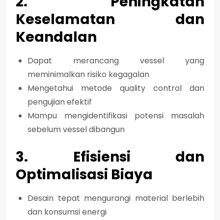
2. Peningkatan
Keselamatan dan
Keandalan
Dapat merancang vessel yang
meminimalkan risiko kegagalan
Mengetahui metode quality control dan
pengujian efektif
Mampu mengidentifikasi potensi masalah
sebelum vessel dibangun
3. Efisiensi dan
Optimalisasi Biaya
Desain tepat mengurangi
material berlebih
dan konsumsi energi