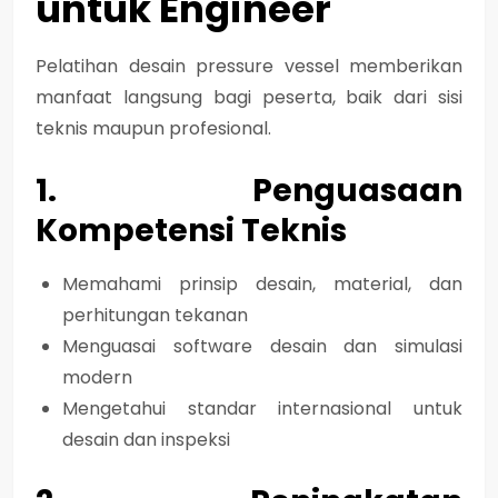
untuk Engineer
Pelatihan desain pressure vessel memberikan
manfaat langsung
bagi peserta, baik dari sisi
teknis maupun profesional.
1. Penguasaan
Kompetensi Teknis
Memahami prinsip desain, material, dan
perhitungan tekanan
Menguasai software desain dan simulasi
modern
Mengetahui standar internasional untuk
desain dan inspeksi