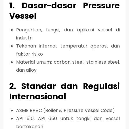
1. Dasar-dasar Pressure
Vessel
Pengertian, fungsi, dan aplikasi vessel di
industri
Tekanan internal, temperatur operasi, dan
faktor risiko
Material umum: carbon steel, stainless steel,
dan alloy
2. Standar dan Regulasi
Internasional
ASME BPVC (Boiler & Pressure Vessel Code)
API 510, API 650 untuk tangki dan vessel
bertekanan