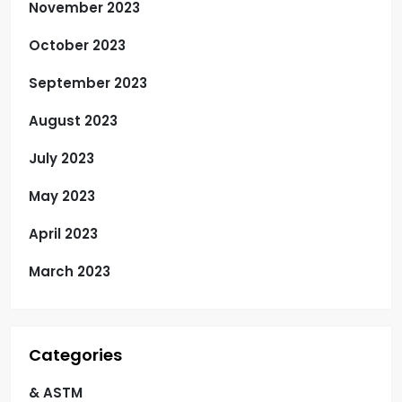
November 2023
October 2023
September 2023
August 2023
July 2023
May 2023
April 2023
March 2023
Categories
& ASTM