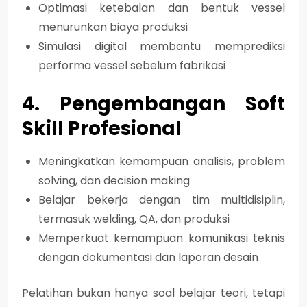
Optimasi ketebalan dan bentuk vessel
menurunkan
biaya produksi
Simulasi digital membantu
memprediksi
performa vessel
sebelum fabrikasi
4. Pengembangan Soft
Skill Profesional
Meningkatkan kemampuan
analisis, problem
solving, dan decision making
Belajar bekerja dengan tim multidisiplin,
termasuk welding, QA, dan produksi
Memperkuat kemampuan komunikasi teknis
dengan dokumentasi dan laporan desain
Pelatihan bukan hanya soal belajar teori, tetapi