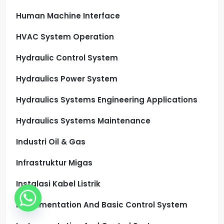
Human Machine Interface
HVAC System Operation
Hydraulic Control System
Hydraulics Power System
Hydraulics Systems Engineering Applications
Hydraulics Systems Maintenance
Industri Oil & Gas
Infrastruktur Migas
Instalasi Kabel Listrik
Instrumentation And Basic Control System