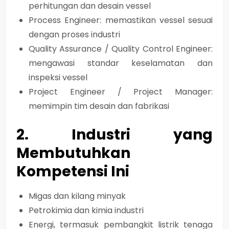
perhitungan dan desain vessel
Process Engineer
: memastikan vessel sesuai
dengan proses industri
Quality Assurance / Quality Control Engineer
:
mengawasi standar keselamatan dan
inspeksi vessel
Project Engineer / Project Manager
:
memimpin tim desain dan fabrikasi
2. Industri yang
Membutuhkan
Kompetensi Ini
Migas dan kilang minyak
Petrokimia dan kimia industri
Energi, termasuk pembangkit listrik tenaga