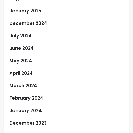
January 2025
December 2024
July 2024
June 2024
May 2024
April 2024
March 2024
February 2024
January 2024
December 2023