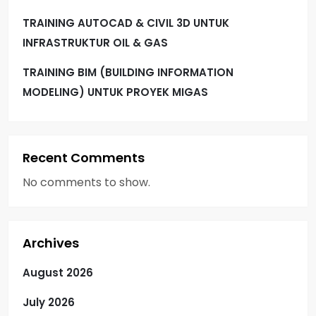
TRAINING AUTOCAD & CIVIL 3D UNTUK
INFRASTRUKTUR OIL & GAS
TRAINING BIM (BUILDING INFORMATION
MODELING) UNTUK PROYEK MIGAS
Recent Comments
No comments to show.
Archives
August 2026
July 2026