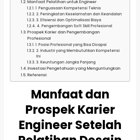
Manfaat Pelatihan untuk Engineer
1. Penguasaan Kompetensi Teknis
2. Peningkatan Keselamatan dan Keandalan
3. Efisiensi dan Optimalisasi Biaya
4. Pengembangan Soft Skill Profesional
Prospek Karier dan Pengembangan
Profesional
1. Posisi Profesional yang Bisa Dicapai
2. Industri yang Membutuhkan Kompetensi
Ini
3. Keuntungan Jangka Panjang
Investasi Pengetahuan yang Menguntungkan
Referensi:
Manfaat dan
Prospek Karier
Engineer Setelah