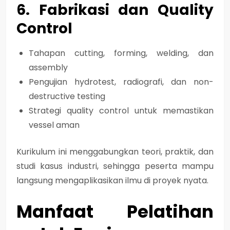
6. Fabrikasi dan Quality
Control
Tahapan cutting, forming, welding, dan
assembly
Pengujian hydrotest, radiografi, dan non-
destructive testing
Strategi quality control untuk memastikan
vessel aman
Kurikulum ini
menggabungkan teori, praktik, dan
studi kasus industri
, sehingga peserta mampu
langsung mengaplikasikan ilmu di proyek nyata.
Manfaat Pelatihan