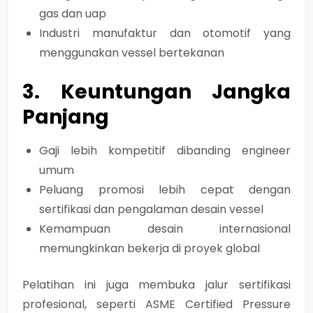
gas dan uap
Industri manufaktur dan otomotif yang
menggunakan vessel bertekanan
3. Keuntungan Jangka
Panjang
Gaji lebih kompetitif
dibanding engineer
umum
Peluang promosi lebih cepat dengan
sertifikasi dan pengalaman desain vessel
Kemampuan desain internasional
memungkinkan bekerja
di proyek global
Pelatihan ini juga membuka
jalur sertifikasi
profesional
, seperti ASME Certified Pressure