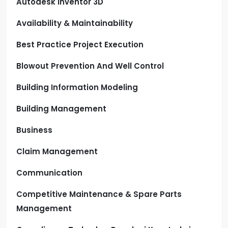
Autodesk Inventor 3D
Availability & Maintainability
Best Practice Project Execution
Blowout Prevention And Well Control
Building Information Modeling
Building Management
Business
Claim Management
Communication
Competitive Maintenance & Spare Parts
Management