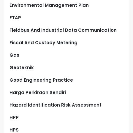
Environmental Management Plan
ETAP
Fieldbus And Industrial Data Communication
Fiscal And Custody Metering
Gas
Geoteknik
Good Engineering Practice
Harga Perkiraan Sendiri
Hazard Identification Risk Assessment
HPP
HPS