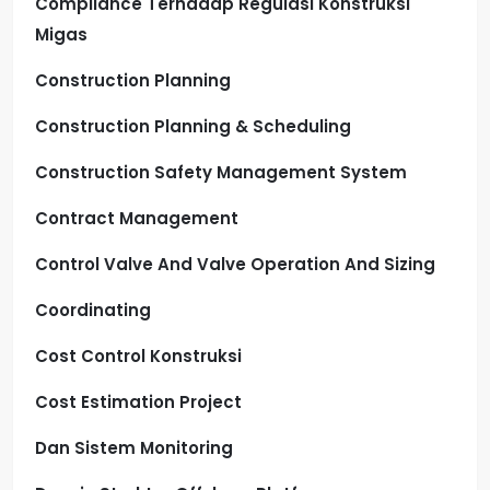
Compliance Terhadap Regulasi Konstruksi
Migas
Construction Planning
Construction Planning & Scheduling
Construction Safety Management System
Contract Management
Control Valve And Valve Operation And Sizing
Coordinating
Cost Control Konstruksi
Cost Estimation Project
Dan Sistem Monitoring