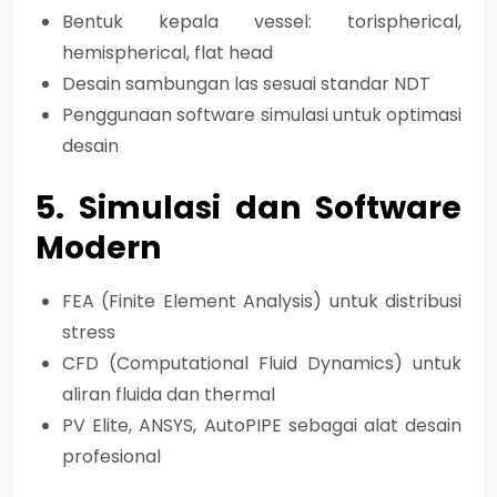
Bentuk kepala vessel: torispherical,
hemispherical, flat head
Desain sambungan las sesuai standar NDT
Penggunaan software simulasi untuk optimasi
desain
5. Simulasi dan Software
Modern
FEA (Finite Element Analysis) untuk distribusi
stress
CFD (Computational Fluid Dynamics) untuk
aliran fluida dan thermal
PV Elite, ANSYS, AutoPIPE sebagai alat desain
profesional