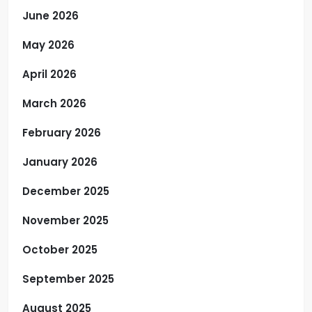
June 2026
May 2026
April 2026
March 2026
February 2026
January 2026
December 2025
November 2025
October 2025
September 2025
August 2025