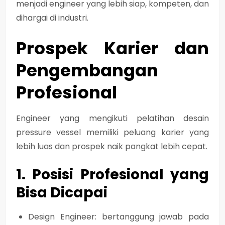
menjadi engineer yang lebih siap, kompeten, dan
dihargai di industri
.
Prospek Karier dan
Pengembangan
Profesional
Engineer yang mengikuti pelatihan desain
pressure vessel memiliki
peluang karier yang
lebih luas dan prospek naik pangkat lebih cepat
.
1. Posisi Profesional yang
Bisa Dicapai
Design Engineer
: bertanggung jawab pada