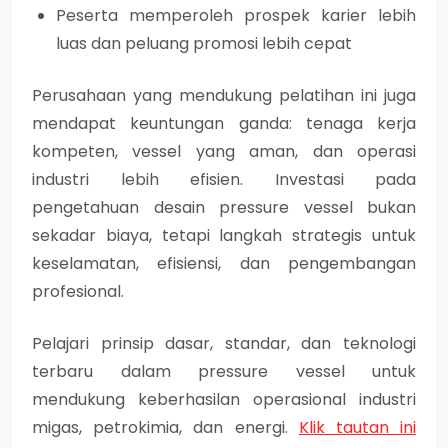
Peserta memperoleh
prospek karier lebih
luas dan peluang promosi lebih cepat
Perusahaan yang mendukung pelatihan ini juga
mendapat keuntungan ganda
: tenaga kerja
kompeten, vessel yang aman, dan
operasi
industri lebih efisien
. Investasi pada
pengetahuan desain pressure vessel bukan
sekadar biaya, tetapi
langkah strategis untuk
keselamatan, efisiensi, dan pengembangan
profesional
.
Pelajari prinsip dasar, standar, dan teknologi
terbaru dalam pressure vessel untuk
mendukung keberhasilan operasional industri
migas, petrokimia, dan energi.
Klik tautan ini