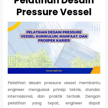
Pelatihan Desain
Pressure Vessel
Pelatihan desain pressure vessel membantu
engineer
menguasai prinsip teknis, standar
internasional, dan praktik terbaik
. Dengan
pelatihan yang tepat, engineer dapat