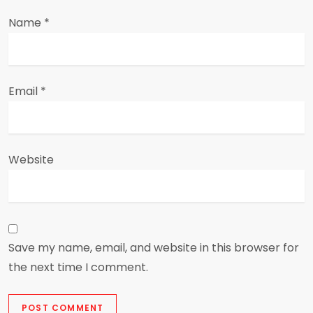
Name
*
Email
*
Website
Save my name, email, and website in this browser for
the next time I comment.