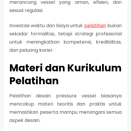
merancang vessel yang aman, efisien, dan
sesuai regulasi
.
Investasi waktu dan biaya untuk
pelatihan
bukan
sekadar formalitas, tetapi
strategi profesional
untuk meningkatkan kompetensi, kredibilitas,
dan peluang karier
.
Materi dan Kurikulum
Pelatihan
Pelatihan desain pressure vessel biasanya
mencakup
materi teoritis dan praktis
untuk
memastikan peserta mampu menangani semua
aspek desain.