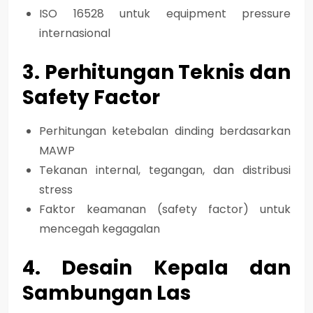
ISO 16528 untuk equipment pressure
internasional
3. Perhitungan Teknis dan
Safety Factor
Perhitungan ketebalan dinding berdasarkan
MAWP
Tekanan internal, tegangan, dan distribusi
stress
Faktor keamanan (safety factor) untuk
mencegah kegagalan
4. Desain Kepala dan
Sambungan Las