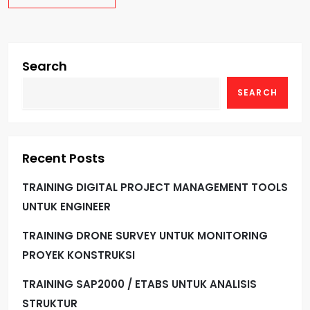
Search
SEARCH
Recent Posts
TRAINING DIGITAL PROJECT MANAGEMENT TOOLS
UNTUK ENGINEER
TRAINING DRONE SURVEY UNTUK MONITORING
PROYEK KONSTRUKSI
TRAINING SAP2000 / ETABS UNTUK ANALISIS
STRUKTUR