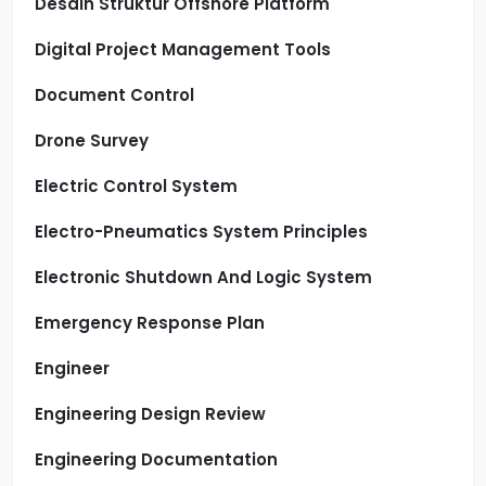
Desain Struktur Offshore Platform
Digital Project Management Tools
Document Control
Drone Survey
Electric Control System
Electro-Pneumatics System Principles
Electronic Shutdown And Logic System
Emergency Response Plan
Engineer
Engineering Design Review
Engineering Documentation