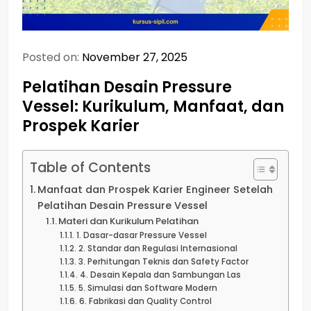
Posted on:
November 27, 2025
Pelatihan Desain Pressure
Vessel: Kurikulum, Manfaat, dan
Prospek Karier
Table of Contents
Manfaat dan Prospek Karier Engineer Setelah
Pelatihan Desain Pressure Vessel
Materi dan Kurikulum Pelatihan
1. Dasar-dasar Pressure Vessel
2. Standar dan Regulasi Internasional
3. Perhitungan Teknis dan Safety Factor
4. Desain Kepala dan Sambungan Las
5. Simulasi dan Software Modern
6. Fabrikasi dan Quality Control