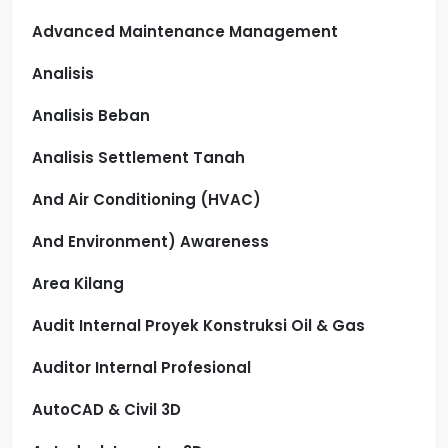
Advanced Maintenance Management
Analisis
Analisis Beban
Analisis Settlement Tanah
And Air Conditioning (HVAC)
And Environment) Awareness
Area Kilang
Audit Internal Proyek Konstruksi Oil & Gas
Auditor Internal Profesional
AutoCAD & Civil 3D