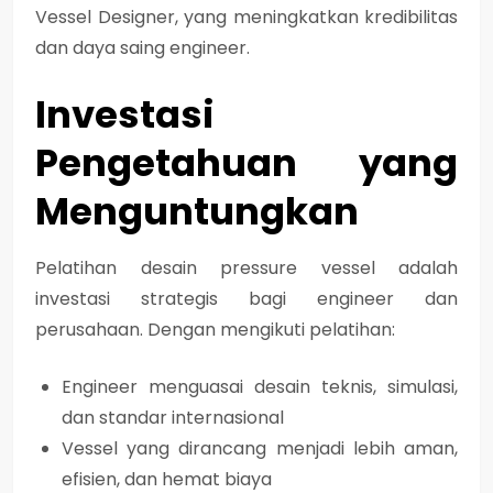
Vessel Designer, yang meningkatkan kredibilitas
dan daya saing engineer.
Investasi
Pengetahuan yang
Menguntungkan
Pelatihan desain pressure vessel adalah
investasi strategis bagi engineer dan
perusahaan
. Dengan mengikuti pelatihan:
Engineer menguasai
desain teknis, simulasi,
dan standar internasional
Vessel yang dirancang menjadi
lebih aman,
efisien, dan hemat biaya