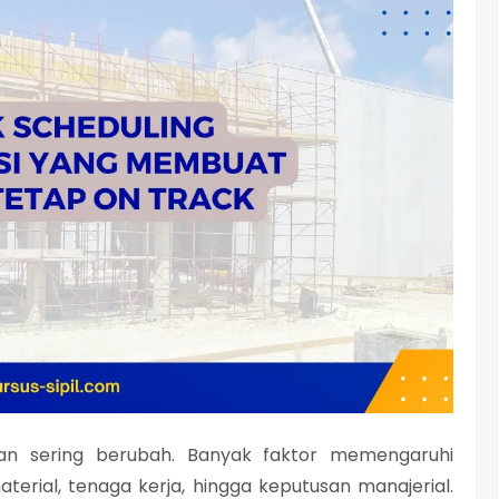
dan sering berubah. Banyak faktor memengaruhi
aterial, tenaga kerja, hingga keputusan manajerial.