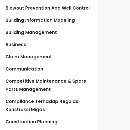
Blowout Prevention And Well Control
Building Information Modeling
Building Management
Business
Claim Management
Communication
Competitive Maintenance & Spare
Parts Management
Compliance Terhadap Regulasi
Konstruksi Migas
Construction Planning