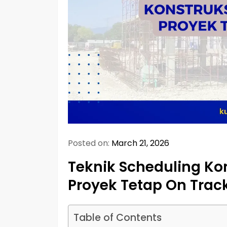
Posted on:
March 21, 2026
Teknik Scheduling K
Proyek Tetap On Trac
Table of Contents