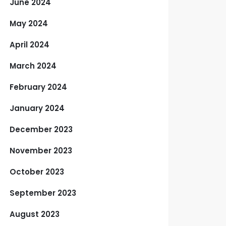
June 2024
May 2024
April 2024
March 2024
February 2024
January 2024
December 2023
November 2023
October 2023
September 2023
August 2023