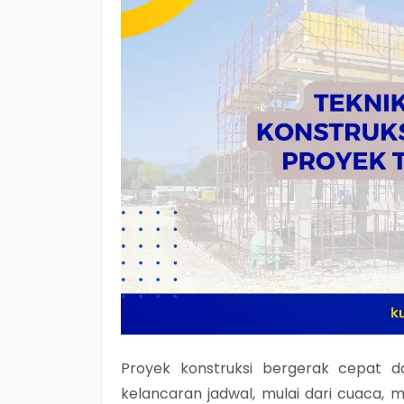
Proyek konstruksi bergerak cepat 
kelancaran jadwal, mulai dari cuaca, m