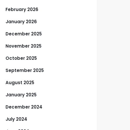
February 2026
January 2026
December 2025
November 2025
October 2025
September 2025
August 2025
January 2025
December 2024
July 2024