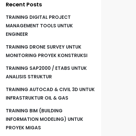
Recent Posts
TRAINING DIGITAL PROJECT
MANAGEMENT TOOLS UNTUK
ENGINEER
TRAINING DRONE SURVEY UNTUK
MONITORING PROYEK KONSTRUKSI
TRAINING SAP2000 / ETABS UNTUK
ANALISIS STRUKTUR
TRAINING AUTOCAD & CIVIL 3D UNTUK
INFRASTRUKTUR OIL & GAS
TRAINING BIM (BUILDING
INFORMATION MODELING) UNTUK
PROYEK MIGAS