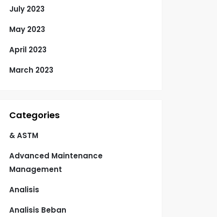
July 2023
May 2023
April 2023
March 2023
Categories
& ASTM
Advanced Maintenance
Management
Analisis
Analisis Beban