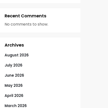
Recent Comments
No comments to show.
Archives
August 2026
July 2026
June 2026
May 2026
April 2026
March 2026