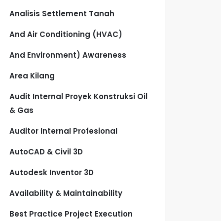
Analisis Settlement Tanah
And Air Conditioning (HVAC)
And Environment) Awareness
Area Kilang
Audit Internal Proyek Konstruksi Oil
& Gas
Auditor Internal Profesional
AutoCAD & Civil 3D
Autodesk Inventor 3D
Availability & Maintainability
Best Practice Project Execution