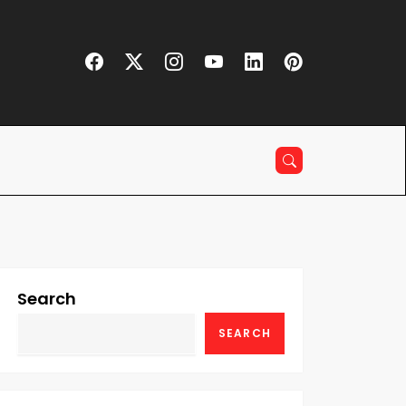
Search
SEARCH