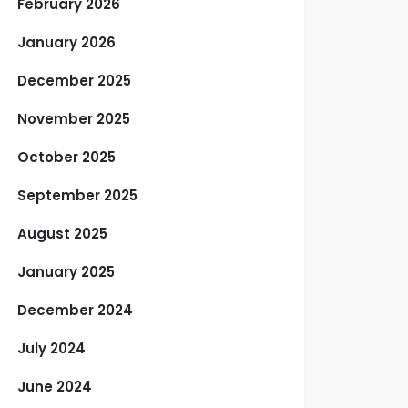
February 2026
January 2026
December 2025
November 2025
October 2025
September 2025
August 2025
January 2025
December 2024
July 2024
June 2024