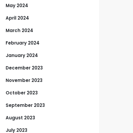
May 2024
April 2024
March 2024
February 2024
January 2024
December 2023
November 2023
October 2023
September 2023
August 2023
July 2023