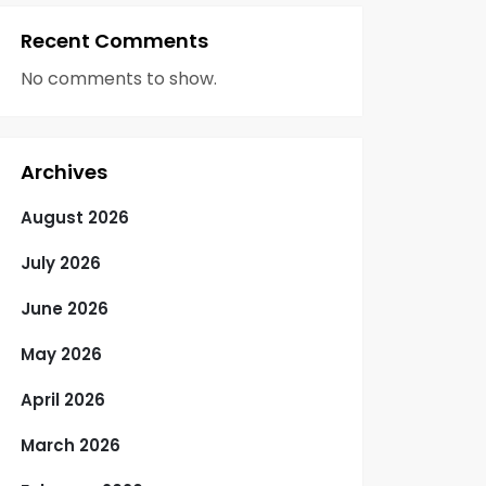
Recent Comments
No comments to show.
Archives
August 2026
July 2026
June 2026
May 2026
April 2026
March 2026