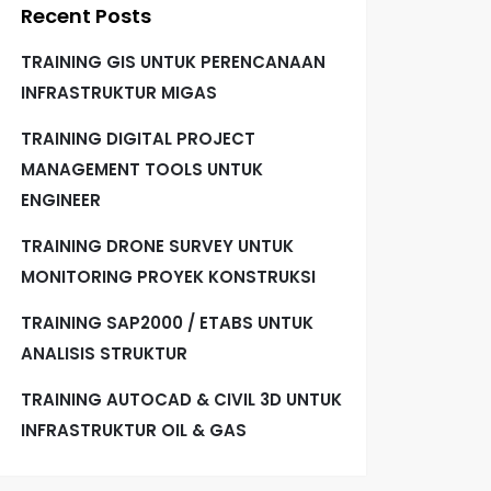
Recent Posts
TRAINING GIS UNTUK PERENCANAAN
INFRASTRUKTUR MIGAS
TRAINING DIGITAL PROJECT
MANAGEMENT TOOLS UNTUK
ENGINEER
TRAINING DRONE SURVEY UNTUK
MONITORING PROYEK KONSTRUKSI
TRAINING SAP2000 / ETABS UNTUK
ANALISIS STRUKTUR
TRAINING AUTOCAD & CIVIL 3D UNTUK
INFRASTRUKTUR OIL & GAS