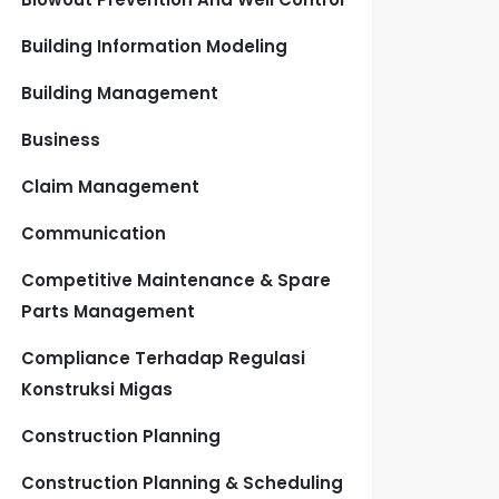
Building Information Modeling
Building Management
Business
Claim Management
Communication
Competitive Maintenance & Spare
Parts Management
Compliance Terhadap Regulasi
Konstruksi Migas
Construction Planning
Construction Planning & Scheduling