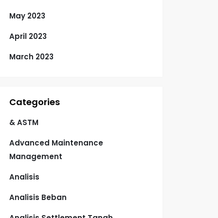
May 2023
April 2023
March 2023
Categories
& ASTM
Advanced Maintenance
Management
Analisis
Analisis Beban
Analisis Settlement Tanah