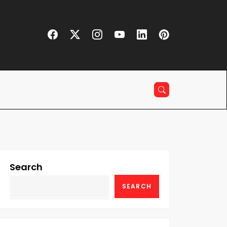
Search
SEARCH