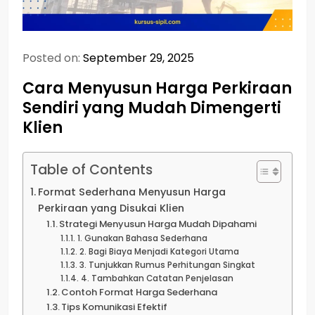
Posted on:
September 29, 2025
Cara Menyusun Harga Perkiraan
Sendiri yang Mudah Dimengerti
Klien
Table of Contents
Format Sederhana Menyusun Harga
Perkiraan yang Disukai Klien
Strategi Menyusun Harga Mudah Dipahami
1. Gunakan Bahasa Sederhana
2. Bagi Biaya Menjadi Kategori Utama
3. Tunjukkan Rumus Perhitungan Singkat
4. Tambahkan Catatan Penjelasan
Contoh Format Harga Sederhana
Tips Komunikasi Efektif