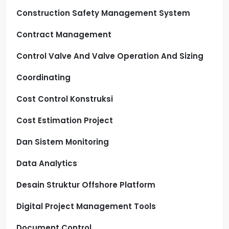
Construction Safety Management System
Contract Management
Control Valve And Valve Operation And Sizing
Coordinating
Cost Control Konstruksi
Cost Estimation Project
Dan Sistem Monitoring
Data Analytics
Desain Struktur Offshore Platform
Digital Project Management Tools
Document Control