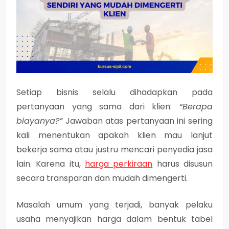
Setiap bisnis selalu dihadapkan pada
pertanyaan yang sama dari klien:
“Berapa
biayanya?”
Jawaban atas pertanyaan ini sering
kali menentukan apakah klien mau lanjut
bekerja sama atau justru mencari penyedia jasa
lain. Karena itu,
harga perkiraan
harus disusun
secara
transparan
dan
mudah dimengerti
.
Masalah umum yang terjadi, banyak pelaku
usaha menyajikan harga dalam bentuk tabel