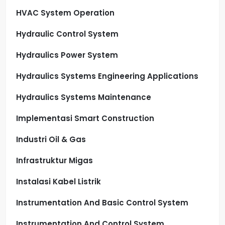
HVAC System Operation
Hydraulic Control System
Hydraulics Power System
Hydraulics Systems Engineering Applications
Hydraulics Systems Maintenance
Implementasi Smart Construction
Industri Oil & Gas
Infrastruktur Migas
Instalasi Kabel Listrik
Instrumentation And Basic Control System
Instrumentation And Control System