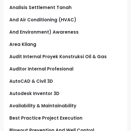
Analisis Settlement Tanah
And Air Conditioning (HVAC)
And Environment) Awareness
Area Kilang
Audit Internal Proyek Konstruksi Oil & Gas
Auditor Internal Profesional
AutoCAD & Civil 3D
Autodesk Inventor 3D
Availability & Maintainability
Best Practice Project Execution
Blowout Prevention And Well Control