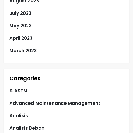
August 2023
July 2023
May 2023
April 2023
March 2023
Categories
& ASTM
Advanced Maintenance Management
Analisis
Analisis Beban