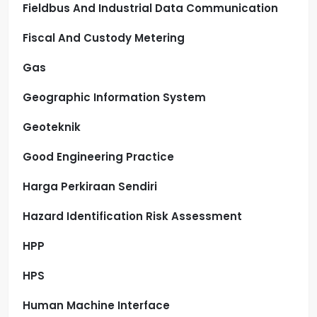
Fieldbus And Industrial Data Communication
Fiscal And Custody Metering
Gas
Geographic Information System
Geoteknik
Good Engineering Practice
Harga Perkiraan Sendiri
Hazard Identification Risk Assessment
HPP
HPS
Human Machine Interface