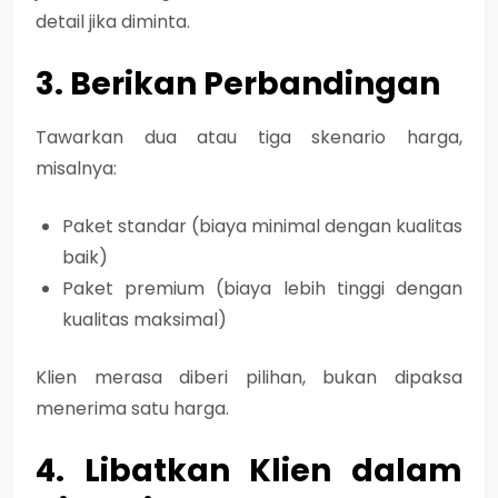
detail jika diminta.
3. Berikan Perbandingan
Tawarkan dua atau tiga skenario harga,
misalnya:
Paket standar (biaya minimal dengan kualitas
baik)
Paket premium (biaya lebih tinggi dengan
kualitas maksimal)
Klien merasa diberi pilihan, bukan dipaksa
menerima satu harga.
4. Libatkan Klien dalam