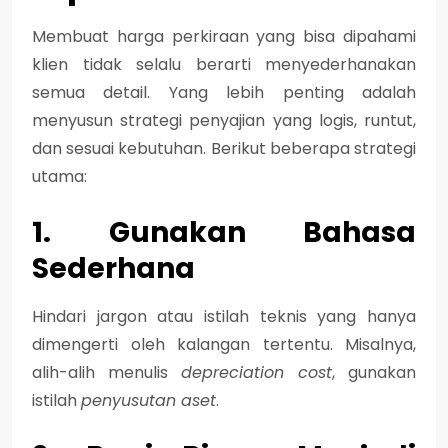
Membuat harga perkiraan yang bisa dipahami
klien tidak selalu berarti menyederhanakan
semua detail. Yang lebih penting adalah
menyusun strategi penyajian
yang logis, runtut,
dan sesuai kebutuhan. Berikut beberapa strategi
utama:
1. Gunakan Bahasa
Sederhana
Hindari jargon atau istilah teknis yang hanya
dimengerti oleh kalangan tertentu. Misalnya,
alih-alih menulis
depreciation cost
, gunakan
istilah
penyusutan aset
.