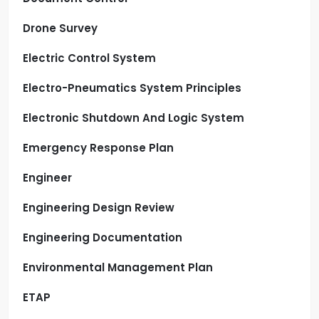
Drone Survey
Electric Control System
Electro-Pneumatics System Principles
Electronic Shutdown And Logic System
Emergency Response Plan
Engineer
Engineering Design Review
Engineering Documentation
Environmental Management Plan
ETAP