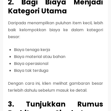
2. Bagi Biaya Menjadi
Kategori Utama
Daripada menampilkan puluhan item kecil, lebih
baik kelompokkan biaya ke dalam kategori
besar:
Biaya tenaga kerja
Biaya material atau bahan
Biaya operasional
Biaya tak terduga
Dengan cara ini, klien melihat gambaran besar
terlebih dahulu sebelum masuk ke detail.
3. Tunjukkan Rumus