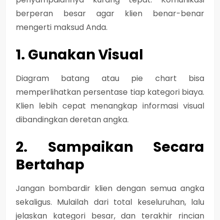
berperan besar agar klien benar-benar
mengerti maksud Anda.
1. Gunakan Visual
Diagram batang atau pie chart bisa
memperlihatkan persentase tiap kategori biaya.
Klien lebih cepat menangkap informasi visual
dibandingkan deretan angka.
2. Sampaikan Secara
Bertahap
Jangan bombardir klien dengan semua angka
sekaligus. Mulailah dari total keseluruhan, lalu
jelaskan kategori besar, dan terakhir rincian