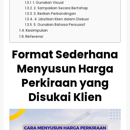
1. Gunakan Visual
2. Sampaikan Secara Bertahap
3. Berikan Perbandingan
4. Libatkan Klien dalam Diskusi
5. Gunakan Bahasa Persuasif
Kesimpulan
Referensi
Format Sederhana
Menyusun Harga
Perkiraan yang
Disukai Klien