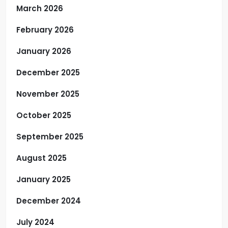
March 2026
February 2026
January 2026
December 2025
November 2025
October 2025
September 2025
August 2025
January 2025
December 2024
July 2024