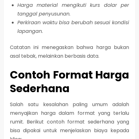
Harga material mengikuti kurs dolar per
tanggal penyusunan.
Perkiraan waktu bisa berubah sesuai kondisi
lapangan.
Catatan ini menegaskan bahwa harga bukan
asal tebak, melainkan berbasis data.
Contoh Format Harga
Sederhana
Salah satu kesalahan paling umum adalah
menyajikan harga dalam format yang terlalu
rumit. Berikut contoh format sederhana yang
bisa dipakai untuk menjelaskan biaya kepada