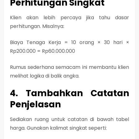
Perhitungan Singkat
Klien akan lebih percaya jika tahu dasar
perhitungan. Misalnya:
Biaya Tenaga Kerja = 10 orang × 30 hari ×
Rp200.000 = Rp60.000.000
Rumus sederhana semacam ini membantu klien
melihat logika di balik angka.
4. Tambahkan Catatan
Penjelasan
Sediakan ruang untuk catatan di bawah tabel
harga. Gunakan kalimat singkat seperti: