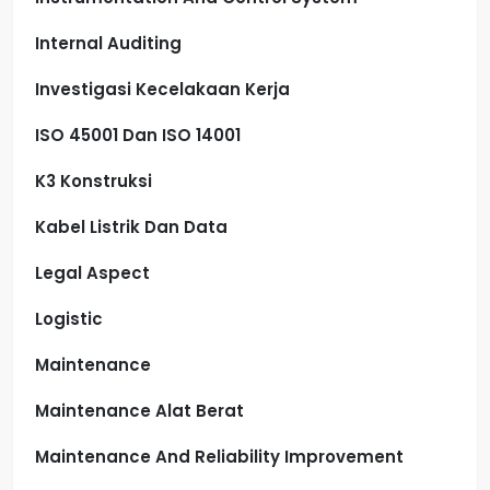
Internal Auditing
Investigasi Kecelakaan Kerja
ISO 45001 Dan ISO 14001
K3 Konstruksi
Kabel Listrik Dan Data
Legal Aspect
Logistic
Maintenance
Maintenance Alat Berat
Maintenance And Reliability Improvement