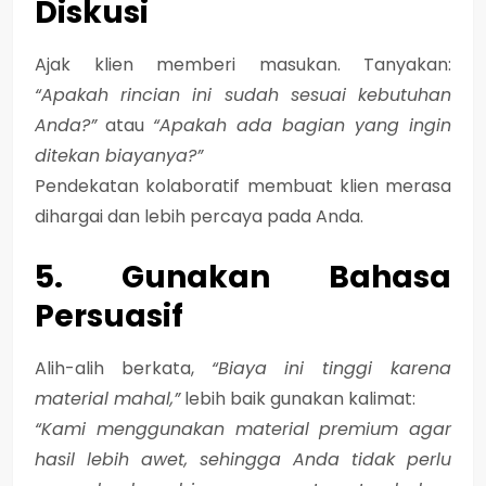
Diskusi
Ajak klien memberi masukan. Tanyakan:
“Apakah rincian ini sudah sesuai kebutuhan
Anda?”
atau
“Apakah ada bagian yang ingin
ditekan biayanya?”
Pendekatan kolaboratif membuat klien merasa
dihargai dan lebih percaya pada Anda.
5. Gunakan Bahasa
Persuasif
Alih-alih berkata,
“Biaya ini tinggi karena
material mahal,”
lebih baik gunakan kalimat:
“Kami menggunakan material premium agar
hasil lebih awet, sehingga Anda tidak perlu