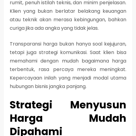
rumit, penuh istilah teknis, dan minim penjelasan.
Klien yang bukan berlatar belakang keuangan
atau teknik akan merasa kebingungan, bahkan
curiga jika ada angka yang tidak jelas.
Transparansi harga bukan hanya soal kejujuran,
tetapi juga strategi komunikasi. Saat klien bisa
memahami dengan mudah bagaimana harga
terbentuk, rasa percaya mereka meningkat.
Kepercayaan inilah yang menjadi modal utama
hubungan bisnis jangka panjang.
Strategi Menyusun
Harga Mudah
Dipahami