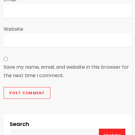
Website
Save my name, email, and website in this browser for
the next time I comment.
Search