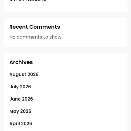
Recent Comments
No comments to show.
Archives
August 2026
July 2026
June 2026
May 2026
April 2026