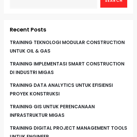
SEARCH
Recent Posts
TRAINING TEKNOLOGI MODULAR CONSTRUCTION
UNTUK OIL & GAS
TRAINING IMPLEMENTASI SMART CONSTRUCTION
DI INDUSTRI MIGAS
TRAINING DATA ANALYTICS UNTUK EFISIENSI
PROYEK KONSTRUKSI
TRAINING GIS UNTUK PERENCANAAN
INFRASTRUKTUR MIGAS
TRAINING DIGITAL PROJECT MANAGEMENT TOOLS
UNTUK ENGINEER