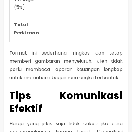
(5%)
Total
Perkiraan
Format ini sederhana, ringkas, dan tetap
memberi gambaran menyeluruh. Klien tidak
perlu membaca laporan keuangan lengkap
untuk memahami bagaimana angka terbentuk.
Tips Komunikasi
Efektif
Harga yang jelas saja tidak cukup jika cara
penyampaiannya kurang tepat. Komunikasi