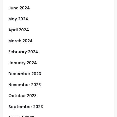
June 2024
May 2024
April 2024
March 2024
February 2024
January 2024
December 2023
November 2023
October 2023
September 2023