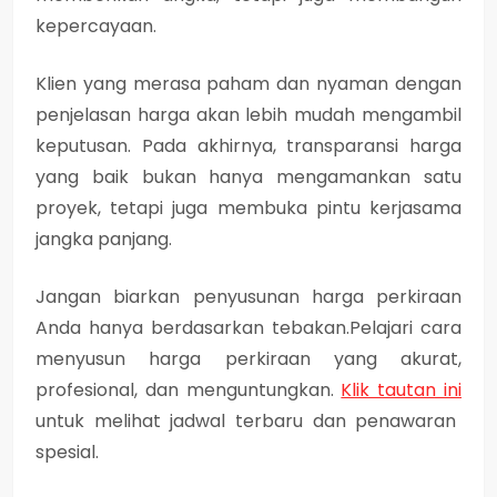
kepercayaan.
Klien yang merasa paham dan nyaman dengan
penjelasan harga akan lebih mudah mengambil
keputusan. Pada akhirnya, transparansi harga
yang baik bukan hanya mengamankan satu
proyek, tetapi juga membuka pintu kerjasama
jangka panjang.
Jangan biarkan penyusunan harga perkiraan
Anda hanya berdasarkan tebakan.Pelajari cara
menyusun harga perkiraan yang akurat,
profesional, dan menguntungkan.
Klik tautan ini
untuk melihat jadwal terbaru dan penawaran
spesial.