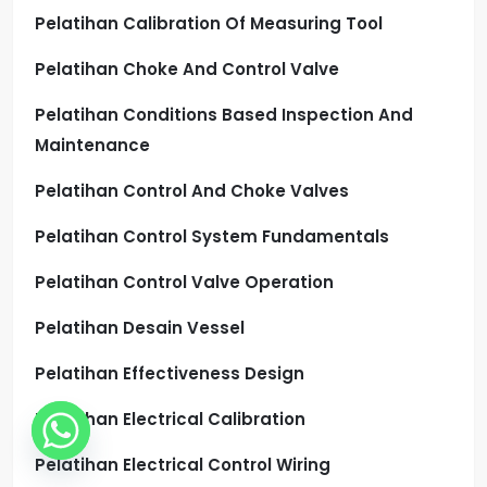
Pelatihan Calibration Of Measuring Tool
Pelatihan Choke And Control Valve
Pelatihan Conditions Based Inspection And
Maintenance
Pelatihan Control And Choke Valves
Pelatihan Control System Fundamentals
Pelatihan Control Valve Operation
Pelatihan Desain Vessel
Pelatihan Effectiveness Design
Pelatihan Electrical Calibration
Pelatihan Electrical Control Wiring