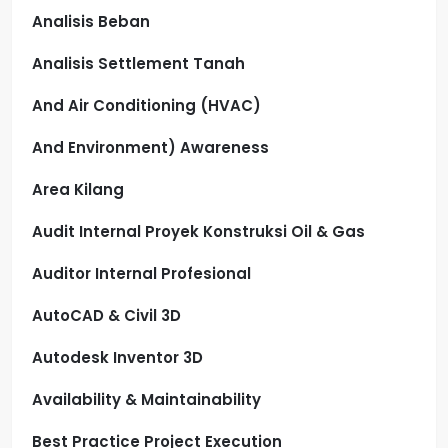
Analisis Beban
Analisis Settlement Tanah
And Air Conditioning (HVAC)
And Environment) Awareness
Area Kilang
Audit Internal Proyek Konstruksi Oil & Gas
Auditor Internal Profesional
AutoCAD & Civil 3D
Autodesk Inventor 3D
Availability & Maintainability
Best Practice Project Execution