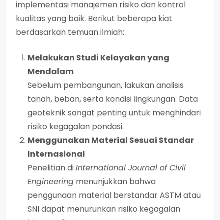
implementasi manajemen risiko dan kontrol
kualitas yang baik. Berikut beberapa kiat
berdasarkan temuan ilmiah:
Melakukan Studi Kelayakan yang
Mendalam
Sebelum pembangunan, lakukan analisis
tanah, beban, serta kondisi lingkungan. Data
geoteknik sangat penting untuk menghindari
risiko kegagalan pondasi.
Menggunakan Material Sesuai Standar
Internasional
Penelitian di
International Journal of Civil
Engineering
menunjukkan bahwa
penggunaan material berstandar ASTM atau
SNI dapat menurunkan risiko kegagalan