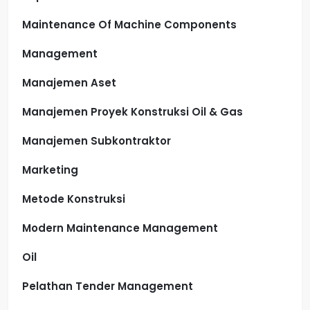
Maintenance Of Machine Components
Management
Manajemen Aset
Manajemen Proyek Konstruksi Oil & Gas
Manajemen Subkontraktor
Marketing
Metode Konstruksi
Modern Maintenance Management
Oil
Pelathan Tender Management