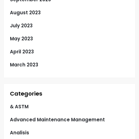
August 2023
July 2023
May 2023
April 2023
March 2023
Categories
& ASTM
Advanced Maintenance Management
Analisis