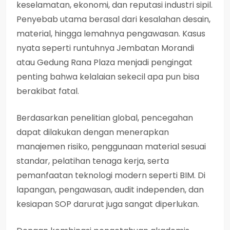
keselamatan, ekonomi, dan reputasi industri sipil.
Penyebab utama berasal dari kesalahan desain,
material, hingga lemahnya pengawasan. Kasus
nyata seperti runtuhnya Jembatan Morandi
atau Gedung Rana Plaza menjadi pengingat
penting bahwa kelalaian sekecil apa pun bisa
berakibat fatal.
Berdasarkan penelitian global, pencegahan
dapat dilakukan dengan menerapkan
manajemen risiko, penggunaan material sesuai
standar, pelatihan tenaga kerja, serta
pemanfaatan teknologi modern seperti BIM. Di
lapangan, pengawasan, audit independen, dan
kesiapan SOP darurat juga sangat diperlukan.