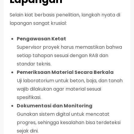
Selain kiat berbasis penelitian, langkah nyata di
lapangan sangat krusial:
Pengawasan Ketat
Supervisor proyek harus memastikan bahwa
setiap tahapan sesuai dengan RAB dan
standar teknis.
Pemeriksaan Material Secara Berkala
Uji laboratorium untuk beton, baja, dan tanah
wajib dilakukan agar material sesuai
spesifikasi.
Dokumentasi dan Monitoring
Gunakan sistem digital untuk mencatat
progres, sehingga kesalahan bisa terdeteksi
sejak dini.