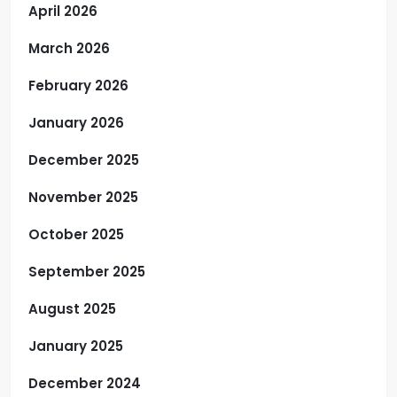
April 2026
March 2026
February 2026
January 2026
December 2025
November 2025
October 2025
September 2025
August 2025
January 2025
December 2024