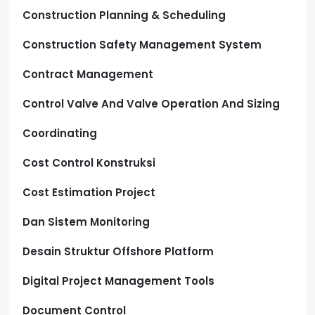
Construction Planning & Scheduling
Construction Safety Management System
Contract Management
Control Valve And Valve Operation And Sizing
Coordinating
Cost Control Konstruksi
Cost Estimation Project
Dan Sistem Monitoring
Desain Struktur Offshore Platform
Digital Project Management Tools
Document Control