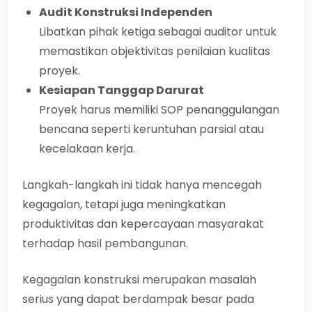
Audit Konstruksi Independen
Libatkan pihak ketiga sebagai auditor untuk
memastikan objektivitas penilaian kualitas
proyek.
Kesiapan Tanggap Darurat
Proyek harus memiliki SOP penanggulangan
bencana seperti keruntuhan parsial atau
kecelakaan kerja.
Langkah-langkah ini tidak hanya mencegah
kegagalan, tetapi juga meningkatkan
produktivitas dan kepercayaan masyarakat
terhadap hasil pembangunan.
Kegagalan konstruksi merupakan masalah
serius yang dapat berdampak besar pada