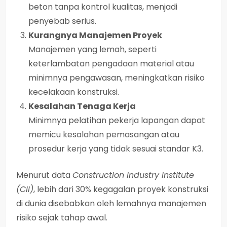
beton tanpa kontrol kualitas, menjadi
penyebab serius.
Kurangnya Manajemen Proyek
Manajemen yang lemah, seperti
keterlambatan pengadaan material atau
minimnya pengawasan, meningkatkan risiko
kecelakaan konstruksi.
Kesalahan Tenaga Kerja
Minimnya pelatihan pekerja lapangan dapat
memicu kesalahan pemasangan atau
prosedur kerja yang tidak sesuai standar K3.
Menurut data
Construction Industry Institute
(CII)
, lebih dari 30% kegagalan proyek konstruksi
di dunia disebabkan oleh lemahnya manajemen
risiko sejak tahap awal.