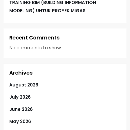
TRAINING BIM (BUILDING INFORMATION
MODELING) UNTUK PROYEK MIGAS
Recent Comments
No comments to show.
Archives
August 2026
July 2026
June 2026
May 2026