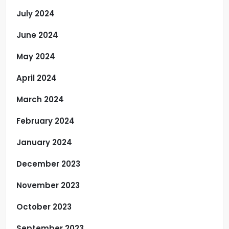
July 2024
June 2024
May 2024
April 2024
March 2024
February 2024
January 2024
December 2023
November 2023
October 2023
September 2023