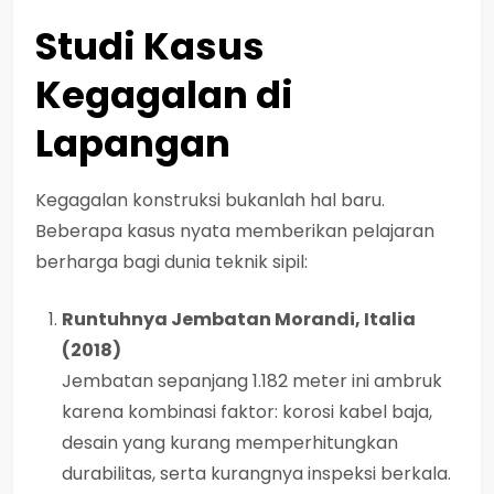
Studi Kasus
Kegagalan di
Lapangan
Kegagalan konstruksi bukanlah hal baru.
Beberapa kasus nyata memberikan pelajaran
berharga bagi dunia teknik sipil:
Runtuhnya Jembatan Morandi, Italia
(2018)
Jembatan sepanjang 1.182 meter ini ambruk
karena kombinasi faktor: korosi kabel baja,
desain yang kurang memperhitungkan
durabilitas, serta kurangnya inspeksi berkala.