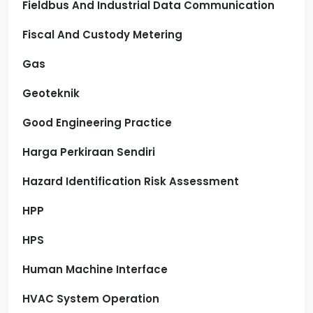
Fieldbus And Industrial Data Communication
Fiscal And Custody Metering
Gas
Geoteknik
Good Engineering Practice
Harga Perkiraan Sendiri
Hazard Identification Risk Assessment
HPP
HPS
Human Machine Interface
HVAC System Operation