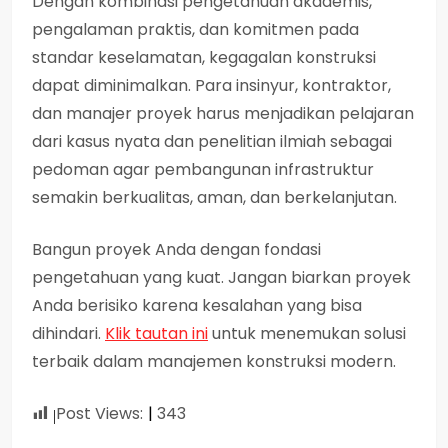
Dengan kombinasi pengetahuan akademis,
pengalaman praktis, dan komitmen pada
standar keselamatan, kegagalan konstruksi
dapat diminimalkan. Para insinyur, kontraktor,
dan manajer proyek harus menjadikan pelajaran
dari kasus nyata dan penelitian ilmiah sebagai
pedoman agar pembangunan infrastruktur
semakin berkualitas, aman, dan berkelanjutan.
Bangun proyek Anda dengan fondasi
pengetahuan yang kuat. Jangan biarkan proyek
Anda berisiko karena kesalahan yang bisa
dihindari.
Klik tautan ini
untuk menemukan solusi
terbaik dalam manajemen konstruksi modern.
Post Views:
343