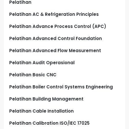
Pelatihan
Pelatihan AC & Refrigeration Principles
Pelatihan Advance Process Control (APC)
Pelatihan Advanced Control Foundation
Pelatihan Advanced Flow Measurement
Pelatihan Audit Operasional
Pelatihan Basic CNC
Pelatihan Boiler Control Systems Engineering
Pelatihan Building Management
Pelatihan Cable Installation
Pelatihan Calibration ISO/IEC 17025