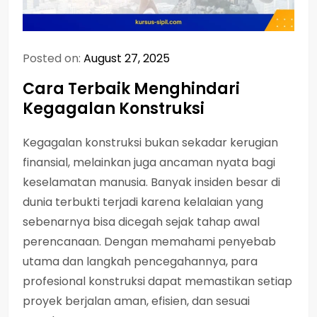
Posted on:
August 27, 2025
Cara Terbaik Menghindari
Kegagalan Konstruksi
Kegagalan konstruksi bukan sekadar kerugian
finansial, melainkan juga ancaman nyata bagi
keselamatan manusia. Banyak insiden besar di
dunia terbukti terjadi karena kelalaian yang
sebenarnya bisa dicegah sejak tahap awal
perencanaan. Dengan memahami penyebab
utama dan langkah pencegahannya, para
profesional konstruksi dapat memastikan setiap
proyek berjalan aman, efisien, dan sesuai