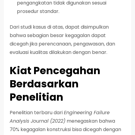
pengangkatan tidak digunakan sesuai
prosedur standar.
Dari studi kasus di atas, dapat disimpulkan
bahwa sebagian besar kegagalan dapat
dicegah jika perencanaan, pengawasan, dan
evaluasi kualitas dilakukan dengan benar.
Kiat Pencegahan
Berdasarkan
Penelitian
Penelitian terbaru dari
Engineering Failure
Analysis Journal (2022)
menegaskan bahwa
70% kegagalan konstruksi bisa dicegah dengan