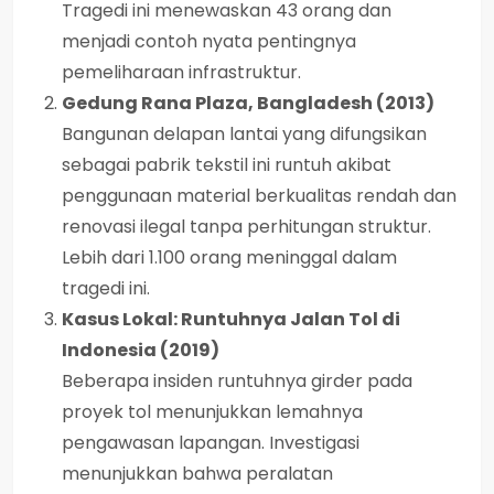
Tragedi ini menewaskan 43 orang dan
menjadi contoh nyata pentingnya
pemeliharaan infrastruktur.
Gedung Rana Plaza, Bangladesh (2013)
Bangunan delapan lantai yang difungsikan
sebagai pabrik tekstil ini runtuh akibat
penggunaan material berkualitas rendah dan
renovasi ilegal tanpa perhitungan struktur.
Lebih dari 1.100 orang meninggal dalam
tragedi ini.
Kasus Lokal: Runtuhnya Jalan Tol di
Indonesia (2019)
Beberapa insiden runtuhnya girder pada
proyek tol menunjukkan lemahnya
pengawasan lapangan. Investigasi
menunjukkan bahwa peralatan