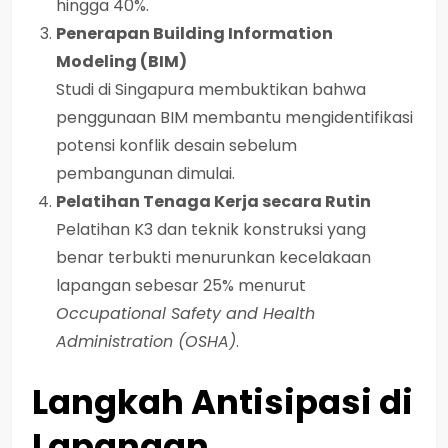
hingga 40%.
Penerapan Building Information
Modeling (BIM)
Studi di Singapura membuktikan bahwa
penggunaan BIM membantu mengidentifikasi
potensi konflik desain sebelum
pembangunan dimulai.
Pelatihan Tenaga Kerja secara Rutin
Pelatihan K3 dan teknik konstruksi yang
benar terbukti menurunkan kecelakaan
lapangan sebesar 25% menurut
Occupational Safety and Health
Administration (OSHA)
.
Langkah Antisipasi di
Lapangan