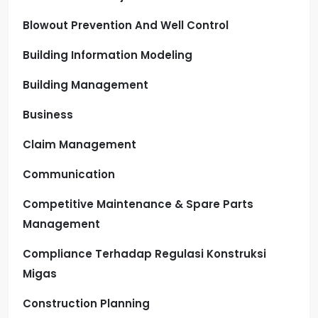
Blowout Prevention And Well Control
Building Information Modeling
Building Management
Business
Claim Management
Communication
Competitive Maintenance & Spare Parts
Management
Compliance Terhadap Regulasi Konstruksi
Migas
Construction Planning