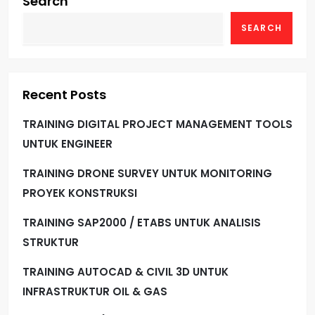
Search
SEARCH
Recent Posts
TRAINING DIGITAL PROJECT MANAGEMENT TOOLS
UNTUK ENGINEER
TRAINING DRONE SURVEY UNTUK MONITORING
PROYEK KONSTRUKSI
TRAINING SAP2000 / ETABS UNTUK ANALISIS
STRUKTUR
TRAINING AUTOCAD & CIVIL 3D UNTUK
INFRASTRUKTUR OIL & GAS