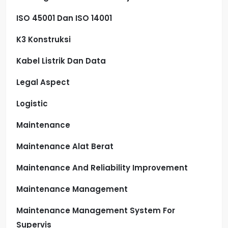
ISO 45001 Dan ISO 14001
K3 Konstruksi
Kabel Listrik Dan Data
Legal Aspect
Logistic
Maintenance
Maintenance Alat Berat
Maintenance And Reliability Improvement
Maintenance Management
Maintenance Management System For
Supervis