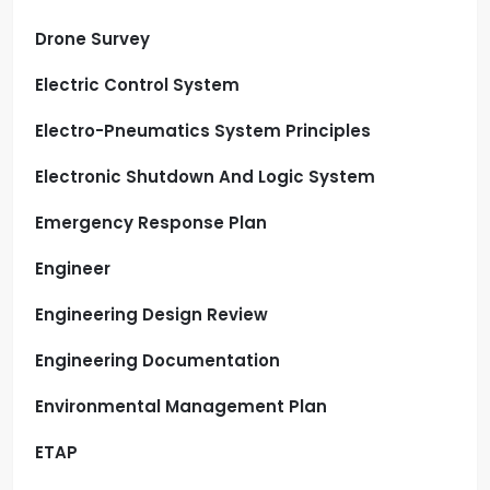
Drone Survey
Electric Control System
Electro-Pneumatics System Principles
Electronic Shutdown And Logic System
Emergency Response Plan
Engineer
Engineering Design Review
Engineering Documentation
Environmental Management Plan
ETAP