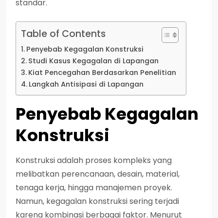
standar.
Table of Contents
Penyebab Kegagalan Konstruksi
Studi Kasus Kegagalan di Lapangan
Kiat Pencegahan Berdasarkan Penelitian
Langkah Antisipasi di Lapangan
Penyebab Kegagalan
Konstruksi
Konstruksi adalah proses kompleks yang
melibatkan perencanaan, desain, material,
tenaga kerja, hingga manajemen proyek.
Namun, kegagalan konstruksi sering terjadi
karena kombinasi berbagai faktor. Menurut