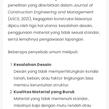
penelitian yang diterbitkan dalam
Journal of
Construction Engineering and Management
(ASCE, 2021), kegagalan konstruksi biasanya
dipicu oleh tiga hal utama: kesalahan desain,
penggunaan material yang tidak sesuai standar,
serta lemahnya pengawasan lapangan.
Beberapa penyebab umum meliputi:
Kesalahan Desain
Desain yang tidak memperhitungkan kondisi
tanah, beban, atau faktor lingkungan bisa
memicu keruntuhan struktur.
Kualitas Material yang Buruk
Material yang tidak memenuhi standar,
misalnya baja dengan mutu rendah atau