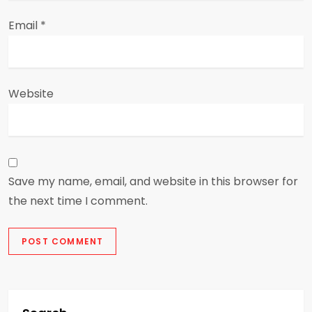
Email
*
Website
Save my name, email, and website in this browser for
the next time I comment.