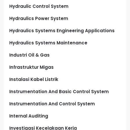
Hydraulic Control System
Hydraulics Power System
Hydraulics Systems Engineering Applications
Hydraulics Systems Maintenance
Industri Oil & Gas
Infrastruktur Migas
Instalasi Kabel Listrik
Instrumentation And Basic Control System
Instrumentation And Control System
Internal Auditing
Investigasi Kecelakaan Kerja