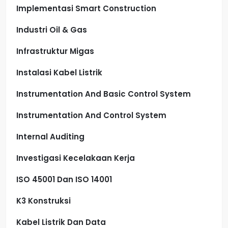
Implementasi Smart Construction
Industri Oil & Gas
Infrastruktur Migas
Instalasi Kabel Listrik
Instrumentation And Basic Control System
Instrumentation And Control System
Internal Auditing
Investigasi Kecelakaan Kerja
ISO 45001 Dan ISO 14001
K3 Konstruksi
Kabel Listrik Dan Data