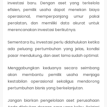
investasi baru
. Dengan aset yang terkelola
efisien, pemilik usaha dapat menekan biaya
operasional, memperpanjang umur pakai
peralatan, dan memiliki data akurat untuk
merencanakan investasi berikutnya.
Sementara itu,
investasi perlu didahulukan ketika
ada peluang pertumbuhan yang jelas, kondisi
pasar mendukung, dan aset lama sudah optimal
.
Menggabungkan keduanya secara seimbang
akan membantu pemilik usaha
menjaga
kestabilan operasional sekaligus mendorong
pertumbuhan bisnis yang berkelanjutan
.
Jangan biarkan pengelolaan aset perusahaan