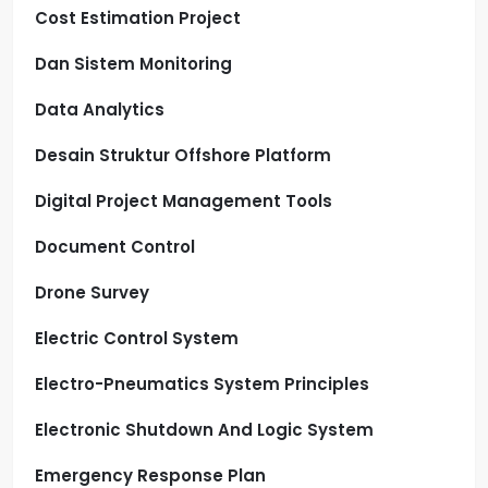
Cost Estimation Project
Dan Sistem Monitoring
Data Analytics
Desain Struktur Offshore Platform
Digital Project Management Tools
Document Control
Drone Survey
Electric Control System
Electro-Pneumatics System Principles
Electronic Shutdown And Logic System
Emergency Response Plan