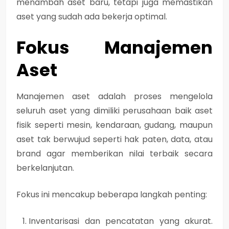
menambah aset baru, tetapi juga memastikan
aset yang sudah ada bekerja optimal.
Fokus Manajemen
Aset
Manajemen aset
adalah proses
mengelola
seluruh aset yang dimiliki perusahaan baik aset
fisik seperti mesin, kendaraan, gudang, maupun
aset tak berwujud seperti hak paten, data, atau
brand agar memberikan nilai terbaik secara
berkelanjutan
.
Fokus ini mencakup beberapa langkah penting:
Inventarisasi dan pencatatan yang akurat.