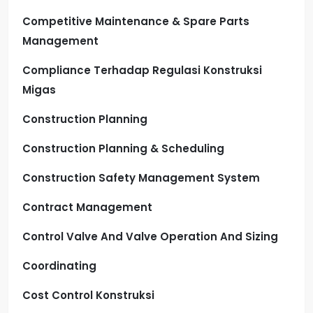
Competitive Maintenance & Spare Parts
Management
Compliance Terhadap Regulasi Konstruksi
Migas
Construction Planning
Construction Planning & Scheduling
Construction Safety Management System
Contract Management
Control Valve And Valve Operation And Sizing
Coordinating
Cost Control Konstruksi