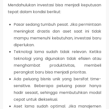
Mendahulukan investasi bisa menjadi keputusan
tepat dalam kondisi berikut:
Pasar sedang tumbuh pesat.
Jika permintaan
meningkat drastis dan aset saat ini tidak
mampu memenuhi kebutuhan, investasi baru
diperlukan.
Teknologi lama sudah tidak relevan.
Ketika
teknologi yang digunakan tidak efisien atau
menghambat produktivitas, membeli
perangkat baru bisa menjadi prioritas.
Ada peluang bisnis unik yang bersifat time-
sensitive.
Beberapa peluang pasar hanya
hadir sesaat, sehingga membutuhkan modal
cepat untuk dieksekusi.
Aset lama sudah optimal.
Jika manajemen