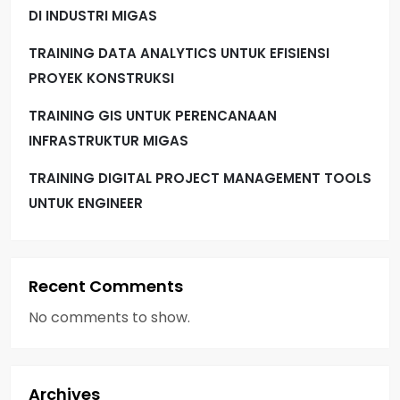
DI INDUSTRI MIGAS
TRAINING DATA ANALYTICS UNTUK EFISIENSI
PROYEK KONSTRUKSI
TRAINING GIS UNTUK PERENCANAAN
INFRASTRUKTUR MIGAS
TRAINING DIGITAL PROJECT MANAGEMENT TOOLS
UNTUK ENGINEER
Recent Comments
No comments to show.
Archives