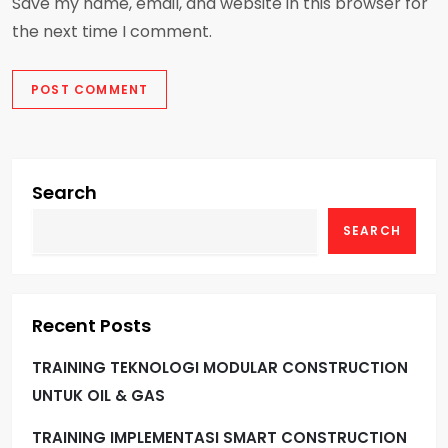
Save my name, email, and website in this browser for
the next time I comment.
Search
SEARCH
Recent Posts
TRAINING TEKNOLOGI MODULAR CONSTRUCTION
UNTUK OIL & GAS
TRAINING IMPLEMENTASI SMART CONSTRUCTION