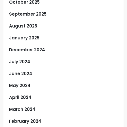
October 2025
September 2025
August 2025
January 2025
December 2024
July 2024
June 2024
May 2024
April 2024
March 2024
February 2024