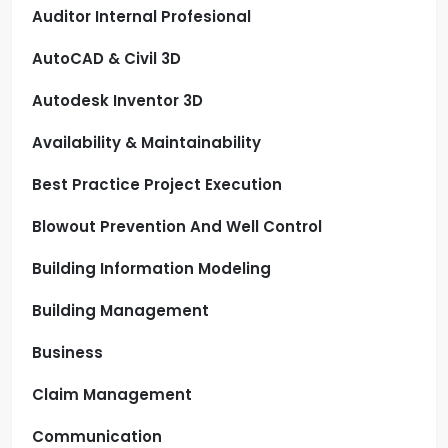
Auditor Internal Profesional
AutoCAD & Civil 3D
Autodesk Inventor 3D
Availability & Maintainability
Best Practice Project Execution
Blowout Prevention And Well Control
Building Information Modeling
Building Management
Business
Claim Management
Communication