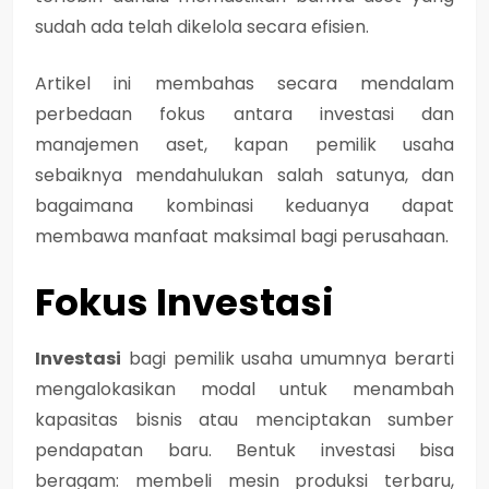
sudah ada telah dikelola secara efisien.
Artikel ini membahas secara mendalam
perbedaan fokus antara investasi dan
manajemen aset, kapan pemilik usaha
sebaiknya mendahulukan salah satunya, dan
bagaimana kombinasi keduanya dapat
membawa manfaat maksimal bagi perusahaan.
Fokus Investasi
Investasi
bagi pemilik usaha umumnya berarti
mengalokasikan modal untuk menambah
kapasitas bisnis atau menciptakan sumber
pendapatan baru
. Bentuk investasi bisa
beragam: membeli mesin produksi terbaru,