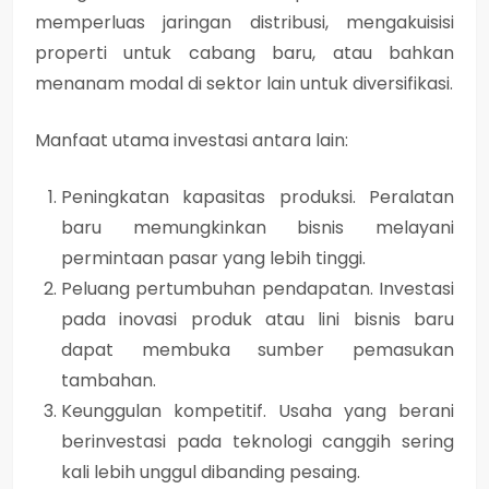
memperluas jaringan distribusi, mengakuisisi
properti untuk cabang baru, atau bahkan
menanam modal di sektor lain untuk diversifikasi.
Manfaat utama investasi antara lain:
Peningkatan kapasitas produksi.
Peralatan
baru memungkinkan bisnis melayani
permintaan pasar yang lebih tinggi.
Peluang pertumbuhan pendapatan.
Investasi
pada inovasi produk atau lini bisnis baru
dapat membuka sumber pemasukan
tambahan.
Keunggulan kompetitif.
Usaha yang berani
berinvestasi pada teknologi canggih sering
kali lebih unggul dibanding pesaing.