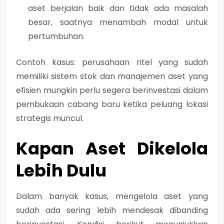
aset berjalan baik dan tidak ada masalah
besar, saatnya menambah modal untuk
pertumbuhan.
Contoh kasus: perusahaan ritel yang sudah
memiliki sistem stok dan manajemen aset yang
efisien mungkin perlu segera berinvestasi dalam
pembukaan cabang baru ketika peluang lokasi
strategis muncul.
Kapan Aset Dikelola
Lebih Dulu
Dalam banyak kasus,
mengelola aset yang
sudah ada sering lebih mendesak dibanding