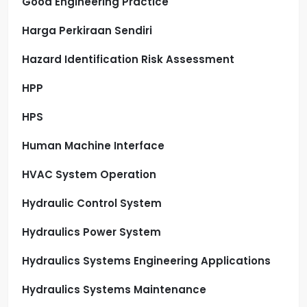
Good Engineering Practice
Harga Perkiraan Sendiri
Hazard Identification Risk Assessment
HPP
HPS
Human Machine Interface
HVAC System Operation
Hydraulic Control System
Hydraulics Power System
Hydraulics Systems Engineering Applications
Hydraulics Systems Maintenance