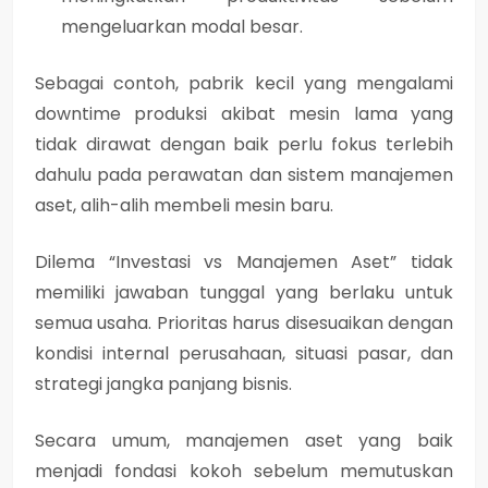
mengeluarkan modal besar.
Sebagai contoh, pabrik kecil yang mengalami
downtime produksi akibat mesin lama yang
tidak dirawat dengan baik perlu fokus terlebih
dahulu pada perawatan dan sistem manajemen
aset, alih-alih membeli mesin baru.
Dilema
“Investasi vs Manajemen Aset”
tidak
memiliki jawaban tunggal yang berlaku untuk
semua usaha. Prioritas harus disesuaikan dengan
kondisi internal perusahaan, situasi pasar, dan
strategi jangka panjang bisnis
.
Secara umum,
manajemen aset yang baik
menjadi fondasi kokoh sebelum memutuskan