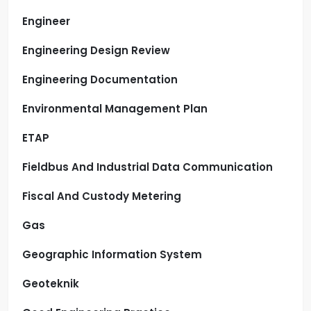
Engineer
Engineering Design Review
Engineering Documentation
Environmental Management Plan
ETAP
Fieldbus And Industrial Data Communication
Fiscal And Custody Metering
Gas
Geographic Information System
Geoteknik