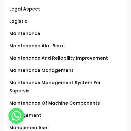
Legal Aspect
Logistic
Maintenance
Maintenance Alat Berat
Maintenance And Reliability Improvement
Maintenance Management
Maintenance Management System For
Supervis
Maintenance Of Machine Components
Management
Manajemen Aset