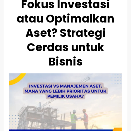
Fokus Investasi
atau Optimalkan
Aset? Strategi
Cerdas untuk
Bisnis