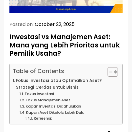
Posted on:
October 22, 2025
Investasi vs Manajemen Aset:
Mana yang Lebih Prioritas untuk
Pemilik Usaha?
Table of Contents
Fokus Investasi atau Optimalkan Aset?
Strategi Cerdas untuk Bisnis
Fokus Investasi
Fokus Manajemen Aset
Kapan Investasi Didahulukan
Kapan Aset Dikelola Lebih Dulu
Referensi: