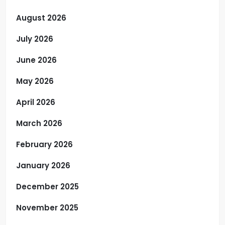
August 2026
July 2026
June 2026
May 2026
April 2026
March 2026
February 2026
January 2026
December 2025
November 2025