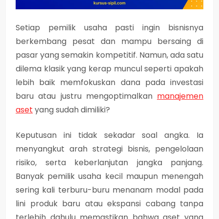
Setiap pemilik usaha pasti ingin bisnisnya
berkembang pesat dan mampu bersaing di
pasar yang semakin kompetitif. Namun, ada satu
dilema klasik yang kerap muncul seperti apakah
lebih baik memfokuskan dana pada investasi
baru atau justru mengoptimalkan
manajemen
aset
yang sudah dimiliki?
Keputusan ini tidak sekadar soal angka. Ia
menyangkut arah strategi bisnis, pengelolaan
risiko, serta keberlanjutan jangka panjang.
Banyak pemilik usaha kecil maupun menengah
sering kali terburu-buru menanam modal pada
lini produk baru atau ekspansi cabang tanpa
terlebih dahulu memastikan bahwa aset yang