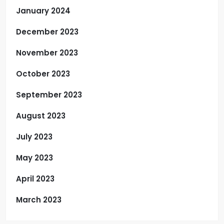
January 2024
December 2023
November 2023
October 2023
September 2023
August 2023
July 2023
May 2023
April 2023
March 2023