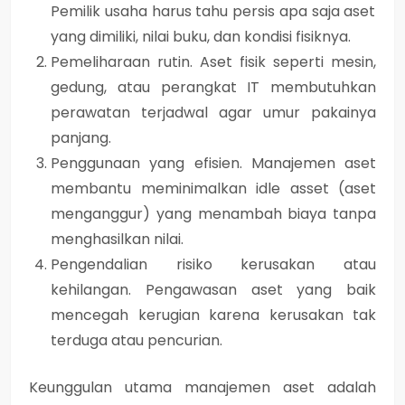
Pemilik usaha harus tahu persis apa saja aset
yang dimiliki, nilai buku, dan kondisi fisiknya.
Pemeliharaan rutin.
Aset fisik seperti mesin,
gedung, atau perangkat IT membutuhkan
perawatan terjadwal agar umur pakainya
panjang.
Penggunaan yang efisien.
Manajemen aset
membantu meminimalkan idle asset (aset
menganggur) yang menambah biaya tanpa
menghasilkan nilai.
Pengendalian risiko kerusakan atau
kehilangan.
Pengawasan aset yang baik
mencegah kerugian karena kerusakan tak
terduga atau pencurian.
Keunggulan utama manajemen aset adalah