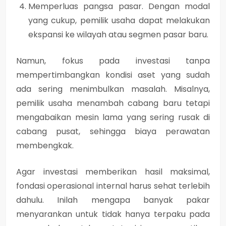
Memperluas pangsa pasar.
Dengan modal
yang cukup, pemilik usaha dapat melakukan
ekspansi ke wilayah atau segmen pasar baru.
Namun, fokus pada investasi tanpa
mempertimbangkan kondisi aset yang sudah
ada sering menimbulkan masalah. Misalnya,
pemilik usaha menambah cabang baru tetapi
mengabaikan mesin lama yang sering rusak di
cabang pusat, sehingga biaya perawatan
membengkak.
Agar investasi memberikan hasil maksimal,
fondasi operasional internal harus sehat terlebih
dahulu
. Inilah mengapa banyak pakar
menyarankan untuk tidak hanya terpaku pada