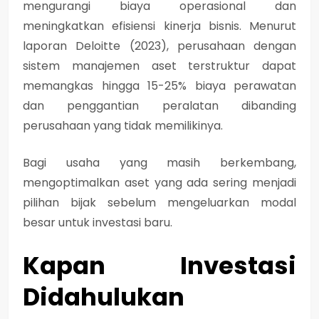
mengurangi biaya operasional
dan
meningkatkan efisiensi kinerja bisnis
. Menurut
laporan Deloitte (2023), perusahaan dengan
sistem manajemen aset terstruktur dapat
memangkas hingga 15-25% biaya perawatan
dan penggantian peralatan dibanding
perusahaan yang tidak memilikinya.
Bagi usaha yang masih berkembang,
mengoptimalkan aset yang ada sering menjadi
pilihan bijak sebelum mengeluarkan modal
besar untuk investasi baru.
Kapan Investasi
Didahulukan