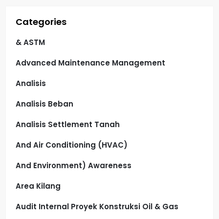
Categories
& ASTM
Advanced Maintenance Management
Analisis
Analisis Beban
Analisis Settlement Tanah
And Air Conditioning (HVAC)
And Environment) Awareness
Area Kilang
Audit Internal Proyek Konstruksi Oil & Gas