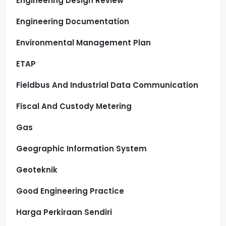
Engineering Design Review
Engineering Documentation
Environmental Management Plan
ETAP
Fieldbus And Industrial Data Communication
Fiscal And Custody Metering
Gas
Geographic Information System
Geoteknik
Good Engineering Practice
Harga Perkiraan Sendiri