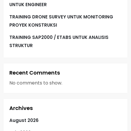
UNTUK ENGINEER
TRAINING DRONE SURVEY UNTUK MONITORING
PROYEK KONSTRUKSI
TRAINING SAP2000 / ETABS UNTUK ANALISIS
STRUKTUR
Recent Comments
No comments to show.
Archives
August 2026