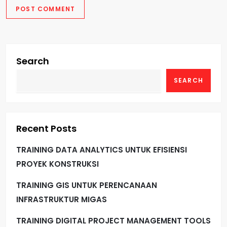
Search
SEARCH
Recent Posts
TRAINING DATA ANALYTICS UNTUK EFISIENSI
PROYEK KONSTRUKSI
TRAINING GIS UNTUK PERENCANAAN
INFRASTRUKTUR MIGAS
TRAINING DIGITAL PROJECT MANAGEMENT TOOLS