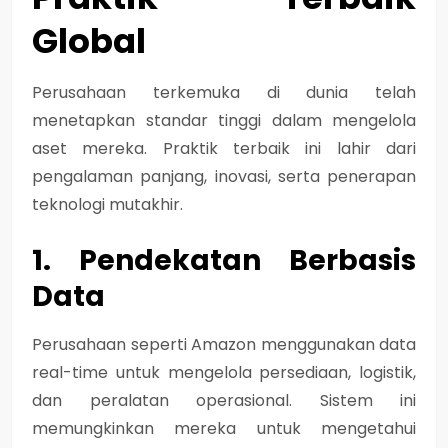
Global
Perusahaan terkemuka di dunia telah
menetapkan standar tinggi dalam mengelola
aset mereka. Praktik terbaik ini lahir dari
pengalaman panjang, inovasi, serta penerapan
teknologi mutakhir.
1. Pendekatan Berbasis
Data
Perusahaan seperti
Amazon
menggunakan data
real-time untuk mengelola persediaan, logistik,
dan peralatan operasional. Sistem ini
memungkinkan mereka untuk mengetahui