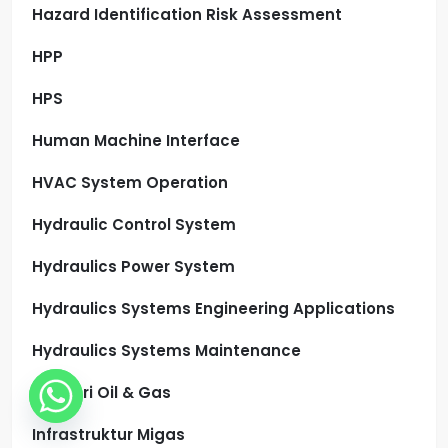
Hazard Identification Risk Assessment
HPP
HPS
Human Machine Interface
HVAC System Operation
Hydraulic Control System
Hydraulics Power System
Hydraulics Systems Engineering Applications
Hydraulics Systems Maintenance
Industri Oil & Gas
Infrastruktur Migas