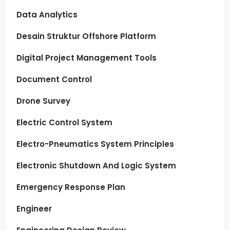
Data Analytics
Desain Struktur Offshore Platform
Digital Project Management Tools
Document Control
Drone Survey
Electric Control System
Electro-Pneumatics System Principles
Electronic Shutdown And Logic System
Emergency Response Plan
Engineer