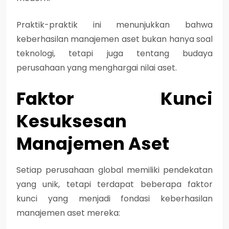
Praktik-praktik ini menunjukkan bahwa
keberhasilan manajemen aset bukan hanya soal
teknologi, tetapi juga tentang budaya
perusahaan yang menghargai nilai aset.
Faktor Kunci
Kesuksesan
Manajemen Aset
Setiap perusahaan global memiliki pendekatan
yang unik, tetapi terdapat beberapa faktor
kunci yang menjadi fondasi keberhasilan
manajemen aset mereka: