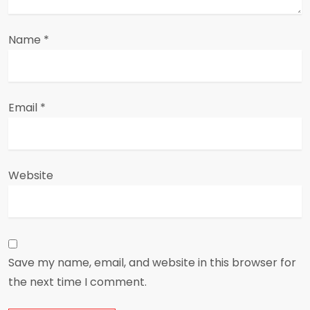
n
Name
*
Email
*
Website
Save my name, email, and website in this browser for
the next time I comment.