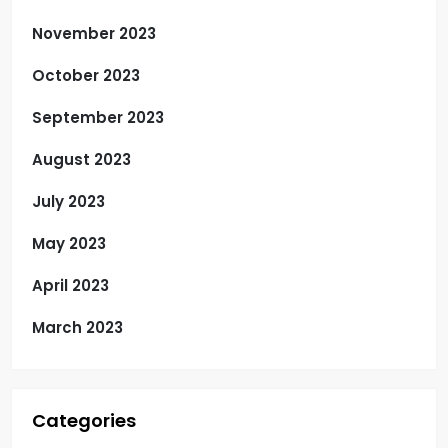
November 2023
October 2023
September 2023
August 2023
July 2023
May 2023
April 2023
March 2023
Categories