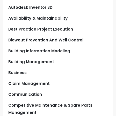
Autodesk Inventor 3D
Availability & Maintainability
Best Practice Project Execution
Blowout Prevention And Well Control
Building Information Modeling
Building Management
Business
Claim Management
Communication
Competitive Maintenance & Spare Parts
Management