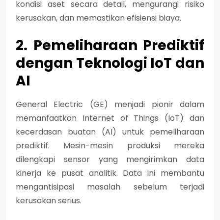
kondisi aset secara detail, mengurangi risiko
kerusakan, dan memastikan efisiensi biaya.
2. Pemeliharaan Prediktif
dengan Teknologi IoT dan
AI
General Electric (GE)
menjadi pionir dalam
memanfaatkan Internet of Things (IoT) dan
kecerdasan buatan (AI) untuk pemeliharaan
prediktif. Mesin-mesin produksi mereka
dilengkapi sensor yang mengirimkan data
kinerja ke pusat analitik. Data ini membantu
mengantisipasi masalah sebelum terjadi
kerusakan serius.