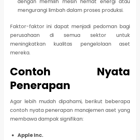
dengan memilih mesin hemat energi atau
mengurangi limbah dalam proses produksi.
Faktor-faktor ini dapat menjadi pedoman bagi
perusahaan di semua sektor untuk
meningkatkan kualitas pengelolaan aset
mereka.
Contoh Nyata
Penerapan
Agar lebih mudah dipahami, berikut beberapa
contoh nyata penerapan manajemen aset yang
membawa dampak signifikan:
Apple Inc.