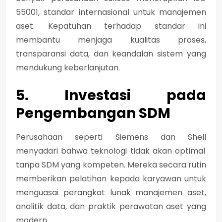
55001
, standar internasional untuk manajemen
aset. Kepatuhan terhadap standar ini
membantu menjaga kualitas proses,
transparansi data, dan keandalan sistem yang
mendukung keberlanjutan.
5. Investasi pada
Pengembangan SDM
Perusahaan seperti
Siemens
dan
Shell
menyadari bahwa teknologi tidak akan optimal
tanpa SDM yang kompeten. Mereka secara rutin
memberikan pelatihan kepada karyawan untuk
menguasai perangkat lunak manajemen aset,
analitik data, dan praktik perawatan aset yang
modern.