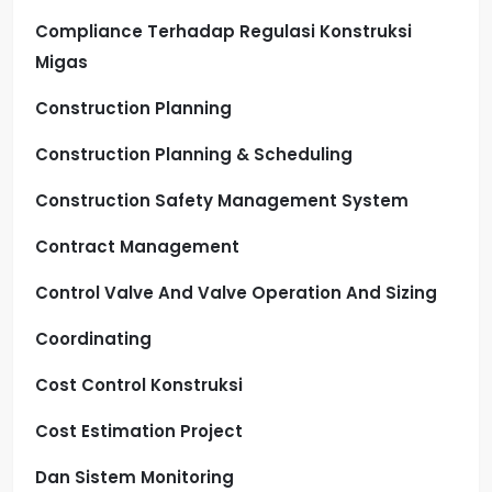
Compliance Terhadap Regulasi Konstruksi
Migas
Construction Planning
Construction Planning & Scheduling
Construction Safety Management System
Contract Management
Control Valve And Valve Operation And Sizing
Coordinating
Cost Control Konstruksi
Cost Estimation Project
Dan Sistem Monitoring