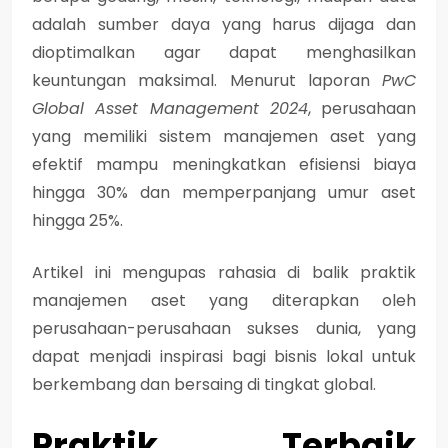
adalah sumber daya yang harus dijaga dan
dioptimalkan agar dapat menghasilkan
keuntungan maksimal. Menurut laporan
PwC
Global Asset Management 2024
, perusahaan
yang memiliki sistem manajemen aset yang
efektif mampu meningkatkan efisiensi biaya
hingga 30% dan memperpanjang umur aset
hingga 25%.
Artikel ini mengupas rahasia di balik praktik
manajemen aset yang diterapkan oleh
perusahaan-perusahaan sukses dunia, yang
dapat menjadi inspirasi bagi bisnis lokal untuk
berkembang dan bersaing di tingkat global.
Praktik Terbaik