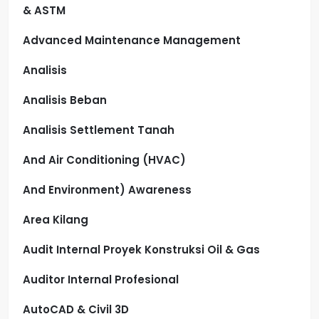
& ASTM
Advanced Maintenance Management
Analisis
Analisis Beban
Analisis Settlement Tanah
And Air Conditioning (HVAC)
And Environment) Awareness
Area Kilang
Audit Internal Proyek Konstruksi Oil & Gas
Auditor Internal Profesional
AutoCAD & Civil 3D