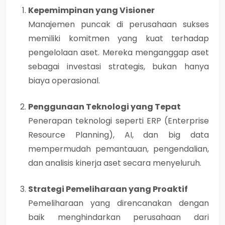
Kepemimpinan yang Visioner
Manajemen puncak di perusahaan sukses
memiliki komitmen yang kuat terhadap
pengelolaan aset. Mereka menganggap aset
sebagai investasi strategis, bukan hanya
biaya operasional.
Penggunaan Teknologi yang Tepat
Penerapan teknologi seperti ERP (Enterprise
Resource Planning), AI, dan big data
mempermudah pemantauan, pengendalian,
dan analisis kinerja aset secara menyeluruh.
Strategi Pemeliharaan yang Proaktif
Pemeliharaan yang direncanakan dengan
baik menghindarkan perusahaan dari