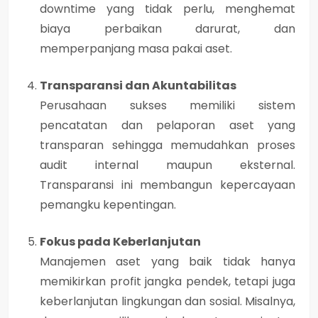
downtime yang tidak perlu, menghemat
biaya perbaikan darurat, dan
memperpanjang masa pakai aset.
Transparansi dan Akuntabilitas
Perusahaan sukses memiliki sistem
pencatatan dan pelaporan aset yang
transparan sehingga memudahkan proses
audit internal maupun eksternal.
Transparansi ini membangun kepercayaan
pemangku kepentingan.
Fokus pada Keberlanjutan
Manajemen aset yang baik tidak hanya
memikirkan profit jangka pendek, tetapi juga
keberlanjutan lingkungan dan sosial. Misalnya,