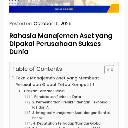
Posted on:
October 16, 2025
Rahasia Manajemen Aset yang
Dipakai Perusahaan Sukses
Dunia
Table of Contents
Teknik Manajemen Aset yang Membuat
Perusahaan Global Tetap Kompetitif
Praktik Terbaik Global
1. Pendekatan Berbasis Data
2. Pemeliharaan Prediktif dengan Teknologi
IoT dan AI
3. Integrasi Manajemen Aset dengan Rantai
Pasok
4. Kepatuhan terhadap Standar Global