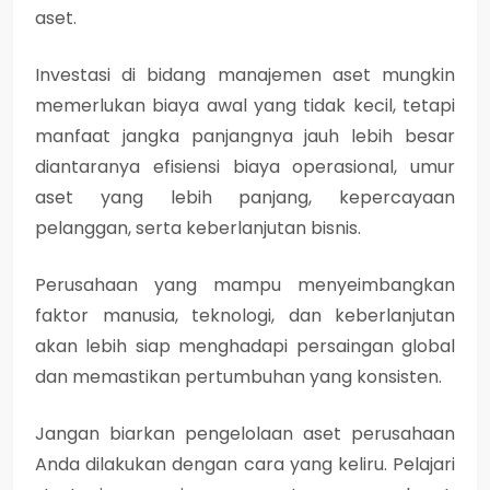
aset.
Investasi di bidang manajemen aset mungkin
memerlukan biaya awal yang tidak kecil, tetapi
manfaat jangka panjangnya jauh lebih besar
diantaranya efisiensi biaya operasional, umur
aset yang lebih panjang, kepercayaan
pelanggan, serta keberlanjutan bisnis.
Perusahaan yang mampu menyeimbangkan
faktor manusia, teknologi, dan keberlanjutan
akan lebih siap menghadapi persaingan global
dan memastikan pertumbuhan yang konsisten.
Jangan biarkan pengelolaan aset perusahaan
Anda dilakukan dengan cara yang keliru. Pelajari