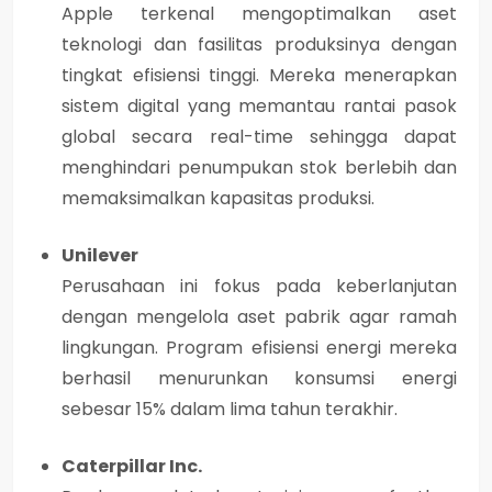
Apple terkenal mengoptimalkan aset
teknologi dan fasilitas produksinya dengan
tingkat efisiensi tinggi. Mereka menerapkan
sistem digital yang memantau rantai pasok
global secara real-time sehingga dapat
menghindari penumpukan stok berlebih dan
memaksimalkan kapasitas produksi.
Unilever
Perusahaan ini fokus pada keberlanjutan
dengan mengelola aset pabrik agar ramah
lingkungan. Program efisiensi energi mereka
berhasil menurunkan konsumsi energi
sebesar 15% dalam lima tahun terakhir.
Caterpillar Inc.