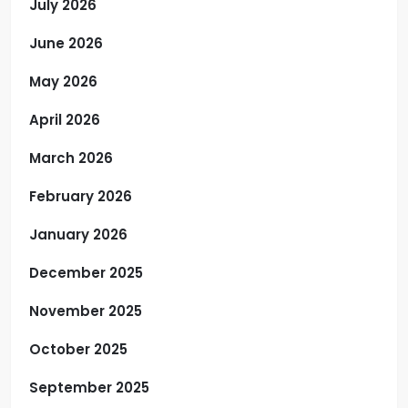
July 2026
June 2026
May 2026
April 2026
March 2026
February 2026
January 2026
December 2025
November 2025
October 2025
September 2025