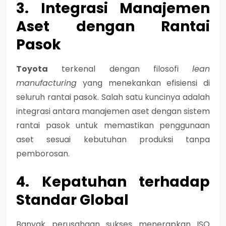
3. Integrasi Manajemen
Aset dengan Rantai
Pasok
Toyota
terkenal dengan filosofi
lean
manufacturing
yang menekankan efisiensi di
seluruh rantai pasok. Salah satu kuncinya adalah
integrasi antara manajemen aset dengan sistem
rantai pasok untuk memastikan penggunaan
aset sesuai kebutuhan produksi tanpa
pemborosan.
4. Kepatuhan terhadap
Standar Global
Banyak perusahaan sukses menerapkan
ISO