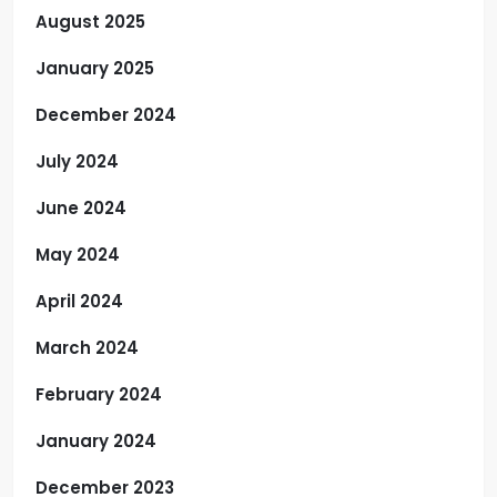
August 2025
January 2025
December 2024
July 2024
June 2024
May 2024
April 2024
March 2024
February 2024
January 2024
December 2023