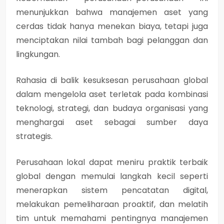
menunjukkan bahwa manajemen aset yang
cerdas tidak hanya menekan biaya, tetapi juga
menciptakan nilai tambah bagi pelanggan dan
lingkungan.
Rahasia di balik kesuksesan perusahaan global
dalam mengelola aset terletak pada kombinasi
teknologi, strategi, dan budaya organisasi yang
menghargai aset sebagai sumber daya
strategis.
Perusahaan lokal dapat meniru praktik terbaik
global dengan memulai langkah kecil seperti
menerapkan sistem pencatatan digital,
melakukan pemeliharaan proaktif, dan melatih
tim untuk memahami pentingnya manajemen