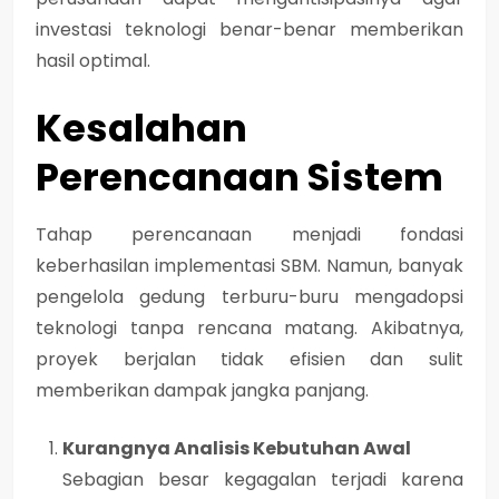
investasi teknologi benar-benar memberikan
hasil optimal.
Kesalahan
Perencanaan Sistem
Tahap perencanaan menjadi fondasi
keberhasilan implementasi SBM. Namun, banyak
pengelola gedung terburu-buru mengadopsi
teknologi tanpa rencana matang. Akibatnya,
proyek berjalan tidak efisien dan sulit
memberikan dampak jangka panjang.
Kurangnya Analisis Kebutuhan Awal
Sebagian besar kegagalan terjadi karena