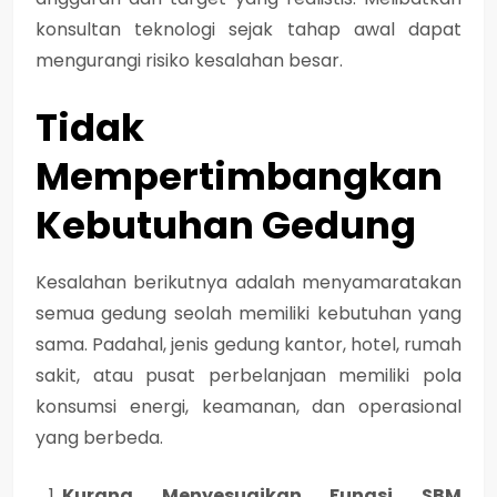
konsultan teknologi sejak tahap awal dapat
mengurangi risiko kesalahan besar.
Tidak
Mempertimbangkan
Kebutuhan Gedung
Kesalahan berikutnya adalah menyamaratakan
semua gedung seolah memiliki kebutuhan yang
sama. Padahal, jenis gedung kantor, hotel, rumah
sakit, atau pusat perbelanjaan memiliki pola
konsumsi energi, keamanan, dan operasional
yang berbeda.
Kurang Menyesuaikan Fungsi SBM