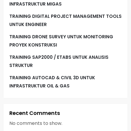
INFRASTRUKTUR MIGAS
TRAINING DIGITAL PROJECT MANAGEMENT TOOLS
UNTUK ENGINEER
TRAINING DRONE SURVEY UNTUK MONITORING
PROYEK KONSTRUKSI
TRAINING SAP2000 / ETABS UNTUK ANALISIS
STRUKTUR
TRAINING AUTOCAD & CIVIL 3D UNTUK
INFRASTRUKTUR OIL & GAS
Recent Comments
No comments to show.