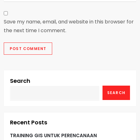
Save my name, email, and website in this browser for
the next time I comment.
Search
SEARCH
Recent Posts
TRAINING GIS UNTUK PERENCANAAN