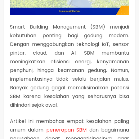
Smart Building Management (SBM) menjadi
kebutuhan penting bagi gedung modern.
Dengan menggabungkan teknologi IoT, sensor
pintar, cloud, dan AI, SBM membantu
meningkatkan efisiensi energi, kenyamanan
penghuni, hingga keamanan gedung. Namun,
implementasinya tidak selalu berjalan mulus.
Banyak gedung gagal memaksimalkan potensi
SBM karena kesalahan yang seharusnya bisa
dihindari sejak awal.
Artikel ini membahas empat kesalahan paling
umum dalam
penerapan SBM
dan bagaimana
perusahaan dapat mengantisipasinya agar