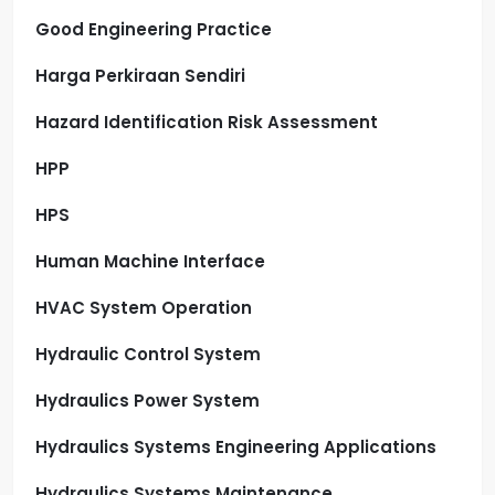
Good Engineering Practice
Harga Perkiraan Sendiri
Hazard Identification Risk Assessment
HPP
HPS
Human Machine Interface
HVAC System Operation
Hydraulic Control System
Hydraulics Power System
Hydraulics Systems Engineering Applications
Hydraulics Systems Maintenance