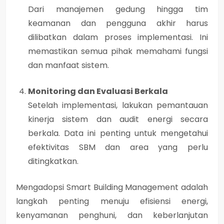
Dari manajemen gedung hingga tim
keamanan dan pengguna akhir harus
dilibatkan dalam proses implementasi. Ini
memastikan semua pihak memahami fungsi
dan manfaat sistem.
Monitoring dan Evaluasi Berkala
Setelah implementasi, lakukan pemantauan
kinerja sistem dan audit energi secara
berkala. Data ini penting untuk mengetahui
efektivitas SBM dan area yang perlu
ditingkatkan.
Mengadopsi Smart Building Management adalah
langkah penting menuju efisiensi energi,
kenyamanan penghuni, dan keberlanjutan