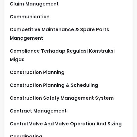
Claim Management
Communication
Competitive Maintenance & Spare Parts
Management
Compliance Terhadap Regulasi Konstruksi
Migas
Construction Planning
Construction Planning & Scheduling
Construction Safety Management System
Contract Management
Control Valve And Valve Operation And Sizing
Coordinating