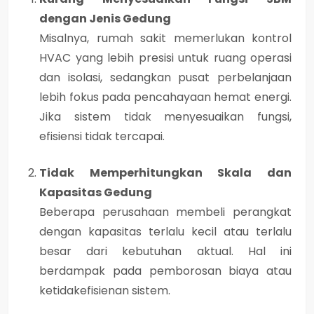
dengan Jenis Gedung
Misalnya, rumah sakit memerlukan kontrol
HVAC yang lebih presisi untuk ruang operasi
dan isolasi, sedangkan pusat perbelanjaan
lebih fokus pada pencahayaan hemat energi.
Jika sistem tidak menyesuaikan fungsi,
efisiensi tidak tercapai.
Tidak Memperhitungkan Skala dan
Kapasitas Gedung
Beberapa perusahaan membeli perangkat
dengan kapasitas terlalu kecil atau terlalu
besar dari kebutuhan aktual. Hal ini
berdampak pada pemborosan biaya atau
ketidakefisienan sistem.