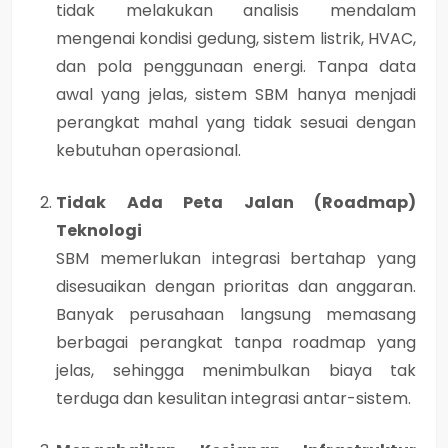
tidak melakukan analisis mendalam
mengenai kondisi gedung, sistem listrik, HVAC,
dan pola penggunaan energi. Tanpa data
awal yang jelas, sistem SBM hanya menjadi
perangkat mahal yang tidak sesuai dengan
kebutuhan operasional.
Tidak Ada Peta Jalan (Roadmap)
Teknologi
SBM memerlukan integrasi bertahap yang
disesuaikan dengan prioritas dan anggaran.
Banyak perusahaan langsung memasang
berbagai perangkat tanpa roadmap yang
jelas, sehingga menimbulkan biaya tak
terduga dan kesulitan integrasi antar-sistem.