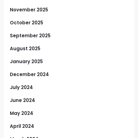
November 2025
October 2025
September 2025
August 2025
January 2025
December 2024
July 2024
June 2024
May 2024
April 2024