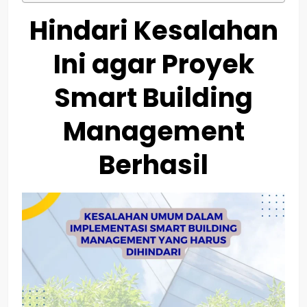
Hindari Kesalahan
Ini agar Proyek
Smart Building
Management
Berhasil