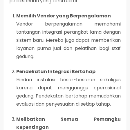
pelaksanaan yang terstruktur.
Memilih Vendor yang Berpengalaman
Vendor berpengalaman memahami
tantangan integrasi perangkat lama dengan
sistem baru. Mereka juga dapat memberikan
layanan purna jual dan pelatihan bagi staf
gedung.
Pendekatan Integrasi Bertahap
Hindari instalasi besar-besaran sekaligus
karena dapat mengganggu operasional
gedung. Pendekatan bertahap memudahkan
evaluasi dan penyesuaian di setiap tahap.
Melibatkan Semua Pemangku
Kepentingan