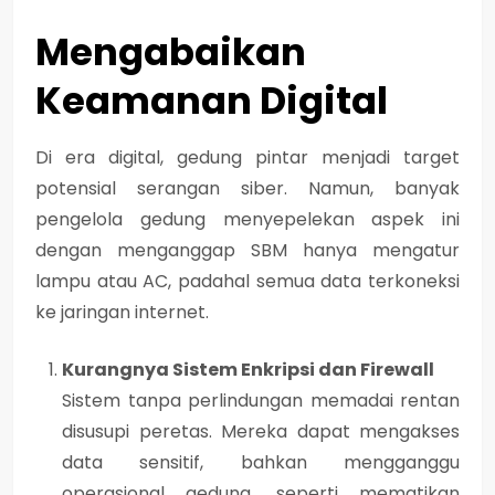
Mengabaikan
Keamanan Digital
Di era digital, gedung pintar menjadi target
potensial serangan siber. Namun, banyak
pengelola gedung menyepelekan aspek ini
dengan menganggap SBM hanya mengatur
lampu atau AC, padahal semua data terkoneksi
ke jaringan internet.
Kurangnya Sistem Enkripsi dan Firewall
Sistem tanpa perlindungan memadai rentan
disusupi peretas. Mereka dapat mengakses
data sensitif, bahkan mengganggu
operasional gedung, seperti mematikan