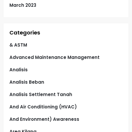
March 2023
Categories
& ASTM
Advanced Maintenance Management
Analisis
Analisis Beban
Analisis Settlement Tanah
And Air Conditioning (HVAC)
And Environment) Awareness
Area Kilang