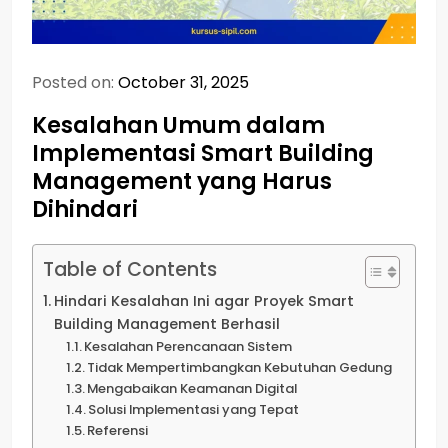
Posted on:
October 31, 2025
Kesalahan Umum dalam
Implementasi Smart Building
Management yang Harus
Dihindari
Table of Contents
Hindari Kesalahan Ini agar Proyek Smart
Building Management Berhasil
Kesalahan Perencanaan Sistem
Tidak Mempertimbangkan Kebutuhan Gedung
Mengabaikan Keamanan Digital
Solusi Implementasi yang Tepat
Referensi