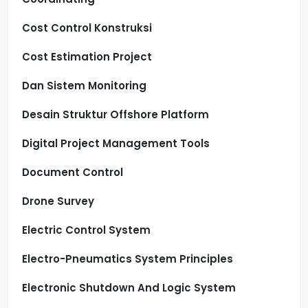
Cost Control Konstruksi
Cost Estimation Project
Dan Sistem Monitoring
Desain Struktur Offshore Platform
Digital Project Management Tools
Document Control
Drone Survey
Electric Control System
Electro-Pneumatics System Principles
Electronic Shutdown And Logic System