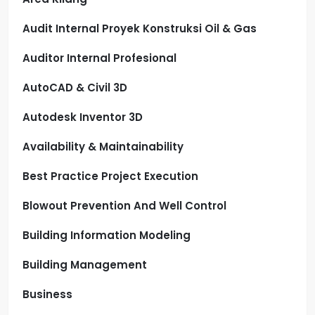
Audit Internal Proyek Konstruksi Oil & Gas
Auditor Internal Profesional
AutoCAD & Civil 3D
Autodesk Inventor 3D
Availability & Maintainability
Best Practice Project Execution
Blowout Prevention And Well Control
Building Information Modeling
Building Management
Business