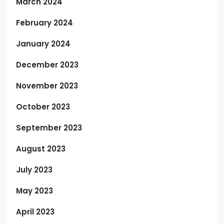
March 2024
February 2024
January 2024
December 2023
November 2023
October 2023
September 2023
August 2023
July 2023
May 2023
April 2023