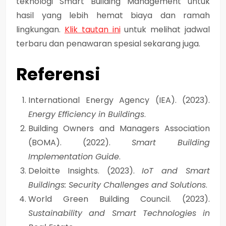
teknologi Smart Building Management untuk
hasil yang lebih hemat biaya dan ramah
lingkungan.
Klik tautan ini
untuk melihat jadwal
terbaru dan penawaran spesial sekarang juga.
Referensi
International Energy Agency (IEA). (2023).
Energy Efficiency in Buildings
.
Building Owners and Managers Association
(BOMA). (2022).
Smart Building
Implementation Guide
.
Deloitte Insights. (2023).
IoT and Smart
Buildings: Security Challenges and Solutions
.
World Green Building Council. (2023).
Sustainability and Smart Technologies in