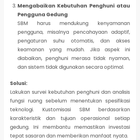
Mengabaikan Kebutuhan Penghuni atau
Pengguna Gedung
SBM harus mendukung kenyamanan
pengguna, misalnya pencahayaan adaptif,
pengaturan suhu otomatis, dan akses
keamanan yang mudah. Jika aspek ini
diabaikan, penghuni merasa tidak nyaman,
dan sistem tidak digunakan secara optimal.
Solusi:
Lakukan
survei kebutuhan penghuni dan analisis
fungsi ruang
sebelum menentukan spesifikasi
teknologi. Kustomisasi SBM berdasarkan
karakteristik dan tujuan operasional setiap
gedung. Ini membantu memastikan investasi
tepat sasaran dan memberikan manfaat nyata.