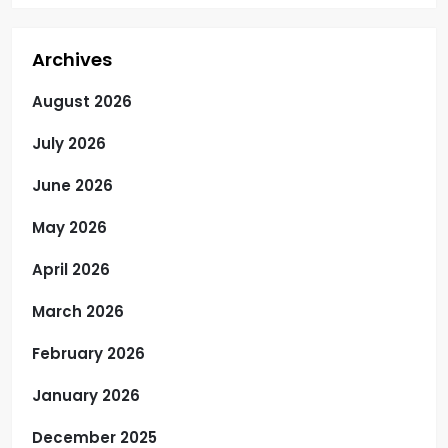
Archives
August 2026
July 2026
June 2026
May 2026
April 2026
March 2026
February 2026
January 2026
December 2025