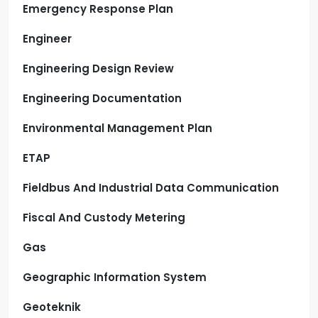
Emergency Response Plan
Engineer
Engineering Design Review
Engineering Documentation
Environmental Management Plan
ETAP
Fieldbus And Industrial Data Communication
Fiscal And Custody Metering
Gas
Geographic Information System
Geoteknik