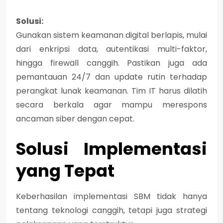
Solusi:
Gunakan
sistem keamanan digital berlapis
, mulai
dari enkripsi data, autentikasi multi-faktor,
hingga firewall canggih. Pastikan juga ada
pemantauan 24/7
dan update rutin terhadap
perangkat lunak keamanan. Tim IT harus dilatih
secara berkala agar mampu merespons
ancaman siber dengan cepat.
Solusi Implementasi
yang Tepat
Keberhasilan implementasi SBM tidak hanya
tentang teknologi canggih, tetapi juga strategi