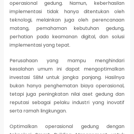
operasional gedung. Namun, keberhasilan
implementasi tidak hanya ditentukan oleh
teknologi, melainkan juga oleh
perencanaan
matang, pemahaman kebutuhan gedung,
perhatian pada keamanan digital, dan solusi
implementasi yang tepat
.
Perusahaan yang mampu menghindari
kesalahan umum ini dapat mengoptimalkan
investasi SBM untuk jangka panjang. Hasilnya
bukan hanya penghematan biaya operasional,
tetapi juga peningkatan nilai aset gedung dan
reputasi sebagai pelaku industri yang inovatif
serta ramah lingkungan.
Optimalkan operasional gedung dengan