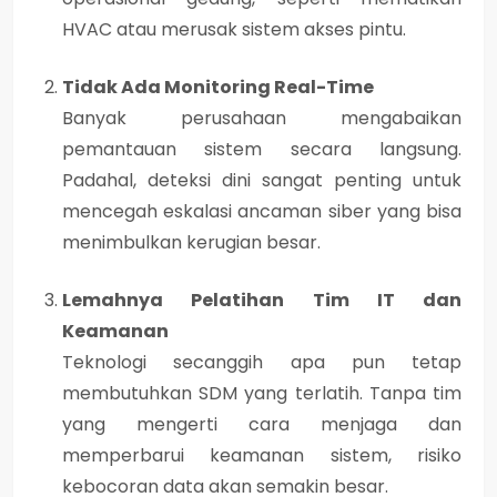
HVAC atau merusak sistem akses pintu.
Tidak Ada Monitoring Real-Time
Banyak perusahaan mengabaikan
pemantauan sistem secara langsung.
Padahal, deteksi dini sangat penting untuk
mencegah eskalasi ancaman siber yang bisa
menimbulkan kerugian besar.
Lemahnya Pelatihan Tim IT dan
Keamanan
Teknologi secanggih apa pun tetap
membutuhkan
SDM yang terlatih
. Tanpa tim
yang mengerti cara menjaga dan
memperbarui keamanan sistem, risiko
kebocoran data akan semakin besar.