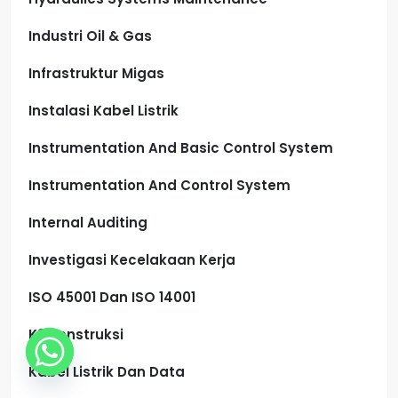
Industri Oil & Gas
Infrastruktur Migas
Instalasi Kabel Listrik
Instrumentation And Basic Control System
Instrumentation And Control System
Internal Auditing
Investigasi Kecelakaan Kerja
ISO 45001 Dan ISO 14001
K3 Konstruksi
Kabel Listrik Dan Data