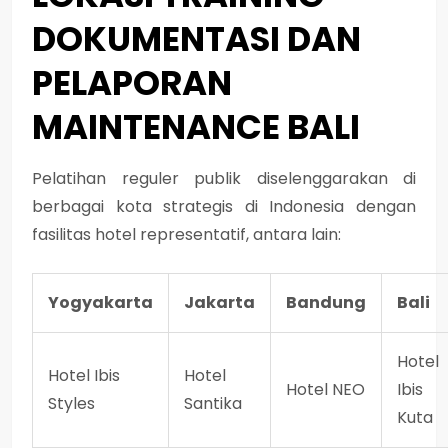
DOKUMENTASI DAN
PELAPORAN
MAINTENANCE BALI
Pelatihan reguler publik diselenggarakan di
berbagai kota strategis di Indonesia dengan
fasilitas hotel representatif, antara lain:
Yogyakarta
Jakarta
Bandung
Bali
Hotel
Hotel Ibis
Hotel
Hotel NEO
Ibis
Styles
Santika
Kuta