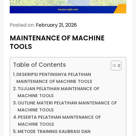
Posted on:
February 21, 2026
MAINTENANCE OF MACHINE
TOOLS
Table of Contents
DESKRIPSI PENTINGNYA PELATIHAN
MAINTENANCE OF MACHINE TOOLS
TUJUAN PELATIHAN MAINTENANCE OF
MACHINE TOOLS
OUTLINE MATERI PELATIHAN MAINTENANCE OF
MACHINE TOOLS
PESERTA PELATIHAN MAINTENANCE OF
MACHINE TOOLS
METODE TRAINING KALIBRASI DAN