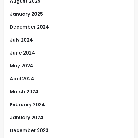
August 2025
January 2025
December 2024
July 2024
June 2024
May 2024
April 2024
March 2024
February 2024
January 2024
December 2023