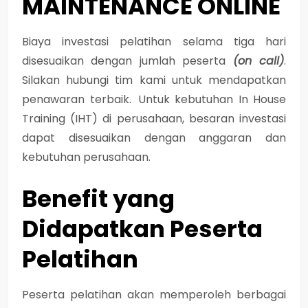
MAINTENANCE ONLINE
Biaya investasi pelatihan selama tiga hari
disesuaikan dengan jumlah peserta
(on call)
.
Silakan hubungi tim kami untuk mendapatkan
penawaran terbaik. Untuk kebutuhan In House
Training (IHT) di perusahaan, besaran investasi
dapat disesuaikan dengan anggaran dan
kebutuhan perusahaan.
Benefit yang
Didapatkan Peserta
Pelatihan
Peserta pelatihan akan memperoleh berbagai