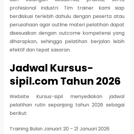
profesional industri. Tim trainer kami siap
berdiskusi terlebih dahulu dengan peserta atau
perusahaan agar outline materi pelatihan dapat
disesuaikan dengan outcome kompetensi yang
diharapkan, sehingga pelatihan berjalan lebih
efektif dan tepat sasaran.
Jadwal Kursus-
sipil.com Tahun 2026
Website Kursus-sipil menyediakan jadwal
pelatihan rutin sepanjang tahun 2026 sebagai
berikut:
Training Bulan Januari: 20 – 21 Januari 2026