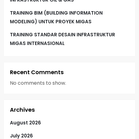
TRAINING BIM (BUILDING INFORMATION
MODELING) UNTUK PROYEK MIGAS
TRAINING STANDAR DESAIN INFRASTRUKTUR
MIGAS INTERNASIONAL
Recent Comments
No comments to show.
Archives
August 2026
July 2026