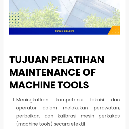
TUJUAN PELATIHAN
MAINTENANCE OF
MACHINE TOOLS
Meningkatkan kompetensi teknisi dan
operator dalam melakukan perawatan,
perbaikan, dan kalibrasi mesin perkakas
(machine tools) secara efektif.