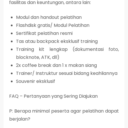
fasilitas dan keuntungan, antara lain:
Modul dan handout pelatihan
Flashdisk gratis/ Modul Pelatihan
Sertifikat pelatihan resmi
Tas atau backpack eksklusif training
Training kit lengkap (dokumentasi foto,
blocknote, ATK, dll)
2x coffee break dan 1 x makan siang
Trainer/ Instruktur sesuai bidang keahliannya
Souvenir eksklusif
FAQ – Pertanyaan yang Sering Diajukan
P: Berapa minimal peserta agar pelatihan dapat
berjalan?