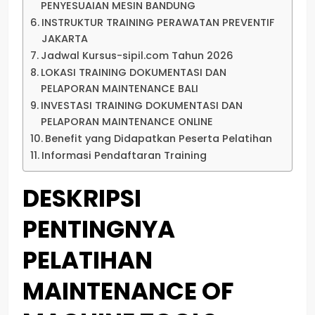
PENYESUAIAN MESIN BANDUNG
INSTRUKTUR TRAINING PERAWATAN PREVENTIF
JAKARTA
Jadwal Kursus-sipil.com Tahun 2026
LOKASI TRAINING DOKUMENTASI DAN
PELAPORAN MAINTENANCE BALI
INVESTASI TRAINING DOKUMENTASI DAN
PELAPORAN MAINTENANCE ONLINE
Benefit yang Didapatkan Peserta Pelatihan
Informasi Pendaftaran Training
DESKRIPSI
PENTINGNYA
PELATIHAN
MAINTENANCE OF