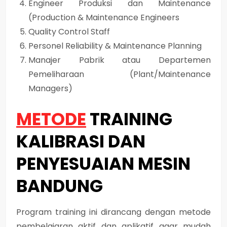
Engineer Produksi dan Maintenance
(Production & Maintenance Engineers
Quality Control Staff
Personel Reliability & Maintenance Planning
Manajer Pabrik atau Departemen
Pemeliharaan (Plant/Maintenance
Managers)
METODE
TRAINING
KALIBRASI DAN
PENYESUAIAN MESIN
BANDUNG
Program training ini dirancang dengan metode
pembelajaran aktif dan aplikatif agar mudah