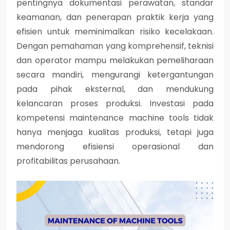
pentingnya dokumentasi perawatan, standar
keamanan, dan penerapan praktik kerja yang
efisien untuk meminimalkan risiko kecelakaan.
Dengan pemahaman yang komprehensif, teknisi
dan operator mampu melakukan pemeliharaan
secara mandiri, mengurangi ketergantungan
pada pihak eksternal, dan mendukung
kelancaran proses produksi. Investasi pada
kompetensi maintenance machine tools tidak
hanya menjaga kualitas produksi, tetapi juga
mendorong efisiensi operasional dan
profitabilitas perusahaan.