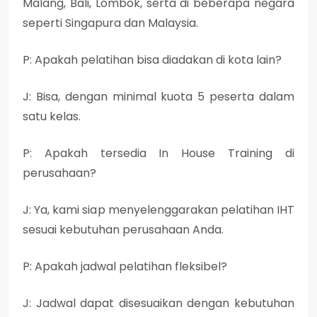
Malang, Bali, Lombok, serta di beberapa negara
seperti Singapura dan Malaysia.
P: Apakah pelatihan bisa diadakan di kota lain?
J: Bisa, dengan minimal kuota 5 peserta dalam
satu kelas.
P: Apakah tersedia In House Training di
perusahaan?
J: Ya, kami siap menyelenggarakan pelatihan IHT
sesuai kebutuhan perusahaan Anda.
P: Apakah jadwal pelatihan fleksibel?
J: Jadwal dapat disesuaikan dengan kebutuhan