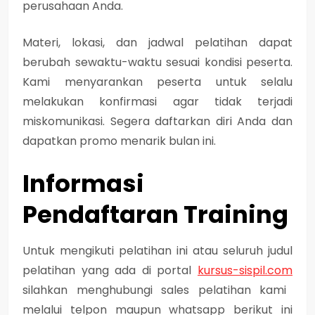
perusahaan Anda.
Materi, lokasi, dan jadwal pelatihan dapat
berubah sewaktu-waktu sesuai kondisi peserta.
Kami menyarankan peserta untuk selalu
melakukan konfirmasi agar tidak terjadi
miskomunikasi. Segera daftarkan diri Anda dan
dapatkan promo menarik bulan ini.
Informasi
Pendaftaran Training
Untuk mengikuti pelatihan ini atau seluruh judul
pelatihan yang ada di portal
kursus-sispil.com
silahkan menghubungi sales pelatihan kami
melalui telpon maupun whatsapp berikut ini