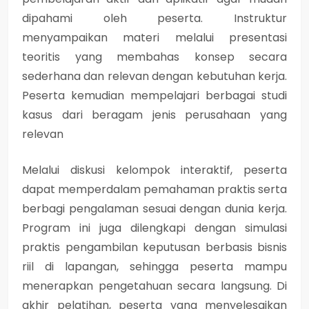
dipahami oleh peserta. Instruktur
menyampaikan materi melalui presentasi
teoritis yang membahas konsep secara
sederhana dan relevan dengan kebutuhan kerja.
Peserta kemudian mempelajari berbagai studi
kasus dari beragam jenis perusahaan yang
relevan
Melalui diskusi kelompok interaktif, peserta
dapat memperdalam pemahaman praktis serta
berbagi pengalaman sesuai dengan dunia kerja.
Program ini juga dilengkapi dengan simulasi
praktis pengambilan keputusan berbasis bisnis
riil di lapangan, sehingga peserta mampu
menerapkan pengetahuan secara langsung. Di
akhir pelatihan, peserta yang menyelesaikan