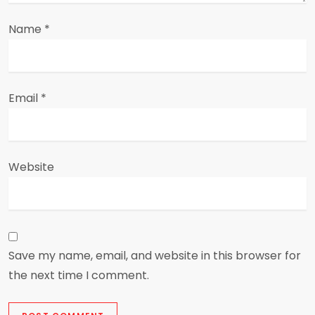
n
Name
*
Email
*
Website
Save my name, email, and website in this browser for
the next time I comment.