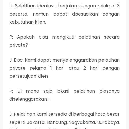
J: Pelatihan idealnya berjalan dengan minimal 3
peserta, namun dapat disesuaikan dengan
kebutuhan klien.
P: Apakah bisa mengikuti pelatihan secara
private?
J: Bisa. Kami dapat menyelenggarakan pelatihan
private selama 1 hari atau 2 hari dengan
persetujuan klien.
P: Di mana saja lokasi pelatihan biasanya
diselenggarakan?
J: Pelatihan kami tersedia di berbagai kota besar
seperti Jakarta, Bandung, Yogyakarta, Surabaya,