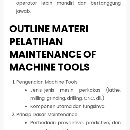
operator lebih mandiri dan bertanggung
jawab.
OUTLINE MATERI
PELATIHAN
MAINTENANCE OF
MACHINE TOOLS
Pengenalan Machine Tools
Jenis-jenis mesin perkakas (lathe,
milling, grinding, drilling, CNC, dll.)
Komponen utama dan fungsinya
Prinsip Dasar Maintenance
Perbedaan preventive, predictive, dan