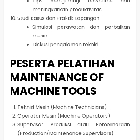
Tips mengurangi downtime dan
meningkatkan produktivitas
Studi Kasus dan Praktik Lapangan
Simulasi perawatan dan perbaikan
mesin
Diskusi pengalaman teknisi
PESERTA PELATIHAN
MAINTENANCE OF
MACHINE TOOLS
Teknisi Mesin (Machine Technicians)
Operator Mesin (Machine Operators)
Supervisor Produksi atau Pemeliharaan
(Production/Maintenance Supervisors)