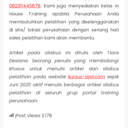
082311445878
. Kami juga menyediakan kelas In
House Training apabila Perusahaan Anda
membutuhkan pelatihan yang diselenggarakan
di site/ lokasi perusahaan dengan senang hati
sales pelatihan kami akan membantu.
Artikel pada silabus ini ditulis oleh Tiara
Desiana. Seorang penulis yang membidangi
khusus untuk menulis artikel dan silabus
pelatihan pada website
kursus-sipil.com
sejak
Juni 2025 aktif menulis berbagai artikel silabus
pelatihan di seluruh grup portal training
perusahaan.
Post Views:
178