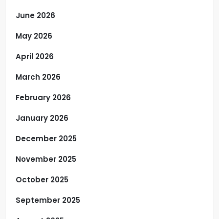
June 2026
May 2026
April 2026
March 2026
February 2026
January 2026
December 2025
November 2025
October 2025
September 2025