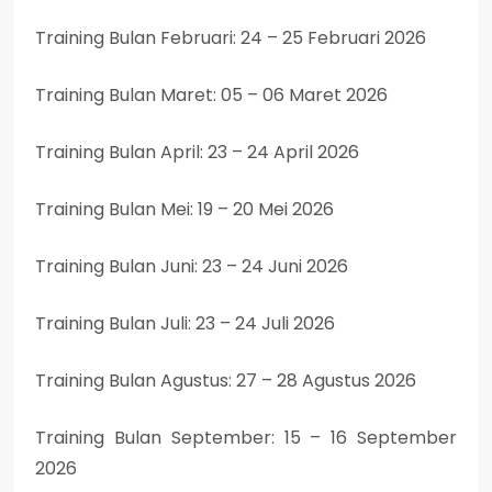
Training Bulan Februari: 24 – 25 Februari 2026
Training Bulan Maret: 05 – 06 Maret 2026
Training Bulan April: 23 – 24 April 2026
Training Bulan Mei: 19 – 20 Mei 2026
Training Bulan Juni: 23 – 24 Juni 2026
Training Bulan Juli: 23 – 24 Juli 2026
Training Bulan Agustus: 27 – 28 Agustus 2026
Training Bulan September: 15 – 16 September
2026