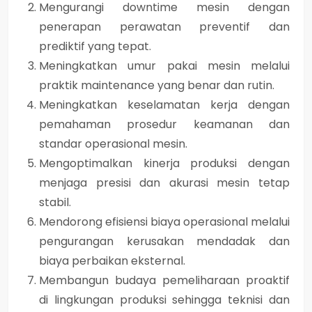
Mengurangi downtime mesin dengan
penerapan perawatan preventif dan
prediktif yang tepat.
Meningkatkan umur pakai mesin melalui
praktik maintenance yang benar dan rutin.
Meningkatkan keselamatan kerja dengan
pemahaman prosedur keamanan dan
standar operasional mesin.
Mengoptimalkan kinerja produksi dengan
menjaga presisi dan akurasi mesin tetap
stabil.
Mendorong efisiensi biaya operasional melalui
pengurangan kerusakan mendadak dan
biaya perbaikan eksternal.
Membangun budaya pemeliharaan proaktif
di lingkungan produksi sehingga teknisi dan