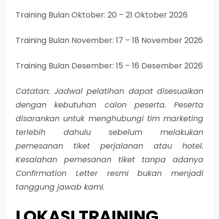
Training Bulan Oktober: 20 – 21 Oktober 2026
Training Bulan November: 17 – 18 November 2026
Training Bulan Desember: 15 – 16 Desember 2026
Catatan: Jadwal pelatihan dapat disesuaikan
dengan kebutuhan calon peserta. Peserta
disarankan untuk menghubungi tim marketing
terlebih dahulu sebelum melakukan
pemesanan tiket perjalanan atau hotel.
Kesalahan pemesanan tiket tanpa adanya
Confirmation Letter resmi bukan menjadi
tanggung jawab kami.
LOKASI
TRAINING