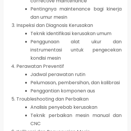
corrective maintenance
Pentingnya maintenance bagi kinerja
dan umur mesin
Inspeksi dan Diagnosis Kerusakan
Teknik identifikasi kerusakan umum
Penggunaan alat ukur dan
instrumentasi untuk pengecekan
kondisi mesin
Perawatan Preventif
Jadwal perawatan rutin
Pelumasan, pembersihan, dan kalibrasi
Penggantian komponen aus
Troubleshooting dan Perbaikan
Analisis penyebab kerusakan
Teknik perbaikan mesin manual dan
CNC