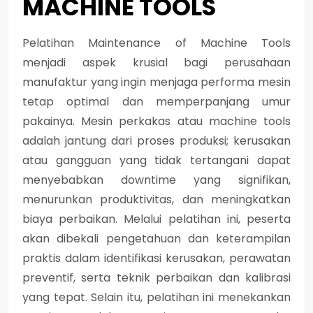
MACHINE TOOLS
Pelatihan Maintenance of Machine Tools
menjadi aspek krusial bagi perusahaan
manufaktur yang ingin menjaga performa mesin
tetap optimal dan memperpanjang umur
pakainya. Mesin perkakas atau machine tools
adalah jantung dari proses produksi; kerusakan
atau gangguan yang tidak tertangani dapat
menyebabkan downtime yang signifikan,
menurunkan produktivitas, dan meningkatkan
biaya perbaikan. Melalui pelatihan ini, peserta
akan dibekali pengetahuan dan keterampilan
praktis dalam identifikasi kerusakan, perawatan
preventif, serta teknik perbaikan dan kalibrasi
yang tepat. Selain itu, pelatihan ini menekankan