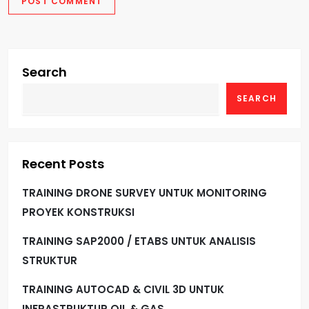
Search
SEARCH
Recent Posts
TRAINING DRONE SURVEY UNTUK MONITORING
PROYEK KONSTRUKSI
TRAINING SAP2000 / ETABS UNTUK ANALISIS
STRUKTUR
TRAINING AUTOCAD & CIVIL 3D UNTUK
INFRASTRUKTUR OIL & GAS