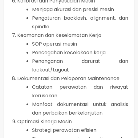
Kalibrasi dan Penyesuaian Mesin
Menjaga akurasi dan presisi mesin
Pengaturan backlash, alignment, dan
spindle
Keamanan dan Keselamatan Kerja
SOP operasi mesin
Pencegahan kecelakaan kerja
Penanganan darurat dan
lockout/tagout
Dokumentasi dan Pelaporan Maintenance
Catatan perawatan dan riwayat
kerusakan
Manfaat dokumentasi untuk analisis
dan perbaikan berkelanjutan
Optimasi Kinerja Mesin
Strategi perawatan efisien