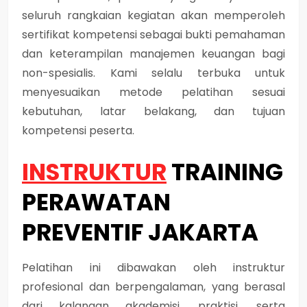
seluruh rangkaian kegiatan akan memperoleh
sertifikat kompetensi sebagai bukti pemahaman
dan keterampilan manajemen keuangan bagi
non-spesialis. Kami selalu terbuka untuk
menyesuaikan metode pelatihan sesuai
kebutuhan, latar belakang, dan tujuan
kompetensi peserta.
INSTRUKTUR
TRAINING
PERAWATAN
PREVENTIF JAKARTA
Pelatihan ini dibawakan oleh instruktur
profesional dan berpengalaman, yang berasal
dari kalangan akademisi, praktisi, serta