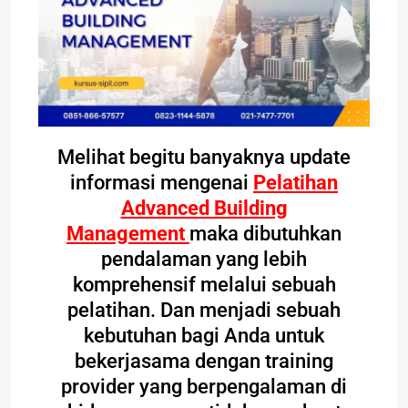
Melihat begitu banyaknya update
informasi mengenai
Pelatihan
Advanced Building
Management
maka dibutuhkan
pendalaman yang lebih
komprehensif melalui sebuah
pelatihan. Dan menjadi sebuah
kebutuhan bagi Anda untuk
bekerjasama dengan training
provider yang berpengalaman di