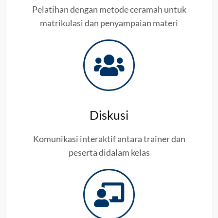
Pelatihan dengan metode ceramah untuk
matrikulasi dan penyampaian materi
Diskusi
Komunikasi interaktif antara trainer dan
peserta didalam kelas