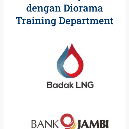
dengan Diorama
Training Department