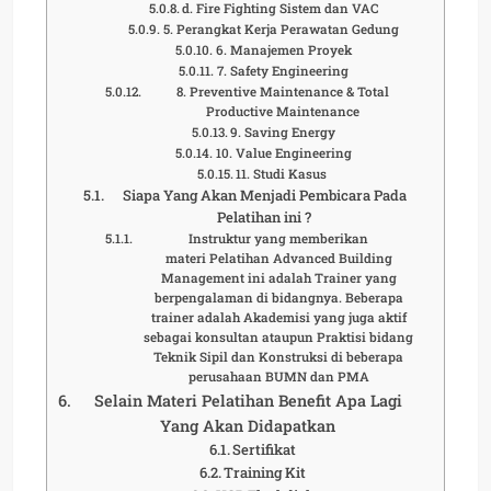
d. Fire Fighting Sistem dan VAC
5. Perangkat Kerja Perawatan Gedung
6. Manajemen Proyek
7. Safety Engineering
8. Preventive Maintenance & Total
Productive Maintenance
9. Saving Energy
10. Value Engineering
11. Studi Kasus
Siapa Yang Akan Menjadi Pembicara Pada
Pelatihan ini ?
Instruktur yang memberikan
materi Pelatihan Advanced Building
Management ini adalah Trainer yang
berpengalaman di bidangnya. Beberapa
trainer adalah Akademisi yang juga aktif
sebagai konsultan ataupun Praktisi bidang
Teknik Sipil dan Konstruksi di beberapa
perusahaan BUMN dan PMA
Selain Materi Pelatihan Benefit Apa Lagi
Yang Akan Didapatkan
Sertifikat
Training Kit