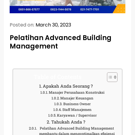
Posted on:
March 30, 2023
Pelatihan Advanced Building
Management
Table of Contents
Apakah Anda Seorang ?
Manajer Perusahaan Konstruksi
Manajer Keuangan
Business Owner
Staff Manajemen
Karyawan / Supervisor
Tahukah Anda ?
Pelatihan Advanced Building Management
membantu dalam mengoptimalkan efisiensi