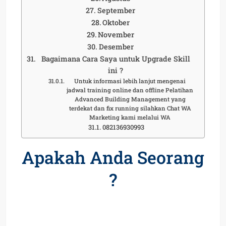
September
Oktober
November
Desember
Bagaimana Cara Saya untuk Upgrade Skill
ini ?
Untuk informasi lebih lanjut mengenai
jadwal training online dan offline Pelatihan
Advanced Building Management yang
terdekat dan fix running silahkan Chat WA
Marketing kami melalui WA
082136930993
Apakah Anda Seorang
?