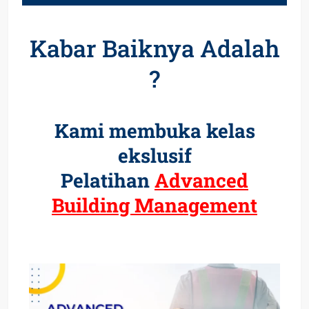
Kabar Baiknya Adalah
?
Kami membuka kelas
ekslusif
Pelatihan
Advanced
Building Management