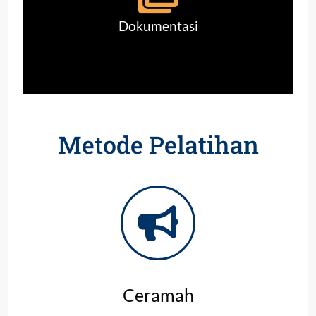
Dokumentasi
Metode Pelatihan
Ceramah