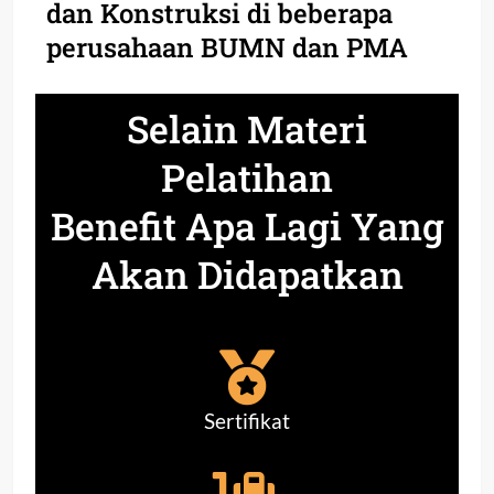
dan Konstruksi di beberapa
perusahaan BUMN dan PMA
Selain Materi
Pelatihan
Benefit Apa Lagi Yang
Akan Didapatkan
Sertifikat