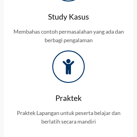
Study Kasus
Membahas contoh permasalahan yang ada dan
berbagi pengalaman
Praktek
Praktek Lapangan untuk peserta belajar dan
berlatih secara mandiri