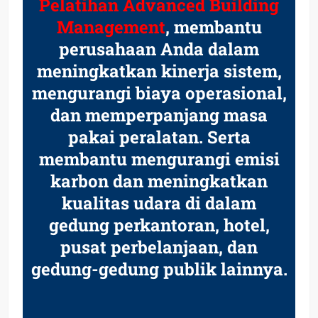
Pelatihan Advanced Building
Management
, membantu
perusahaan Anda dalam
meningkatkan kinerja sistem,
mengurangi biaya operasional,
dan memperpanjang masa
pakai peralatan. Serta
membantu mengurangi emisi
karbon dan meningkatkan
kualitas udara di dalam
gedung perkantoran, hotel,
pusat perbelanjaan, dan
gedung-gedung publik lainnya.