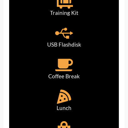
Training Kit
USB Flashdisk
Coffee Break
Lunch