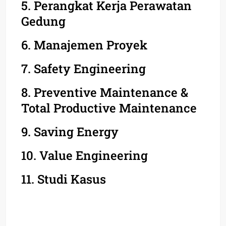
5. Perangkat Kerja Perawatan
Gedung
6. Manajemen Proyek
7. Safety Engineering
8. Preventive Maintenance &
Total Productive Maintenance
9. Saving Energy
10. Value Engineering
11. Studi Kasus