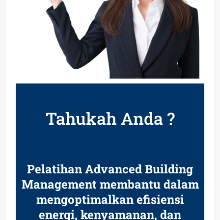
Tahukah Anda ?
Pelatihan Advanced Building
Management membantu dalam
mengoptimalkan efisiensi
energi, kenyamanan, dan