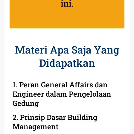
ini.
Materi Apa Saja Yang
Didapatkan
1. Peran General Affairs dan
Engineer dalam Pengelolaan
Gedung
2. Prinsip Dasar Building
Management