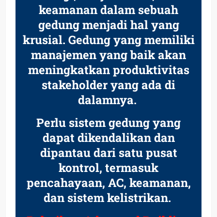
keamanan dalam sebuah
gedung menjadi hal yang
krusial. Gedung yang memiliki
manajemen yang baik akan
meningkatkan produktivitas
stakeholder yang ada di
dalamnya.
Perlu sistem gedung yang
dapat dikendalikan dan
dipantau dari satu pusat
kontrol, termasuk
pencahayaan, AC, keamanan,
dan sistem kelistrikan.