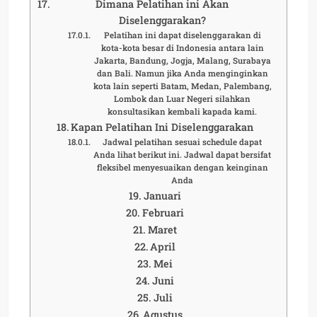
Dimana Pelatihan ini Akan
Diselenggarakan?
Pelatihan ini dapat diselenggarakan di
kota-kota besar di Indonesia antara lain
Jakarta, Bandung, Jogja, Malang, Surabaya
dan Bali. Namun jika Anda menginginkan
kota lain seperti Batam, Medan, Palembang,
Lombok dan Luar Negeri silahkan
konsultasikan kembali kapada kami.
Kapan Pelatihan Ini Diselenggarakan
Jadwal pelatihan sesuai schedule dapat
Anda lihat berikut ini. Jadwal dapat bersifat
fleksibel menyesuaikan dengan keinginan
Anda
Januari
Februari
Maret
April
Mei
Juni
Juli
Agustus