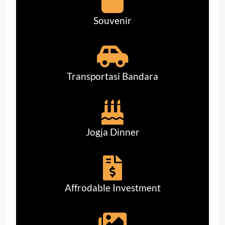
Souvenir
Transportasi Bandara
Jogja Dinner
Affrodable Investment