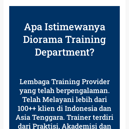
Apa Istimewanya
Diorama Training
Department?
Lembaga Training Provider
yang telah berpengalaman.
Telah Melayani lebih dari
100++ klien di Indonesia dan
Asia Tenggara. Trainer terdiri
dari Praktisi, Akademisi dan