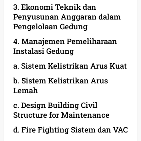
3. Ekonomi Teknik dan
Penyusunan Anggaran dalam
Pengelolaan Gedung
4. Manajemen Pemeliharaan
Instalasi Gedung
a. Sistem Kelistrikan Arus Kuat
b. Sistem Kelistrikan Arus
Lemah
c. Design Building Civil
Structure for Maintenance
d. Fire Fighting Sistem dan VAC