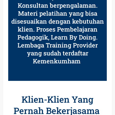
Konsultan berpengalaman.
Materi pelatihan yang bisa
disesuaikan dengan kebutuhan
klien. Proses Pembelajaran
Pedagogik, Learn By Doing.
Lembaga Training Provider
yang sudah terdaftar
Kemenkumham
Klien-Klien Yang
Pernah Bekerjasama