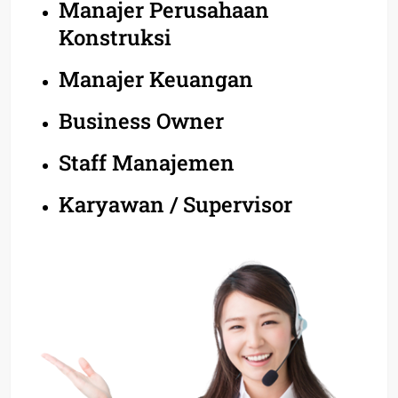
Manajer Perusahaan
Konstruksi
Manajer Keuangan
Business Owner
Staff Manajemen
Karyawan / Supervisor