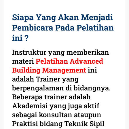
Siapa Yang Akan Menjadi
Pembicara Pada Pelatihan
ini ?
Instruktur yang memberikan
materi
Pelatihan Advanced
Building Management
ini
adalah Trainer yang
berpengalaman di bidangnya.
Beberapa trainer adalah
Akademisi yang juga aktif
sebagai konsultan ataupun
Praktisi bidang Teknik Sipil