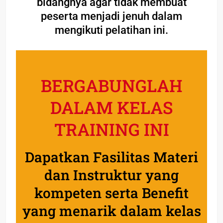
bidangnya agar tidak membuat
peserta menjadi jenuh dalam
mengikuti pelatihan ini.
BERGABUNGLAH
DALAM KELAS
TRAINING INI
Dapatkan Fasilitas Materi
dan Instruktur yang
kompeten serta Benefit
yang menarik dalam kelas