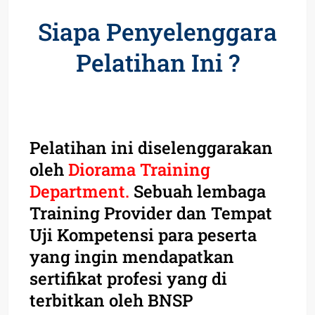
Siapa Penyelenggara
Pelatihan Ini ?
Pelatihan ini diselenggarakan
oleh
Diorama Training
Department.
Sebuah lembaga
Training Provider dan Tempat
Uji Kompetensi para peserta
yang ingin mendapatkan
sertifikat profesi yang di
terbitkan oleh BNSP