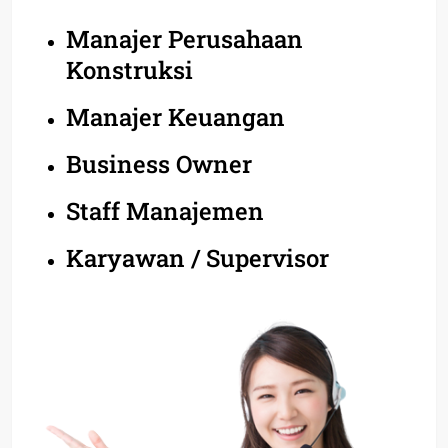
Manajer Perusahaan
Konstruksi
Manajer Keuangan
Business Owner
Staff Manajemen
Karyawan / Supervisor