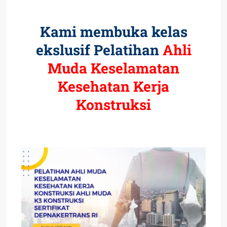
Kami membuka kelas
ekslusif Pelatihan
Ahli
Muda Keselamatan
Kesehatan Kerja
Konstruksi