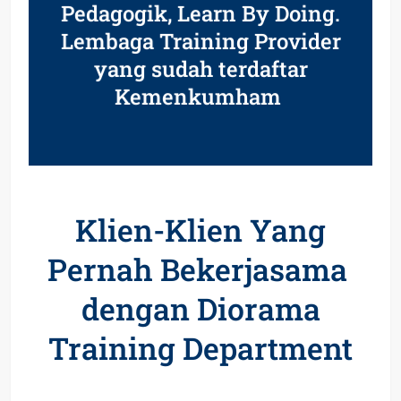
Pedagogik, Learn By Doing.
Lembaga Training Provider
yang sudah terdaftar
Kemenkumham
Klien-Klien Yang
Pernah Bekerjasama
dengan Diorama
Training Department