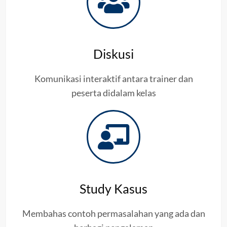
Diskusi
Komunikasi interaktif antara trainer dan
peserta didalam kelas
Study Kasus
Membahas contoh permasalahan yang ada dan