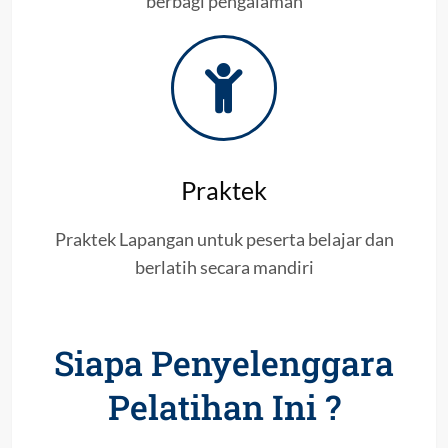
berbagi pengalaman
Praktek
Praktek Lapangan untuk peserta belajar dan
berlatih secara mandiri
Siapa Penyelenggara
Pelatihan Ini ?