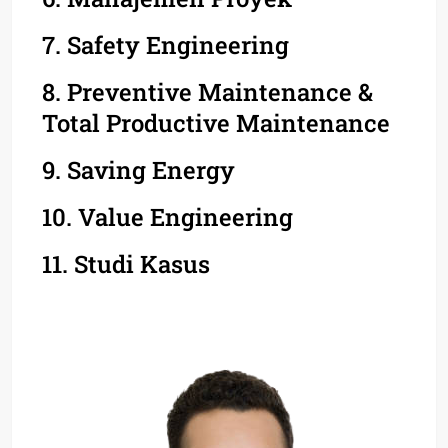
7. Safety Engineering
8. Preventive Maintenance &
Total Productive Maintenance
9. Saving Energy
10. Value Engineering
11. Studi Kasus