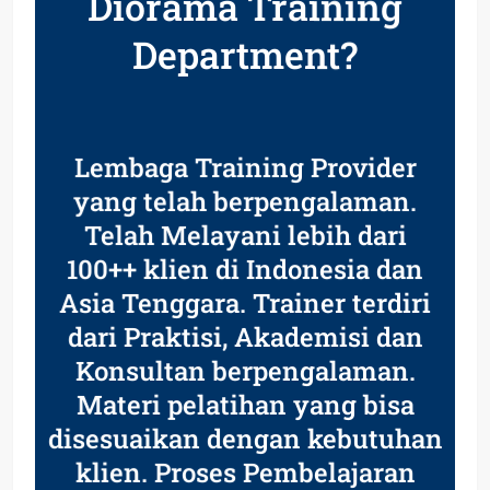
Diorama Training
Department?
Lembaga Training Provider
yang telah berpengalaman.
Telah Melayani lebih dari
100++ klien di Indonesia dan
Asia Tenggara. Trainer terdiri
dari Praktisi, Akademisi dan
Konsultan berpengalaman.
Materi pelatihan yang bisa
disesuaikan dengan kebutuhan
klien. Proses Pembelajaran