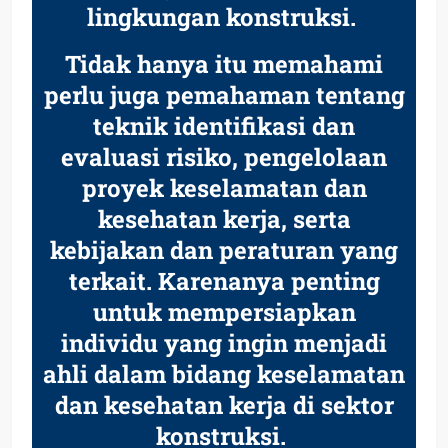
lingkungan konstruksi.
Tidak hanya itu memahami
perlu juga pemahaman tentang
teknik identifikasi dan
evaluasi risiko, pengelolaan
proyek keselamatan dan
kesehatan kerja, serta
kebijakan dan peraturan yang
terkait. Karenanya penting
untuk mempersiapkan
individu yang ingin menjadi
ahli dalam bidang keselamatan
dan kesehatan kerja di sektor
konstruksi.