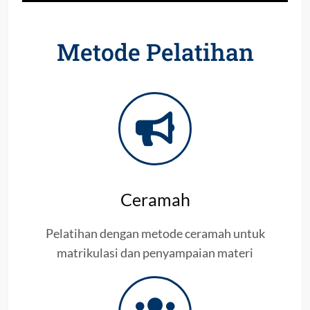
Metode Pelatihan
Ceramah
Pelatihan dengan metode ceramah untuk
matrikulasi dan penyampaian materi