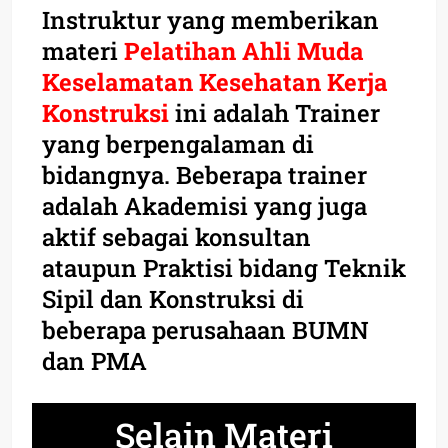
Instruktur yang memberikan
materi
Pelatihan Ahli Muda
Keselamatan Kesehatan Kerja
Konstruksi
ini adalah Trainer
yang berpengalaman di
bidangnya. Beberapa trainer
adalah Akademisi yang juga
aktif sebagai konsultan
ataupun Praktisi bidang Teknik
Sipil dan Konstruksi di
beberapa perusahaan BUMN
dan PMA
Selain Materi