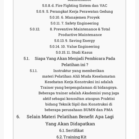
d. Fire Fighting Sistem dan VAC
5. Perangkat Kerja Perawatan Gedung
6. Manajemen Proyek
7. Safety Engineering
8. Preventive Maintenance & Total
Productive Maintenance
9. Saving Energy
10. Value Engineering
11. Studi Kasus
Siapa Yang Akan Menjadi Pembicara Pada
Pelatihan ini ?
Instruktur yang memberikan
materi Pelatihan Ahli Muda Keselamatan
Kesehatan Kerja Konstruksi ini adalah
Trainer yang berpengalaman di bidangnya.
Beberapa trainer adalah Akademisi yang juga
aktif sebagai konsultan ataupun Praktisi
bidang Teknik Sipil dan Konstruksi di
beberapa perusahaan BUMN dan PMA
Selain Materi Pelatihan Benefit Apa Lagi
Yang Akan Didapatkan
Sertifikat
Training Kit