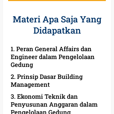
Materi Apa Saja Yang
Didapatkan
1. Peran General Affairs dan
Engineer dalam Pengelolaan
Gedung
2. Prinsip Dasar Building
Management
3. Ekonomi Teknik dan
Penyusunan Anggaran dalam
Pengelolaan Gedung