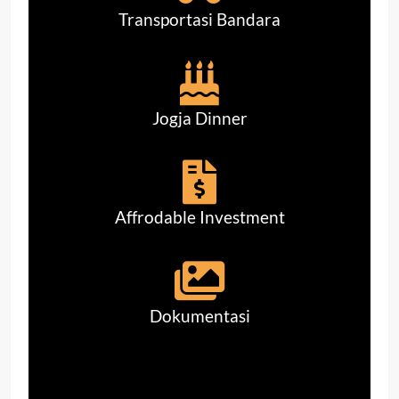
Transportasi Bandara
Jogja Dinner
Affrodable Investment
Dokumentasi