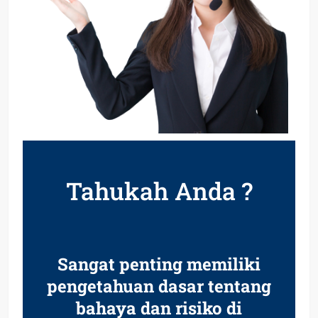
Tahukah Anda ?
Sangat penting memiliki
pengetahuan dasar tentang
bahaya dan risiko di