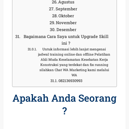
Agustus
September
Oktober
November
Desember
Bagaimana Cara Saya untuk Upgrade Skill
ini ?
Untuk informasi lebih lanjut mengenai
jadwal training online dan offline Pelatihan
Ahli Muda Keselamatan Kesehatan Kerja
Konstruksi yang terdekat dan fix running
silahkan Chat WA Marketing kami melalui
WA
082136930993
Apakah Anda Seorang
?