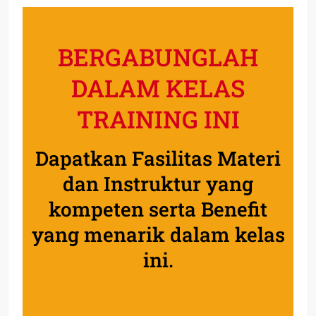
BERGABUNGLAH
DALAM KELAS
TRAINING INI
Dapatkan Fasilitas Materi
dan Instruktur yang
kompeten serta Benefit
yang menarik dalam kelas
ini.