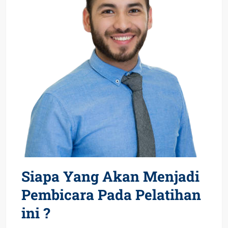
Siapa Yang Akan Menjadi
Pembicara Pada Pelatihan
ini ?