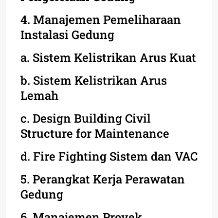
4. Manajemen Pemeliharaan
Instalasi Gedung
a. Sistem Kelistrikan Arus Kuat
b. Sistem Kelistrikan Arus
Lemah
c. Design Building Civil
Structure for Maintenance
d. Fire Fighting Sistem dan VAC
5. Perangkat Kerja Perawatan
Gedung
6. Manajemen Proyek