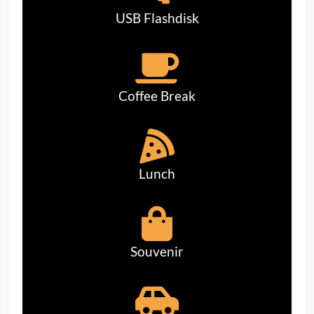
USB Flashdisk
Coffee Break
Lunch
Souvenir