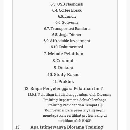
USB Flashdisk
Coffee Break
Lunch
Souvenir
Transportasi Bandara
Jogja Dinner
Affrodable Investment
Dokumentasi
Metode Pelatihan
Ceramah
Diskusi
Study Kasus
Praktek
Siapa Penyelenggara Pelatihan Ini ?
Pelatihan ini diselenggarakan oleh Diorama
Training Department. Sebuah lembaga
Training Provider dan Tempat Uji
Kompetensi para peserta yang ingin
mendapatkan sertifikat profesi yang di
terbitkan oleh BNSP
Apa Istimewanya Diorama Training