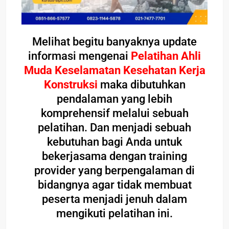
Melihat begitu banyaknya update
informasi mengenai
Pelatihan Ahli
Muda Keselamatan Kesehatan Kerja
Konstruksi
maka dibutuhkan
pendalaman yang lebih
komprehensif melalui sebuah
pelatihan. Dan menjadi sebuah
kebutuhan bagi Anda untuk
bekerjasama dengan training
provider yang berpengalaman di
bidangnya agar tidak membuat
peserta menjadi jenuh dalam
mengikuti pelatihan ini.