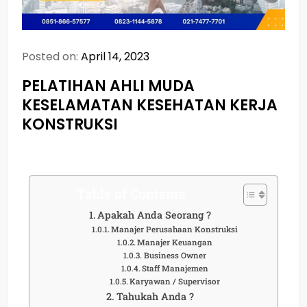
Posted on:
April 14, 2023
PELATIHAN AHLI MUDA
KESELAMATAN KESEHATAN KERJA
KONSTRUKSI
Table of Contents
Apakah Anda Seorang ?
Manajer Perusahaan Konstruksi
Manajer Keuangan
Business Owner
Staff Manajemen
Karyawan / Supervisor
Tahukah Anda ?