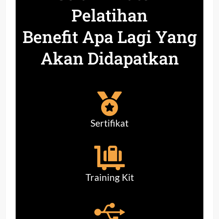
Pelatihan
Benefit Apa Lagi Yang
Akan Didapatkan
Sertifikat
Training Kit