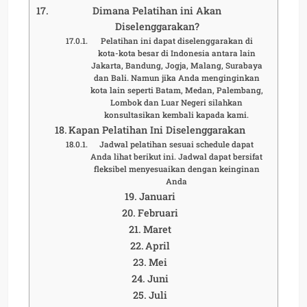
Dimana Pelatihan ini Akan
Diselenggarakan?
Pelatihan ini dapat diselenggarakan di
kota-kota besar di Indonesia antara lain
Jakarta, Bandung, Jogja, Malang, Surabaya
dan Bali. Namun jika Anda menginginkan
kota lain seperti Batam, Medan, Palembang,
Lombok dan Luar Negeri silahkan
konsultasikan kembali kapada kami.
Kapan Pelatihan Ini Diselenggarakan
Jadwal pelatihan sesuai schedule dapat
Anda lihat berikut ini. Jadwal dapat bersifat
fleksibel menyesuaikan dengan keinginan
Anda
Januari
Februari
Maret
April
Mei
Juni
Juli