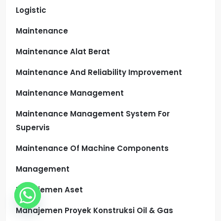
Logistic
Maintenance
Maintenance Alat Berat
Maintenance And Reliability Improvement
Maintenance Management
Maintenance Management System For
Supervis
Maintenance Of Machine Components
Management
Manajemen Aset
Manajemen Proyek Konstruksi Oil & Gas