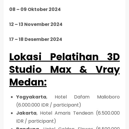
08 – 09 Oktober 2024
12 – 13 November 2024
17 – 18 Desember 2024
Lokasi Pelatihan 3D
Studio Max & Vray
Medan
:
Yogyakarta
, Hotel Dafam Malioboro
(6.000.000 IDR / participant)
Jakarta
, Hotel Amaris Tendean (6.500.000
IDR / participant)