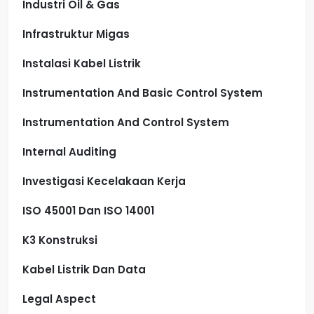
Industri Oil & Gas
Infrastruktur Migas
Instalasi Kabel Listrik
Instrumentation And Basic Control System
Instrumentation And Control System
Internal Auditing
Investigasi Kecelakaan Kerja
ISO 45001 Dan ISO 14001
K3 Konstruksi
Kabel Listrik Dan Data
Legal Aspect