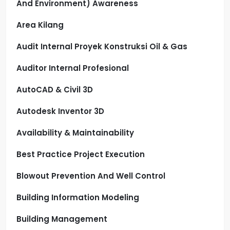
And Environment) Awareness
Area Kilang
Audit Internal Proyek Konstruksi Oil & Gas
Auditor Internal Profesional
AutoCAD & Civil 3D
Autodesk Inventor 3D
Availability & Maintainability
Best Practice Project Execution
Blowout Prevention And Well Control
Building Information Modeling
Building Management