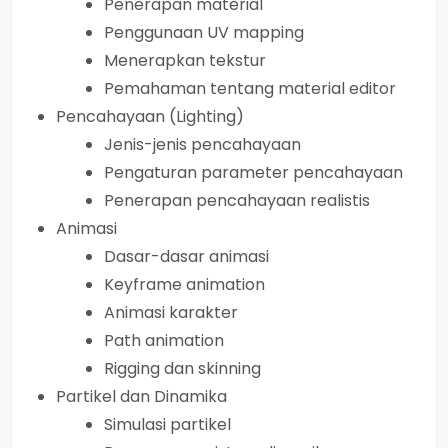
Penerapan material
Penggunaan UV mapping
Menerapkan tekstur
Pemahaman tentang material editor
Pencahayaan (Lighting)
Jenis-jenis pencahayaan
Pengaturan parameter pencahayaan
Penerapan pencahayaan realistis
Animasi
Dasar-dasar animasi
Keyframe animation
Animasi karakter
Path animation
Rigging dan skinning
Partikel dan Dinamika
Simulasi partikel