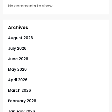
No comments to show.
Archives
August 2026
July 2026
June 2026
May 2026
April 2026
March 2026
February 2026
January 2026