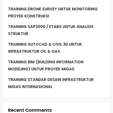
TRAINING DRONE SURVEY UNTUK MONITORING
PROYEK KONSTRUKSI
TRAINING SAP2000 / ETABS UNTUK ANALISIS
STRUKTUR
TRAINING AUTOCAD & CIVIL 3D UNTUK
INFRASTRUKTUR OIL & GAS
TRAINING BIM (BUILDING INFORMATION
MODELING) UNTUK PROYEK MIGAS
TRAINING STANDAR DESAIN INFRASTRUKTUR
MIGAS INTERNASIONAL
Recent Comments