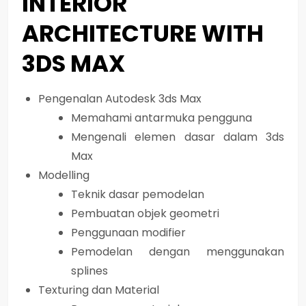
INTERIOR
ARCHITECTURE WITH
3DS MAX
Pengenalan Autodesk 3ds Max
Memahami antarmuka pengguna
Mengenali elemen dasar dalam 3ds
Max
Modelling
Teknik dasar pemodelan
Pembuatan objek geometri
Penggunaan modifier
Pemodelan dengan menggunakan
splines
Texturing dan Material