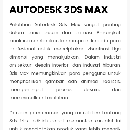
AUTODESK 3DS MAX
Pelatihan Autodesk 3ds Max sangat penting
dalam dunia desain dan animasi. Perangkat
lunak ini memberikan kemampuan kepada para
profesional untuk menciptakan visualisasi tiga
dimensi yang menakjubkan. Dalam industri
arsitektur, desain interior, dan industri hiburan,
3ds Max memungkinkan para pengguna untuk
menghasilkan gambar dan animasi realistis,
mempercepat proses desain, dan
meminimalkan kesalahan.
Dengan pemahaman yang mendalam tentang
3ds Max, individu dapat memanfaatkan alat ini
untuk menciptakan produk yang lebih menarik