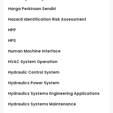
Harga Perkiraan Sendiri
Hazard Identification Risk Assessment
HPP
HPS
Human Machine Interface
HVAC System Operation
Hydraulic Control System
Hydraulics Power System
Hydraulics Systems Engineering Applications
Hydraulics Systems Maintenance