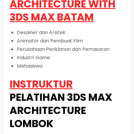
ARCHITECTURE WITH
3DS MAX BATAM
Desainer dan Arsitek
Animator dan Pembuat Film
Perusahaan Periklanan dan Pemasaran
Industri Game
Mahasiswa
INSTRUKTUR
PELATIHAN 3DS MAX
ARCHITECTURE
LOMBOK