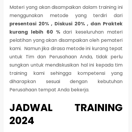
Materi yang akan disampaikan dalam training ini
menggunakan metode yang terdiri dari
presentasi 20% , Diskusi 20% , dan Praktek
kurang lebih 60 %
dari keseluruhan materi
pelatihan yang akan disampaikan oleh pemateri
kami. Namun jika dirasa metode ini kurang tepat
untuk Tim dan Perusahaan Anda, tidak perlu
sungkan untuk mendiskusikan hal ini kepada tim
training kami sehingga kompetensi yang
diharapkan sesuai dengan kebutuhan
Perusahaan tempat Anda bekerja.
JADWAL TRAINING
2024