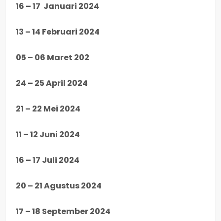
16 – 17 Januari 2024
13 – 14 Februari 2024
05 – 06 Maret 202
24 – 25 April 2024
21 – 22 Mei 2024
11 – 12 Juni 2024
16 – 17 Juli 2024
20 – 21 Agustus 2024
17 – 18 September 2024