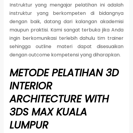
Instruktur yang mengajar pelatihan ini adalah
instruktur yang berkompeten di bidangnya
dengan baik, datang dari kalangan akademisi
maupun praktisi. Kami sangat terbuka jika Anda
ingin berkomunikasi terlebih dahulu tim trainer
sehingga outline materi dapat disesuaikan
dengan outcome kompetensi yang diharapkan.
METODE
PELATIHAN 3D
INTERIOR
ARCHITECTURE WITH
3DS MAX KUALA
LUMPUR