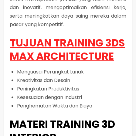
dan inovatif, mengoptimalkan efisiensi kerja,
serta meningkatkan daya saing mereka dalam
pasar yang kompetitif.
TUJUAN TRAINING 3DS
MAX ARCHITECTURE
Menguasai Perangkat Lunak
Kreativitas dan Desain
Peningkatan Produktivitas
Kesesuaian dengan Industri
Penghematan Waktu dan Biaya
MATERI TRAINING 3D