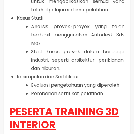
untuk mengaplikasikan semua yang
telah dipelajari selama pelatihan
Kasus Studi
Analisis proyek-proyek yang telah
berhasil menggunakan Autodesk 3ds
Max
Studi kasus proyek dalam berbagai
industri, seperti arsitektur, periklanan,
dan hiburan.
Kesimpulan dan Sertifikasi
Evaluasi pengetahuan yang diperoleh
Pemberian sertifikat pelatihan
PESERTA TRAINING 3D
INTERIOR