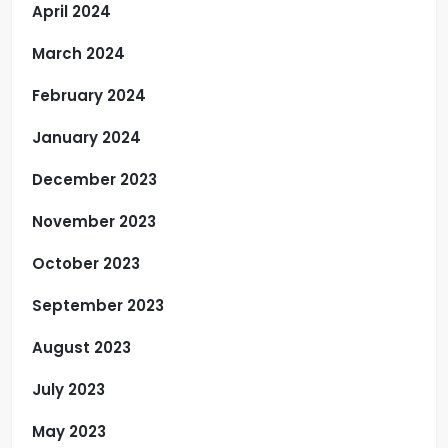
April 2024
March 2024
February 2024
January 2024
December 2023
November 2023
October 2023
September 2023
August 2023
July 2023
May 2023