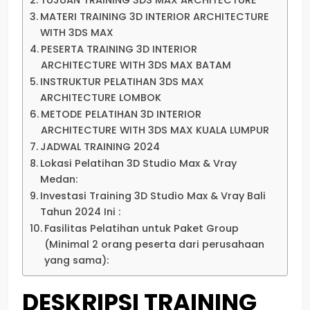
TUJUAN TRAINING 3DS MAX ARCHITECTURE
MATERI TRAINING 3D INTERIOR ARCHITECTURE
WITH 3DS MAX
PESERTA TRAINING 3D INTERIOR
ARCHITECTURE WITH 3DS MAX BATAM
INSTRUKTUR PELATIHAN 3DS MAX
ARCHITECTURE LOMBOK
METODE PELATIHAN 3D INTERIOR
ARCHITECTURE WITH 3DS MAX KUALA LUMPUR
JADWAL TRAINING 2024
Lokasi Pelatihan 3D Studio Max & Vray
Medan:
Investasi Training 3D Studio Max & Vray Bali
Tahun 2024 Ini :
Fasilitas Pelatihan untuk Paket Group
(Minimal 2 orang peserta dari perusahaan
yang sama):
DESKRIPSI TRAINING