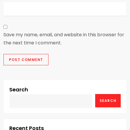
Save my name, email, and website in this browser for
the next time I comment.
Search
SEARCH
Recent Posts