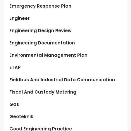
Emergency Response Plan
Engineer
Engineering Design Review
Engineering Documentation
Environmental Management Plan
ETAP
Fieldbus And Industrial Data Communication
Fiscal And Custody Metering
Gas
Geoteknik
Good Engineering Practice