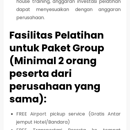
house training, anggaran investasi pelatihan
dapat menyesuaikan dengan anggaran
perusahaan.
Fasilitas Pelatihan
untuk Paket Group
(Minimal 2 orang
peserta dari
perusahaan yang
sama):
FREE Airport pickup service (Gratis Antar
jemput Hotel/Bandara)