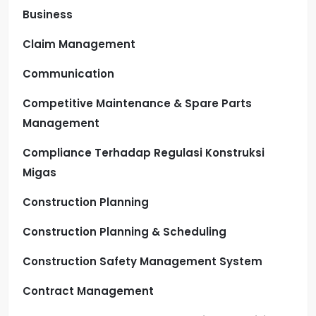
Business
Claim Management
Communication
Competitive Maintenance & Spare Parts
Management
Compliance Terhadap Regulasi Konstruksi
Migas
Construction Planning
Construction Planning & Scheduling
Construction Safety Management System
Contract Management