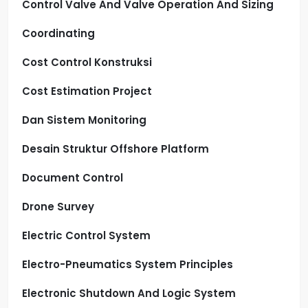
Control Valve And Valve Operation And Sizing
Coordinating
Cost Control Konstruksi
Cost Estimation Project
Dan Sistem Monitoring
Desain Struktur Offshore Platform
Document Control
Drone Survey
Electric Control System
Electro-Pneumatics System Principles
Electronic Shutdown And Logic System