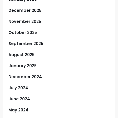
December 2025
November 2025
October 2025
September 2025
August 2025
January 2025
December 2024
July 2024
June 2024
May 2024