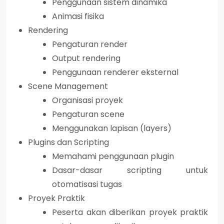
Penggunaan sistem dinamika
Animasi fisika
Rendering
Pengaturan render
Output rendering
Penggunaan renderer eksternal
Scene Management
Organisasi proyek
Pengaturan scene
Menggunakan lapisan (layers)
Plugins dan Scripting
Memahami penggunaan plugin
Dasar-dasar scripting untuk
otomatisasi tugas
Proyek Praktik
Peserta akan diberikan proyek praktik