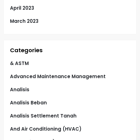
April 2023
March 2023
Categories
& ASTM
Advanced Maintenance Management
Analisis
Analisis Beban
Analisis Settlement Tanah
And Air Conditioning (HVAC)