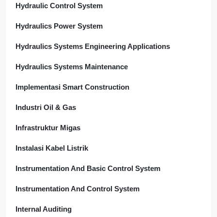
Hydraulic Control System
Hydraulics Power System
Hydraulics Systems Engineering Applications
Hydraulics Systems Maintenance
Implementasi Smart Construction
Industri Oil & Gas
Infrastruktur Migas
Instalasi Kabel Listrik
Instrumentation And Basic Control System
Instrumentation And Control System
Internal Auditing