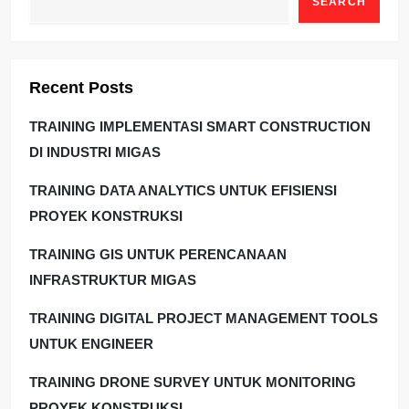
SEARCH
Recent Posts
TRAINING IMPLEMENTASI SMART CONSTRUCTION
DI INDUSTRI MIGAS
TRAINING DATA ANALYTICS UNTUK EFISIENSI
PROYEK KONSTRUKSI
TRAINING GIS UNTUK PERENCANAAN
INFRASTRUKTUR MIGAS
TRAINING DIGITAL PROJECT MANAGEMENT TOOLS
UNTUK ENGINEER
TRAINING DRONE SURVEY UNTUK MONITORING
PROYEK KONSTRUKSI