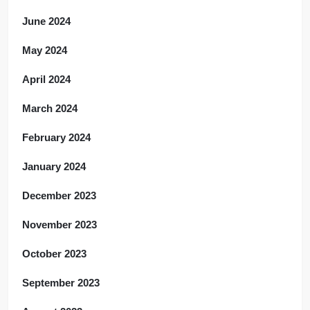
June 2024
May 2024
April 2024
March 2024
February 2024
January 2024
December 2023
November 2023
October 2023
September 2023