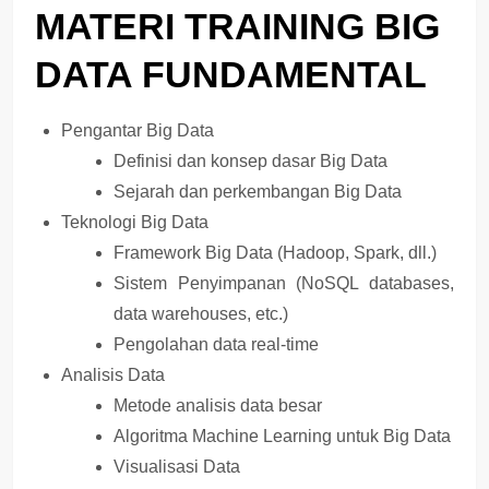
MATERI TRAINING BIG
DATA FUNDAMENTAL
Pengantar Big Data
Definisi dan konsep dasar Big Data
Sejarah dan perkembangan Big Data
Teknologi Big Data
Framework Big Data (Hadoop, Spark, dll.)
Sistem Penyimpanan (NoSQL databases,
data warehouses, etc.)
Pengolahan data real-time
Analisis Data
Metode analisis data besar
Algoritma Machine Learning untuk Big Data
Visualisasi Data