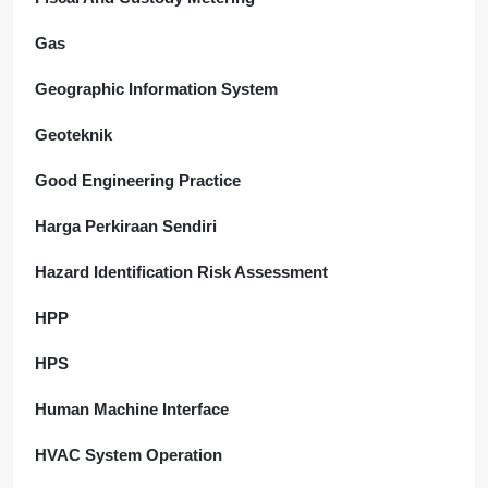
Gas
Geographic Information System
Geoteknik
Good Engineering Practice
Harga Perkiraan Sendiri
Hazard Identification Risk Assessment
HPP
HPS
Human Machine Interface
HVAC System Operation