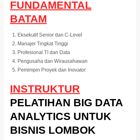
FUNDAMENTAL
BATAM
Eksekutif Senior dan C-Level
Manajer Tingkat Tinggi
Profesional TI dan Data
Pengusaha dan Wirausahawan
Pemimpin Proyek dan Inovator
INSTRUKTUR
PELATIHAN BIG DATA
ANALYTICS UNTUK
BISNIS LOMBOK