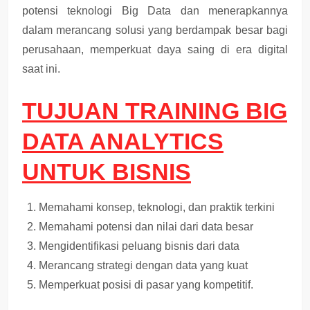
potensi teknologi Big Data dan menerapkannya
dalam merancang solusi yang berdampak besar bagi
perusahaan, memperkuat daya saing di era digital
saat ini.
TUJUAN TRAINING BIG
DATA ANALYTICS
UNTUK BISNIS
Memahami konsep, teknologi, dan praktik terkini
Memahami potensi dan nilai dari data besar
Mengidentifikasi peluang bisnis dari data
Merancang strategi dengan data yang kuat
Memperkuat posisi di pasar yang kompetitif.