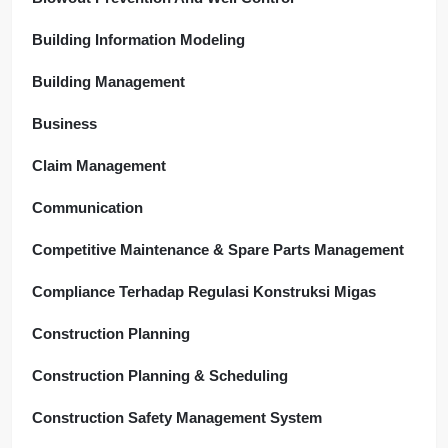
Building Information Modeling
Building Management
Business
Claim Management
Communication
Competitive Maintenance & Spare Parts Management
Compliance Terhadap Regulasi Konstruksi Migas
Construction Planning
Construction Planning & Scheduling
Construction Safety Management System