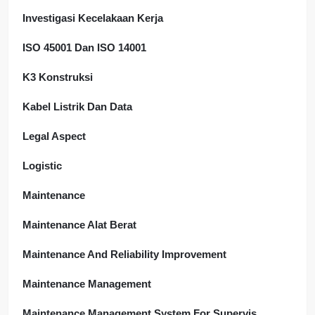
Investigasi Kecelakaan Kerja
ISO 45001 Dan ISO 14001
K3 Konstruksi
Kabel Listrik Dan Data
Legal Aspect
Logistic
Maintenance
Maintenance Alat Berat
Maintenance And Reliability Improvement
Maintenance Management
Maintenance Management System For Supervis