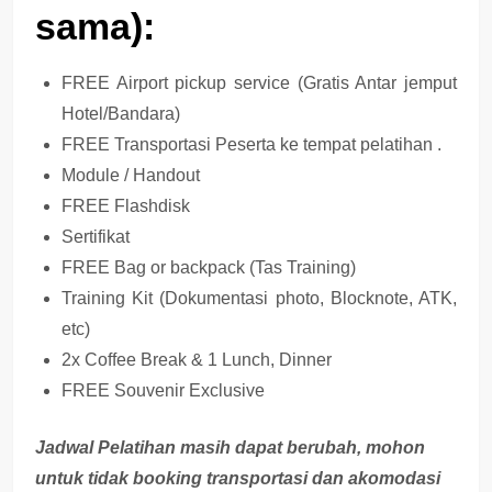
sama):
FREE Airport pickup service (Gratis Antar jemput
Hotel/Bandara)
FREE Transportasi Peserta ke tempat pelatihan .
Module / Handout
FREE Flashdisk
Sertifikat
FREE Bag or backpack (Tas Training)
Training Kit (Dokumentasi photo, Blocknote, ATK,
etc)
2x Coffee Break & 1 Lunch, Dinner
FREE Souvenir Exclusive
Jadwal Pelatihan masih dapat berubah, mohon
untuk tidak booking transportasi dan akomodasi