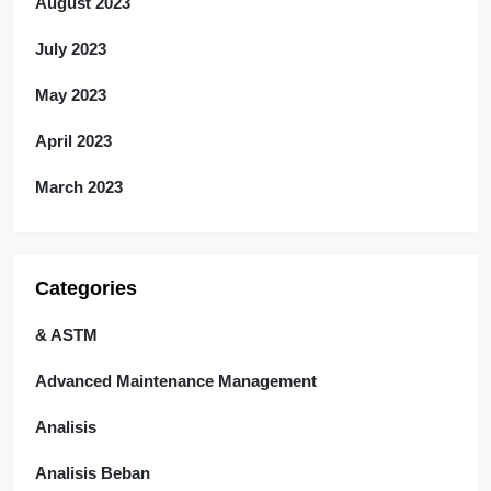
August 2023
July 2023
May 2023
April 2023
March 2023
Categories
& ASTM
Advanced Maintenance Management
Analisis
Analisis Beban