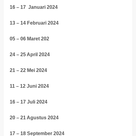
16 – 17 Januari 2024
13 – 14 Februari 2024
05 – 06 Maret 202
24 – 25 April 2024
21 – 22 Mei 2024
11 – 12 Juni 2024
16 – 17 Juli 2024
20 – 21 Agustus 2024
17 – 18 September 2024