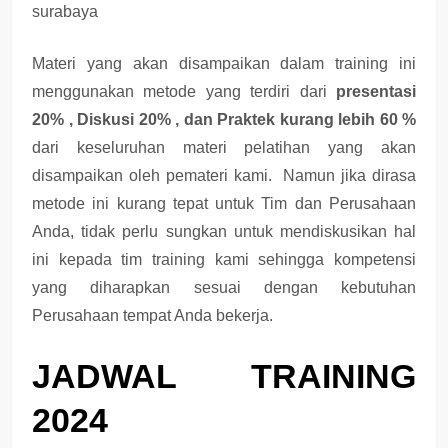
Materi yang akan disampaikan dalam training ini
menggunakan metode yang terdiri dari
presentasi
20% , Diskusi 20% , dan Praktek kurang lebih 60 %
dari keseluruhan materi pelatihan yang akan
disampaikan oleh pemateri kami. Namun jika dirasa
metode ini kurang tepat untuk Tim dan Perusahaan
Anda, tidak perlu sungkan untuk mendiskusikan hal
ini kepada tim training kami sehingga kompetensi
yang diharapkan sesuai dengan kebutuhan
Perusahaan tempat Anda bekerja.
JADWAL TRAINING
2024