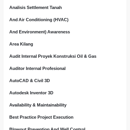
Analisis Settlement Tanah
And Air Conditioning (HVAC)
And Environment) Awareness
Area Kilang
Audit Internal Proyek Konstruksi Oil & Gas
Auditor Internal Profesional
AutoCAD & Civil 3D
Autodesk Inventor 3D
Availability & Maintainability
Best Practice Project Execution
Blowout Prevention And Well Control