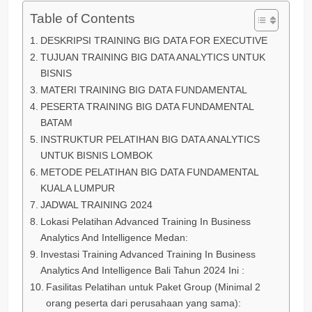
Table of Contents
DESKRIPSI TRAINING BIG DATA FOR EXECUTIVE
TUJUAN TRAINING BIG DATA ANALYTICS UNTUK
BISNIS
MATERI TRAINING BIG DATA FUNDAMENTAL
PESERTA TRAINING BIG DATA FUNDAMENTAL
BATAM
INSTRUKTUR PELATIHAN BIG DATA ANALYTICS
UNTUK BISNIS LOMBOK
METODE PELATIHAN BIG DATA FUNDAMENTAL
KUALA LUMPUR
JADWAL TRAINING 2024
Lokasi Pelatihan Advanced Training In Business
Analytics And Intelligence Medan:
Investasi Training Advanced Training In Business
Analytics And Intelligence Bali Tahun 2024 Ini :
Fasilitas Pelatihan untuk Paket Group (Minimal 2
orang peserta dari perusahaan yang sama):