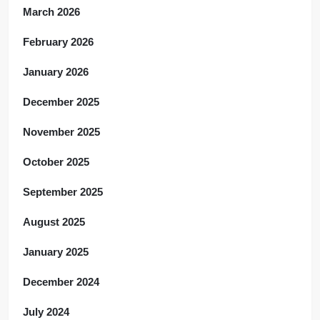
March 2026
February 2026
January 2026
December 2025
November 2025
October 2025
September 2025
August 2025
January 2025
December 2024
July 2024