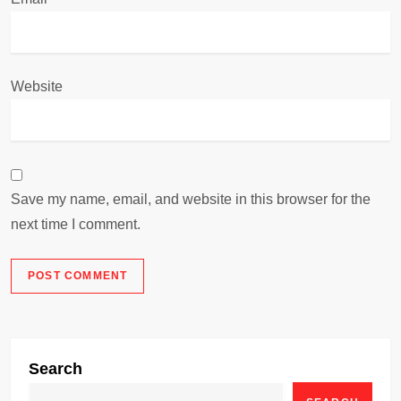
Website
Save my name, email, and website in this browser for the
next time I comment.
Search