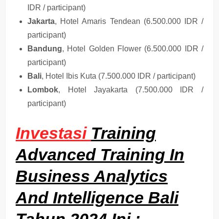
IDR / participant)
Jakarta
, Hotel Amaris Tendean (6.500.000 IDR /
participant)
Bandung
, Hotel Golden Flower (6.500.000 IDR /
participant)
Bali
, Hotel Ibis Kuta (7.500.000 IDR / participant)
Lombok
, Hotel Jayakarta (7.500.000 IDR /
participant)
Investasi
Training
Advanced Training In
Business Analytics
And Intelligence Bali
Tahun 2024 Ini :