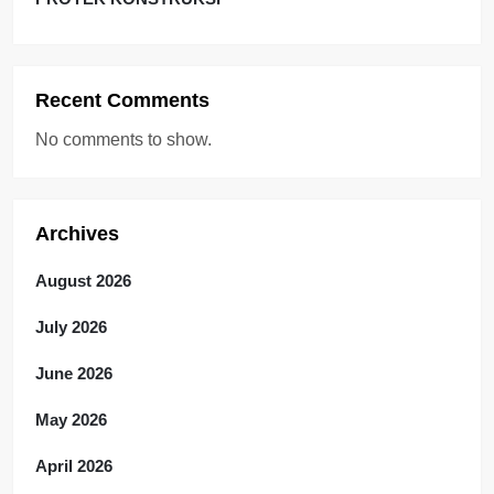
Recent Comments
No comments to show.
Archives
August 2026
July 2026
June 2026
May 2026
April 2026