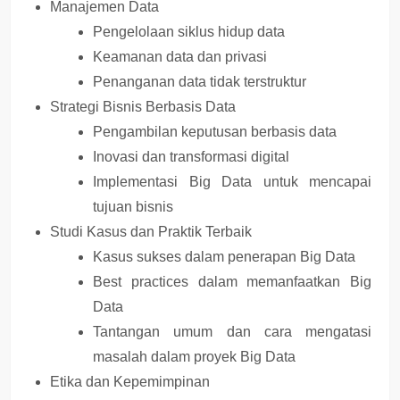
Manajemen Data
Pengelolaan siklus hidup data
Keamanan data dan privasi
Penanganan data tidak terstruktur
Strategi Bisnis Berbasis Data
Pengambilan keputusan berbasis data
Inovasi dan transformasi digital
Implementasi Big Data untuk mencapai
tujuan bisnis
Studi Kasus dan Praktik Terbaik
Kasus sukses dalam penerapan Big Data
Best practices dalam memanfaatkan Big
Data
Tantangan umum dan cara mengatasi
masalah dalam proyek Big Data
Etika dan Kepemimpinan