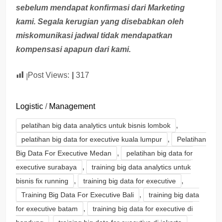
sebelum mendapat konfirmasi dari Marketing
kami. Segala kerugian yang disebabkan oleh
miskomunikasi jadwal tidak mendapatkan
kompensasi apapun dari kami.
Post Views:
317
Logistic
/
Management
,
pelatihan big data analytics untuk bisnis lombok
,
pelatihan big data for executive kuala lumpur
Pelatihan
,
Big Data For Executive Medan
pelatihan big data for
,
executive surabaya
training big data analytics untuk
,
,
bisnis fix running
training big data for executive
,
Training Big Data For Executive Bali
training big data
,
for executive batam
training big data for executive di