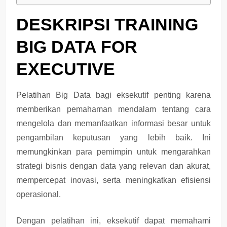
DESKRIPSI TRAINING
BIG DATA FOR
EXECUTIVE
Pelatihan Big Data bagi eksekutif penting karena
memberikan pemahaman mendalam tentang cara
mengelola dan memanfaatkan informasi besar untuk
pengambilan keputusan yang lebih baik. Ini
memungkinkan para pemimpin untuk mengarahkan
strategi bisnis dengan data yang relevan dan akurat,
mempercepat inovasi, serta meningkatkan efisiensi
operasional.
Dengan pelatihan ini, eksekutif dapat memahami