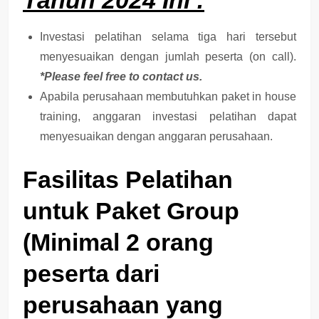
Investasi pelatihan selama tiga hari tersebut
menyesuaikan dengan jumlah peserta (on call).
*Please feel free to contact us.
Apabila perusahaan membutuhkan paket in house
training, anggaran investasi pelatihan dapat
menyesuaikan dengan anggaran perusahaan.
Fasilitas Pelatihan
untuk Paket Group
(Minimal 2 orang
peserta dari
perusahaan yang