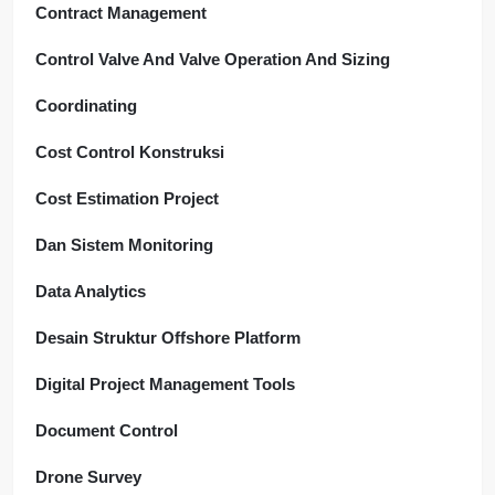
Contract Management
Control Valve And Valve Operation And Sizing
Coordinating
Cost Control Konstruksi
Cost Estimation Project
Dan Sistem Monitoring
Data Analytics
Desain Struktur Offshore Platform
Digital Project Management Tools
Document Control
Drone Survey