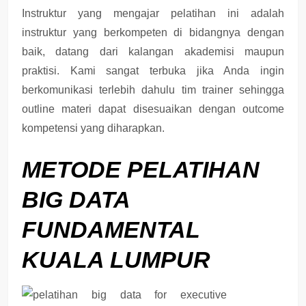
Instruktur yang mengajar pelatihan ini adalah
instruktur yang berkompeten di bidangnya dengan
baik, datang dari kalangan akademisi maupun
praktisi. Kami sangat terbuka jika Anda ingin
berkomunikasi terlebih dahulu tim trainer sehingga
outline materi dapat disesuaikan dengan outcome
kompetensi yang diharapkan.
METODE
PELATIHAN
BIG DATA
FUNDAMENTAL
KUALA LUMPUR