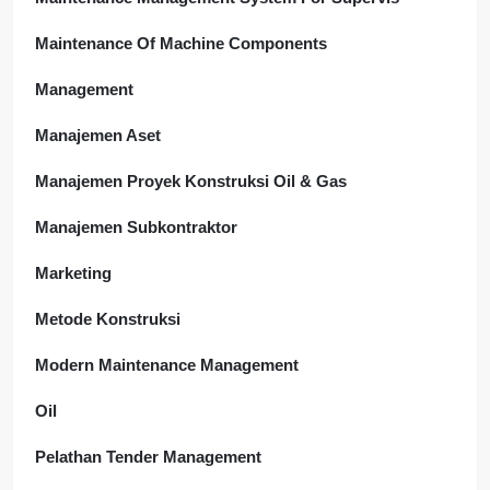
Maintenance Of Machine Components
Management
Manajemen Aset
Manajemen Proyek Konstruksi Oil & Gas
Manajemen Subkontraktor
Marketing
Metode Konstruksi
Modern Maintenance Management
Oil
Pelathan Tender Management