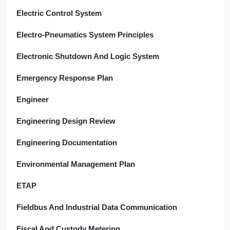
Electric Control System
Electro-Pneumatics System Principles
Electronic Shutdown And Logic System
Emergency Response Plan
Engineer
Engineering Design Review
Engineering Documentation
Environmental Management Plan
ETAP
Fieldbus And Industrial Data Communication
Fiscal And Custody Metering