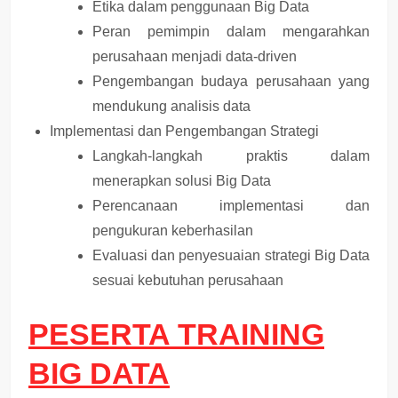
Etika dalam penggunaan Big Data
Peran pemimpin dalam mengarahkan
perusahaan menjadi data-driven
Pengembangan budaya perusahaan yang
mendukung analisis data
Implementasi dan Pengembangan Strategi
Langkah-langkah praktis dalam
menerapkan solusi Big Data
Perencanaan implementasi dan
pengukuran keberhasilan
Evaluasi dan penyesuaian strategi Big Data
sesuai kebutuhan perusahaan
PESERTA TRAINING
BIG DATA