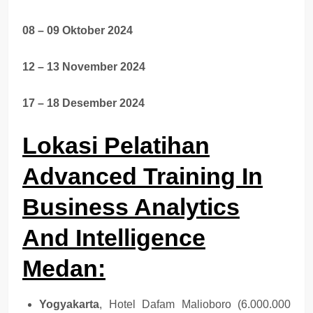
08 – 09 Oktober 2024
12 – 13 November 2024
17 – 18 Desember 2024
Lokasi Pelatihan
Advanced Training In
Business Analytics
And Intelligence
Medan
:
Yogyakarta
, Hotel Dafam Malioboro (6.000.000