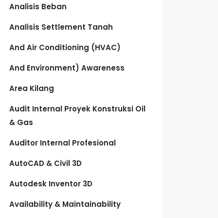
Analisis Beban
Analisis Settlement Tanah
And Air Conditioning (HVAC)
And Environment) Awareness
Area Kilang
Audit Internal Proyek Konstruksi Oil
& Gas
Auditor Internal Profesional
AutoCAD & Civil 3D
Autodesk Inventor 3D
Availability & Maintainability