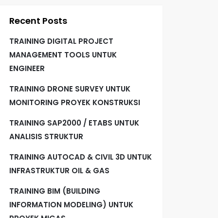
Recent Posts
TRAINING DIGITAL PROJECT
MANAGEMENT TOOLS UNTUK
ENGINEER
TRAINING DRONE SURVEY UNTUK
MONITORING PROYEK KONSTRUKSI
TRAINING SAP2000 / ETABS UNTUK
ANALISIS STRUKTUR
TRAINING AUTOCAD & CIVIL 3D UNTUK
INFRASTRUKTUR OIL & GAS
TRAINING BIM (BUILDING
INFORMATION MODELING) UNTUK