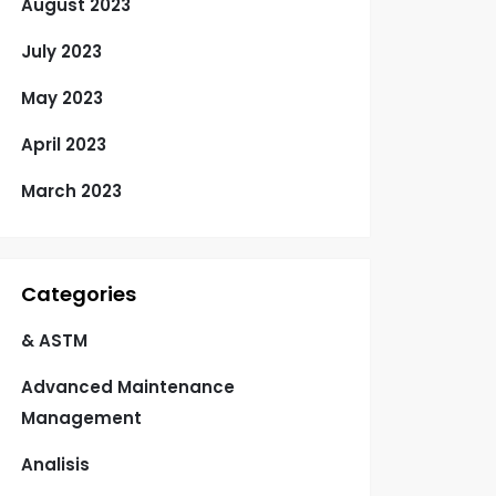
August 2023
July 2023
May 2023
April 2023
March 2023
Categories
& ASTM
Advanced Maintenance
Management
Analisis