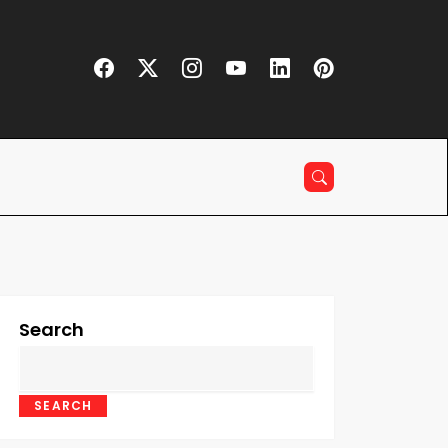
Search
SEARCH