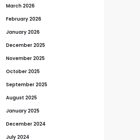
March 2026
February 2026
January 2026
December 2025
November 2025
October 2025
September 2025
August 2025
January 2025
December 2024
July 2024