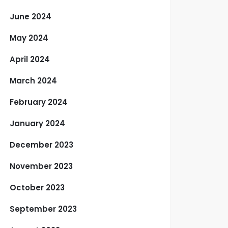
June 2024
May 2024
April 2024
March 2024
February 2024
January 2024
December 2023
November 2023
October 2023
September 2023