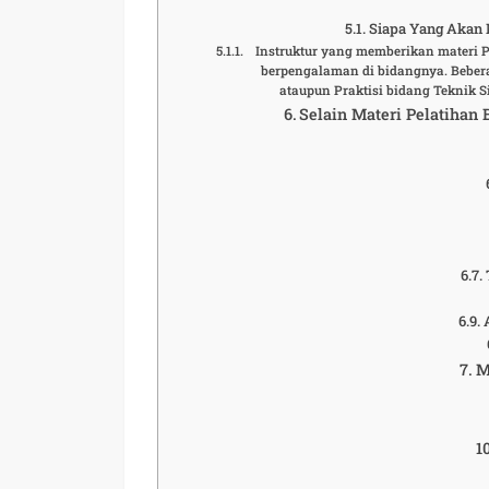
Siapa Yang Akan M
Instruktur yang memberikan materi P
berpengalaman di bidangnya. Bebera
ataupun Praktisi bidang Teknik 
Selain Materi Pelatihan
M