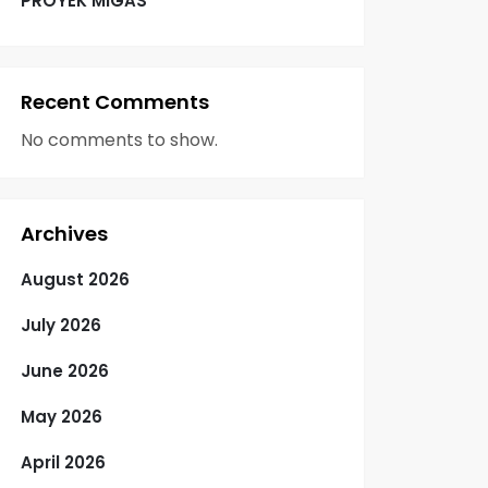
PROYEK MIGAS
Recent Comments
No comments to show.
Archives
August 2026
July 2026
June 2026
May 2026
April 2026