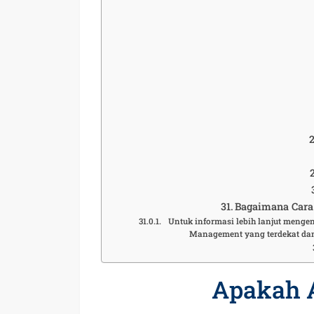
Bagaimana Cara 
Untuk informasi lebih lanjut mengena
Management yang terdekat dan
Apakah 