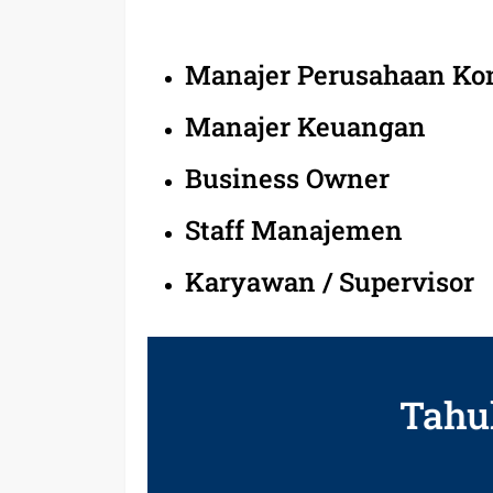
Manajer Perusahaan Ko
Manajer Keuangan
Business Owner
Staff Manajemen
Karyawan / Supervisor
Tahu