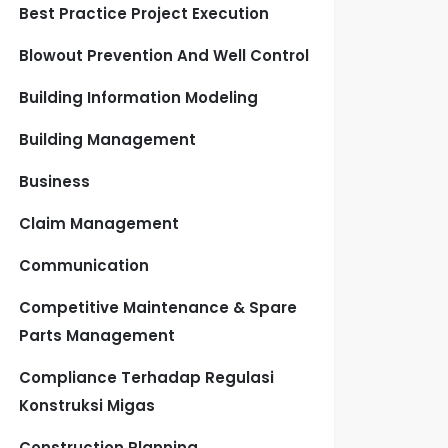
Best Practice Project Execution
Blowout Prevention And Well Control
Building Information Modeling
Building Management
Business
Claim Management
Communication
Competitive Maintenance & Spare
Parts Management
Compliance Terhadap Regulasi
Konstruksi Migas
Construction Planning