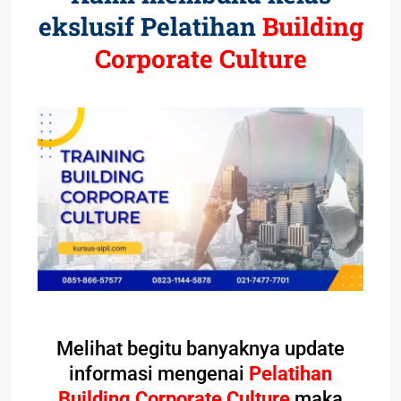
ekslusif Pelatihan
Building
Corporate Culture
Melihat begitu banyaknya update
informasi mengenai
Pelatihan
Building Corporate Culture
maka