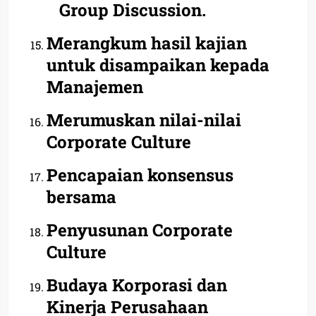
Group Discussion.
Merangkum hasil kajian
untuk disampaikan kepada
Manajemen
Merumuskan nilai-nilai
Corporate Culture
Pencapaian konsensus
bersama
Penyusunan Corporate
Culture
Budaya Korporasi dan
Kinerja Perusahaan