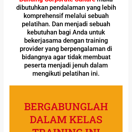
dibutuhkan pendalaman yang lebih
komprehensif melalui sebuah
pelatihan. Dan menjadi sebuah
kebutuhan bagi Anda untuk
bekerjasama dengan training
provider yang berpengalaman di
bidangnya agar tidak membuat
peserta menjadi jenuh dalam
mengikuti pelatihan ini.
BERGABUNGLAH
DALAM KELAS