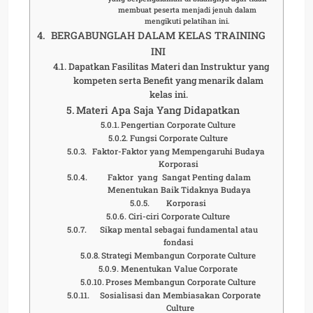
membuat peserta menjadi jenuh dalam
mengikuti pelatihan ini.
BERGABUNGLAH DALAM KELAS TRAINING
INI
Dapatkan Fasilitas Materi dan Instruktur yang
kompeten serta Benefit yang menarik dalam
kelas ini.
Materi Apa Saja Yang Didapatkan
Pengertian Corporate Culture
Fungsi Corporate Culture
Faktor-Faktor yang Mempengaruhi Budaya
Korporasi
Faktor yang Sangat Penting dalam
Menentukan Baik Tidaknya Budaya
Korporasi
Ciri-ciri Corporate Culture
Sikap mental sebagai fundamental atau
fondasi
Strategi Membangun Corporate Culture
Menentukan Value Corporate
Proses Membangun Corporate Culture
Sosialisasi dan Membiasakan Corporate
Culture