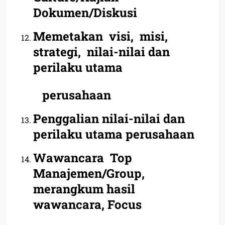
Dokumen/Diskusi
Memetakan visi, misi,
strategi, nilai-nilai dan
perilaku utama
perusahaan
Penggalian nilai-nilai dan
perilaku utama perusahaan
Wawancara Top
Manajemen/Group,
merangkum hasil
wawancara, Focus