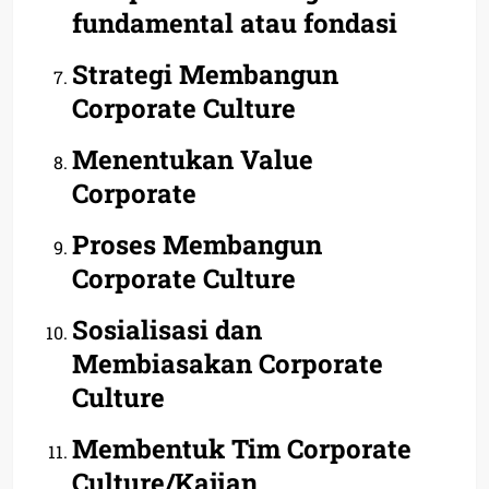
fundamental atau fondasi
Strategi Membangun
Corporate Culture
Menentukan Value
Corporate
Proses Membangun
Corporate Culture
Sosialisasi dan
Membiasakan Corporate
Culture
Membentuk Tim Corporate
Culture/Kajian