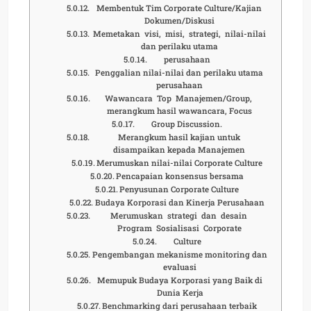
Membentuk Tim Corporate Culture/Kajian
Dokumen/Diskusi
Memetakan visi, misi, strategi, nilai-nilai
dan perilaku utama
perusahaan
Penggalian nilai-nilai dan perilaku utama
perusahaan
Wawancara Top Manajemen/Group,
merangkum hasil wawancara, Focus
Group Discussion.
Merangkum hasil kajian untuk
disampaikan kepada Manajemen
Merumuskan nilai-nilai Corporate Culture
Pencapaian konsensus bersama
Penyusunan Corporate Culture
Budaya Korporasi dan Kinerja Perusahaan
Merumuskan strategi dan desain
Program Sosialisasi Corporate
Culture
Pengembangan mekanisme monitoring dan
evaluasi
Memupuk Budaya Korporasi yang Baik di
Dunia Kerja
Benchmarking dari perusahaan terbaik