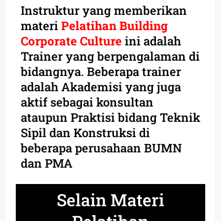
Instruktur yang memberikan
materi
Pelatihan Building
Corporate Culture
ini adalah
Trainer yang berpengalaman di
bidangnya. Beberapa trainer
adalah Akademisi yang juga
aktif sebagai konsultan
ataupun Praktisi bidang Teknik
Sipil dan Konstruksi di
beberapa perusahaan BUMN
dan PMA
Selain Materi