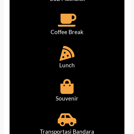
Coffee Break
Lunch
Souvenir
Transportasi Bandara