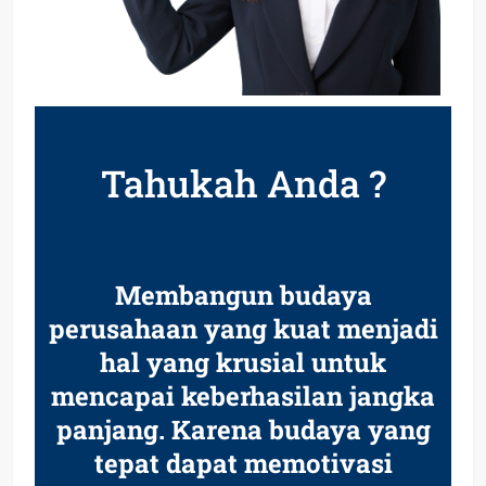
Tahukah Anda ?
Membangun budaya
perusahaan yang kuat menjadi
hal yang krusial untuk
mencapai keberhasilan jangka
panjang. Karena budaya yang
tepat dapat memotivasi