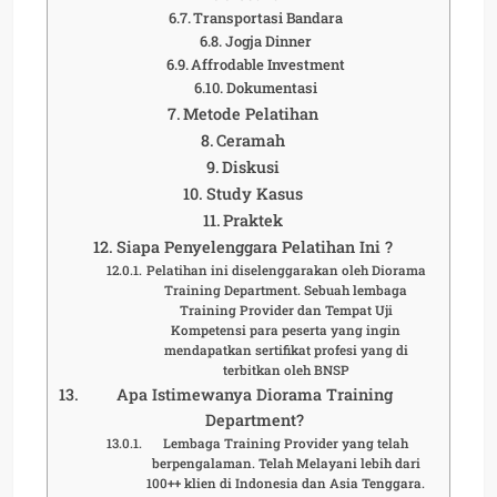
Transportasi Bandara
Jogja Dinner
Affrodable Investment
Dokumentasi
Metode Pelatihan
Ceramah
Diskusi
Study Kasus
Praktek
Siapa Penyelenggara Pelatihan Ini ?
Pelatihan ini diselenggarakan oleh Diorama
Training Department. Sebuah lembaga
Training Provider dan Tempat Uji
Kompetensi para peserta yang ingin
mendapatkan sertifikat profesi yang di
terbitkan oleh BNSP
Apa Istimewanya Diorama Training
Department?
Lembaga Training Provider yang telah
berpengalaman. Telah Melayani lebih dari
100++ klien di Indonesia dan Asia Tenggara.