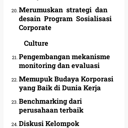
Merumuskan strategi dan
desain Program Sosialisasi
Corporate
Culture
Pengembangan mekanisme
monitoring dan evaluasi
Memupuk Budaya Korporasi
yang Baik di Dunia Kerja
Benchmarking dari
perusahaan terbaik
Diskusi Kelompok