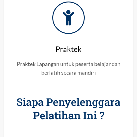
Praktek
Praktek Lapangan untuk peserta belajar dan
berlatih secara mandiri
Siapa Penyelenggara
Pelatihan Ini ?