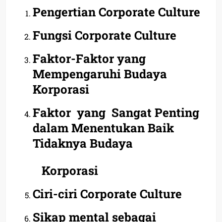
Pengertian Corporate Culture
Fungsi Corporate Culture
Faktor-Faktor yang
Mempengaruhi Budaya
Korporasi
Faktor yang Sangat Penting
dalam Menentukan Baik
Tidaknya Budaya
Korporasi
Ciri-ciri Corporate Culture
Sikap mental sebagai