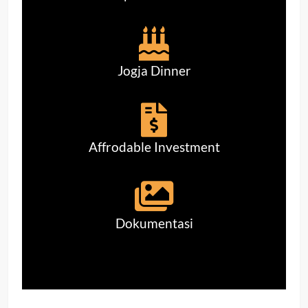
Jogja Dinner
Affrodable Investment
Dokumentasi