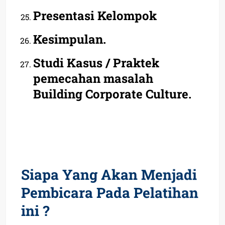
Presentasi Kelompok
Kesimpulan.
Studi Kasus / Praktek
pemecahan masalah
Building Corporate Culture.
Siapa Yang Akan Menjadi
Pembicara Pada Pelatihan
ini ?