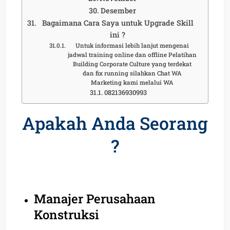
Desember
Bagaimana Cara Saya untuk Upgrade Skill
ini ?
Untuk informasi lebih lanjut mengenai
jadwal training online dan offline Pelatihan
Building Corporate Culture yang terdekat
dan fix running silahkan Chat WA
Marketing kami melalui WA
082136930993
Apakah Anda Seorang
?
Manajer Perusahaan
Konstruksi