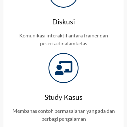
Diskusi
Komunikasi interaktif antara trainer dan
peserta didalam kelas
Study Kasus
Membahas contoh permasalahan yang ada dan
berbagi pengalaman