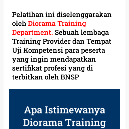
Pelatihan ini diselenggarakan
oleh
Diorama Training
Department.
Sebuah lembaga
Training Provider dan Tempat
Uji Kompetensi para peserta
yang ingin mendapatkan
sertifikat profesi yang di
terbitkan oleh BNSP
Apa Istimewanya
Diorama Training