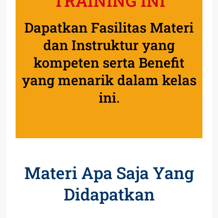
TRAINING INI
Dapatkan Fasilitas Materi
dan Instruktur yang
kompeten serta Benefit
yang menarik dalam kelas
ini.
Materi Apa Saja Yang
Didapatkan