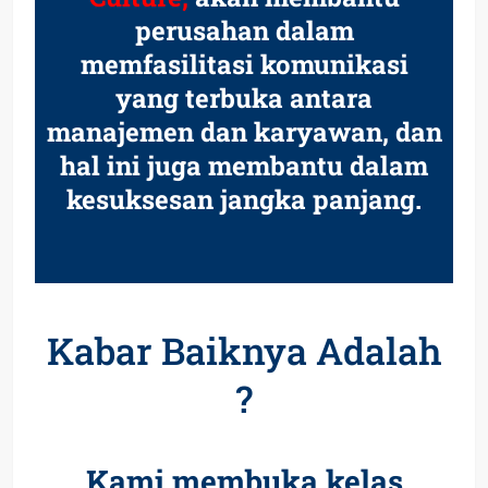
perusahan dalam
memfasilitasi komunikasi
yang terbuka antara
manajemen dan karyawan, dan
hal ini juga membantu dalam
kesuksesan jangka panjang.
Kabar Baiknya Adalah
?
Kami membuka kelas