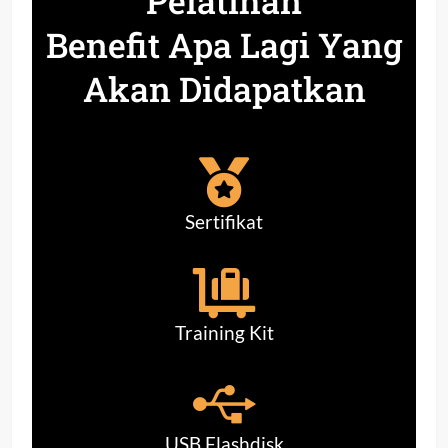
Pelatihan
Benefit Apa Lagi Yang
Akan Didapatkan
Sertifikat
Training Kit
USB Flashdisk