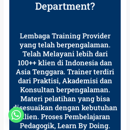
Department?
Lembaga Training Provider
yang telah berpengalaman.
Telah Melayani lebih dari
100++ klien di Indonesia dan
Asia Tenggara. Trainer terdiri
dari Praktisi, Akademisi dan
Konsultan berpengalaman.
Materi pelatihan yang bisa
disesuaikan dengan kebutuhan
klien. Proses Pembelajaran
Pedagogik, Learn By Doing.