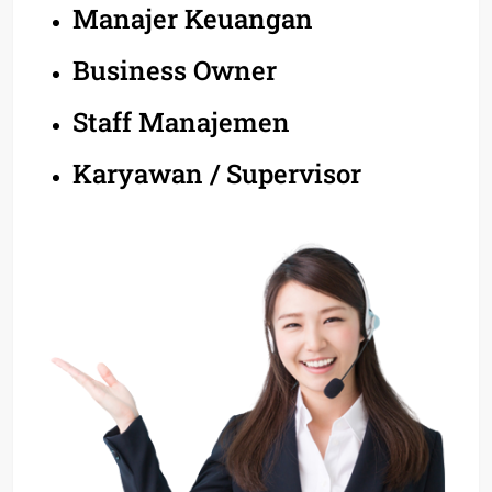
Manajer Keuangan
Business Owner
Staff Manajemen
Karyawan / Supervisor