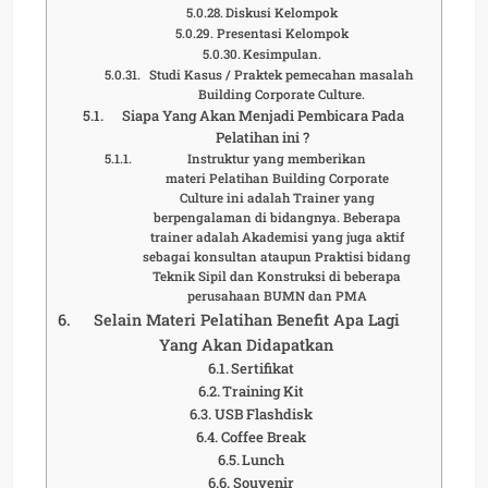
Diskusi Kelompok
Presentasi Kelompok
Kesimpulan.
Studi Kasus / Praktek pemecahan masalah
Building Corporate Culture.
Siapa Yang Akan Menjadi Pembicara Pada
Pelatihan ini ?
Instruktur yang memberikan
materi Pelatihan Building Corporate
Culture ini adalah Trainer yang
berpengalaman di bidangnya. Beberapa
trainer adalah Akademisi yang juga aktif
sebagai konsultan ataupun Praktisi bidang
Teknik Sipil dan Konstruksi di beberapa
perusahaan BUMN dan PMA
Selain Materi Pelatihan Benefit Apa Lagi
Yang Akan Didapatkan
Sertifikat
Training Kit
USB Flashdisk
Coffee Break
Lunch
Souvenir