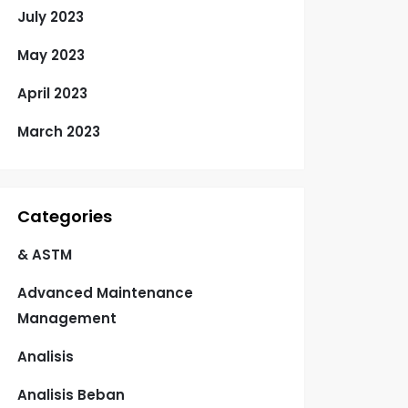
July 2023
May 2023
April 2023
March 2023
Categories
& ASTM
Advanced Maintenance
Management
Analisis
Analisis Beban