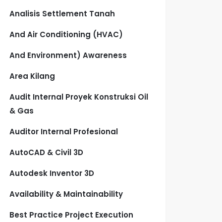
Analisis Settlement Tanah
And Air Conditioning (HVAC)
And Environment) Awareness
Area Kilang
Audit Internal Proyek Konstruksi Oil
& Gas
Auditor Internal Profesional
AutoCAD & Civil 3D
Autodesk Inventor 3D
Availability & Maintainability
Best Practice Project Execution