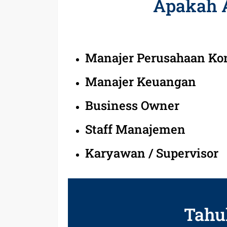
Apakah 
Manajer Perusahaan Ko
Manajer Keuangan
Business Owner
Staff Manajemen
Karyawan / Supervisor
Tahu