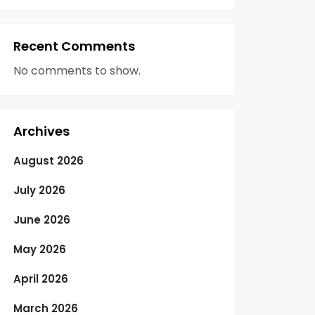
Recent Comments
No comments to show.
Archives
August 2026
July 2026
June 2026
May 2026
April 2026
March 2026