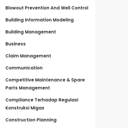
Blowout Prevention And Well Control
Building Information Modeling
Building Management
Business
Claim Management
Communication
Competitive Maintenance & Spare
Parts Management
Compliance Terhadap Regulasi
Konstruksi Migas
Construction Planning