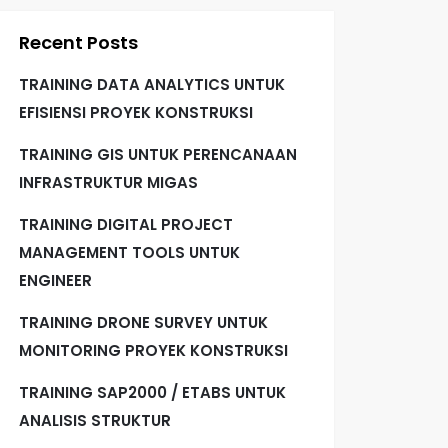
Recent Posts
TRAINING DATA ANALYTICS UNTUK
EFISIENSI PROYEK KONSTRUKSI
TRAINING GIS UNTUK PERENCANAAN
INFRASTRUKTUR MIGAS
TRAINING DIGITAL PROJECT
MANAGEMENT TOOLS UNTUK
ENGINEER
TRAINING DRONE SURVEY UNTUK
MONITORING PROYEK KONSTRUKSI
TRAINING SAP2000 / ETABS UNTUK
ANALISIS STRUKTUR