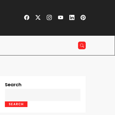
Search
SEARCH