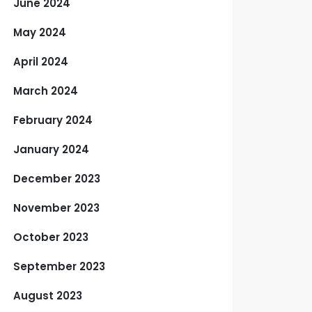
June 2024
May 2024
April 2024
March 2024
February 2024
January 2024
December 2023
November 2023
October 2023
September 2023
August 2023