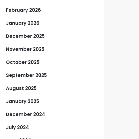
February 2026
January 2026
December 2025
November 2025
October 2025
September 2025
August 2025
January 2025
December 2024
July 2024