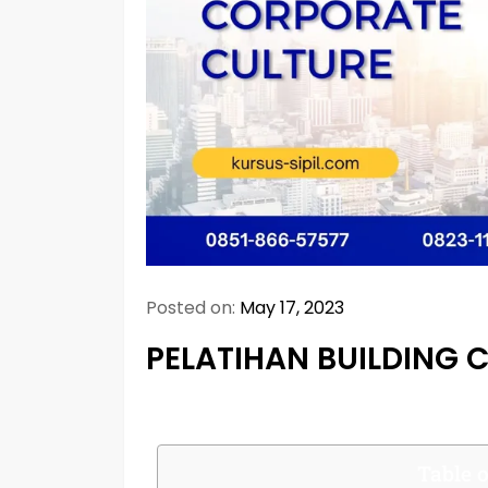
Posted on:
May 17, 2023
PELATIHAN BUILDING 
Table o