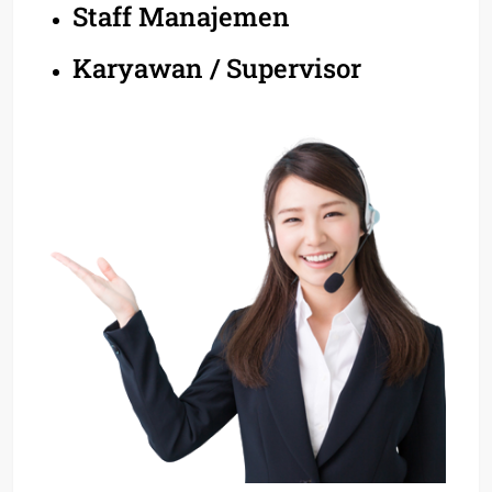
Staff Manajemen
Karyawan / Supervisor