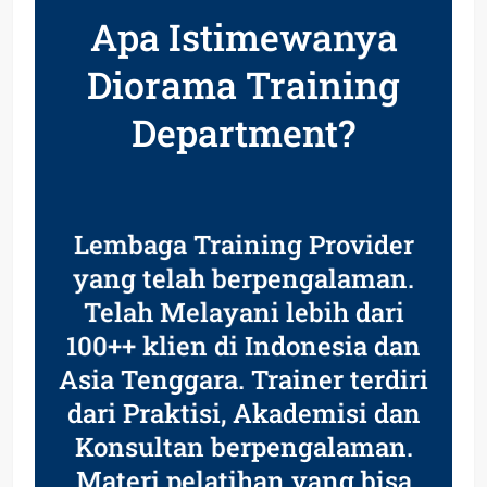
Apa Istimewanya
Diorama Training
Department?
Lembaga Training Provider
yang telah berpengalaman.
Telah Melayani lebih dari
100++ klien di Indonesia dan
Asia Tenggara. Trainer terdiri
dari Praktisi, Akademisi dan
Konsultan berpengalaman.
Materi pelatihan yang bisa