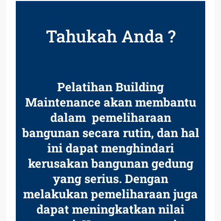
Tahukah Anda ?
Pelatihan Building
Maintenance akan membantu
dalam
pemeliharaan
bangunan secara rutin, dan hal
ini dapat menghindari
kerusakan bangunan gedung
yang serius. Dengan
melakukan pemeliharaan juga
dapat meningkatkan nilai