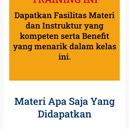
Dapatkan Fasilitas Materi
dan Instruktur yang
kompeten serta Benefit
yang menarik dalam kelas
ini.
Materi Apa Saja Yang
Didapatkan