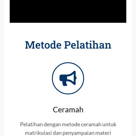
Metode Pelatihan
Ceramah
Pelatihan dengan metode ceramah untuk
matrikulasi dan penyampaian materi