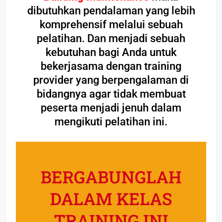
dibutuhkan pendalaman yang lebih
komprehensif melalui sebuah
pelatihan. Dan menjadi sebuah
kebutuhan bagi Anda untuk
bekerjasama dengan training
provider yang berpengalaman di
bidangnya agar tidak membuat
peserta menjadi jenuh dalam
mengikuti pelatihan ini.
BERGABUNGLAH
DALAM KELAS
TRAINING INI