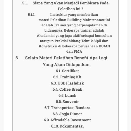
Siapa Yang Akan Menjadi Pembicara Pada
Pelatihan ini ?
Instruktur yang memberikan
materi Pelatihan Building Maintenance ini
adalah Trainer yang berpengalaman di
bidangnya. Beberapa trainer adalah
Akademisi yang juga aktif sebagai konsultan
ataupun Praktisi bidang Teknik Sipil dan
Konstruksi di beberapa perusahaan BUMN
dan PMA
Selain Materi Pelatihan Benefit Apa Lagi
Yang Akan Didapatkan
Sertifikat
Training Kit
USB Flashdisk
Coffee Break
Lunch
Souvenir
Transportasi Bandara
Jogja Dinner
Affrodable Investment
Dokumentasi