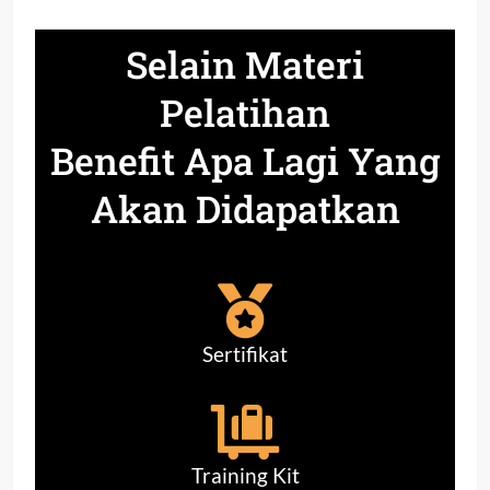
Selain Materi
Pelatihan
Benefit Apa Lagi Yang
Akan Didapatkan
Sertifikat
Training Kit