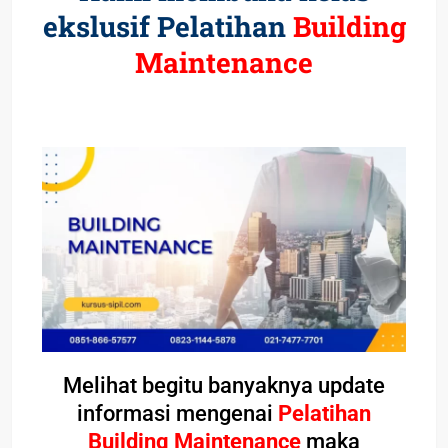
ekslusif Pelatihan
Building
Maintenance
Melihat begitu banyaknya update
informasi mengenai
Pelatihan
Building Maintenance
maka