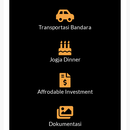
Transportasi Bandara
Jogja Dinner
Affrodable Investment
Dokumentasi