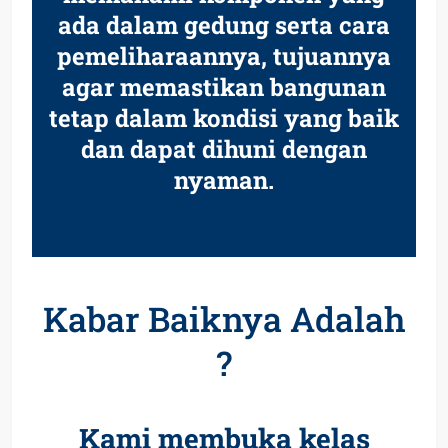
ada dalam gedung serta cara
pemeliharaannya, tujuannya
agar memastikan bangunan
tetap dalam kondisi yang baik
dan dapat dihuni dengan
nyaman.
Kabar Baiknya Adalah
?
Kami membuka kelas