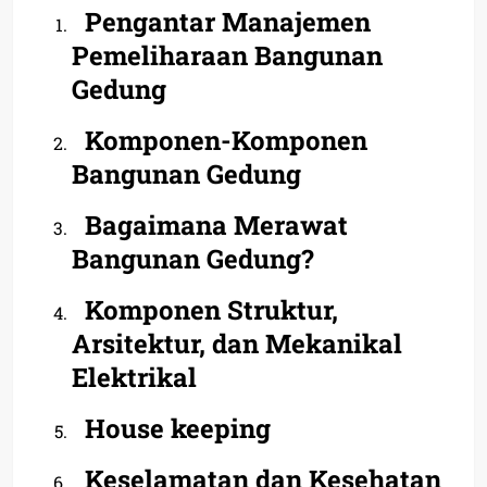
Pengantar Manajemen
Pemeliharaan Bangunan
Gedung
Komponen-Komponen
Bangunan Gedung
Bagaimana Merawat
Bangunan Gedung?
Komponen Struktur,
Arsitektur, dan Mekanikal
Elektrikal
House keeping
Keselamatan dan Kesehatan