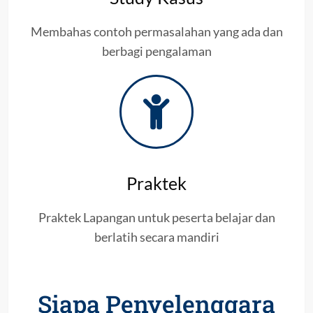
Membahas contoh permasalahan yang ada dan
berbagi pengalaman
Praktek
Praktek Lapangan untuk peserta belajar dan
berlatih secara mandiri
Siapa Penyelenggara