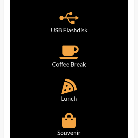
USB Flashdisk
Coffee Break
Lunch
Souvenir