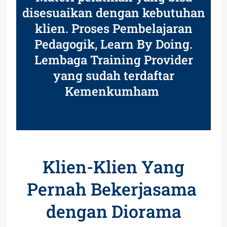
disesuaikan dengan kebutuhan
klien. Proses Pembelajaran
Pedagogik, Learn By Doing.
Lembaga Training Provider
yang sudah terdaftar
Kemenkumham
Klien-Klien Yang
Pernah Bekerjasama
dengan Diorama