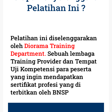
Pelatihan Ini ?
Pelatihan ini diselenggarakan
oleh
Diorama Training
Department.
Sebuah lembaga
Training Provider dan Tempat
Uji Kompetensi para peserta
yang ingin mendapatkan
sertifikat profesi yang di
terbitkan oleh BNSP