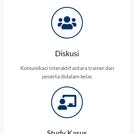
Diskusi
Komunikasi interaktif antara trainer dan
peserta didalam kelas
Study Kasus