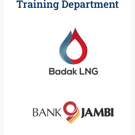
Training Department