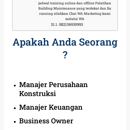
jadwal training online dan offline Pelatihan
Building Maintenance yang terdekat dan fix
running silahkan Chat WA Marketing kami
melalui WA
082136930993
Apakah Anda Seorang
?
Manajer Perusahaan
Konstruksi
Manajer Keuangan
Business Owner