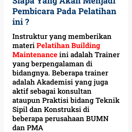
Siapa Yang Akan Menjadi
Pembicara Pada Pelatihan
ini ?
Instruktur yang memberikan
materi
Pelatihan Building
Maintenance
ini adalah Trainer
yang berpengalaman di
bidangnya. Beberapa trainer
adalah Akademisi yang juga
aktif sebagai konsultan
ataupun Praktisi bidang Teknik
Sipil dan Konstruksi di
beberapa perusahaan BUMN
dan PMA