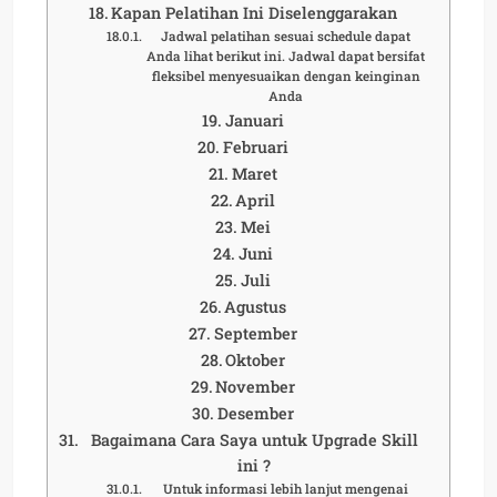
Kapan Pelatihan Ini Diselenggarakan
Jadwal pelatihan sesuai schedule dapat
Anda lihat berikut ini. Jadwal dapat bersifat
fleksibel menyesuaikan dengan keinginan
Anda
Januari
Februari
Maret
April
Mei
Juni
Juli
Agustus
September
Oktober
November
Desember
Bagaimana Cara Saya untuk Upgrade Skill
ini ?
Untuk informasi lebih lanjut mengenai