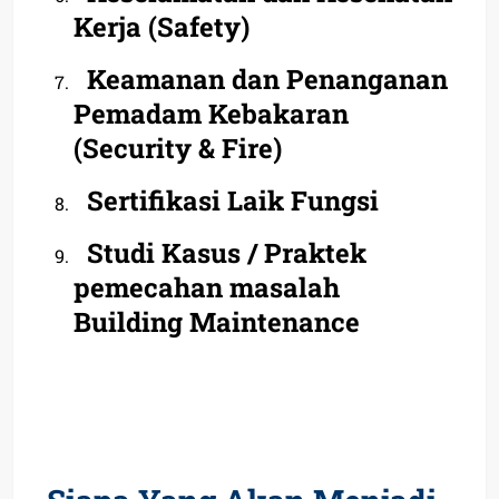
Kerja (Safety)
Keamanan dan Penanganan
Pemadam Kebakaran
(Security & Fire)
Sertifikasi Laik Fungsi
Studi Kasus / Praktek
pemecahan masalah
Building Maintenance