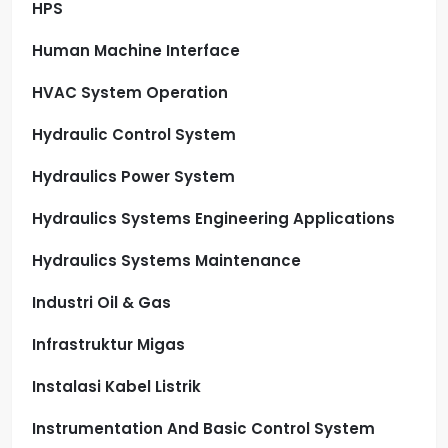
HPS
Human Machine Interface
HVAC System Operation
Hydraulic Control System
Hydraulics Power System
Hydraulics Systems Engineering Applications
Hydraulics Systems Maintenance
Industri Oil & Gas
Infrastruktur Migas
Instalasi Kabel Listrik
Instrumentation And Basic Control System