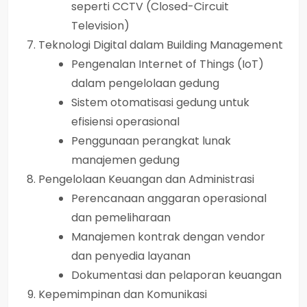
seperti CCTV (Closed-Circuit
Television)
Teknologi Digital dalam Building Management
Pengenalan Internet of Things (IoT)
dalam pengelolaan gedung
Sistem otomatisasi gedung untuk
efisiensi operasional
Penggunaan perangkat lunak
manajemen gedung
Pengelolaan Keuangan dan Administrasi
Perencanaan anggaran operasional
dan pemeliharaan
Manajemen kontrak dengan vendor
dan penyedia layanan
Dokumentasi dan pelaporan keuangan
Kepemimpinan dan Komunikasi