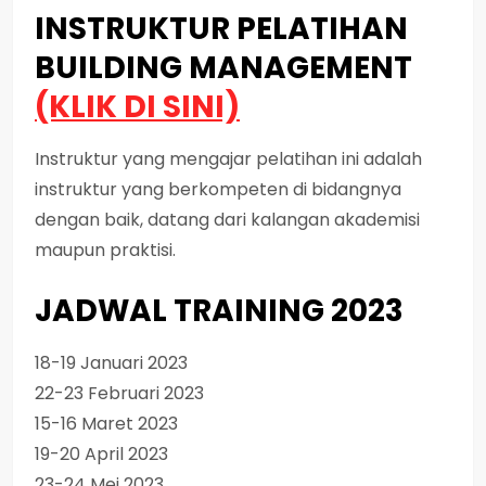
INSTRUKTUR PELATIHAN
BUILDING MANAGEMENT
(KLIK DI SINI)
Instruktur yang mengajar pelatihan ini adalah
instruktur yang berkompeten di bidangnya
dengan baik, datang dari kalangan akademisi
maupun praktisi.
JADWAL TRAINING 2023
18-19 Januari 2023
22-23 Februari 2023
15-16 Maret 2023
19-20 April 2023
23-24 Mei 2023