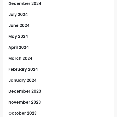
December 2024
July 2024
June 2024
May 2024
April 2024
March 2024
February 2024
January 2024
December 2023
November 2023
October 2023