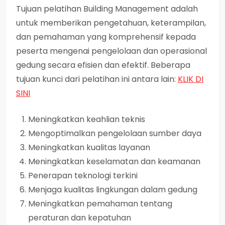
Tujuan pelatihan Building Management adalah
untuk memberikan pengetahuan, keterampilan,
dan pemahaman yang komprehensif kepada
peserta mengenai pengelolaan dan operasional
gedung secara efisien dan efektif. Beberapa
tujuan kunci dari pelatihan ini antara lain:
KLIK DI
SINI
Meningkatkan keahlian teknis
Mengoptimalkan pengelolaan sumber daya
Meningkatkan kualitas layanan
Meningkatkan keselamatan dan keamanan
Penerapan teknologi terkini
Menjaga kualitas lingkungan dalam gedung
Meningkatkan pemahaman tentang
peraturan dan kepatuhan