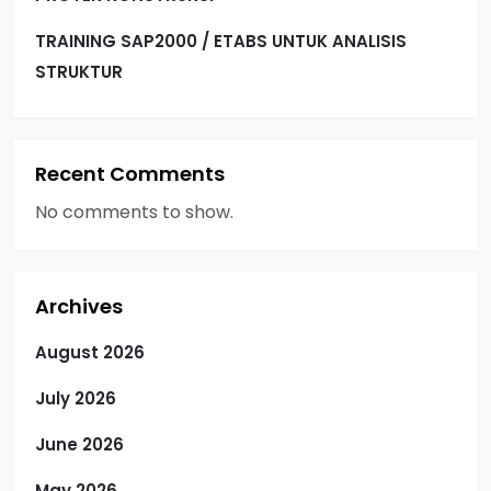
TRAINING SAP2000 / ETABS UNTUK ANALISIS
STRUKTUR
Recent Comments
No comments to show.
Archives
August 2026
July 2026
June 2026
May 2026