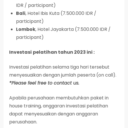
IDR / participant)
Bali
, Hotel Ibis Kuta (7.500.000 IDR /
participant)
Lombok
, Hotel Jayakarta (7.500.000 IDR /
participant)
Investasi
pelatihan tahun 2023 ini :
Investasi
pelatihan selama tiga hari tersebut
menyesuaikan dengan jumlah peserta (on call).
*Please feel free to contact us.
Apabila perusahaan membutuhkan paket in
house training, anggaran investasi pelatihan
dapat menyesuaikan dengan anggaran
perusahaan.