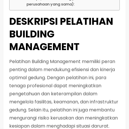
perusahaan yang sama):
DESKRIPSI PELATIHAN
BUILDING
MANAGEMENT
Pelatihan Building Management memiliki peran
penting dalam mendukung efisiensi dan kinerja
optimal gedung. Dengan pelatihan ini, para
tenaga profesional dapat meningkatkan
pengetahuan dan keterampilan dalam
mengelola fasilitas, keamanan, dan infrastruktur
gedung. Selain itu, pelatihan ini juga membantu
mengurangi risiko kerusakan dan meningkatkan
kesiapan dalam menghadapi situasi darurat.