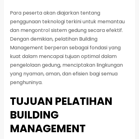
Para peserta akan diajarkan tentang
penggunaan teknologi terkini untuk memantau
dan mengontrol sistem gedung secara efektif.
Dengan demikian, pelatihan Building
Management berperan sebagai fondasi yang
kuat dalam mencapai tujuan optimal dalam
pengelolaan gedung, menciptakan lingkungan
yang nyaman, aman, dan efisien bagi semua
penghuninya.
TUJUAN PELATIHAN
BUILDING
MANAGEMENT