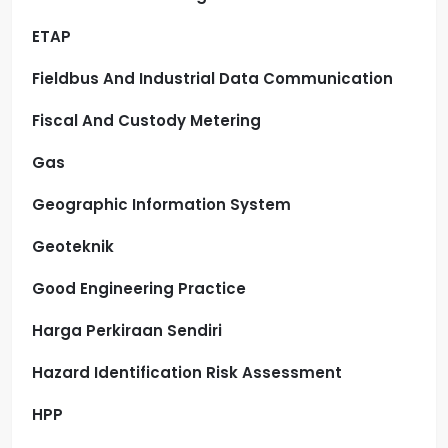
ETAP
Fieldbus And Industrial Data Communication
Fiscal And Custody Metering
Gas
Geographic Information System
Geoteknik
Good Engineering Practice
Harga Perkiraan Sendiri
Hazard Identification Risk Assessment
HPP