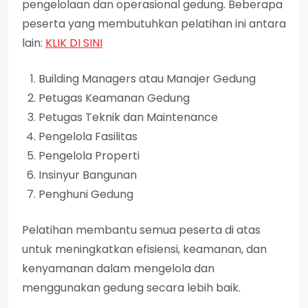
pengelolaan dan operasional gedung. Beberapa
peserta yang membutuhkan pelatihan ini antara
lain:
KLIK DI SINI
Building Managers atau Manajer Gedung
Petugas Keamanan Gedung
Petugas Teknik dan Maintenance
Pengelola Fasilitas
Pengelola Properti
Insinyur Bangunan
Penghuni Gedung
Pelatihan membantu semua peserta di atas
untuk meningkatkan efisiensi, keamanan, dan
kenyamanan dalam mengelola dan
menggunakan gedung secara lebih baik.