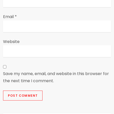
Email
*
Website
Save my name, email, and website in this browser for
the next time I comment.