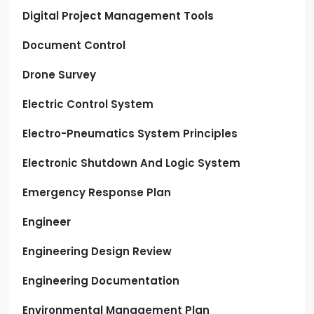
Digital Project Management Tools
Document Control
Drone Survey
Electric Control System
Electro-Pneumatics System Principles
Electronic Shutdown And Logic System
Emergency Response Plan
Engineer
Engineering Design Review
Engineering Documentation
Environmental Management Plan