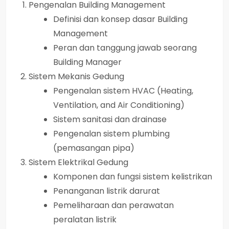
Pengenalan Building Management
Definisi dan konsep dasar Building
Management
Peran dan tanggung jawab seorang
Building Manager
Sistem Mekanis Gedung
Pengenalan sistem HVAC (Heating,
Ventilation, and Air Conditioning)
Sistem sanitasi dan drainase
Pengenalan sistem plumbing
(pemasangan pipa)
Sistem Elektrikal Gedung
Komponen dan fungsi sistem kelistrikan
Penanganan listrik darurat
Pemeliharaan dan perawatan
peralatan listrik