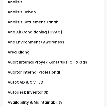
Analisis
Analisis Beban
Analisis Settlement Tanah
And Air Conditioning (HVAC)
And Environment) Awareness
Area Kilang
Audit Internal Proyek Konstruksi Oil & Gas
Auditor Internal Profesional
AutoCAD & Civil 3D
Autodesk Inventor 3D
Availability & Maintainability