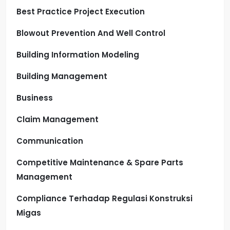
Best Practice Project Execution
Blowout Prevention And Well Control
Building Information Modeling
Building Management
Business
Claim Management
Communication
Competitive Maintenance & Spare Parts
Management
Compliance Terhadap Regulasi Konstruksi
Migas