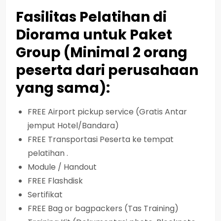
Fasilitas Pelatihan di
Diorama untuk Paket
Group (Minimal 2 orang
peserta dari perusahaan
yang sama):
FREE Airport pickup service (Gratis Antar
jemput Hotel/Bandara)
FREE Transportasi Peserta ke tempat
pelatihan .
Module / Handout
FREE Flashdisk
Sertifikat
FREE Bag or bagpackers (Tas Training)