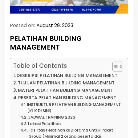
Posted on:
August 29, 2023
PELATIHAN BUILDING
MANAGEMENT
Table of Contents
DESKRIPSI PELATIHAN BUILDING MANAGEMENT
TUJUAN PELATIHAN BUILDING MANAGEMENT
MATERI PELATIHAN BUILDING MANAGEMENT
PESERTA PELATIHAN BUILDING MANAGEMENT
INSTRUKTUR PELATIHAN BUILDING MANAGEMENT
(KLIK DI SINI)
JADWAL TRAINING 2023
Lokasi Pelatihan :
Fasilitas Pelatihan di Diorama untuk Paket
Group (Minimal 2 orang peserta dari