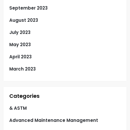
September 2023
August 2023
July 2023
May 2023
April 2023
March 2023
Categories
& ASTM
Advanced Maintenance Management