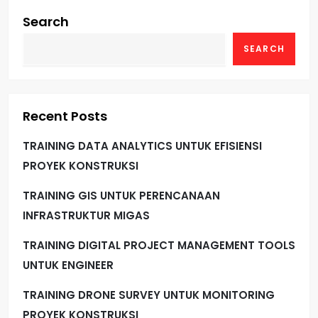
Search
SEARCH
Recent Posts
TRAINING DATA ANALYTICS UNTUK EFISIENSI
PROYEK KONSTRUKSI
TRAINING GIS UNTUK PERENCANAAN
INFRASTRUKTUR MIGAS
TRAINING DIGITAL PROJECT MANAGEMENT TOOLS
UNTUK ENGINEER
TRAINING DRONE SURVEY UNTUK MONITORING
PROYEK KONSTRUKSI