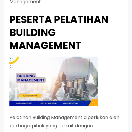
Management.
PESERTA PELATIHAN
BUILDING
MANAGEMENT
Pelatihan Building Management diperlukan oleh
berbagai pihak yang terkait dengan