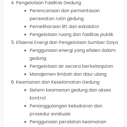
Pengelolaan Fasilitas Gedung
Perencanaan dan pemantauan
perawatan rutin gedung
Pemeliharaan lift dan eskalator
Pengelolaan ruang dan fasilitas publik
Efisiensi Energi dan Pengelolaan Sumber Daya
Penggunaan energi yang efisien dalam
gedung
Pengelolaan air secara berkelanjutan
Manajemen limbah dan daur ulang
Keamanan dan Keselamatan Gedung
Sistem keamanan gedung dan akses
kontrol
Penanggulangan kebakaran dan
prosedur evakuasi
Penggunaan peralatan keamanan