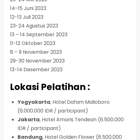
14-15 Juni 2023
12-13 Juli 2023
23-24 Agustus 2023
13 – 14 September 2023
11-12 Oktober 2023
8 – 9 November 2023
29-30 November 2023
13-14 Desember 2023
Lokasi Pelatihan :
Yogyakarta
, Hotel Dafam Malioboro
(6.000.000 IDR / participant)
Jakarta
, Hotel Amaris Tendean (6.500.000
IDR / participant)
Bandung
, Hotel Golden Flower (6.500.000