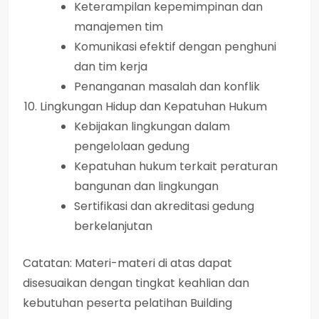
Keterampilan kepemimpinan dan
manajemen tim
Komunikasi efektif dengan penghuni
dan tim kerja
Penanganan masalah dan konflik
Lingkungan Hidup dan Kepatuhan Hukum
Kebijakan lingkungan dalam
pengelolaan gedung
Kepatuhan hukum terkait peraturan
bangunan dan lingkungan
Sertifikasi dan akreditasi gedung
berkelanjutan
Catatan: Materi-materi di atas dapat
disesuaikan dengan tingkat keahlian dan
kebutuhan peserta pelatihan Building