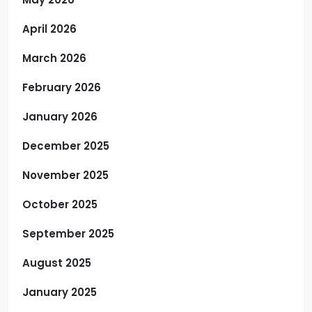
April 2026
March 2026
February 2026
January 2026
December 2025
November 2025
October 2025
September 2025
August 2025
January 2025