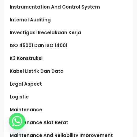
Instrumentation And Control System
Internal Auditing
Investigasi Kecelakaan Kerja
ISO 45001 Dan ISO 14001
K3 Konstruksi
Kabel Listrik Dan Data
Legal Aspect
Logistic
Maintenance
Maintenance Alat Berat
Maintenance And Reliability Improvement