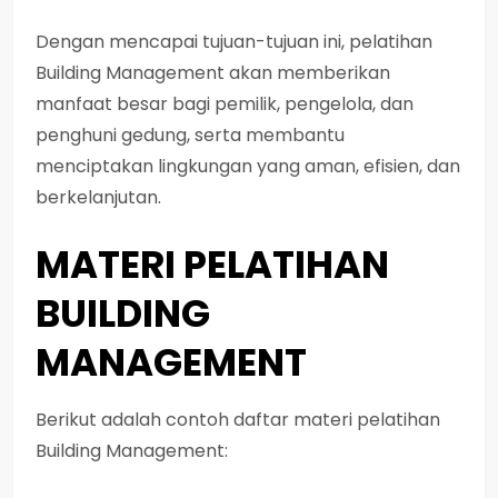
Dengan mencapai tujuan-tujuan ini, pelatihan
Building Management akan memberikan
manfaat besar bagi pemilik, pengelola, dan
penghuni gedung, serta membantu
menciptakan lingkungan yang aman, efisien, dan
berkelanjutan.
MATERI PELATIHAN
BUILDING
MANAGEMENT
Berikut adalah contoh daftar materi pelatihan
Building Management: