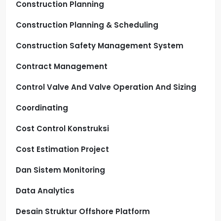
Construction Planning
Construction Planning & Scheduling
Construction Safety Management System
Contract Management
Control Valve And Valve Operation And Sizing
Coordinating
Cost Control Konstruksi
Cost Estimation Project
Dan Sistem Monitoring
Data Analytics
Desain Struktur Offshore Platform