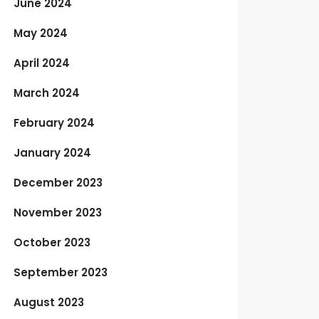
June 2024
May 2024
April 2024
March 2024
February 2024
January 2024
December 2023
November 2023
October 2023
September 2023
August 2023