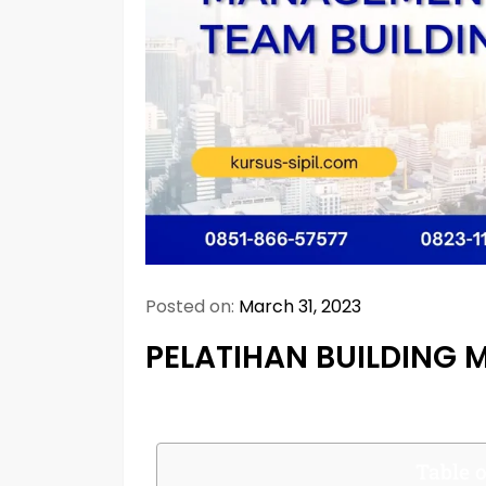
Posted on:
March 31, 2023
PELATIHAN BUILDING
Table o