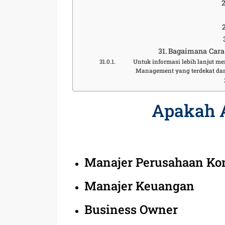
Bagaimana Cara 
Untuk informasi lebih lanjut me
Management yang terdekat dan
Apakah 
Manajer Perusahaan Ko
Manajer Keuangan
Business Owner