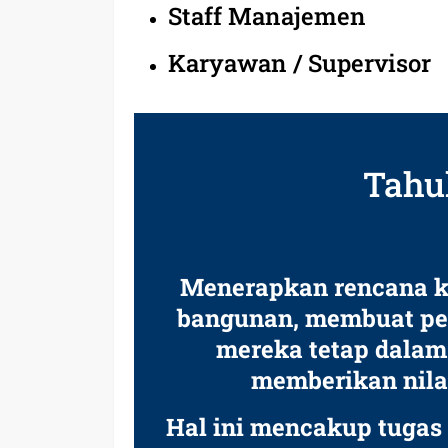
Staff Manajemen
Karyawan / Supervisor
Tahu
Menerapkan rencana k
bangunan, membuat pem
mereka tetap dalam 
memberikan nila
Hal ini mencakup tugas