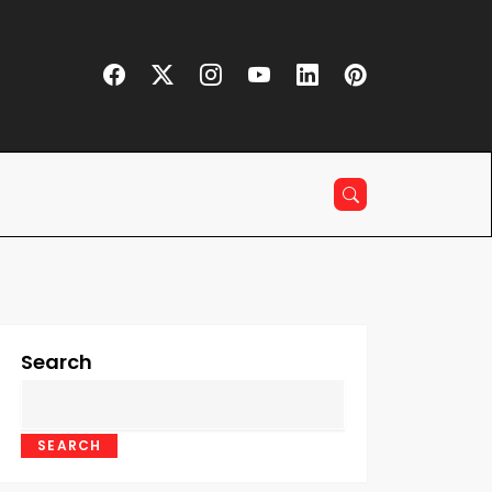
Search
SEARCH