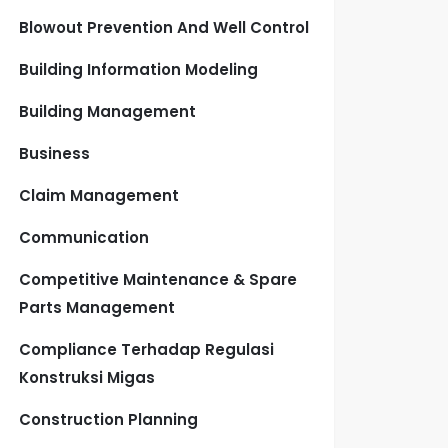
Blowout Prevention And Well Control
Building Information Modeling
Building Management
Business
Claim Management
Communication
Competitive Maintenance & Spare
Parts Management
Compliance Terhadap Regulasi
Konstruksi Migas
Construction Planning