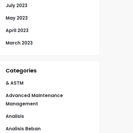
July 2023
May 2023
April 2023
March 2023
Categories
& ASTM
Advanced Maintenance
Management
Analisis
Analisis Beban