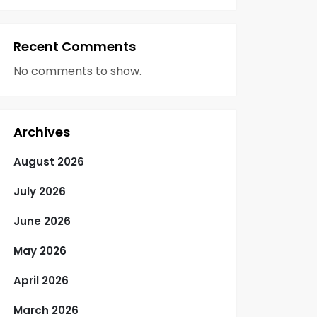
Recent Comments
No comments to show.
Archives
August 2026
July 2026
June 2026
May 2026
April 2026
March 2026