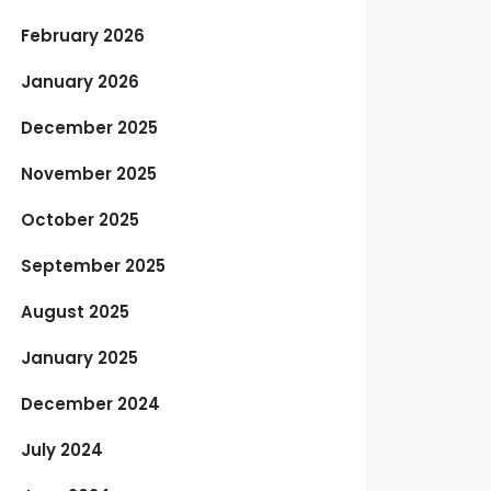
February 2026
January 2026
December 2025
November 2025
October 2025
September 2025
August 2025
January 2025
December 2024
July 2024