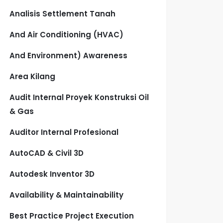
Analisis Settlement Tanah
And Air Conditioning (HVAC)
And Environment) Awareness
Area Kilang
Audit Internal Proyek Konstruksi Oil
& Gas
Auditor Internal Profesional
AutoCAD & Civil 3D
Autodesk Inventor 3D
Availability & Maintainability
Best Practice Project Execution