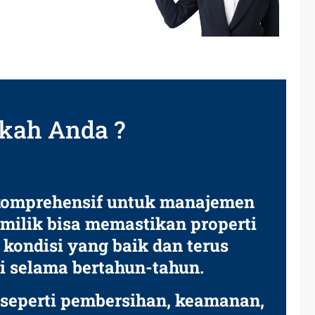
kah Anda ?
omprehensif untuk manajemen
ilik bisa memastikan properti
kondisi yang baik dan terus
i selama bertahun-tahun.
 seperti pembersihan, keamanan,