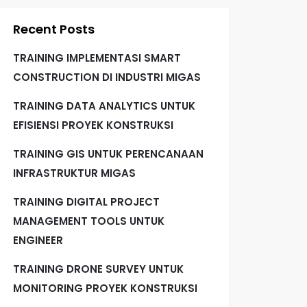
Recent Posts
TRAINING IMPLEMENTASI SMART
CONSTRUCTION DI INDUSTRI MIGAS
TRAINING DATA ANALYTICS UNTUK
EFISIENSI PROYEK KONSTRUKSI
TRAINING GIS UNTUK PERENCANAAN
INFRASTRUKTUR MIGAS
TRAINING DIGITAL PROJECT
MANAGEMENT TOOLS UNTUK
ENGINEER
TRAINING DRONE SURVEY UNTUK
MONITORING PROYEK KONSTRUKSI