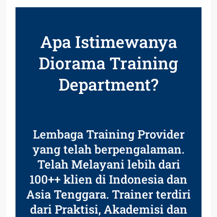
Apa Istimewanya
Diorama Training
Department?
Lembaga Training Provider
yang telah berpengalaman.
Telah Melayani lebih dari
100++ klien di Indonesia dan
Asia Tenggara. Trainer terdiri
dari Praktisi, Akademisi dan