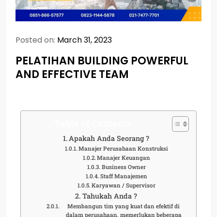
Posted on:
March 31, 2023
PELATIHAN BUILDING POWERFUL
AND EFFECTIVE TEAM
Table of Contents
Apakah Anda Seorang ?
Manajer Perusahaan Konstruksi
Manajer Keuangan
Business Owner
Staff Manajemen
Karyawan / Supervisor
Tahukah Anda ?
Membangun tim yang kuat dan efektif di
dalam perusahaan, memerlukan beberapa