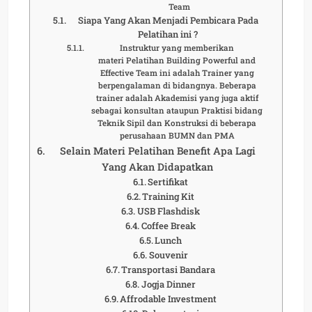
Team
Siapa Yang Akan Menjadi Pembicara Pada
Pelatihan ini ?
Instruktur yang memberikan
materi Pelatihan Building Powerful and
Effective Team ini adalah Trainer yang
berpengalaman di bidangnya. Beberapa
trainer adalah Akademisi yang juga aktif
sebagai konsultan ataupun Praktisi bidang
Teknik Sipil dan Konstruksi di beberapa
perusahaan BUMN dan PMA
Selain Materi Pelatihan Benefit Apa Lagi
Yang Akan Didapatkan
Sertifikat
Training Kit
USB Flashdisk
Coffee Break
Lunch
Souvenir
Transportasi Bandara
Jogja Dinner
Affrodable Investment