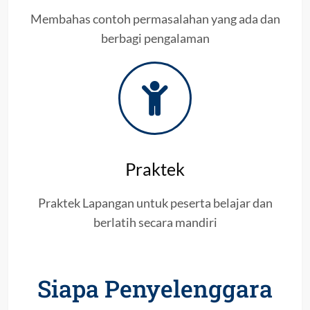
Membahas contoh permasalahan yang ada dan
berbagi pengalaman
Praktek
Praktek Lapangan untuk peserta belajar dan
berlatih secara mandiri
Siapa Penyelenggara