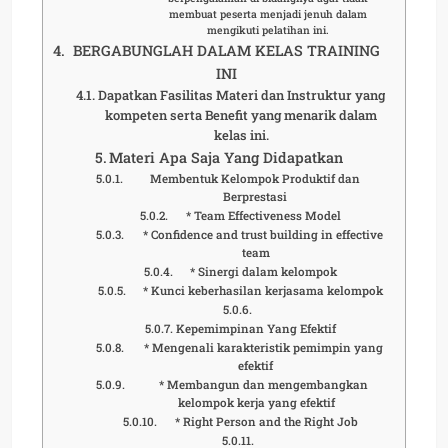
membuat peserta menjadi jenuh dalam
mengikuti pelatihan ini.
BERGABUNGLAH DALAM KELAS TRAINING
INI
Dapatkan Fasilitas Materi dan Instruktur yang
kompeten serta Benefit yang menarik dalam
kelas ini.
Materi Apa Saja Yang Didapatkan
Membentuk Kelompok Produktif dan
Berprestasi
* Team Effectiveness Model
* Confidence and trust building in effective
team
* Sinergi dalam kelompok
* Kunci keberhasilan kerjasama kelompok
Kepemimpinan Yang Efektif
* Mengenali karakteristik pemimpin yang
efektif
* Membangun dan mengembangkan
kelompok kerja yang efektif
* Right Person and the Right Job