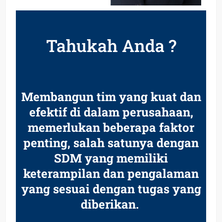
Tahukah Anda ?
Membangun tim yang kuat dan
efektif di dalam perusahaan,
memerlukan beberapa faktor
penting, salah satunya dengan
SDM yang memiliki
keterampilan dan pengalaman
yang sesuai dengan tugas yang
diberikan.