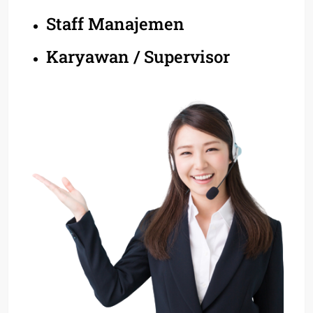
Staff Manajemen
Karyawan / Supervisor