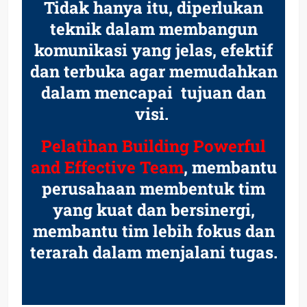
Tidak hanya itu, diperlukan
teknik dalam membangun
komunikasi yang jelas, efektif
dan terbuka agar memudahkan
dalam mencapai tujuan dan
visi.
Pelatihan Building Powerful
and Effective Team
, membantu
perusahaan membentuk tim
yang kuat dan bersinergi,
membantu tim lebih fokus dan
terarah dalam menjalani tugas.