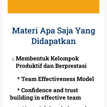
Materi Apa Saja Yang
Didapatkan
Membentuk Kelompok
Produktif dan Berprestasi
* Team Effectiveness Model
* Confidence and trust
building in effective team