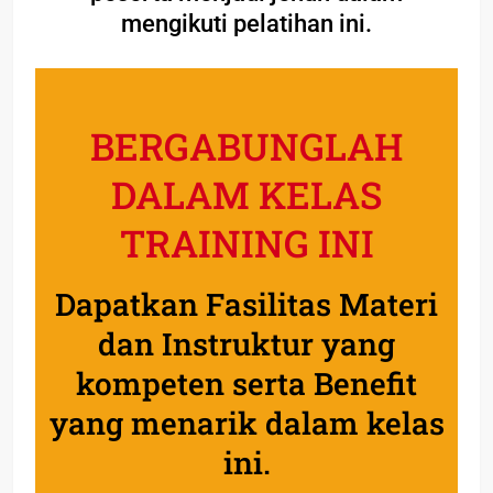
mengikuti pelatihan ini.
BERGABUNGLAH
DALAM KELAS
TRAINING INI
Dapatkan Fasilitas Materi
dan Instruktur yang
kompeten serta Benefit
yang menarik dalam kelas
ini.