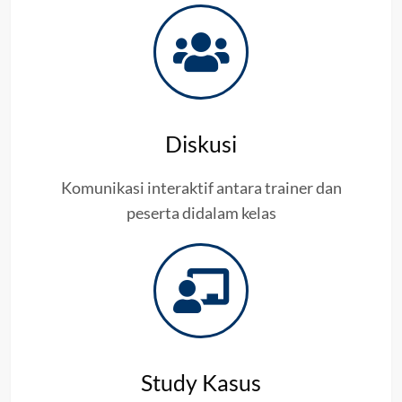
Diskusi
Komunikasi interaktif antara trainer dan
peserta didalam kelas
Study Kasus