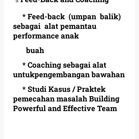
* Feed-back (umpan balik)
sebagai alat pemantau
performance anak
buah
* Coaching sebagai alat
untukpengembangan bawahan
* Studi Kasus / Praktek
pemecahan masalah Building
Powerful and Effective Team