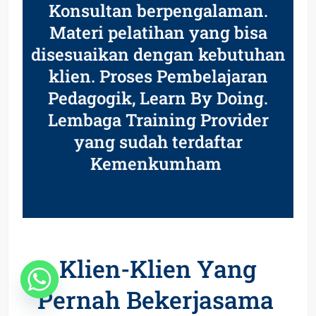
Konsultan berpengalaman.
Materi pelatihan yang bisa
disesuaikan dengan kebutuhan
klien. Proses Pembelajaran
Pedagogik, Learn By Doing.
Lembaga Training Provider
yang sudah terdaftar
Kemenkumham
Klien-Klien Yang
Pernah Bekerjasama