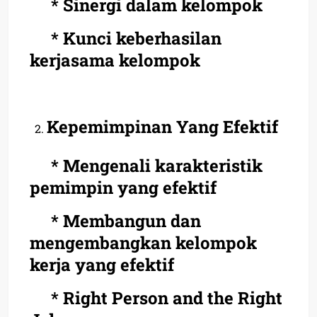
* Sinergi dalam kelompok
* Kunci keberhasilan
kerjasama kelompok
Kepemimpinan Yang Efektif
* Mengenali karakteristik
pemimpin yang efektif
* Membangun dan
mengembangkan kelompok
kerja yang efektif
* Right Person and the Right