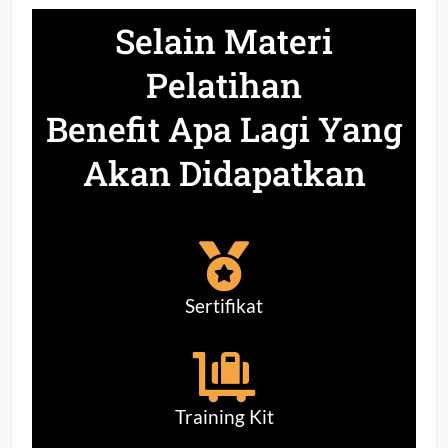
Selain Materi
Pelatihan
Benefit Apa Lagi Yang
Akan Didapatkan
Sertifikat
Training Kit