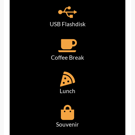
USB Flashdisk
Coffee Break
Lunch
Souvenir