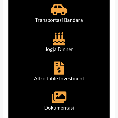
Transportasi Bandara
Jogja Dinner
Affrodable Investment
Dokumentasi