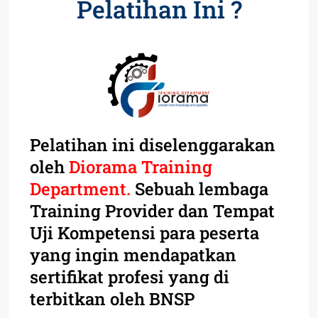
Pelatihan Ini ?
Pelatihan ini diselenggarakan
oleh
Diorama Training
Department.
Sebuah lembaga
Training Provider dan Tempat
Uji Kompetensi para peserta
yang ingin mendapatkan
sertifikat profesi yang di
terbitkan oleh BNSP