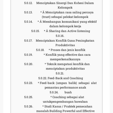
Menciptakan Sinergi Dan Kohesi Dalam
Kelompok
* Â Menciptakan rasa saling percaya
(trust) sebagai pelekat kelompok
* Â Membangun komunikasi yang efektif
dalam kelompok kerja
* Â Sharing dan Active listening
Menciptakan Konflik Guna Peningkatan
Produktivitas
* Proses dan jenis konflik
* Konflik yang effective dan cara
memperkenalkannya
* Teknik mengatasi konflik dan
menciptakan produktivitas
Feed-Back and Coaching
* Feed-back (umpan balik) sebagai alat
pemantau performance anak
buah
* Coaching sebagai alat
untukpengembangan bawahan
* Studi Kasus / Praktek pemecahan
masalah Building Powerful and Effective