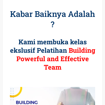
Kabar Baiknya Adalah
?
Kami membuka kelas
ekslusif Pelatihan
Building
Powerful and Effective
Team