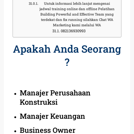
Untuk informasi lebih lanjut mengenai
jadwal training online dan offline Pelatihan
Building Powerful and Effective Team yang
terdekat dan fix running silahkan Chat WA
Marketing kami melalui WA
082136930993
Apakah Anda Seorang
?
Manajer Perusahaan
Konstruksi
Manajer Keuangan
Business Owner