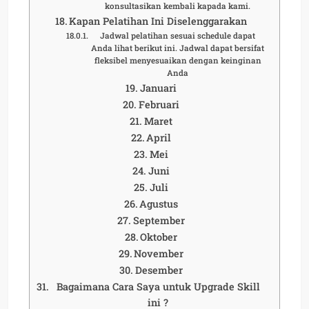
konsultasikan kembali kapada kami.
Kapan Pelatihan Ini Diselenggarakan
Jadwal pelatihan sesuai schedule dapat
Anda lihat berikut ini. Jadwal dapat bersifat
fleksibel menyesuaikan dengan keinginan
Anda
Januari
Februari
Maret
April
Mei
Juni
Juli
Agustus
September
Oktober
November
Desember
Bagaimana Cara Saya untuk Upgrade Skill
ini ?