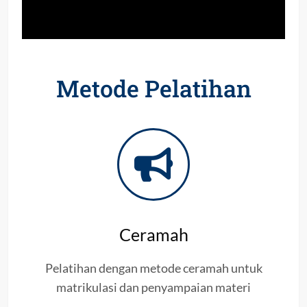
Metode Pelatihan
Ceramah
Pelatihan dengan metode ceramah untuk
matrikulasi dan penyampaian materi