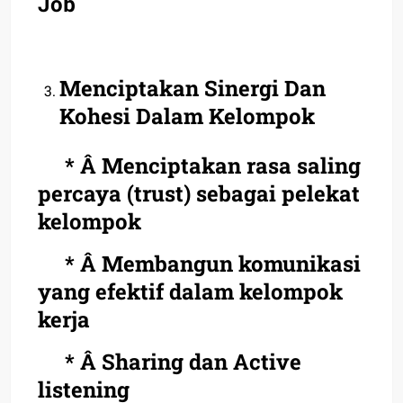
Job
Menciptakan Sinergi Dan
Kohesi Dalam Kelompok
* Â Menciptakan rasa saling
percaya (trust) sebagai pelekat
kelompok
* Â Membangun komunikasi
yang efektif dalam kelompok
kerja
* Â Sharing dan Active
listening