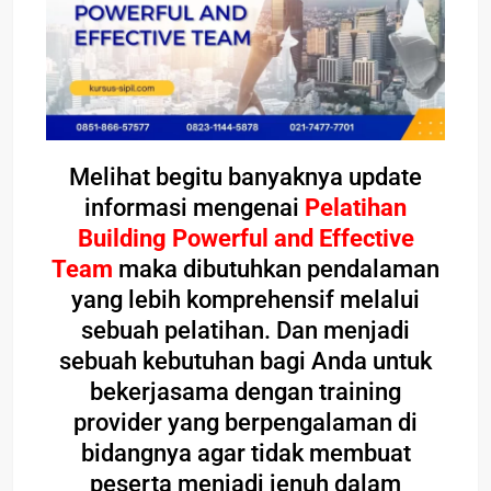
Melihat begitu banyaknya update
informasi mengenai
Pelatihan
Building Powerful and Effective
Team
maka dibutuhkan pendalaman
yang lebih komprehensif melalui
sebuah pelatihan. Dan menjadi
sebuah kebutuhan bagi Anda untuk
bekerjasama dengan training
provider yang berpengalaman di
bidangnya agar tidak membuat
peserta menjadi jenuh dalam