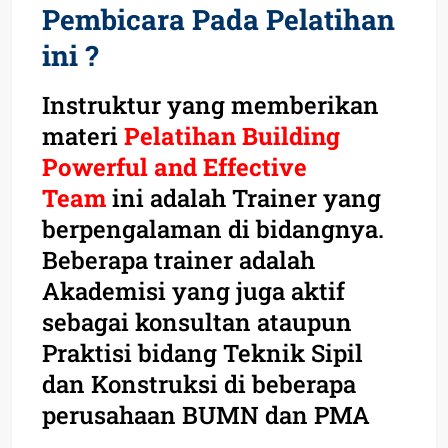
Pembicara Pada Pelatihan
ini ?
Instruktur yang memberikan
materi
Pelatihan Building
Powerful and Effective
Team
ini adalah Trainer yang
berpengalaman di bidangnya.
Beberapa trainer adalah
Akademisi yang juga aktif
sebagai konsultan ataupun
Praktisi bidang Teknik Sipil
dan Konstruksi di beberapa
perusahaan BUMN dan PMA