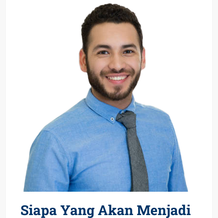
Siapa Yang Akan Menjadi