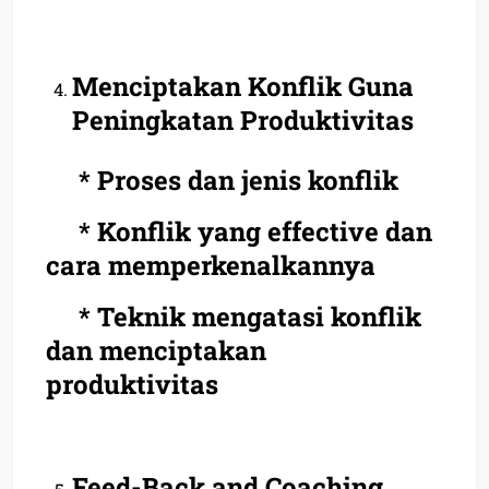
Menciptakan Konflik Guna
Peningkatan Produktivitas
* Proses dan jenis konflik
* Konflik yang effective dan
cara memperkenalkannya
* Teknik mengatasi konflik
dan menciptakan
produktivitas
Feed-Back and Coaching