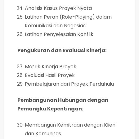
Analisis Kasus Proyek Nyata
Latihan Peran (Role-Playing) dalam
Komunikasi dan Negosiasi
Latihan Penyelesaian Konflik
Pengukuran dan Evaluasi Kinerja:
Metrik Kinerja Proyek
Evaluasi Hasil Proyek
Pembelajaran dari Proyek Terdahulu
Pembangunan Hubungan dengan
Pemangku Kepentingan:
Membangun Kemitraan dengan Klien
dan Komunitas