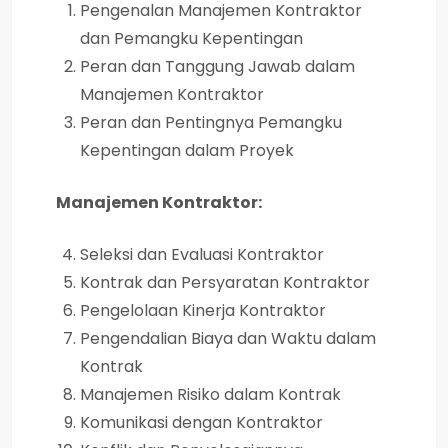
Pengenalan Manajemen Kontraktor
dan Pemangku Kepentingan
Peran dan Tanggung Jawab dalam
Manajemen Kontraktor
Peran dan Pentingnya Pemangku
Kepentingan dalam Proyek
Manajemen Kontraktor:
Seleksi dan Evaluasi Kontraktor
Kontrak dan Persyaratan Kontraktor
Pengelolaan Kinerja Kontraktor
Pengendalian Biaya dan Waktu dalam
Kontrak
Manajemen Risiko dalam Kontrak
Komunikasi dengan Kontraktor