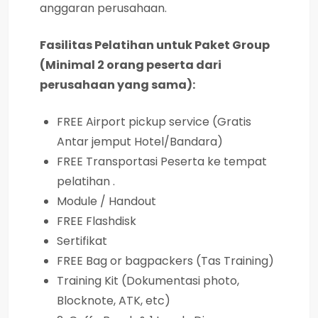
anggaran perusahaan.
Fasilitas Pelatihan untuk Paket Group
(Minimal 2 orang peserta dari
perusahaan yang sama):
FREE Airport pickup service (Gratis
Antar jemput Hotel/Bandara)
FREE Transportasi Peserta ke tempat
pelatihan .
Module / Handout
FREE Flashdisk
Sertifikat
FREE Bag or bagpackers (Tas Training)
Training Kit (Dokumentasi photo,
Blocknote, ATK, etc)