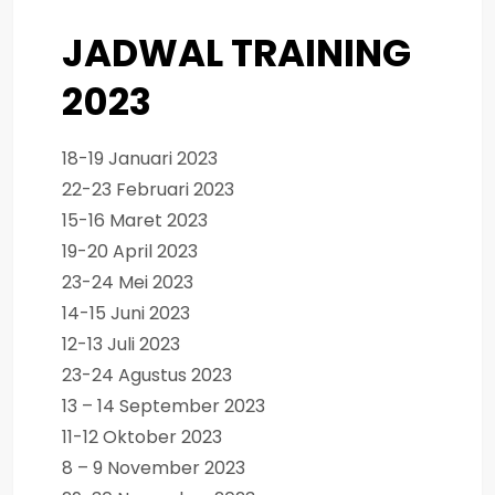
JADWAL TRAINING
2023
18-19 Januari 2023
22-23 Februari 2023
15-16 Maret 2023
19-20 April 2023
23-24 Mei 2023
14-15 Juni 2023
12-13 Juli 2023
23-24 Agustus 2023
13 – 14 September 2023
11-12 Oktober 2023
8 – 9 November 2023