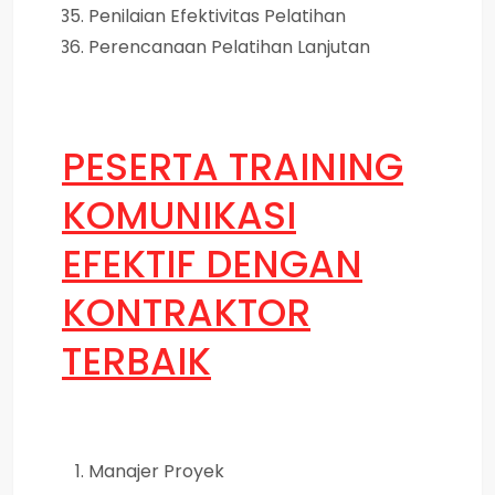
Penilaian Efektivitas Pelatihan
Perencanaan Pelatihan Lanjutan
PESERTA
TRAINING
KOMUNIKASI
EFEKTIF DENGAN
KONTRAKTOR
TERBAIK
Manajer Proyek