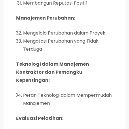
Membangun Reputasi Positif
Manajemen Perubahan:
Mengelola Perubahan dalam Proyek
Mengatasi Perubahan yang Tidak
Terduga
Teknologi dalam Manajemen
Kontraktor dan Pemangku
Kepentingan:
Peran Teknologi dalam Mempermudah
Manajemen
Evaluasi Pelatihan: