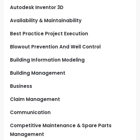
Autodesk Inventor 3D
Availability & Maintainability
Best Practice Project Execution
Blowout Prevention And Well Control
Building Information Modeling
Building Management
Business
Claim Management
Communication
Competitive Maintenance & Spare Parts
Management