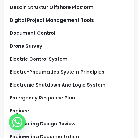
Desain Struktur Offshore Platform
Digital Project Management Tools
Document Control
Drone Survey
Electric Control System
Electro-Pneumatics System Principles
Electronic Shutdown And Logic System
Emergency Response Plan
Engineer
Engineering Design Review
Engineering Documentation