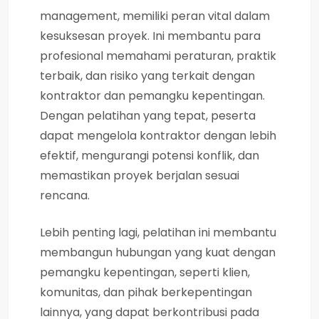
management, memiliki peran vital dalam
kesuksesan proyek. Ini membantu para
profesional memahami peraturan, praktik
terbaik, dan risiko yang terkait dengan
kontraktor dan pemangku kepentingan.
Dengan pelatihan yang tepat, peserta
dapat mengelola kontraktor dengan lebih
efektif, mengurangi potensi konflik, dan
memastikan proyek berjalan sesuai
rencana.
Lebih penting lagi, pelatihan ini membantu
membangun hubungan yang kuat dengan
pemangku kepentingan, seperti klien,
komunitas, dan pihak berkepentingan
lainnya, yang dapat berkontribusi pada