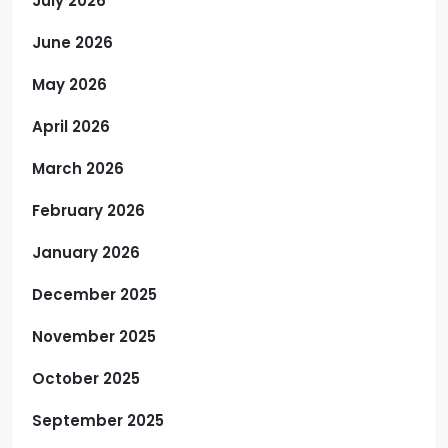
July 2026
June 2026
May 2026
April 2026
March 2026
February 2026
January 2026
December 2025
November 2025
October 2025
September 2025