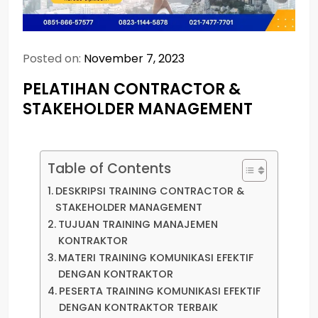
Posted on:
November 7, 2023
PELATIHAN CONTRACTOR &
STAKEHOLDER MANAGEMENT
Table of Contents
DESKRIPSI TRAINING CONTRACTOR &
STAKEHOLDER MANAGEMENT
TUJUAN TRAINING MANAJEMEN
KONTRAKTOR
MATERI TRAINING KOMUNIKASI EFEKTIF
DENGAN KONTRAKTOR
PESERTA TRAINING KOMUNIKASI EFEKTIF
DENGAN KONTRAKTOR TERBAIK