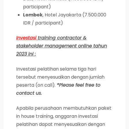
participant)
Lombok
, Hotel Jayakarta (7.500.000
IDR / participant)
Investasi
training contractor &
stakeholder management online tahun
2023 ini :
Investasi pelatihan selama tiga hari
tersebut menyesuaikan dengan jumlah
peserta (on call).
*Please feel free to
contact us.
Apabila perusahaan membutuhkan paket
in house training, anggaran investasi
pelatihan dapat menyesuaikan dengan