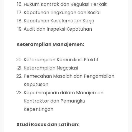
Hukum Kontrak dan Regulasi Terkait
Kepatuhan Lingkungan dan Sosial
Kepatuhan Keselamatan Kerja
Audit dan Inspeksi Kepatuhan
Keterampilan Manajemen:
Keterampilan Komunikasi Efektif
Keterampilan Negosiasi
Pemecahan Masalah dan Pengambilan
Keputusan
Kepemimpinan dalam Manajemen
Kontraktor dan Pemangku
Kepentingan
Studi Kasus dan Latihan: