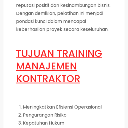
reputasi positif dan kesinambungan bisnis.
Dengan demikian, pelatihan ini menjadi
pondasi kunci dalam mencapai
keberhasilan proyek secara keseluruhan.
TUJUAN
TRAINING
MANAJEMEN
KONTRAKTOR
Meningkatkan Efisiensi Operasional
Pengurangan Risiko
Kepatuhan Hukum