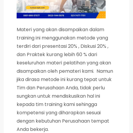
Materi yang akan disampaikan dalam
training ini menggunakan metode yang
terdiri dari presentasi 20% , Diskusi 20% ,
dan Praktek kurang lebih 60 % dari
keseluruhan materi pelatihan yang akan
disampaikan oleh pemateri kami. Namun
jika dirasa metode ini kurang tepat untuk
Tim dan Perusahaan Anda, tidak perlu
sungkan untuk mendiskusikan hal ini
kepada tim training kami sehingga
kompetensi yang diharapkan sesuai
dengan kebutuhan Perusahaan tempat
Anda bekerja.