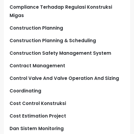
Compliance Terhadap Regulasi Konstruksi
Migas
Construction Planning
Construction Planning & Scheduling
Construction Safety Management System
Contract Management
Control Valve And Valve Operation And Sizing
Coordinating
Cost Control Konstruksi
Cost Estimation Project
Dan Sistem Monitoring