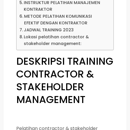
INSTRUKTUR PELATIHAN MANAJEMEN
KONTRAKTOR
METODE PELATIHAN KOMUNIKASI
EFEKTIF DENGAN KONTRAKTOR
JADWAL TRAINING 2023
Lokasi pelatihan contractor &
stakeholder management:
DESKRIPSI
TRAINING
CONTRACTOR &
STAKEHOLDER
MANAGEMENT
Pelatihan contractor & stakeholder