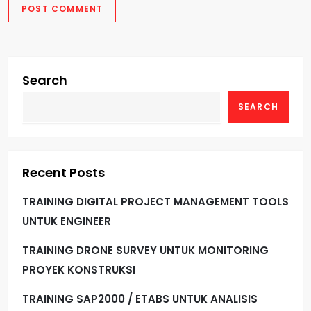
Search
SEARCH
Recent Posts
TRAINING DIGITAL PROJECT MANAGEMENT TOOLS
UNTUK ENGINEER
TRAINING DRONE SURVEY UNTUK MONITORING
PROYEK KONSTRUKSI
TRAINING SAP2000 / ETABS UNTUK ANALISIS