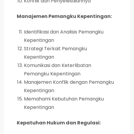
Konflik dan Penyelesaiannya
Manajemen Pemangku Kepentingan:
Identifikasi dan Analisis Pemangku
Kepentingan
Strategi Terkait Pemangku
Kepentingan
Komunikasi dan Keterlibatan
Pemangku Kepentingan
Manajemen Konflik dengan Pemangku
Kepentingan
Memahami Kebutuhan Pemangku
Kepentingan
Kepatuhan Hukum dan Regulasi: