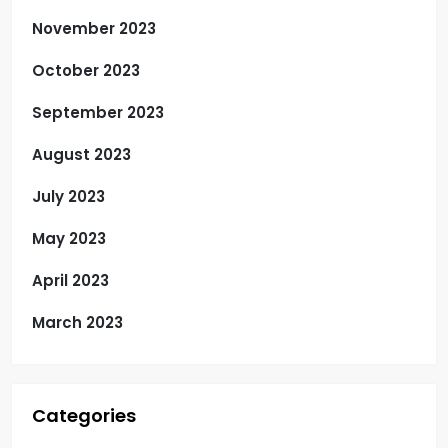
November 2023
October 2023
September 2023
August 2023
July 2023
May 2023
April 2023
March 2023
Categories