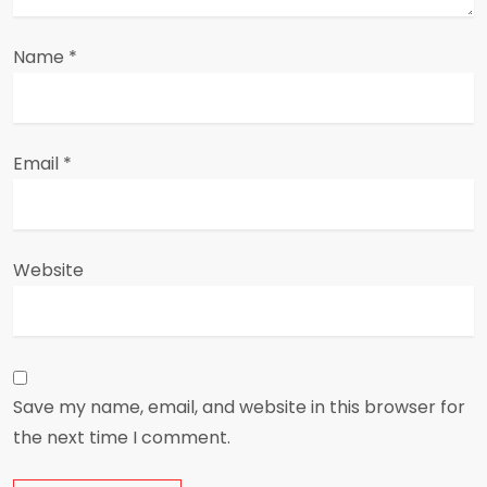
n
Name
*
Email
*
Website
Save my name, email, and website in this browser for
the next time I comment.