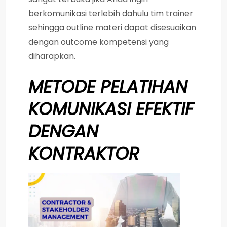
berkomunikasi terlebih dahulu tim trainer
sehingga outline materi dapat disesuaikan
dengan outcome kompetensi yang
diharapkan.
METODE
PELATIHAN
KOMUNIKASI EFEKTIF
DENGAN
KONTRAKTOR