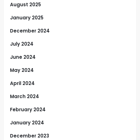
August 2025
January 2025
December 2024
July 2024
June 2024
May 2024
April 2024
March 2024
February 2024
January 2024
December 2023