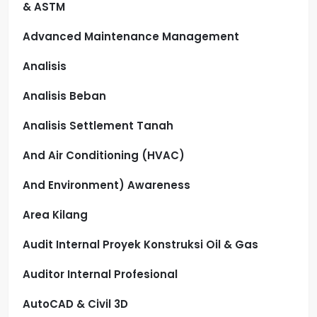
& ASTM
Advanced Maintenance Management
Analisis
Analisis Beban
Analisis Settlement Tanah
And Air Conditioning (HVAC)
And Environment) Awareness
Area Kilang
Audit Internal Proyek Konstruksi Oil & Gas
Auditor Internal Profesional
AutoCAD & Civil 3D