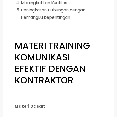
Meningkatkan Kualitas
Peningkatan Hubungan dengan
Pemangku Kepentingan
MATERI
TRAINING
KOMUNIKASI
EFEKTIF DENGAN
KONTRAKTOR
Materi Dasar: