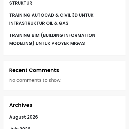
STRUKTUR
TRAINING AUTOCAD & CIVIL 3D UNTUK
INFRASTRUKTUR OIL & GAS
TRAINING BIM (BUILDING INFORMATION
MODELING) UNTUK PROYEK MIGAS
Recent Comments
No comments to show.
Archives
August 2026