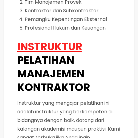
Tim Manajemen Proyek
Kontraktor dan Subkontraktor
Pemangku Kepentingan Eksternal
Profesional Hukum dan Keuangan
INSTRUKTUR
PELATIHAN
MANAJEMEN
KONTRAKTOR
Instruktur yang mengajar pelatihan ini
adalah instruktur yang berkompeten di
bidangnya dengan baik, datang dari
kalangan akademisi maupun praktisi. Kami
sangat terbuka jika Anda ingin