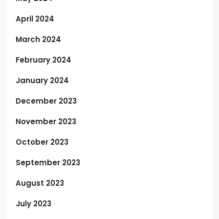
April 2024
March 2024
February 2024
January 2024
December 2023
November 2023
October 2023
September 2023
August 2023
July 2023