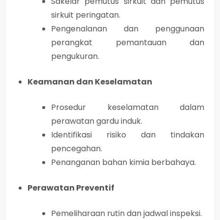
Sakelar pemutus sirkuit dan pemutus
sirkuit peringatan.
Pengenalanan dan penggunaan
perangkat pemantauan dan
pengukuran.
Keamanan dan Keselamatan
Prosedur keselamatan dalam
perawatan gardu induk.
Identifikasi risiko dan tindakan
pencegahan.
Penanganan bahan kimia berbahaya.
Perawatan Preventif
Pemeliharaan rutin dan jadwal inspeksi.