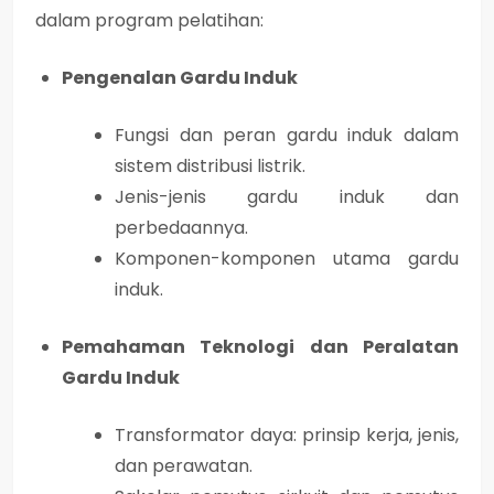
dalam program pelatihan:
Pengenalan Gardu Induk
Fungsi dan peran gardu induk dalam
sistem distribusi listrik.
Jenis-jenis gardu induk dan
perbedaannya.
Komponen-komponen utama gardu
induk.
Pemahaman Teknologi dan Peralatan
Gardu Induk
Transformator daya: prinsip kerja, jenis,
dan perawatan.