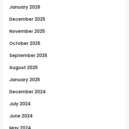
January 2026
December 2025
November 2025
October 2025
September 2025
August 2025
January 2025
December 2024
July 2024
June 2024
May 2024