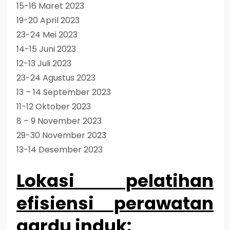
15-16 Maret 2023
19-20 April 2023
23-24 Mei 2023
14-15 Juni 2023
12-13 Juli 2023
23-24 Agustus 2023
13 – 14 September 2023
11-12 Oktober 2023
8 – 9 November 2023
29-30 November 2023
13-14 Desember 2023
Lokasi pelatihan
efisiensi perawatan
gardu induk
: