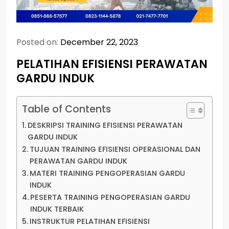
Posted on:
December 22, 2023
PELATIHAN EFISIENSI PERAWATAN
GARDU INDUK
Table of Contents
DESKRIPSI TRAINING EFISIENSI PERAWATAN
GARDU INDUK
TUJUAN TRAINING EFISIENSI OPERASIONAL DAN
PERAWATAN GARDU INDUK
MATERI TRAINING PENGOPERASIAN GARDU
INDUK
PESERTA TRAINING PENGOPERASIAN GARDU
INDUK TERBAIK
INSTRUKTUR PELATIHAN EFISIENSI