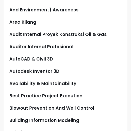
And Environment) Awareness
Area Kilang
Audit Internal Proyek Konstruksi Oil & Gas
Auditor Internal Profesional
AutoCAD & Civil 3D
Autodesk Inventor 3D
Availability & Maintainability
Best Practice Project Execution
Blowout Prevention And Well Control
Building Information Modeling