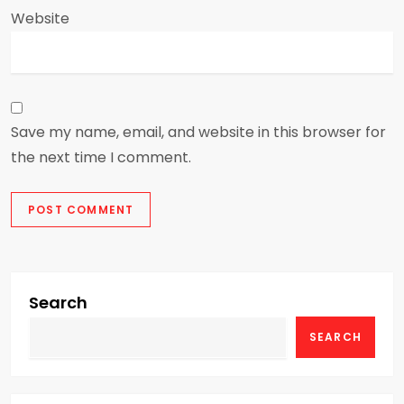
Website
Save my name, email, and website in this browser for
the next time I comment.
Search
SEARCH