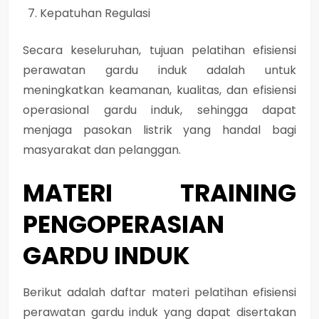
Kepatuhan Regulasi
Secara keseluruhan, tujuan pelatihan efisiensi
perawatan gardu induk adalah untuk
meningkatkan keamanan, kualitas, dan efisiensi
operasional gardu induk, sehingga dapat
menjaga pasokan listrik yang handal bagi
masyarakat dan pelanggan.
MATERI TRAINING
PENGOPERASIAN
GARDU INDUK
Berikut adalah daftar materi pelatihan efisiensi
perawatan gardu induk yang dapat disertakan