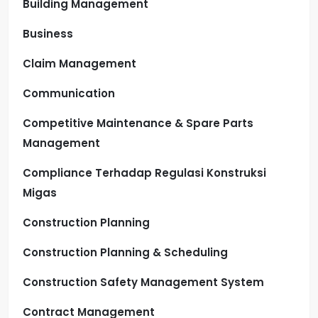
Building Management
Business
Claim Management
Communication
Competitive Maintenance & Spare Parts
Management
Compliance Terhadap Regulasi Konstruksi
Migas
Construction Planning
Construction Planning & Scheduling
Construction Safety Management System
Contract Management