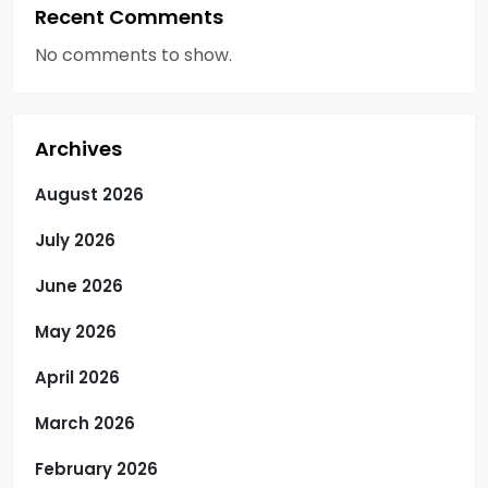
Recent Comments
No comments to show.
Archives
August 2026
July 2026
June 2026
May 2026
April 2026
March 2026
February 2026