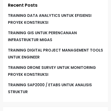
Recent Posts
TRAINING DATA ANALYTICS UNTUK EFISIENSI
PROYEK KONSTRUKSI
TRAINING GIS UNTUK PERENCANAAN
INFRASTRUKTUR MIGAS
TRAINING DIGITAL PROJECT MANAGEMENT TOOLS
UNTUK ENGINEER
TRAINING DRONE SURVEY UNTUK MONITORING
PROYEK KONSTRUKSI
TRAINING SAP2000 / ETABS UNTUK ANALISIS
STRUKTUR