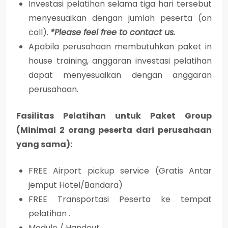
Investasi pelatihan selama tiga hari tersebut
menyesuaikan dengan jumlah peserta (on
call).
*Please feel free to contact us.
Apabila perusahaan membutuhkan paket in
house training, anggaran investasi pelatihan
dapat menyesuaikan dengan anggaran
perusahaan.
Fasilitas Pelatihan untuk Paket Group
(Minimal 2 orang peserta dari perusahaan
yang sama):
FREE Airport pickup service (Gratis Antar
jemput Hotel/Bandara)
FREE Transportasi Peserta ke tempat
pelatihan .
Module / Handout