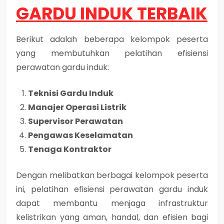
GARDU INDUK TERBAIK
Berikut adalah beberapa kelompok peserta
yang membutuhkan pelatihan efisiensi
perawatan gardu induk:
Teknisi Gardu Induk
Manajer Operasi Listrik
Supervisor Perawatan
Pengawas Keselamatan
Tenaga Kontraktor
Dengan melibatkan berbagai kelompok peserta
ini, pelatihan efisiensi perawatan gardu induk
dapat membantu menjaga infrastruktur
kelistrikan yang aman, handal, dan efisien bagi