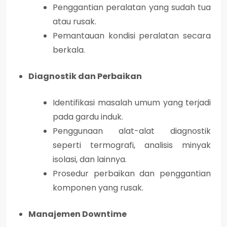
Penggantian peralatan yang sudah tua
atau rusak.
Pemantauan kondisi peralatan secara
berkala.
Diagnostik dan Perbaikan
Identifikasi masalah umum yang terjadi
pada gardu induk.
Penggunaan alat-alat diagnostik
seperti termografi, analisis minyak
isolasi, dan lainnya.
Prosedur perbaikan dan penggantian
komponen yang rusak.
Manajemen Downtime