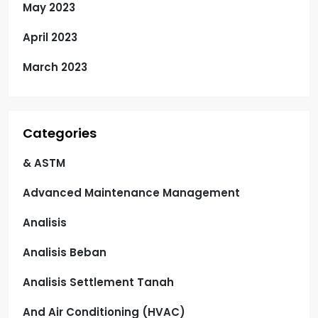
May 2023
April 2023
March 2023
Categories
& ASTM
Advanced Maintenance Management
Analisis
Analisis Beban
Analisis Settlement Tanah
And Air Conditioning (HVAC)