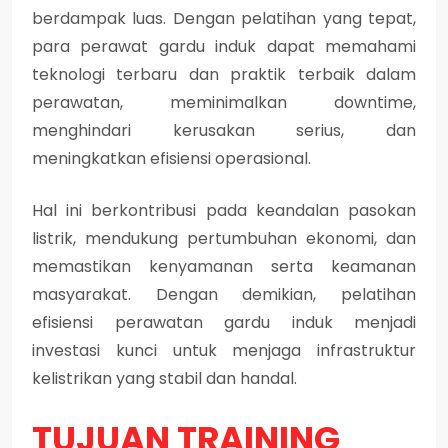
berdampak luas. Dengan pelatihan yang tepat,
para perawat gardu induk dapat memahami
teknologi terbaru dan praktik terbaik dalam
perawatan, meminimalkan downtime,
menghindari kerusakan serius, dan
meningkatkan efisiensi operasional.
Hal ini berkontribusi pada keandalan pasokan
listrik, mendukung pertumbuhan ekonomi, dan
memastikan kenyamanan serta keamanan
masyarakat. Dengan demikian, pelatihan
efisiensi perawatan gardu induk menjadi
investasi kunci untuk menjaga infrastruktur
kelistrikan yang stabil dan handal.
TUJUAN TRAINING