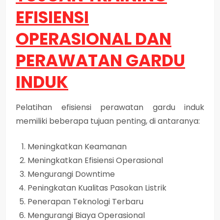
EFISIENSI
OPERASIONAL DAN
PERAWATAN GARDU
INDUK
Pelatihan efisiensi perawatan gardu induk
memiliki beberapa tujuan penting, di antaranya:
Meningkatkan Keamanan
Meningkatkan Efisiensi Operasional
Mengurangi Downtime
Peningkatan Kualitas Pasokan Listrik
Penerapan Teknologi Terbaru
Mengurangi Biaya Operasional