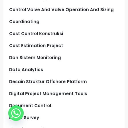
Control Valve And Valve Operation And Sizing
Coordinating
Cost Control Konstruksi
Cost Estimation Project
Dan Sistem Monitoring
Data Analytics
Desain Struktur Offshore Platform
Digital Project Management Tools
Document Control
Drone Survey