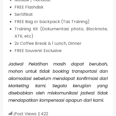
FREE Flashdisk
Sertifikat
FREE Bag or backpack (Tas Training)
Training Kit (Dokumentasi photo, Blocknote,
ATK, etc)
2x Coffee Break & 1 Lunch, Dinner
FREE Souvenir Exclusive
Jadwal Pelatihan masih dapat berubah,
mohon untuk tidak booking transportasi dan
akomodasi sebelum mendapat konfirmasi dari
Marketing kami. Segala kerugian yang
disebabkan oleh miskomunikasi jadwal tidak
mendapatkan kompensasi apapun dari kami.
Post Views:
422