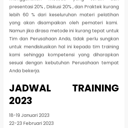
presentasi 20% , Diskusi 20% , dan Praktek kurang
lebih 60 % dari keseluruhan materi pelatihan
yang akan disampaikan oleh pemateri kami.
Namun jika dirasa metode ini kurang tepat untuk
Tim dan Perusahaan Anda, tidak perlu sungkan
untuk mendiskusikan hal ini kepada tim training
kami sehingga kompetensi yang diharapkan
sesuai dengan kebutuhan Perusahaan tempat
Anda bekerja.
JADWAL TRAINING
2023
18-19 Januari 2023
22-23 Februari 2023