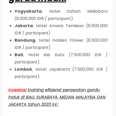
Yogyakarta
, Hotel Dafam Malioboro
(6.000.000 IDR / participant)
Jakarta
, Hotel Amaris Tendean (6.500.000
IDR / participant)
Bandung
, Hotel Golden Flower (6.500.000
IDR / participant)
Bali
, Hotel Ibis Kuta (7.500.000 IDR /
participant)
Lombok
, Hotel Jayakarta (7.500.000 IDR /
participant)
Investasi
training efisiensi perawatan gardu
induk di BALI, SURABAYA, MEDAN, MALAYSIA DAN
JAKARTA tahun 2023 ini :