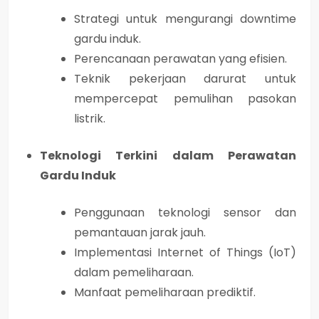
Strategi untuk mengurangi downtime
gardu induk.
Perencanaan perawatan yang efisien.
Teknik pekerjaan darurat untuk
mempercepat pemulihan pasokan
listrik.
Teknologi Terkini dalam Perawatan
Gardu Induk
Penggunaan teknologi sensor dan
pemantauan jarak jauh.
Implementasi Internet of Things (IoT)
dalam pemeliharaan.
Manfaat pemeliharaan prediktif.