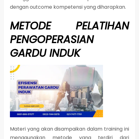
dengan outcome kompetensi yang diharapkan.
METODE
PELATIHAN
PENGOPERASIAN
GARDU INDUK
Materi yang akan disampaikan dalam training ini
menggunakan metode yang terdiri dari