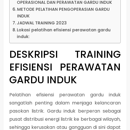
OPERASIONAL DAN PERAWATAN GARDU INDUK
METODE PELATIHAN PENGOPERASIAN GARDU
INDUK
JADWAL TRAINING 2023
Lokasi pelatihan efisiensi perawatan gardu
induk:
DESKRIPSI
TRAINING
EFISIENSI PERAWATAN
GARDU INDUK
Pelatihan efisiensi perawatan gardu induk
sangatlah penting dalam menjaga kelancaran
pasokan listrik. Gardu induk berperan sebagai
pusat distribusi energi listrik ke berbagai wilayah,
sehingga kerusakan atau gangguan di sini dapat