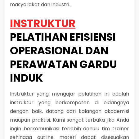
masyarakat dan industri.
INSTRUKTUR
PELATIHAN EFISIENSI
OPERASIONAL DAN
PERAWATAN GARDU
INDUK
Instruktur yang mengajar pelatihan ini adalah
instruktur yang berkompeten di bidangnya
dengan baik, datang dari kalangan akademisi
maupun praktisi. Kami sangat terbuka jika Anda
ingin berkomunikasi terlebih dahulu tim trainer
sehingga outline materi dapat disesuaikan