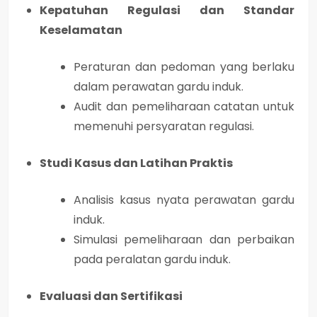
Kepatuhan Regulasi dan Standar
Keselamatan
Peraturan dan pedoman yang berlaku
dalam perawatan gardu induk.
Audit dan pemeliharaan catatan untuk
memenuhi persyaratan regulasi.
Studi Kasus dan Latihan Praktis
Analisis kasus nyata perawatan gardu
induk.
Simulasi pemeliharaan dan perbaikan
pada peralatan gardu induk.
Evaluasi dan Sertifikasi