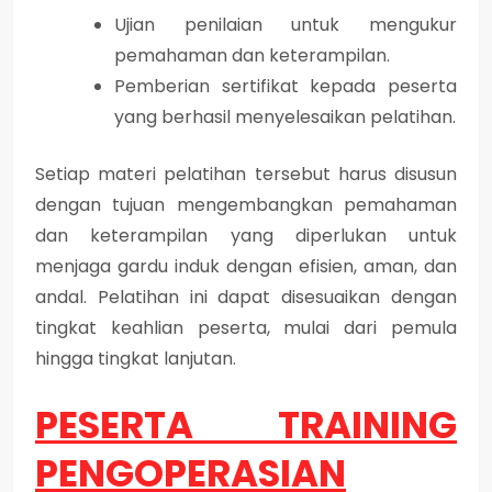
Ujian penilaian untuk mengukur
pemahaman dan keterampilan.
Pemberian sertifikat kepada peserta
yang berhasil menyelesaikan pelatihan.
Setiap materi pelatihan tersebut harus disusun
dengan tujuan mengembangkan pemahaman
dan keterampilan yang diperlukan untuk
menjaga gardu induk dengan efisien, aman, dan
andal. Pelatihan ini dapat disesuaikan dengan
tingkat keahlian peserta, mulai dari pemula
hingga tingkat lanjutan.
PESERTA TRAINING
PENGOPERASIAN