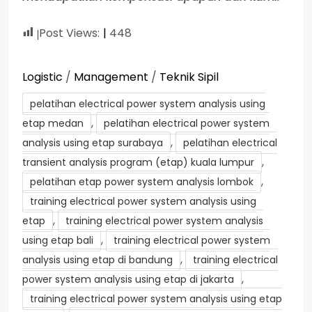
Post Views:
448
Logistic
/
Management
/
Teknik Sipil
pelatihan electrical power system analysis using
,
etap medan
pelatihan electrical power system
,
analysis using etap surabaya
pelatihan electrical
,
transient analysis program (etap) kuala lumpur
,
pelatihan etap power system analysis lombok
training electrical power system analysis using
,
etap
training electrical power system analysis
,
using etap bali
training electrical power system
,
analysis using etap di bandung
training electrical
,
power system analysis using etap di jakarta
training electrical power system analysis using etap