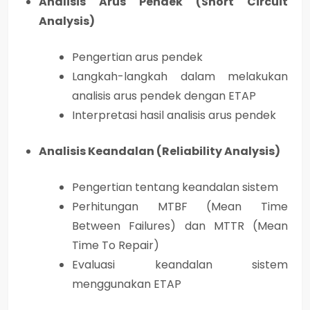
Analisis Arus Pendek (Short Circuit
Analysis)
Pengertian arus pendek
Langkah-langkah dalam melakukan
analisis arus pendek dengan ETAP
Interpretasi hasil analisis arus pendek
Analisis Keandalan (Reliability Analysis)
Pengertian tentang keandalan sistem
Perhitungan MTBF (Mean Time
Between Failures) dan MTTR (Mean
Time To Repair)
Evaluasi keandalan sistem
menggunakan ETAP