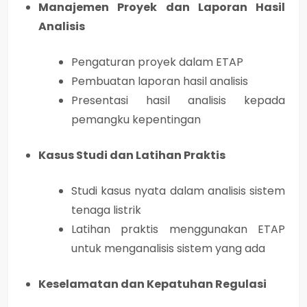
Manajemen Proyek dan Laporan Hasil
Analisis
Pengaturan proyek dalam ETAP
Pembuatan laporan hasil analisis
Presentasi hasil analisis kepada
pemangku kepentingan
Kasus Studi dan Latihan Praktis
Studi kasus nyata dalam analisis sistem
tenaga listrik
Latihan praktis menggunakan ETAP
untuk menganalisis sistem yang ada
Keselamatan dan Kepatuhan Regulasi