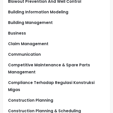
Blowout Prevention And Well Control
Building Information Modeling
Building Management
Business
Claim Management
Communication
Competitive Maintenance & Spare Parts
Management
Compliance Terhadap Regulasi Konstruksi
Migas
Construction Planning
Construction Planning & Scheduling