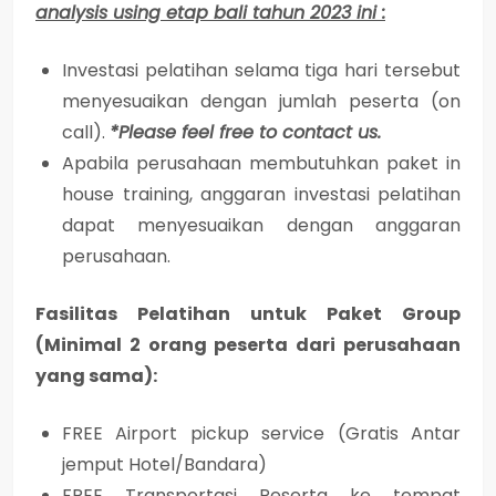
analysis using etap bali tahun 2023 ini :
Investasi pelatihan selama tiga hari tersebut
menyesuaikan dengan jumlah peserta (on
call).
*Please feel free to contact us.
Apabila perusahaan membutuhkan paket in
house training, anggaran investasi pelatihan
dapat menyesuaikan dengan anggaran
perusahaan.
Fasilitas Pelatihan untuk Paket Group
(Minimal 2 orang peserta dari perusahaan
yang sama):
FREE Airport pickup service (Gratis Antar
jemput Hotel/Bandara)
FREE Transportasi Peserta ke tempat