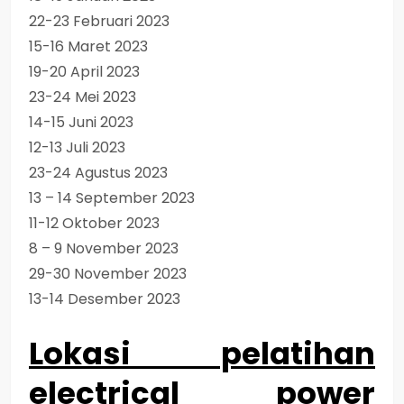
22-23 Februari 2023
15-16 Maret 2023
19-20 April 2023
23-24 Mei 2023
14-15 Juni 2023
12-13 Juli 2023
23-24 Agustus 2023
13 – 14 September 2023
11-12 Oktober 2023
8 – 9 November 2023
29-30 November 2023
13-14 Desember 2023
Lokasi pelatihan
electrical power