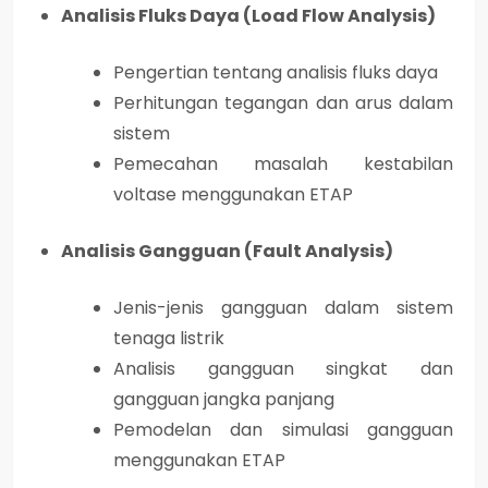
Analisis Fluks Daya (Load Flow Analysis)
Pengertian tentang analisis fluks daya
Perhitungan tegangan dan arus dalam
sistem
Pemecahan masalah kestabilan
voltase menggunakan ETAP
Analisis Gangguan (Fault Analysis)
Jenis-jenis gangguan dalam sistem
tenaga listrik
Analisis gangguan singkat dan
gangguan jangka panjang
Pemodelan dan simulasi gangguan
menggunakan ETAP