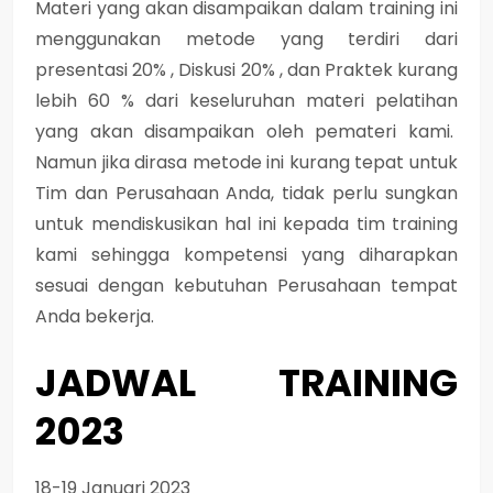
Materi yang akan disampaikan dalam training ini
menggunakan metode yang terdiri dari
presentasi 20% , Diskusi 20% , dan Praktek kurang
lebih 60 % dari keseluruhan materi pelatihan
yang akan disampaikan oleh pemateri kami.
Namun jika dirasa metode ini kurang tepat untuk
Tim dan Perusahaan Anda, tidak perlu sungkan
untuk mendiskusikan hal ini kepada tim training
kami sehingga kompetensi yang diharapkan
sesuai dengan kebutuhan Perusahaan tempat
Anda bekerja.
JADWAL TRAINING
2023
18-19 Januari 2023