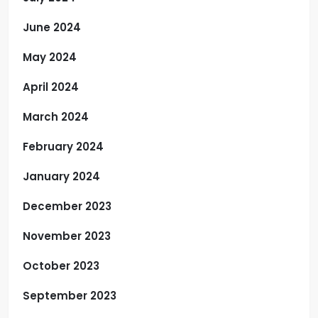
June 2024
May 2024
April 2024
March 2024
February 2024
January 2024
December 2023
November 2023
October 2023
September 2023