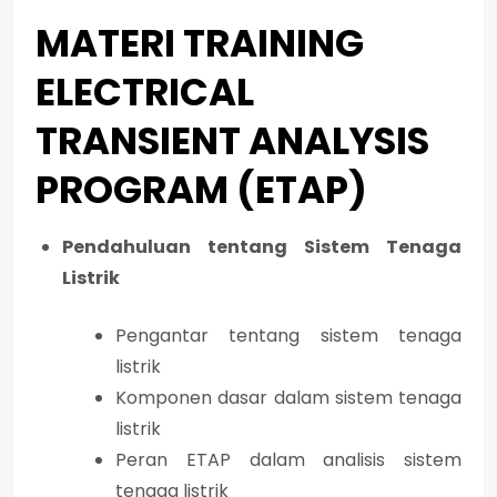
MATERI TRAINING
ELECTRICAL
TRANSIENT ANALYSIS
PROGRAM (ETAP)
Pendahuluan tentang Sistem Tenaga
Listrik
Pengantar tentang sistem tenaga
listrik
Komponen dasar dalam sistem tenaga
listrik
Peran ETAP dalam analisis sistem
tenaga listrik