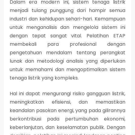
Dalam era modern ini, sistem tenaga listrik
menjadi tulang punggung dari hampir semua
industri dan kehidupan sehari-hari. Kemampuan
untuk menganalisis dan mengelola sistem ini
dengan tepat sangat vital. Pelatihan ETAP
membekali para profesional dengan
pengetahuan mendalam tentang perangkat
lunak dan metodologi analisis yang diperlukan
untuk memahami dan mengoptimalkan sistem
tenaga listrik yang kompleks.
Hal ini dapat mengurangi risiko gangguan listrik,
meningkatkan efisiensi, dan memastikan
keandalan pasokan energi, yang pada gilirannya
berkontribusi pada pertumbuhan ekonomi,
keberlanjutan, dan keselamatan publik. Dengan