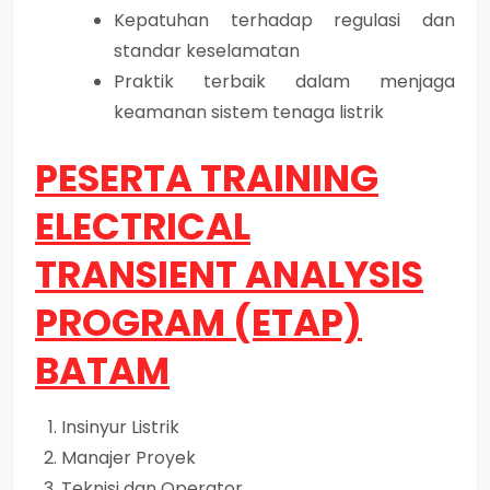
Kepatuhan terhadap regulasi dan
standar keselamatan
Praktik terbaik dalam menjaga
keamanan sistem tenaga listrik
PESERTA TRAINING
ELECTRICAL
TRANSIENT ANALYSIS
PROGRAM (ETAP)
BATAM
Insinyur Listrik
Manajer Proyek
Teknisi dan Operator