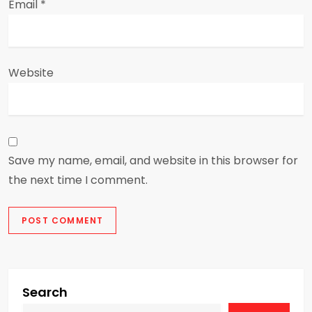
Email
*
Website
Save my name, email, and website in this browser for
the next time I comment.
Search