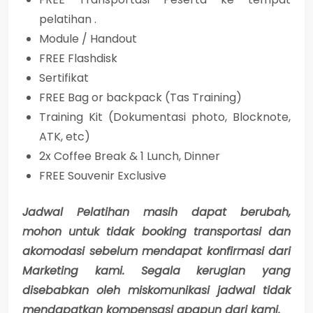
pelatihan .
Module / Handout
FREE Flashdisk
Sertifikat
FREE Bag or backpack (Tas Training)
Training Kit (Dokumentasi photo, Blocknote,
ATK, etc)
2x Coffee Break & 1 Lunch, Dinner
FREE Souvenir Exclusive
Jadwal Pelatihan masih dapat berubah,
mohon untuk tidak booking transportasi dan
akomodasi sebelum mendapat konfirmasi dari
Marketing kami. Segala kerugian yang
disebabkan oleh miskomunikasi jadwal tidak
mendapatkan kompensasi apapun dari kami.