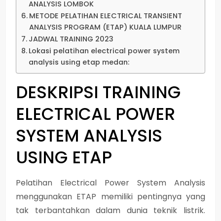
ANALYSIS LOMBOK
METODE PELATIHAN ELECTRICAL TRANSIENT
ANALYSIS PROGRAM (ETAP) KUALA LUMPUR
JADWAL TRAINING 2023
Lokasi pelatihan electrical power system
analysis using etap medan:
DESKRIPSI
TRAINING
ELECTRICAL POWER
SYSTEM ANALYSIS
USING ETAP
Pelatihan Electrical Power System Analysis
menggunakan ETAP memiliki pentingnya yang
tak terbantahkan dalam dunia teknik listrik.