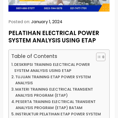
Posted on:
January 1, 2024
PELATIHAN ELECTRICAL POWER
SYSTEM ANALYSIS USING ETAP
Table of Contents
DESKRIPSI TRAINING ELECTRICAL POWER
SYSTEM ANALYSIS USING ETAP
TUJUAN TRAINING ETAP POWER SYSTEM
ANALYSIS
MATERI TRAINING ELECTRICAL TRANSIENT
ANALYSIS PROGRAM (ETAP)
PESERTA TRAINING ELECTRICAL TRANSIENT
ANALYSIS PROGRAM (ETAP) BATAM
INSTRUKTUR PELATIHAN ETAP POWER SYSTEM