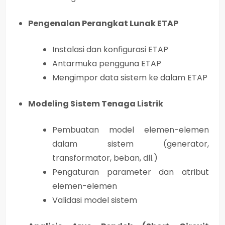
Pengenalan Perangkat Lunak ETAP
Instalasi dan konfigurasi ETAP
Antarmuka pengguna ETAP
Mengimpor data sistem ke dalam ETAP
Modeling Sistem Tenaga Listrik
Pembuatan model elemen-elemen
dalam sistem (generator,
transformator, beban, dll.)
Pengaturan parameter dan atribut
elemen-elemen
Validasi model sistem