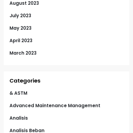
August 2023
July 2023
May 2023
April 2023
March 2023
Categories
& ASTM
Advanced Maintenance Management
Analisis
Analisis Beban