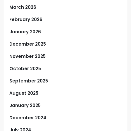
March 2026
February 2026
January 2026
December 2025
November 2025
October 2025
September 2025
August 2025
January 2025
December 2024
July 2024