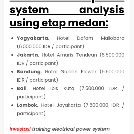
system analysis
using etap medan
:
Yogyakarta
, Hotel Dafam Malioboro
(6.000.000 IDR / participant)
Jakarta
, Hotel Amaris Tendean (6.500.000
IDR / participant)
Bandung
, Hotel Golden Flower (6.500.000
IDR / participant)
Bali
, Hotel Ibis Kuta (7.500.000 IDR /
participant)
Lombok
, Hotel Jayakarta (7.500.000 IDR /
participant)
Investasi
training electrical power system