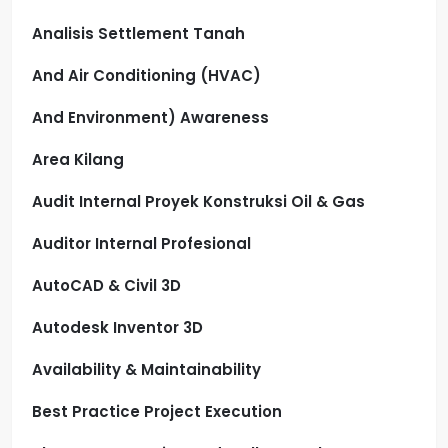
Analisis Settlement Tanah
And Air Conditioning (HVAC)
And Environment) Awareness
Area Kilang
Audit Internal Proyek Konstruksi Oil & Gas
Auditor Internal Profesional
AutoCAD & Civil 3D
Autodesk Inventor 3D
Availability & Maintainability
Best Practice Project Execution