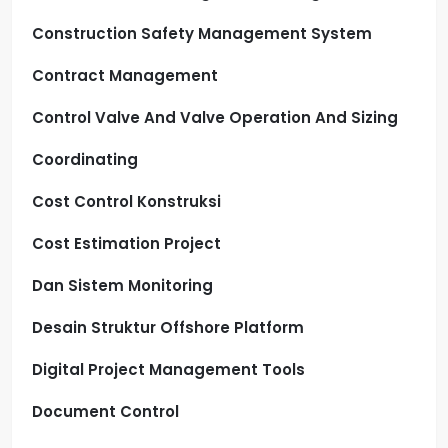
Construction Safety Management System
Contract Management
Control Valve And Valve Operation And Sizing
Coordinating
Cost Control Konstruksi
Cost Estimation Project
Dan Sistem Monitoring
Desain Struktur Offshore Platform
Digital Project Management Tools
Document Control