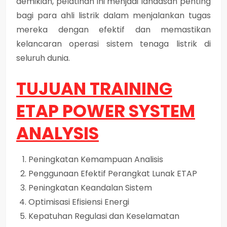
demikian, pelatihan ini menjadi landasan penting
bagi para ahli listrik dalam menjalankan tugas
mereka dengan efektif dan memastikan
kelancaran operasi sistem tenaga listrik di
seluruh dunia.
TUJUAN TRAINING
ETAP POWER SYSTEM
ANALYSIS
Peningkatan Kemampuan Analisis
Penggunaan Efektif Perangkat Lunak ETAP
Peningkatan Keandalan Sistem
Optimisasi Efisiensi Energi
Kepatuhan Regulasi dan Keselamatan