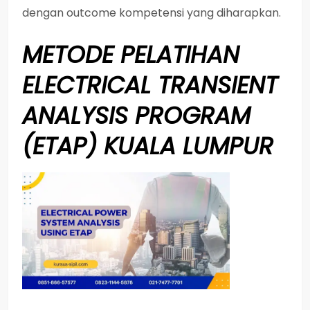
dengan outcome kompetensi yang diharapkan.
METODE
PELATIHAN
ELECTRICAL TRANSIENT
ANALYSIS PROGRAM
(ETAP) KUALA LUMPUR