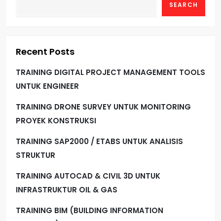
SEARCH
Recent Posts
TRAINING DIGITAL PROJECT MANAGEMENT TOOLS
UNTUK ENGINEER
TRAINING DRONE SURVEY UNTUK MONITORING
PROYEK KONSTRUKSI
TRAINING SAP2000 / ETABS UNTUK ANALISIS
STRUKTUR
TRAINING AUTOCAD & CIVIL 3D UNTUK
INFRASTRUKTUR OIL & GAS
TRAINING BIM (BUILDING INFORMATION