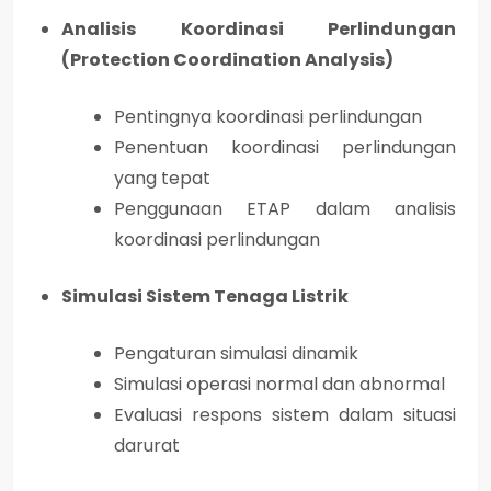
Analisis Koordinasi Perlindungan
(Protection Coordination Analysis)
Pentingnya koordinasi perlindungan
Penentuan koordinasi perlindungan
yang tepat
Penggunaan ETAP dalam analisis
koordinasi perlindungan
Simulasi Sistem Tenaga Listrik
Pengaturan simulasi dinamik
Simulasi operasi normal dan abnormal
Evaluasi respons sistem dalam situasi
darurat