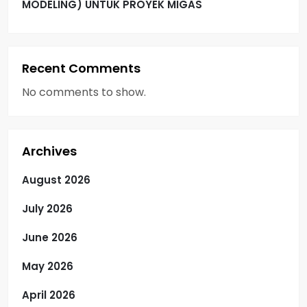
MODELING) UNTUK PROYEK MIGAS
Recent Comments
No comments to show.
Archives
August 2026
July 2026
June 2026
May 2026
April 2026