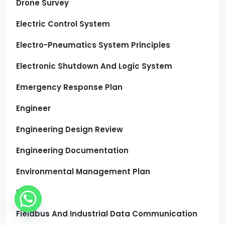
Drone Survey
Electric Control System
Electro-Pneumatics System Principles
Electronic Shutdown And Logic System
Emergency Response Plan
Engineer
Engineering Design Review
Engineering Documentation
Environmental Management Plan
ETAP
Fieldbus And Industrial Data Communication