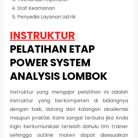
Staf Keamanan
Penyedia Layanan Listrik
INSTRUKTUR
PELATIHAN ETAP
POWER SYSTEM
ANALYSIS LOMBOK
Instruktur yang mengajar pelatihan ini adalah
instruktur yang berkompeten di bidangnya
dengan baik, datang dari kalangan akademisi
maupun praktisi. Kami sangat terbuka jika Anda
ingin berkomunikasi terlebih dahulu tim trainer
sehingga outline materi dapat disesuaikan