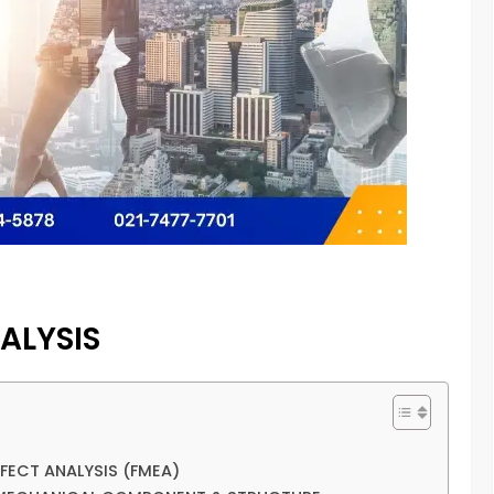
NALYSIS
FECT ANALYSIS (FMEA)