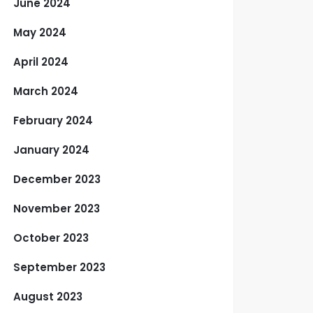
June 2024
May 2024
April 2024
March 2024
February 2024
January 2024
December 2023
November 2023
October 2023
September 2023
August 2023