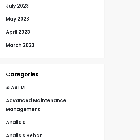
July 2023
May 2023
April 2023
March 2023
Categories
& ASTM
Advanced Maintenance
Management
Analisis
Analisis Beban