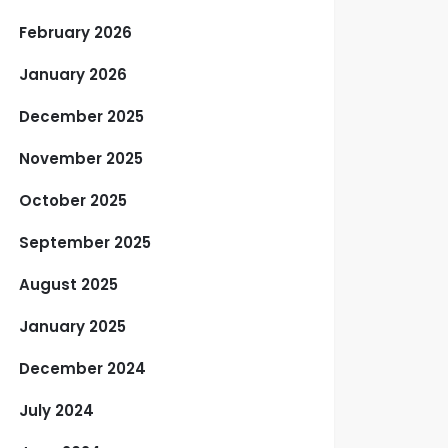
February 2026
January 2026
December 2025
November 2025
October 2025
September 2025
August 2025
January 2025
December 2024
July 2024