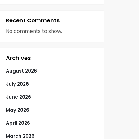
Recent Comments
No comments to show.
Archives
August 2026
July 2026
June 2026
May 2026
April 2026
March 2026