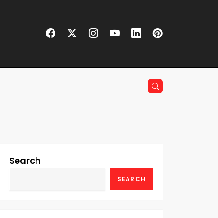
Search
SEARCH