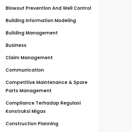
Blowout Prevention And Well Control
Building Information Modeling
Building Management
Business
Claim Management
Communication
Competitive Maintenance & Spare
Parts Management
Compliance Terhadap Regulasi
Konstruksi Migas
Construction Planning