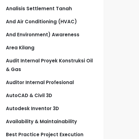
Analisis Settlement Tanah
And Air Conditioning (HVAC)
And Environment) Awareness
Area Kilang
Audit Internal Proyek Konstruksi Oil
& Gas
Auditor Internal Profesional
AutoCAD & Civil 3D
Autodesk Inventor 3D
Availability & Maintainability
Best Practice Project Execution