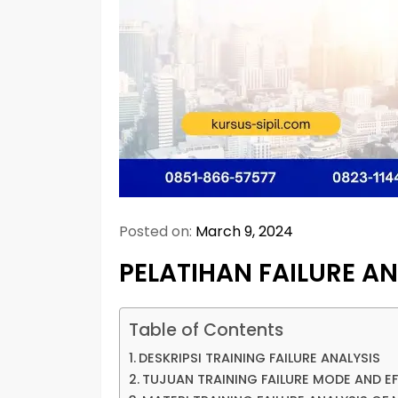
Posted on:
March 9, 2024
PELATIHAN FAILURE A
Table of Contents
DESKRIPSI TRAINING FAILURE ANALYSIS
TUJUAN TRAINING FAILURE MODE AND EF