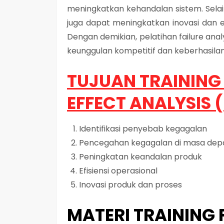
meningkatkan kehandalan sistem. Selai
juga dapat meningkatkan inovasi dan ef
Dengan demikian, pelatihan failure ana
keunggulan kompetitif dan keberhasilan
TUJUAN TRAINING
EFFECT ANALYSIS 
Identifikasi penyebab kegagalan
Pencegahan kegagalan di masa dep
Peningkatan keandalan produk
Efisiensi operasional
Inovasi produk dan proses
MATERI TRAINING 