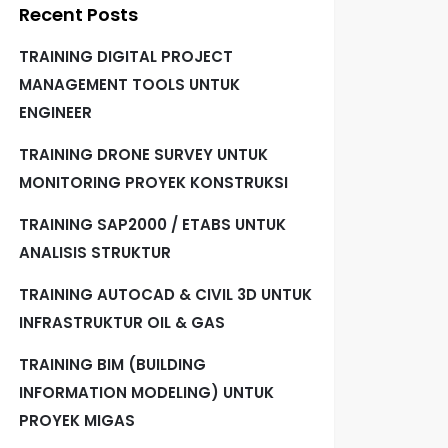
Recent Posts
TRAINING DIGITAL PROJECT
MANAGEMENT TOOLS UNTUK
ENGINEER
TRAINING DRONE SURVEY UNTUK
MONITORING PROYEK KONSTRUKSI
TRAINING SAP2000 / ETABS UNTUK
ANALISIS STRUKTUR
TRAINING AUTOCAD & CIVIL 3D UNTUK
INFRASTRUKTUR OIL & GAS
TRAINING BIM (BUILDING
INFORMATION MODELING) UNTUK
PROYEK MIGAS