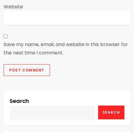
Website
Save my name, email, and website in this browser for
the next time I comment.
Search
SEARCH