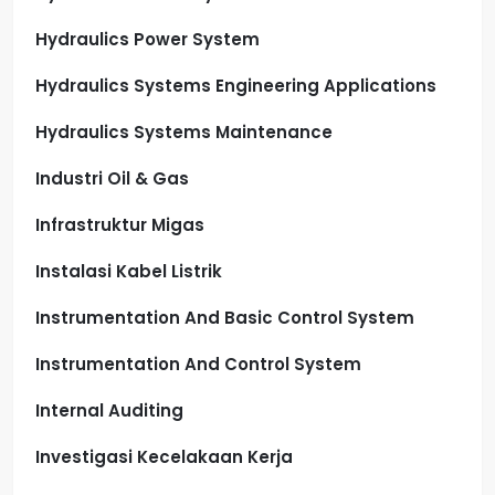
Hydraulics Power System
Hydraulics Systems Engineering Applications
Hydraulics Systems Maintenance
Industri Oil & Gas
Infrastruktur Migas
Instalasi Kabel Listrik
Instrumentation And Basic Control System
Instrumentation And Control System
Internal Auditing
Investigasi Kecelakaan Kerja