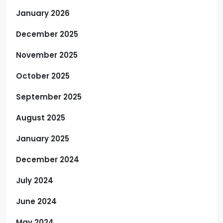
January 2026
December 2025
November 2025
October 2025
September 2025
August 2025
January 2025
December 2024
July 2024
June 2024
May 2024