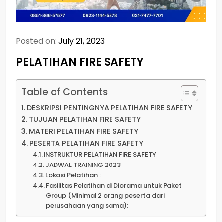
Posted on:
July 21, 2023
PELATIHAN FIRE SAFETY
Table of Contents
DESKRIPSI PENTINGNYA PELATIHAN FIRE SAFETY
TUJUAN PELATIHAN FIRE SAFETY
MATERI PELATIHAN FIRE SAFETY
PESERTA PELATIHAN FIRE SAFETY
INSTRUKTUR PELATIHAN FIRE SAFETY
JADWAL TRAINING 2023
Lokasi Pelatihan :
Fasilitas Pelatihan di Diorama untuk Paket
Group (Minimal 2 orang peserta dari
perusahaan yang sama):