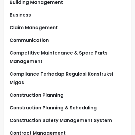
Building Management
Business
Claim Management
Communication
Competitive Maintenance & Spare Parts
Management
Compliance Terhadap Regulasi Konstruksi
Migas
Construction Planning
Construction Planning & Scheduling
Construction Safety Management System
Contract Management