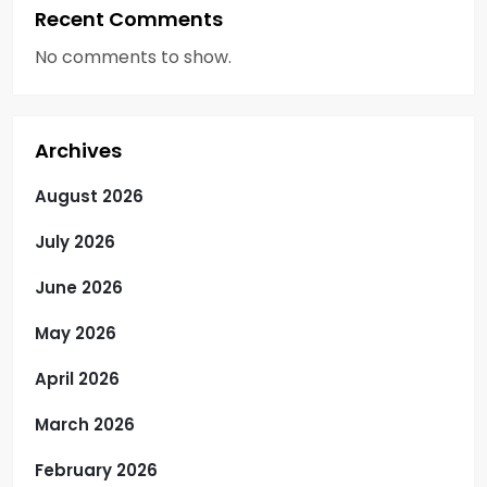
Recent Comments
No comments to show.
Archives
August 2026
July 2026
June 2026
May 2026
April 2026
March 2026
February 2026