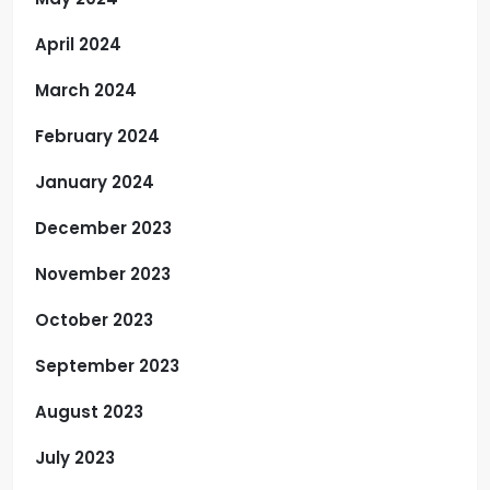
April 2024
March 2024
February 2024
January 2024
December 2023
November 2023
October 2023
September 2023
August 2023
July 2023