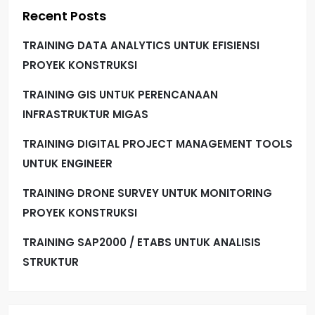
Recent Posts
TRAINING DATA ANALYTICS UNTUK EFISIENSI
PROYEK KONSTRUKSI
TRAINING GIS UNTUK PERENCANAAN
INFRASTRUKTUR MIGAS
TRAINING DIGITAL PROJECT MANAGEMENT TOOLS
UNTUK ENGINEER
TRAINING DRONE SURVEY UNTUK MONITORING
PROYEK KONSTRUKSI
TRAINING SAP2000 / ETABS UNTUK ANALISIS
STRUKTUR