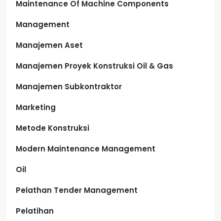
Maintenance Of Machine Components
Management
Manajemen Aset
Manajemen Proyek Konstruksi Oil & Gas
Manajemen Subkontraktor
Marketing
Metode Konstruksi
Modern Maintenance Management
Oil
Pelathan Tender Management
Pelatihan