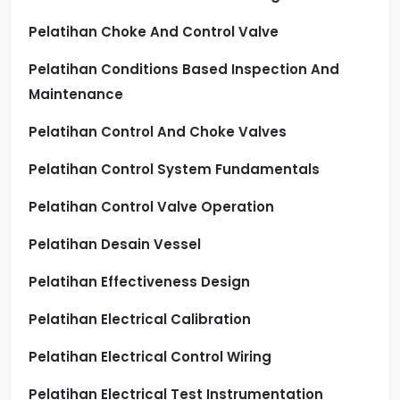
Pelatihan Choke And Control Valve
Pelatihan Conditions Based Inspection And
Maintenance
Pelatihan Control And Choke Valves
Pelatihan Control System Fundamentals
Pelatihan Control Valve Operation
Pelatihan Desain Vessel
Pelatihan Effectiveness Design
Pelatihan Electrical Calibration
Pelatihan Electrical Control Wiring
Pelatihan Electrical Test Instrumentation