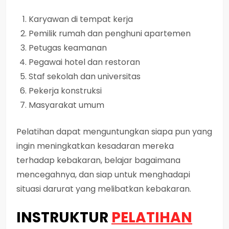
Karyawan di tempat kerja
Pemilik rumah dan penghuni apartemen
Petugas keamanan
Pegawai hotel dan restoran
Staf sekolah dan universitas
Pekerja konstruksi
Masyarakat umum
Pelatihan dapat menguntungkan siapa pun yang
ingin meningkatkan kesadaran mereka
terhadap kebakaran, belajar bagaimana
mencegahnya, dan siap untuk menghadapi
situasi darurat yang melibatkan kebakaran.
INSTRUKTUR
PELATIHAN