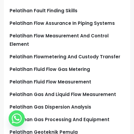
Pelatihan Fault Finding Skills
Pelatihan Flow Assurance In Piping Systems
Pelatihan Flow Measurement And Control
Element
Pelatihan Flowmetering And Custody Transfer
Pelatihan Fluid Flow Gas Metering
Pelatihan Fluid Flow Measurement
Pelatihan Gas And Liquid Flow Measurement
Pelatihan Gas Dispersion Analysis
Pelatihan Gas Processing And Equipment
Pelatihan Geoteknik Pemula