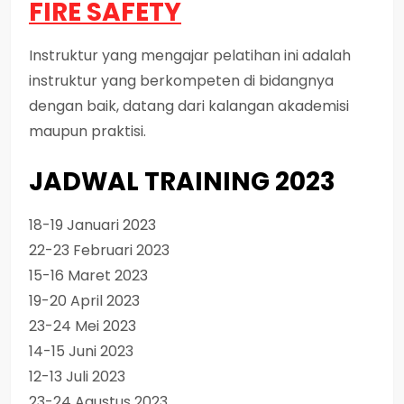
FIRE SAFETY
Instruktur yang mengajar pelatihan ini adalah
instruktur yang berkompeten di bidangnya
dengan baik, datang dari kalangan akademisi
maupun praktisi.
JADWAL TRAINING 2023
18-19 Januari 2023
22-23 Februari 2023
15-16 Maret 2023
19-20 April 2023
23-24 Mei 2023
14-15 Juni 2023
12-13 Juli 2023
23-24 Agustus 2023