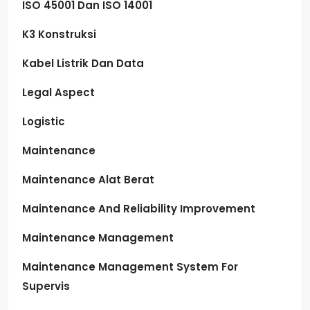
ISO 45001 Dan ISO 14001
K3 Konstruksi
Kabel Listrik Dan Data
Legal Aspect
Logistic
Maintenance
Maintenance Alat Berat
Maintenance And Reliability Improvement
Maintenance Management
Maintenance Management System For
Supervis