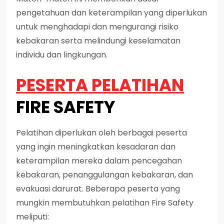
pengetahuan dan keterampilan yang diperlukan
untuk menghadapi dan mengurangi risiko
kebakaran serta melindungi keselamatan
individu dan lingkungan.
PESERTA PELATIHAN
FIRE SAFETY
Pelatihan diperlukan oleh berbagai peserta
yang ingin meningkatkan kesadaran dan
keterampilan mereka dalam pencegahan
kebakaran, penanggulangan kebakaran, dan
evakuasi darurat. Beberapa peserta yang
mungkin membutuhkan pelatihan Fire Safety
meliputi: