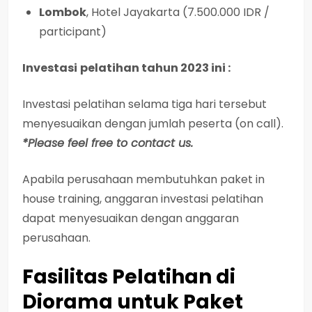
Lombok
, Hotel Jayakarta (7.500.000 IDR /
participant)
Investasi
pelatihan tahun 2023 ini :
Investasi
pelatihan selama tiga hari tersebut
menyesuaikan dengan jumlah peserta (on call).
*Please feel free to contact us.
Apabila perusahaan membutuhkan paket in
house training, anggaran investasi pelatihan
dapat menyesuaikan dengan anggaran
perusahaan.
Fasilitas Pelatihan di
Diorama untuk Paket