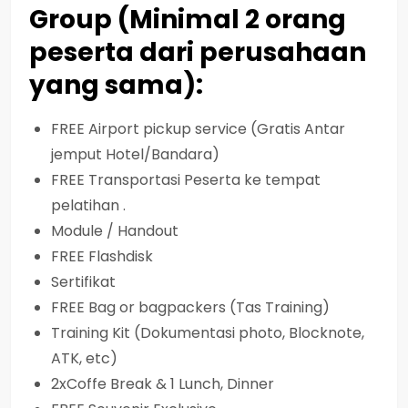
Group (Minimal 2 orang
peserta dari perusahaan
yang sama):
FREE Airport pickup service (Gratis Antar
jemput Hotel/Bandara)
FREE Transportasi Peserta ke tempat
pelatihan .
Module / Handout
FREE Flashdisk
Sertifikat
FREE Bag or bagpackers (Tas Training)
Training Kit (Dokumentasi photo, Blocknote,
ATK, etc)
2xCoffe Break & 1 Lunch, Dinner