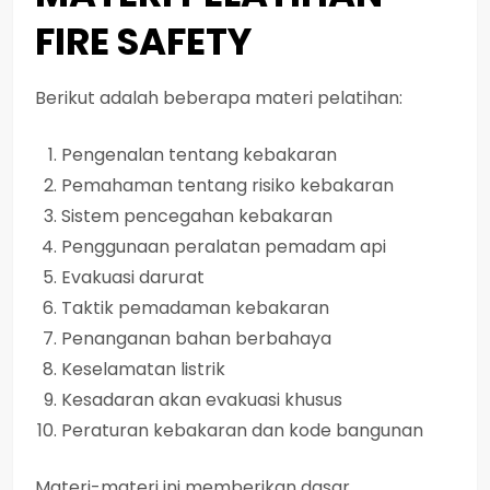
FIRE SAFETY
Berikut adalah beberapa materi pelatihan:
Pengenalan tentang kebakaran
Pemahaman tentang risiko kebakaran
Sistem pencegahan kebakaran
Penggunaan peralatan pemadam api
Evakuasi darurat
Taktik pemadaman kebakaran
Penanganan bahan berbahaya
Keselamatan listrik
Kesadaran akan evakuasi khusus
Peraturan kebakaran dan kode bangunan
Materi-materi ini memberikan dasar