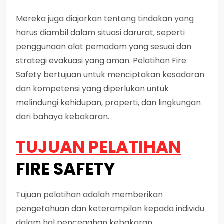
Mereka juga diajarkan tentang tindakan yang
harus diambil dalam situasi darurat, seperti
penggunaan alat pemadam yang sesuai dan
strategi evakuasi yang aman. Pelatihan Fire
Safety bertujuan untuk menciptakan kesadaran
dan kompetensi yang diperlukan untuk
melindungi kehidupan, properti, dan lingkungan
dari bahaya kebakaran.
TUJUAN PELATIHAN
FIRE SAFETY
Tujuan pelatihan adalah memberikan
pengetahuan dan keterampilan kepada individu
dalam hal pencegahan kebakaran,