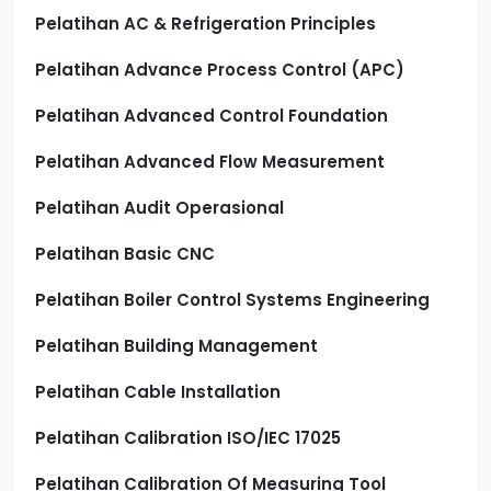
Pelatihan AC & Refrigeration Principles
Pelatihan Advance Process Control (APC)
Pelatihan Advanced Control Foundation
Pelatihan Advanced Flow Measurement
Pelatihan Audit Operasional
Pelatihan Basic CNC
Pelatihan Boiler Control Systems Engineering
Pelatihan Building Management
Pelatihan Cable Installation
Pelatihan Calibration ISO/IEC 17025
Pelatihan Calibration Of Measuring Tool