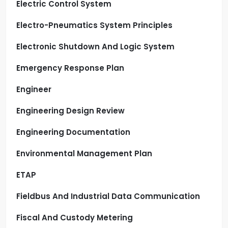
Electric Control System
Electro-Pneumatics System Principles
Electronic Shutdown And Logic System
Emergency Response Plan
Engineer
Engineering Design Review
Engineering Documentation
Environmental Management Plan
ETAP
Fieldbus And Industrial Data Communication
Fiscal And Custody Metering