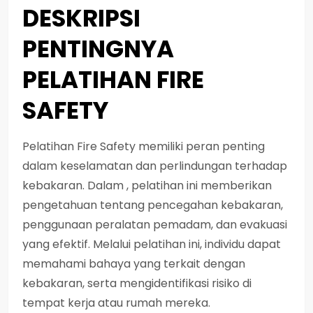
DESKRIPSI
PENTINGNYA
PELATIHAN FIRE
SAFETY
Pelatihan Fire Safety memiliki peran penting
dalam keselamatan dan perlindungan terhadap
kebakaran. Dalam , pelatihan ini memberikan
pengetahuan tentang pencegahan kebakaran,
penggunaan peralatan pemadam, dan evakuasi
yang efektif. Melalui pelatihan ini, individu dapat
memahami bahaya yang terkait dengan
kebakaran, serta mengidentifikasi risiko di
tempat kerja atau rumah mereka.