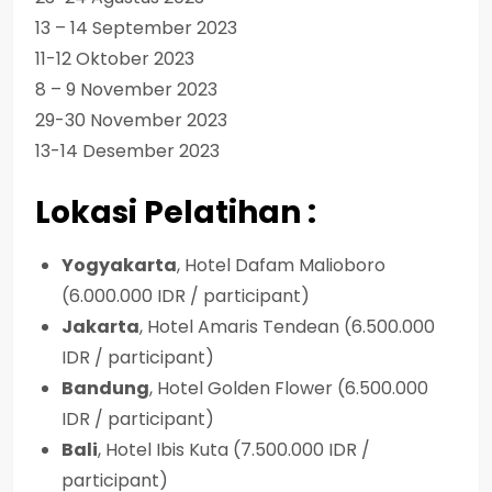
13 – 14 September 2023
11-12 Oktober 2023
8 – 9 November 2023
29-30 November 2023
13-14 Desember 2023
Lokasi Pelatihan :
Yogyakarta
, Hotel Dafam Malioboro
(6.000.000 IDR / participant)
Jakarta
, Hotel Amaris Tendean (6.500.000
IDR / participant)
Bandung
, Hotel Golden Flower (6.500.000
IDR / participant)
Bali
, Hotel Ibis Kuta (7.500.000 IDR /
participant)