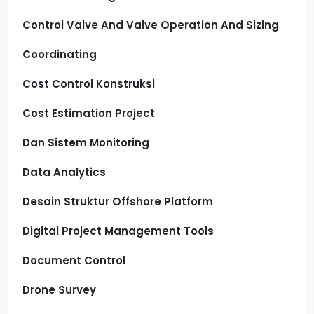
Control Valve And Valve Operation And Sizing
Coordinating
Cost Control Konstruksi
Cost Estimation Project
Dan Sistem Monitoring
Data Analytics
Desain Struktur Offshore Platform
Digital Project Management Tools
Document Control
Drone Survey