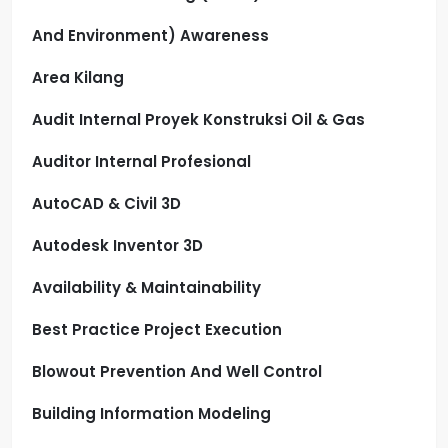
And Environment) Awareness
Area Kilang
Audit Internal Proyek Konstruksi Oil & Gas
Auditor Internal Profesional
AutoCAD & Civil 3D
Autodesk Inventor 3D
Availability & Maintainability
Best Practice Project Execution
Blowout Prevention And Well Control
Building Information Modeling