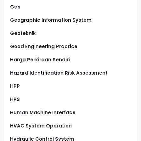
Gas
Geographic Information System
Geoteknik
Good Engineering Practice
Harga Perkiraan Sendiri
Hazard Identification Risk Assessment
HPP
HPS
Human Machine Interface
HVAC System Operation
Hydraulic Control System