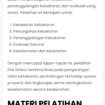
penanggulangan kebakaran, dan evakuasi yang
aman. Pelatihan ini bertujuan untuk:
Kesadaran Kebakaran
Pencegahan Kebakaran
Penanggulangan Kebakaran
Evakuasi Darurat
Keselamatan dan Kesehatan
Dengan mencapai tujuan-tujuan ini, pelatihan
Fire Safety berkontribusi pada pengurangan
risiko kebakaran, perlindungan terhadap nyawa,
properti, dan lingkungan, serta meningkatkan
keselamatan secara keseluruhan.
MATERI PELATIHAN