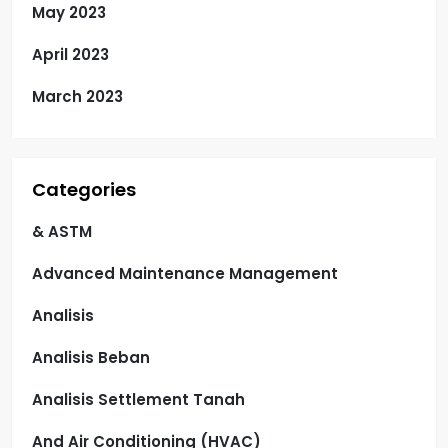
May 2023
April 2023
March 2023
Categories
& ASTM
Advanced Maintenance Management
Analisis
Analisis Beban
Analisis Settlement Tanah
And Air Conditioning (HVAC)