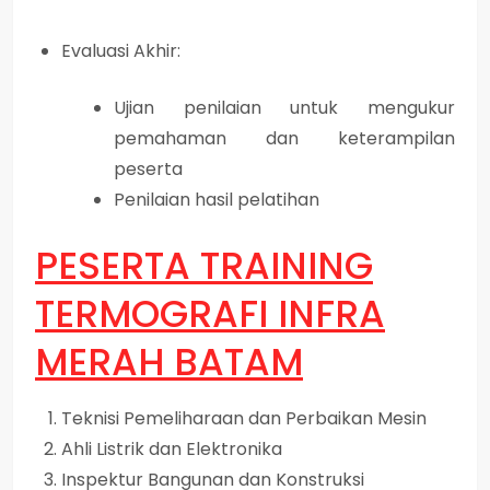
Evaluasi Akhir:
Ujian penilaian untuk mengukur
pemahaman dan keterampilan
peserta
Penilaian hasil pelatihan
PESERTA
TRAINING
TERMOGRAFI INFRA
MERAH BATAM
Teknisi Pemeliharaan dan Perbaikan Mesin
Ahli Listrik dan Elektronika
Inspektur Bangunan dan Konstruksi