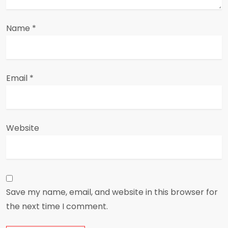
Name
*
Email
*
Website
Save my name, email, and website in this browser for
the next time I comment.