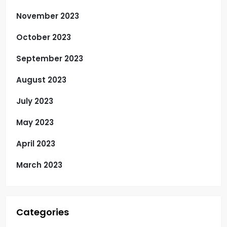
November 2023
October 2023
September 2023
August 2023
July 2023
May 2023
April 2023
March 2023
Categories