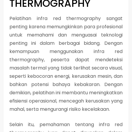
THERMOGRAPHY
Pelatihan infra red thermography sangat
penting karena memungkinkan para profesional
untuk memahami dan menguasai teknologi
penting ini dalam berbagai bidang. Dengan
kemampuan menggunakan infra red
thermography, peserta dapat mendeteksi
masalah termal yang tidak terlihat secara visual,
seperti kebocoran energi, kerusakan mesin, dan
bahkan potensi bahaya kebakaran. Dengan
demikian, pelatihan ini membantu meningkatkan
efisiensi operasional, mencegah kerusakan yang
mahal, serta mengurangi risiko kecelakaan.
Selain itu, pemahaman tentang infra red