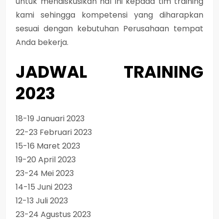
untuk mendiskusikan hal ini kepada tim training
kami sehingga kompetensi yang diharapkan
sesuai dengan kebutuhan Perusahaan tempat
Anda bekerja.
JADWAL TRAINING
2023
18-19 Januari 2023
22-23 Februari 2023
15-16 Maret 2023
19-20 April 2023
23-24 Mei 2023
14-15 Juni 2023
12-13 Juli 2023
23-24 Agustus 2023