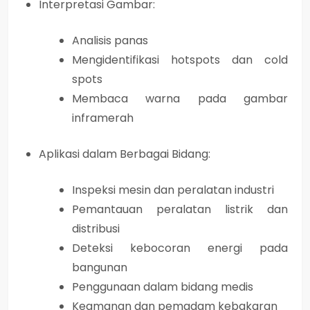
Interpretasi Gambar:
Analisis panas
Mengidentifikasi hotspots dan cold
spots
Membaca warna pada gambar
inframerah
Aplikasi dalam Berbagai Bidang:
Inspeksi mesin dan peralatan industri
Pemantauan peralatan listrik dan
distribusi
Deteksi kebocoran energi pada
bangunan
Penggunaan dalam bidang medis
Keamanan dan pemadam kebakaran