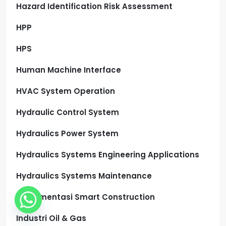
Hazard Identification Risk Assessment
HPP
HPS
Human Machine Interface
HVAC System Operation
Hydraulic Control System
Hydraulics Power System
Hydraulics Systems Engineering Applications
Hydraulics Systems Maintenance
Implementasi Smart Construction
Industri Oil & Gas