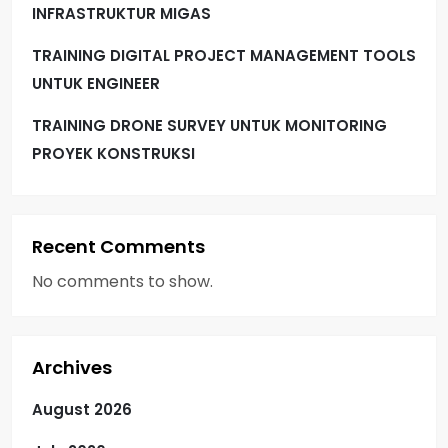
INFRASTRUKTUR MIGAS
TRAINING DIGITAL PROJECT MANAGEMENT TOOLS
UNTUK ENGINEER
TRAINING DRONE SURVEY UNTUK MONITORING
PROYEK KONSTRUKSI
Recent Comments
No comments to show.
Archives
August 2026