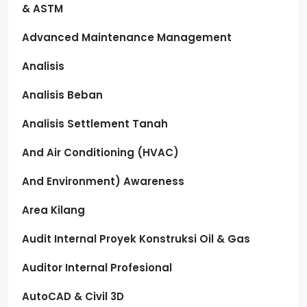
& ASTM
Advanced Maintenance Management
Analisis
Analisis Beban
Analisis Settlement Tanah
And Air Conditioning (HVAC)
And Environment) Awareness
Area Kilang
Audit Internal Proyek Konstruksi Oil & Gas
Auditor Internal Profesional
AutoCAD & Civil 3D