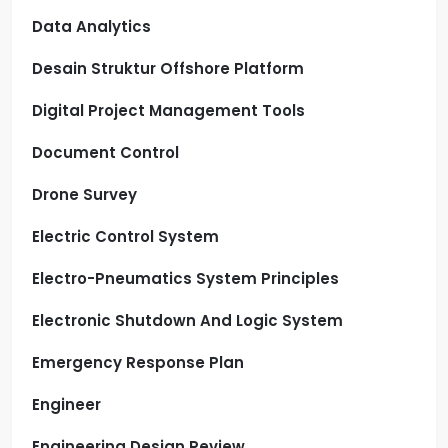
Data Analytics
Desain Struktur Offshore Platform
Digital Project Management Tools
Document Control
Drone Survey
Electric Control System
Electro-Pneumatics System Principles
Electronic Shutdown And Logic System
Emergency Response Plan
Engineer
Engineering Design Review