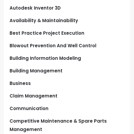
Autodesk Inventor 3D
Availability & Maintainability
Best Practice Project Execution
Blowout Prevention And Well Control
Building Information Modeling
Building Management
Business
Claim Management
Communication
Competitive Maintenance & Spare Parts
Management