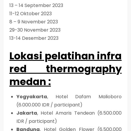
13 – 14 September 2023
11-12 Oktober 2023
8 – 9 November 2023
29-30 November 2023
13-14 Desember 2023
Lokasi pelatihan infra
red thermography
medan
:
Yogyakarta
, Hotel Dafam Malioboro
(6.000.000 IDR / participant)
Jakarta
, Hotel Amaris Tendean (6.500.000
IDR / participant)
Bandung
, Hotel Golden Flower (6.500.000