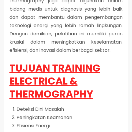
thermography juga dapat digunakan dalam
bidang medis untuk diagnosis yang lebih baik
dan dapat membantu dalam pengembangan
teknologi energi yang lebih ramah lingkungan.
Dengan demikian, pelatihan ini memiliki peran
krusial dalam meningkatkan keselamatan,
efisiensi, dan inovasi dalam berbagai sektor.
TUJUAN TRAINING
ELECTRICAL &
THERMOGRAPHY
Deteksi Dini Masalah
Peningkatan Keamanan
Efisiensi Energi