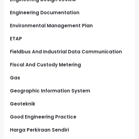
Engineering Documentation
Environmental Management Plan
ETAP
Fieldbus And Industrial Data Communication
Fiscal And Custody Metering
Gas
Geographic Information System
Geoteknik
Good Engineering Practice
Harga Perkiraan Sendiri