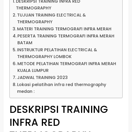
DESKRIPSI TRAINING INFRA RED
THERMOGRAPHY
TUJUAN TRAINING ELECTRICAL &
THERMOGRAPHY
MATERI TRAINING TERMOGRAFI INFRA MERAH
PESERTA TRAINING TERMOGRAFI INFRA MERAH
BATAM
INSTRUKTUR PELATIHAN ELECTRICAL &
THERMOGRAPHY LOMBOK
METODE PELATIHAN TERMOGRAFI INFRA MERAH
KUALA LUMPUR
JADWAL TRAINING 2023
Lokasi pelatihan infra red thermography
medan :
DESKRIPSI
TRAINING
INFRA RED