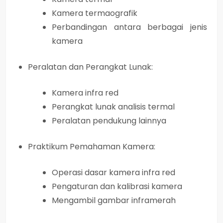
Kamera termaografik
Perbandingan antara berbagai jenis
kamera
Peralatan dan Perangkat Lunak:
Kamera infra red
Perangkat lunak analisis termal
Peralatan pendukung lainnya
Praktikum Pemahaman Kamera:
Operasi dasar kamera infra red
Pengaturan dan kalibrasi kamera
Mengambil gambar inframerah