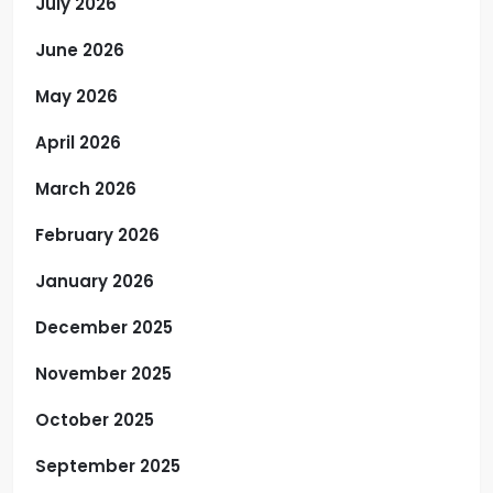
July 2026
June 2026
May 2026
April 2026
March 2026
February 2026
January 2026
December 2025
November 2025
October 2025
September 2025