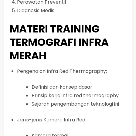
Perawatan Preventif
Diagnosis Medis
MATERI TRAINING
TERMOGRAFI INFRA
MERAH
Pengenalan Infra Red Thermography:
Definisi dan konsep dasar
Prinsip kerja infra red thermography
Sejarah pengembangan teknologi ini
Jenis-jenis Kamera Infra Red:
Kamera termal