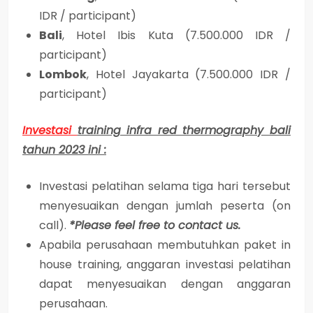
IDR / participant)
Bali
, Hotel Ibis Kuta (7.500.000 IDR /
participant)
Lombok
, Hotel Jayakarta (7.500.000 IDR /
participant)
Investasi
training infra red thermography bali
tahun 2023 ini :
Investasi pelatihan selama tiga hari tersebut
menyesuaikan dengan jumlah peserta (on
call).
*Please feel free to contact us.
Apabila perusahaan membutuhkan paket in
house training, anggaran investasi pelatihan
dapat menyesuaikan dengan anggaran
perusahaan.