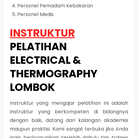
Personel Pemadam Kebakaran
Personel Medis
INSTRUKTUR
PELATIHAN
ELECTRICAL &
THERMOGRAPHY
LOMBOK
Instruktur yang mengajar pelatihan ini adalah
instruktur yang berkompeten di bidangnya
dengan baik, datang dari kalangan akademisi
maupun praktisi. Kami sangat terbuka jika Anda
ingin berkomunikasi terlebih dahulu tim trainer