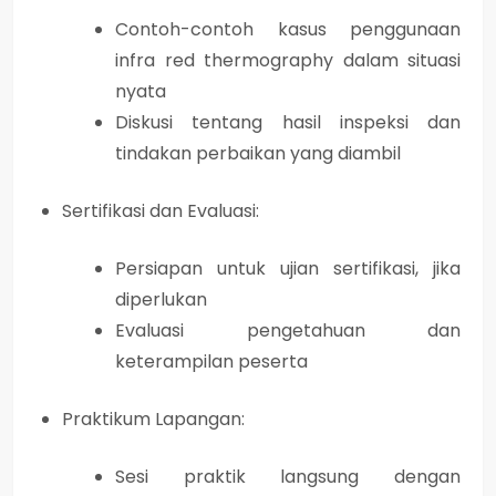
Contoh-contoh kasus penggunaan
infra red thermography dalam situasi
nyata
Diskusi tentang hasil inspeksi dan
tindakan perbaikan yang diambil
Sertifikasi dan Evaluasi:
Persiapan untuk ujian sertifikasi, jika
diperlukan
Evaluasi pengetahuan dan
keterampilan peserta
Praktikum Lapangan:
Sesi praktik langsung dengan