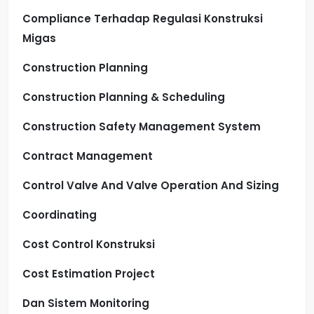
Compliance Terhadap Regulasi Konstruksi
Migas
Construction Planning
Construction Planning & Scheduling
Construction Safety Management System
Contract Management
Control Valve And Valve Operation And Sizing
Coordinating
Cost Control Konstruksi
Cost Estimation Project
Dan Sistem Monitoring