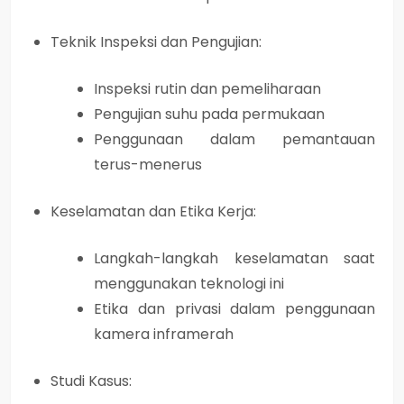
Teknik Inspeksi dan Pengujian:
Inspeksi rutin dan pemeliharaan
Pengujian suhu pada permukaan
Penggunaan dalam pemantauan
terus-menerus
Keselamatan dan Etika Kerja:
Langkah-langkah keselamatan saat
menggunakan teknologi ini
Etika dan privasi dalam penggunaan
kamera inframerah
Studi Kasus: