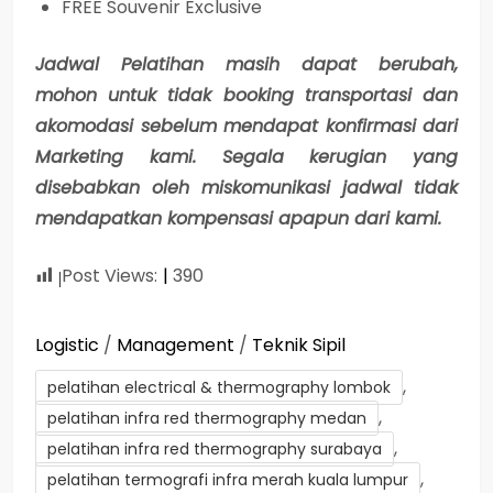
FREE Souvenir Exclusive
Jadwal Pelatihan masih dapat berubah,
mohon untuk tidak booking transportasi dan
akomodasi sebelum mendapat konfirmasi dari
Marketing kami. Segala kerugian yang
disebabkan oleh miskomunikasi jadwal tidak
mendapatkan kompensasi apapun dari kami.
Post Views:
390
Logistic
/
Management
/
Teknik Sipil
,
pelatihan electrical & thermography lombok
,
pelatihan infra red thermography medan
,
pelatihan infra red thermography surabaya
,
pelatihan termografi infra merah kuala lumpur