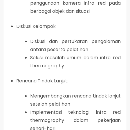
penggunaan kamera infra red pada
berbagai objek dan situasi
Diskusi Kelompok:
Diskusi dan pertukaran pengalaman
antara peserta pelatihan
Solusi masalah umum dalam infra red
thermography
Rencana Tindak Lanjut:
Mengembangkan rencana tindak lanjut
setelah pelatihan
Implementasi teknologi infra red
thermography dalam pekerjaan
sehari-hari