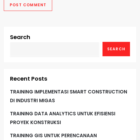
Search
SEARCH
Recent Posts
TRAINING IMPLEMENTASI SMART CONSTRUCTION
DI INDUSTRI MIGAS
TRAINING DATA ANALYTICS UNTUK EFISIENSI
PROYEK KONSTRUKSI
TRAINING GIS UNTUK PERENCANAAN