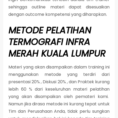
sehingga outline materi dapat disesuaikan
dengan outcome kompetensi yang diharapkan.
METODE
PELATIHAN
TERMOGRAFI INFRA
MERAH KUALA LUMPUR
Materi yang akan disampaikan dalam training ini
menggunakan metode yang terdiri dari
presentasi 20% , Diskusi 20% , dan Praktek kurang
lebih 60 % dari keseluruhan materi pelatihan
yang akan disampaikan oleh pemateri kami.
Namun jika dirasa metode ini kurang tepat untuk
Tim dan Perusahaan Anda, tidak perlu sungkan