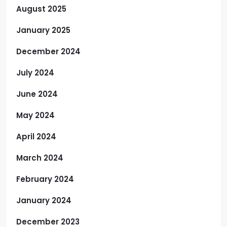
August 2025
January 2025
December 2024
July 2024
June 2024
May 2024
April 2024
March 2024
February 2024
January 2024
December 2023