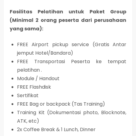
Fasilitas Pelatihan untuk Paket Group
(Minimal 2 orang peserta dari perusahaan
yang sama):
FREE Airport pickup service (Gratis Antar
jemput Hotel/Bandara)
FREE Transportasi Peserta ke tempat
pelatihan .
Module / Handout
FREE Flashdisk
Sertifikat
FREE Bag or backpack (Tas Training)
Training Kit (Dokumentasi photo, Blocknote,
ATK, etc)
2x Coffee Break & 1 Lunch, Dinner