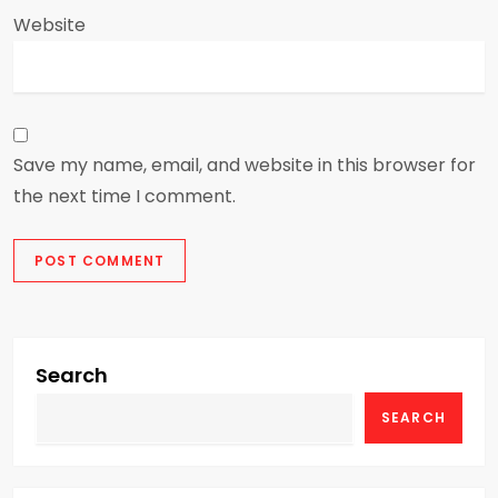
Website
Save my name, email, and website in this browser for
the next time I comment.
Search
SEARCH