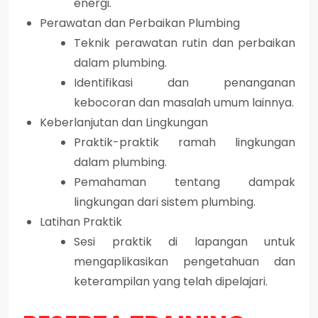
energi.
Perawatan dan Perbaikan Plumbing
Teknik perawatan rutin dan perbaikan
dalam plumbing.
Identifikasi dan penanganan
kebocoran dan masalah umum lainnya.
Keberlanjutan dan Lingkungan
Praktik-praktik ramah lingkungan
dalam plumbing.
Pemahaman tentang dampak
lingkungan dari sistem plumbing.
Latihan Praktik
Sesi praktik di lapangan untuk
mengaplikasikan pengetahuan dan
keterampilan yang telah dipelajari.