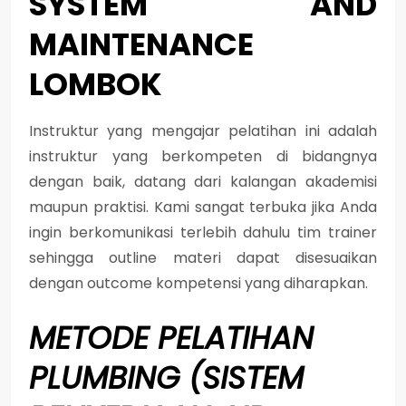
SYSTEM AND
MAINTENANCE
LOMBOK
Instruktur yang mengajar pelatihan ini adalah
instruktur yang berkompeten di bidangnya
dengan baik, datang dari kalangan akademisi
maupun praktisi. Kami sangat terbuka jika Anda
ingin berkomunikasi terlebih dahulu tim trainer
sehingga outline materi dapat disesuaikan
dengan outcome kompetensi yang diharapkan.
METODE
PELATIHAN
PLUMBING (SISTEM