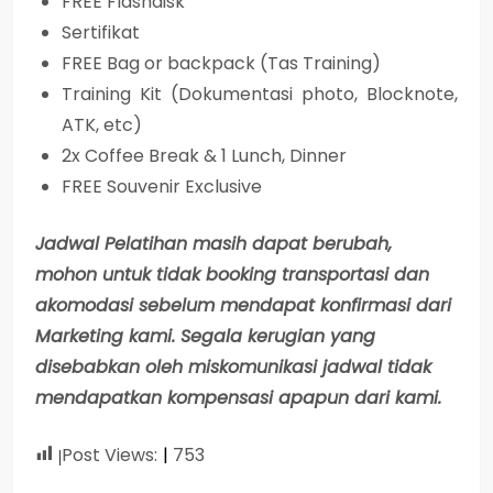
FREE Flashdisk
Sertifikat
FREE Bag or backpack (Tas Training)
Training Kit (Dokumentasi photo, Blocknote,
ATK, etc)
2x Coffee Break & 1 Lunch, Dinner
FREE Souvenir Exclusive
Jadwal Pelatihan masih dapat berubah,
mohon untuk tidak booking transportasi dan
akomodasi sebelum mendapat konfirmasi dari
Marketing kami. Segala kerugian yang
disebabkan oleh miskomunikasi jadwal tidak
mendapatkan kompensasi apapun dari kami.
Post Views:
753