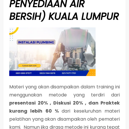
PENYEDIAAN AIR
BERSIH) KUALA LUMPUR
Materi yang akan disampaikan dalam training ini
menggunakan metode yang terdiri dari
presentasi 20% , Diskusi 20% , dan Praktek
kurang lebih 60 %
dari keseluruhan materi
pelatihan yang akan disampaikan oleh pemateri
kami. Namun jika dirasa metode ini kurang tepat