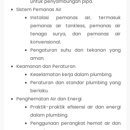
untuk penyambungan pipa.
Sistem Pemanas Air
Instalasi pemanas air, termasuk
pemanas air tankless, pemanas air
tenaga surya, dan pemanas air
konvensional.
Pengaturan suhu dan tekanan yang
aman.
Keamanan dan Peraturan
Keselamatan kerja dalam plumbing.
Peraturan dan standar plumbing yang
berlaku.
Penghematan Air dan Energi
Praktik-praktik efisiensi air dan energi
dalam plumbing.
Penggunaan perangkat hemat air dan