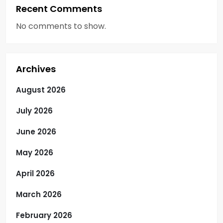
Recent Comments
No comments to show.
Archives
August 2026
July 2026
June 2026
May 2026
April 2026
March 2026
February 2026