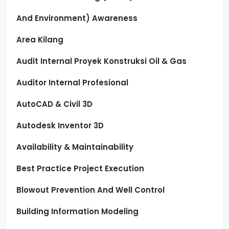
And Environment) Awareness
Area Kilang
Audit Internal Proyek Konstruksi Oil & Gas
Auditor Internal Profesional
AutoCAD & Civil 3D
Autodesk Inventor 3D
Availability & Maintainability
Best Practice Project Execution
Blowout Prevention And Well Control
Building Information Modeling