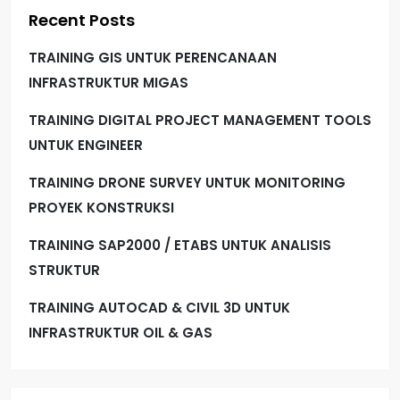
Recent Posts
TRAINING GIS UNTUK PERENCANAAN
INFRASTRUKTUR MIGAS
TRAINING DIGITAL PROJECT MANAGEMENT TOOLS
UNTUK ENGINEER
TRAINING DRONE SURVEY UNTUK MONITORING
PROYEK KONSTRUKSI
TRAINING SAP2000 / ETABS UNTUK ANALISIS
STRUKTUR
TRAINING AUTOCAD & CIVIL 3D UNTUK
INFRASTRUKTUR OIL & GAS