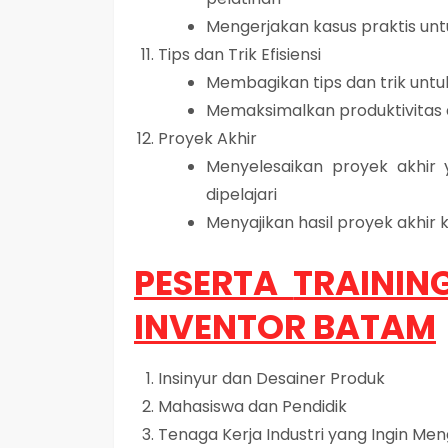
Mengerjakan kasus praktis 
Tips dan Trik Efisiensi
Membagikan tips dan trik untuk
Memaksimalkan produktivitas
Proyek Akhir
Menyelesaikan proyek akhir
dipelajari
Menyajikan hasil proyek akhir
PESERTA
TRAININ
INVENTOR BATAM
Insinyur dan Desainer Produk
Mahasiswa dan Pendidik
Tenaga Kerja Industri yang Ingin Men