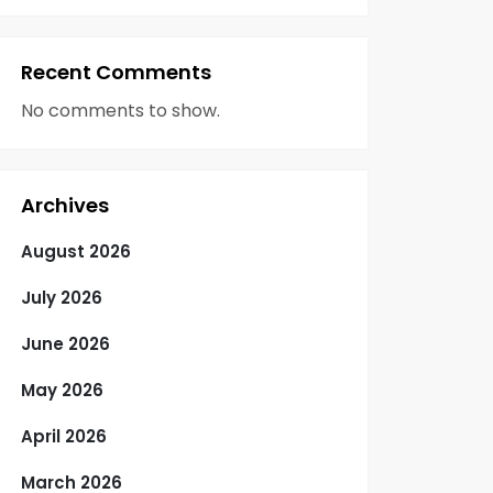
Recent Comments
No comments to show.
Archives
August 2026
July 2026
June 2026
May 2026
April 2026
March 2026