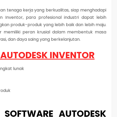
an tenaga kerja yang berkualitas, siap menghadapi
Inventor, para profesional industri dapat lebih
kan produk-produk yang lebih baik dan lebih maju.
tor memiliki peran krusial dalam membentuk masa
vasi, dan daya saing yang berkelanjutan.
 AUTODESK INVENTOR
ngkat lunak
roduk
G SOFTWARE AUTODESK