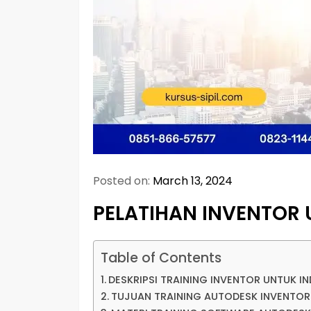
Posted on:
March 13, 2024
PELATIHAN INVENTOR 
Table of Contents
DESKRIPSI TRAINING INVENTOR UNTUK I
TUJUAN TRAINING AUTODESK INVENTOR