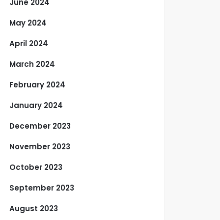
June 2024
May 2024
April 2024
March 2024
February 2024
January 2024
December 2023
November 2023
October 2023
September 2023
August 2023