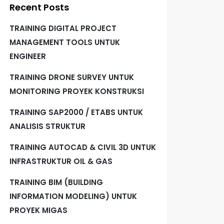
Recent Posts
TRAINING DIGITAL PROJECT
MANAGEMENT TOOLS UNTUK
ENGINEER
TRAINING DRONE SURVEY UNTUK
MONITORING PROYEK KONSTRUKSI
TRAINING SAP2000 / ETABS UNTUK
ANALISIS STRUKTUR
TRAINING AUTOCAD & CIVIL 3D UNTUK
INFRASTRUKTUR OIL & GAS
TRAINING BIM (BUILDING
INFORMATION MODELING) UNTUK
PROYEK MIGAS