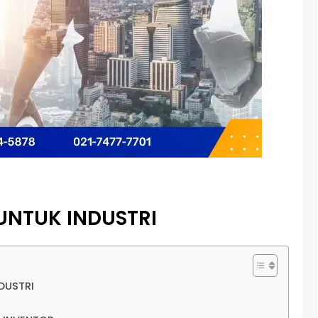
UNTUK INDUSTRI
NDUSTRI