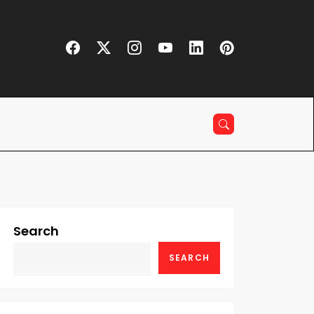
Search
SEARCH