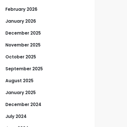
February 2026
January 2026
December 2025
November 2025
October 2025
September 2025
August 2025
January 2025
December 2024
July 2024