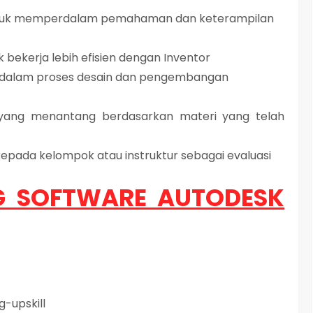
untuk memperdalam pemahaman dan keterampilan
 bekerja lebih efisien dengan Inventor
 dalam proses desain dan pengembangan
 yang menantang berdasarkan materi yang telah
 kepada kelompok atau instruktur sebagai evaluasi
G SOFTWARE AUTODESK
g-upskill