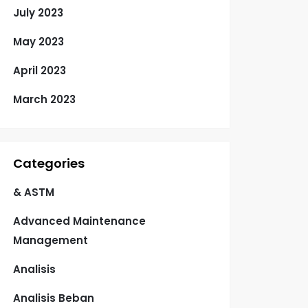
July 2023
May 2023
April 2023
March 2023
Categories
& ASTM
Advanced Maintenance
Management
Analisis
Analisis Beban