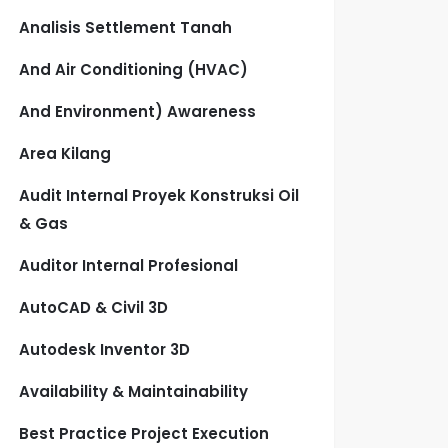
Analisis Settlement Tanah
And Air Conditioning (HVAC)
And Environment) Awareness
Area Kilang
Audit Internal Proyek Konstruksi Oil
& Gas
Auditor Internal Profesional
AutoCAD & Civil 3D
Autodesk Inventor 3D
Availability & Maintainability
Best Practice Project Execution