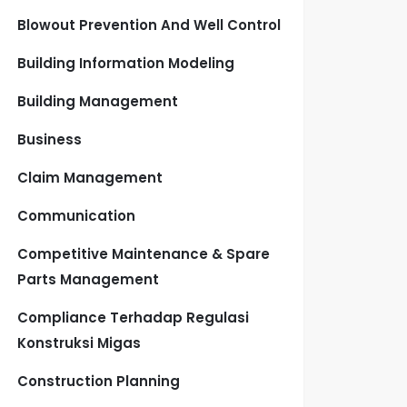
Blowout Prevention And Well Control
Building Information Modeling
Building Management
Business
Claim Management
Communication
Competitive Maintenance & Spare
Parts Management
Compliance Terhadap Regulasi
Konstruksi Migas
Construction Planning