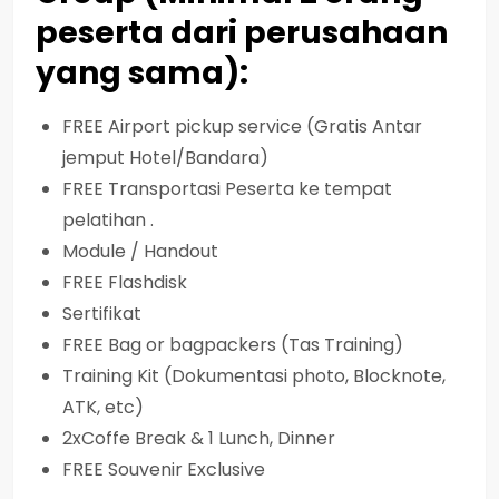
peserta dari perusahaan
yang sama):
FREE Airport pickup service (Gratis Antar
jemput Hotel/Bandara)
FREE Transportasi Peserta ke tempat
pelatihan .
Module / Handout
FREE Flashdisk
Sertifikat
FREE Bag or bagpackers (Tas Training)
Training Kit (Dokumentasi photo, Blocknote,
ATK, etc)
2xCoffe Break & 1 Lunch, Dinner
FREE Souvenir Exclusive