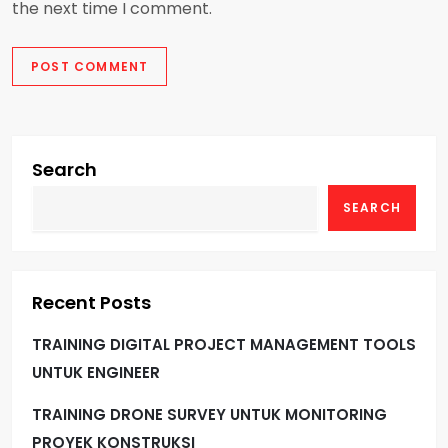
the next time I comment.
Search
SEARCH
Recent Posts
TRAINING DIGITAL PROJECT MANAGEMENT TOOLS
UNTUK ENGINEER
TRAINING DRONE SURVEY UNTUK MONITORING
PROYEK KONSTRUKSI