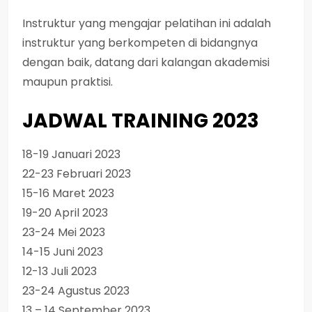
Instruktur yang mengajar pelatihan ini adalah
instruktur yang berkompeten di bidangnya
dengan baik, datang dari kalangan akademisi
maupun praktisi.
JADWAL TRAINING 2023
18-19 Januari 2023
22-23 Februari 2023
15-16 Maret 2023
19-20 April 2023
23-24 Mei 2023
14-15 Juni 2023
12-13 Juli 2023
23-24 Agustus 2023
13 – 14 September 2023