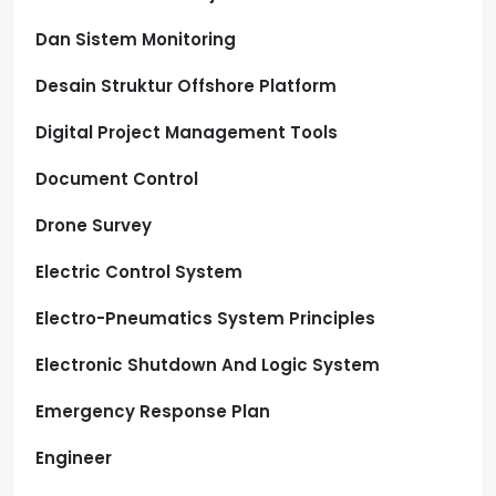
Dan Sistem Monitoring
Desain Struktur Offshore Platform
Digital Project Management Tools
Document Control
Drone Survey
Electric Control System
Electro-Pneumatics System Principles
Electronic Shutdown And Logic System
Emergency Response Plan
Engineer