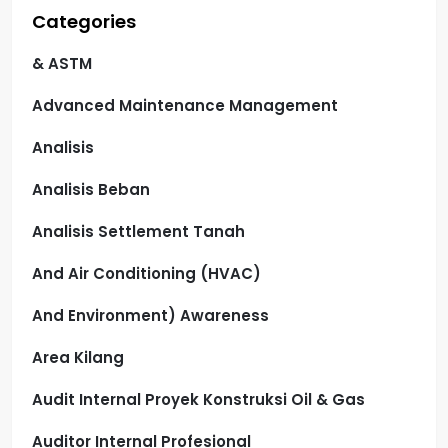
Categories
& ASTM
Advanced Maintenance Management
Analisis
Analisis Beban
Analisis Settlement Tanah
And Air Conditioning (HVAC)
And Environment) Awareness
Area Kilang
Audit Internal Proyek Konstruksi Oil & Gas
Auditor Internal Profesional