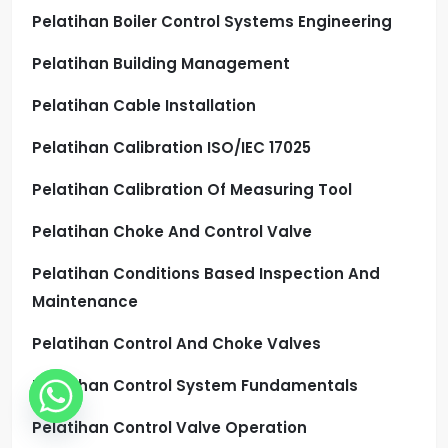
Pelatihan Boiler Control Systems Engineering
Pelatihan Building Management
Pelatihan Cable Installation
Pelatihan Calibration ISO/IEC 17025
Pelatihan Calibration Of Measuring Tool
Pelatihan Choke And Control Valve
Pelatihan Conditions Based Inspection And
Maintenance
Pelatihan Control And Choke Valves
Pelatihan Control System Fundamentals
Pelatihan Control Valve Operation