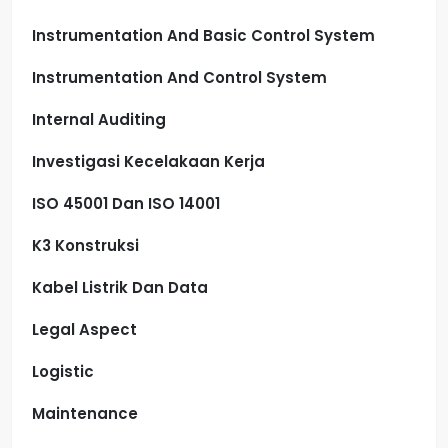
Instrumentation And Basic Control System
Instrumentation And Control System
Internal Auditing
Investigasi Kecelakaan Kerja
ISO 45001 Dan ISO 14001
K3 Konstruksi
Kabel Listrik Dan Data
Legal Aspect
Logistic
Maintenance