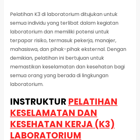
Pelatihan K3 di laboratorium ditujukan untuk
semua individu yang terlibat dalam kegiatan
laboratorium dan memiliki potensi untuk
terpapar risiko, termasuk pekerja, manajer,
mahasiswa, dan pihak-pihak eksternal. Dengan
demikian, pelatihan ini bertujuan untuk
memastikan keselamatan dan kesehatan bagi
semua orang yang berada di lingkungan
laboratorium.
INSTRUKTUR
PELATIHAN
KESELAMATAN DAN
KESEHATAN KERJA (K3)
LABORATORIUM