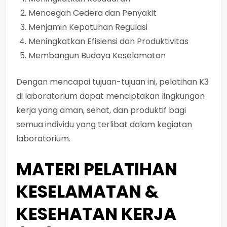
Mencegah Cedera dan Penyakit
Menjamin Kepatuhan Regulasi
Meningkatkan Efisiensi dan Produktivitas
Membangun Budaya Keselamatan
Dengan mencapai tujuan-tujuan ini, pelatihan K3
di laboratorium dapat menciptakan lingkungan
kerja yang aman, sehat, dan produktif bagi
semua individu yang terlibat dalam kegiatan
laboratorium.
MATERI PELATIHAN
KESELAMATAN &
KESEHATAN KERJA