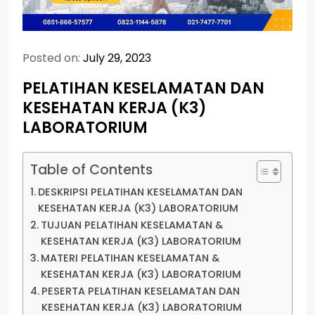
Posted on:
July 29, 2023
PELATIHAN KESELAMATAN DAN
KESEHATAN KERJA (K3)
LABORATORIUM
Table of Contents
DESKRIPSI PELATIHAN KESELAMATAN DAN
KESEHATAN KERJA (K3) LABORATORIUM
TUJUAN PELATIHAN KESELAMATAN &
KESEHATAN KERJA (K3) LABORATORIUM
MATERI PELATIHAN KESELAMATAN &
KESEHATAN KERJA (K3) LABORATORIUM
PESERTA PELATIHAN KESELAMATAN DAN
KESEHATAN KERJA (K3) LABORATORIUM