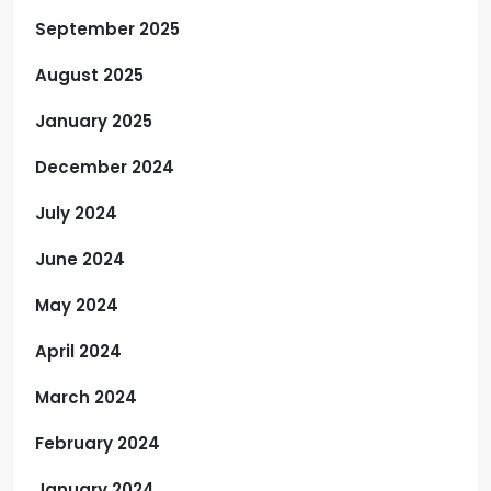
September 2025
August 2025
January 2025
December 2024
July 2024
June 2024
May 2024
April 2024
March 2024
February 2024
January 2024