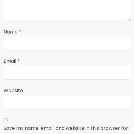
o
n
Name
*
Email
*
Website
Save my name, email, and website in this browser for