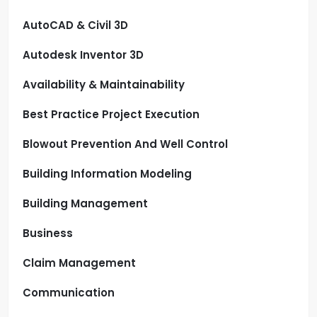
AutoCAD & Civil 3D
Autodesk Inventor 3D
Availability & Maintainability
Best Practice Project Execution
Blowout Prevention And Well Control
Building Information Modeling
Building Management
Business
Claim Management
Communication