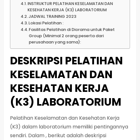
INSTRUKTUR PELATIHAN KESELAMATAN DAN
KESEHATAN KERJA (K3) LABORATORIUM
JADWAL TRAINING 2023
Lokasi Pelatihan :
Fasilitas Pelatihan di Diorama untuk Paket
Group (Minimal 2 orang peserta dari
perusahaan yang sama):
DESKRIPSI PELATIHAN
KESELAMATAN DAN
KESEHATAN KERJA
(K3) LABORATORIUM
Pelatihan Keselamatan dan Kesehatan Kerja
(K3) dalam laboratorium memiliki pentingannya
sendiri. Dalam , berikut adalah deskripsi