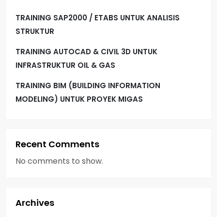
TRAINING SAP2000 / ETABS UNTUK ANALISIS
STRUKTUR
TRAINING AUTOCAD & CIVIL 3D UNTUK
INFRASTRUKTUR OIL & GAS
TRAINING BIM (BUILDING INFORMATION
MODELING) UNTUK PROYEK MIGAS
Recent Comments
No comments to show.
Archives