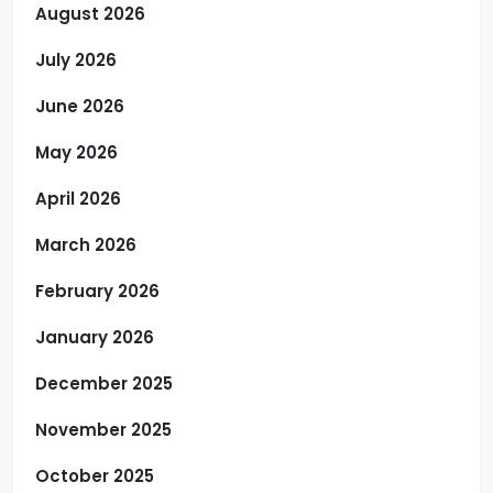
August 2026
July 2026
June 2026
May 2026
April 2026
March 2026
February 2026
January 2026
December 2025
November 2025
October 2025