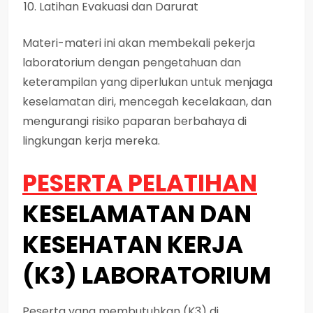
Latihan Evakuasi dan Darurat
Materi-materi ini akan membekali pekerja
laboratorium dengan pengetahuan dan
keterampilan yang diperlukan untuk menjaga
keselamatan diri, mencegah kecelakaan, dan
mengurangi risiko paparan berbahaya di
lingkungan kerja mereka.
PESERTA PELATIHAN
KESELAMATAN DAN
KESEHATAN KERJA
(K3) LABORATORIUM
Peserta yang membutuhkan (K3) di