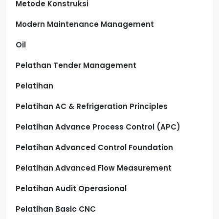
Metode Konstruksi
Modern Maintenance Management
Oil
Pelathan Tender Management
Pelatihan
Pelatihan AC & Refrigeration Principles
Pelatihan Advance Process Control (APC)
Pelatihan Advanced Control Foundation
Pelatihan Advanced Flow Measurement
Pelatihan Audit Operasional
Pelatihan Basic CNC