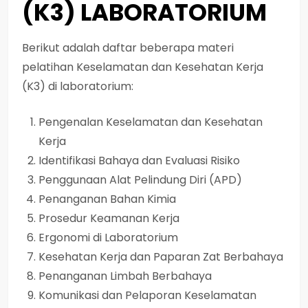
(K3) LABORATORIUM
Berikut adalah daftar beberapa materi
pelatihan Keselamatan dan Kesehatan Kerja
(K3) di laboratorium:
Pengenalan Keselamatan dan Kesehatan
Kerja
Identifikasi Bahaya dan Evaluasi Risiko
Penggunaan Alat Pelindung Diri (APD)
Penanganan Bahan Kimia
Prosedur Keamanan Kerja
Ergonomi di Laboratorium
Kesehatan Kerja dan Paparan Zat Berbahaya
Penanganan Limbah Berbahaya
Komunikasi dan Pelaporan Keselamatan