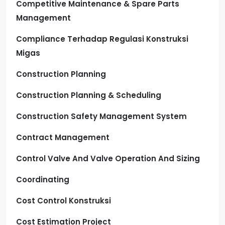
Competitive Maintenance & Spare Parts
Management
Compliance Terhadap Regulasi Konstruksi
Migas
Construction Planning
Construction Planning & Scheduling
Construction Safety Management System
Contract Management
Control Valve And Valve Operation And Sizing
Coordinating
Cost Control Konstruksi
Cost Estimation Project