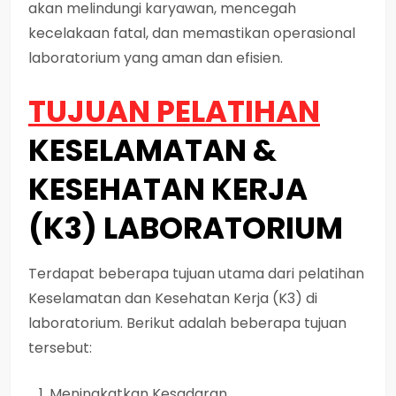
akan melindungi karyawan, mencegah
kecelakaan fatal, dan memastikan operasional
laboratorium yang aman dan efisien.
TUJUAN PELATIHAN
KESELAMATAN &
KESEHATAN KERJA
(K3) LABORATORIUM
Terdapat beberapa tujuan utama dari pelatihan
Keselamatan dan Kesehatan Kerja (K3) di
laboratorium. Berikut adalah beberapa tujuan
tersebut:
Meningkatkan Kesadaran