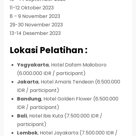
11-12 Oktober 2023
8 – 9 November 2023
29-30 November 2023
13-14 Desember 2023
Lokasi Pelatihan :
Yogyakarta
, Hotel Dafam Malioboro
(6.000.000 IDR / participant)
Jakarta
, Hotel Amaris Tendean (6.500.000
IDR / participant)
Bandung
, Hotel Golden Flower (6.500.000
IDR / participant)
Bali
, Hotel Ibis Kuta (7.500.000 IDR /
participant)
Lombok
, Hotel Jayakarta (7.500.000 IDR /