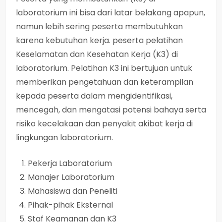
laboratorium ini bisa dari latar belakang apapun,
namun lebih sering peserta membutuhkan
karena kebutuhan kerja. peserta pelatihan
Keselamatan dan Kesehatan Kerja (K3) di
laboratorium. Pelatihan K3 ini bertujuan untuk
memberikan pengetahuan dan keterampilan
kepada peserta dalam mengidentifikasi,
mencegah, dan mengatasi potensi bahaya serta
risiko kecelakaan dan penyakit akibat kerja di
lingkungan laboratorium.
Pekerja Laboratorium
Manajer Laboratorium
Mahasiswa dan Peneliti
Pihak-pihak Eksternal
Staf Keamanan dan K3