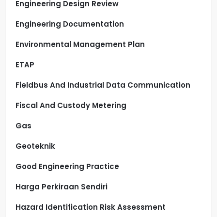
Engineering Design Review
Engineering Documentation
Environmental Management Plan
ETAP
Fieldbus And Industrial Data Communication
Fiscal And Custody Metering
Gas
Geoteknik
Good Engineering Practice
Harga Perkiraan Sendiri
Hazard Identification Risk Assessment