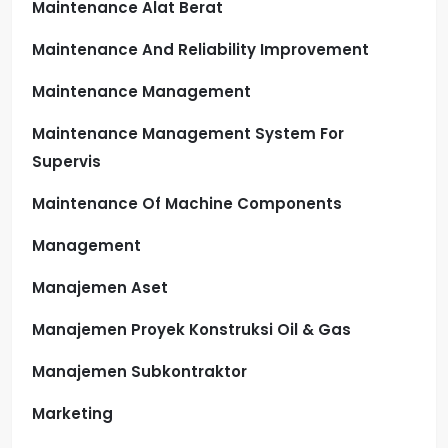
Maintenance Alat Berat
Maintenance And Reliability Improvement
Maintenance Management
Maintenance Management System For
Supervis
Maintenance Of Machine Components
Management
Manajemen Aset
Manajemen Proyek Konstruksi Oil & Gas
Manajemen Subkontraktor
Marketing