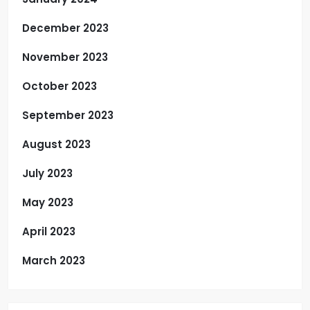
December 2023
November 2023
October 2023
September 2023
August 2023
July 2023
May 2023
April 2023
March 2023