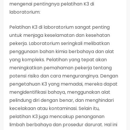
mengenai pentingnya pelatihan K3 di
laboratorium:
Pelatihan K3 di laboratorium sangat penting
untuk menjaga keselamatan dan kesehatan
pekerja. Laboratorium seringkali melibatkan
penggunaan bahan kimia berbahaya dan alat
yang kompleks. Pelatihan yang tepat akan
meningkatkan pemahaman pekerja tentang
potensi risiko dan cara menguranginya. Dengan
pengetahuan K3 yang memadai, mereka dapat
mengidentifikasi bahaya, menggunakan alat
pelindung diri dengan benar, dan menghindari
kecelakaan atau kontaminasi. Selain itu,
pelatihan K3 juga mencakup penanganan
limbah berbahaya dan prosedur darurat. Hal ini