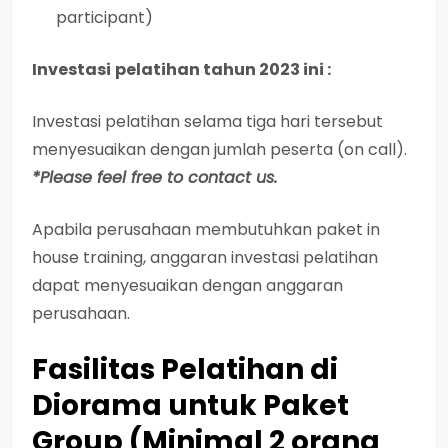
participant)
Investasi
pelatihan tahun 2023 ini :
Investasi
pelatihan selama tiga hari tersebut
menyesuaikan dengan jumlah peserta (on call).
*Please feel free to contact us.
Apabila perusahaan membutuhkan paket in
house training, anggaran investasi pelatihan
dapat menyesuaikan dengan anggaran
perusahaan.
Fasilitas Pelatihan di
Diorama untuk Paket
Group (Minimal 2 orang