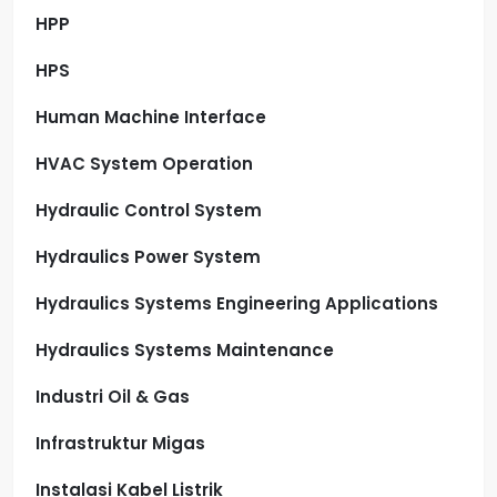
HPP
HPS
Human Machine Interface
HVAC System Operation
Hydraulic Control System
Hydraulics Power System
Hydraulics Systems Engineering Applications
Hydraulics Systems Maintenance
Industri Oil & Gas
Infrastruktur Migas
Instalasi Kabel Listrik