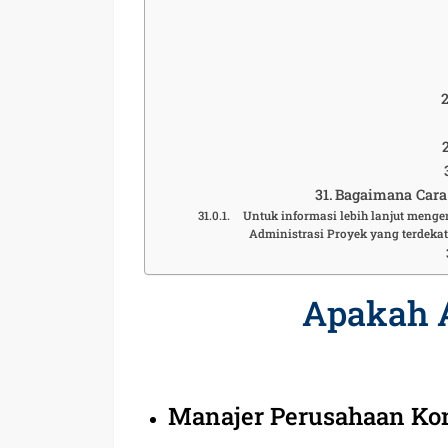
Bagaimana Cara 
Untuk informasi lebih lanjut menge
Administrasi Proyek yang terdeka
Apakah 
Manajer Perusahaan Ko