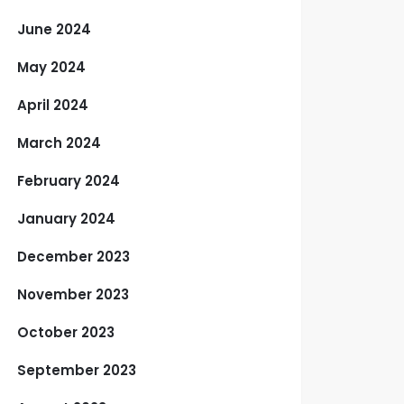
June 2024
May 2024
April 2024
March 2024
February 2024
January 2024
December 2023
November 2023
October 2023
September 2023