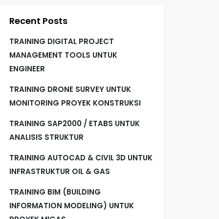
Recent Posts
TRAINING DIGITAL PROJECT
MANAGEMENT TOOLS UNTUK
ENGINEER
TRAINING DRONE SURVEY UNTUK
MONITORING PROYEK KONSTRUKSI
TRAINING SAP2000 / ETABS UNTUK
ANALISIS STRUKTUR
TRAINING AUTOCAD & CIVIL 3D UNTUK
INFRASTRUKTUR OIL & GAS
TRAINING BIM (BUILDING
INFORMATION MODELING) UNTUK