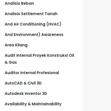
Analisis Beban
Analisis Settlement Tanah
And Air Conditioning (HVAC)
And Environment) Awareness
Area Kilang
Audit Internal Proyek Konstruksi Oil
& Gas
Auditor Internal Profesional
AutoCAD & Civil 3D
Autodesk Inventor 3D
Availability & Maintainability