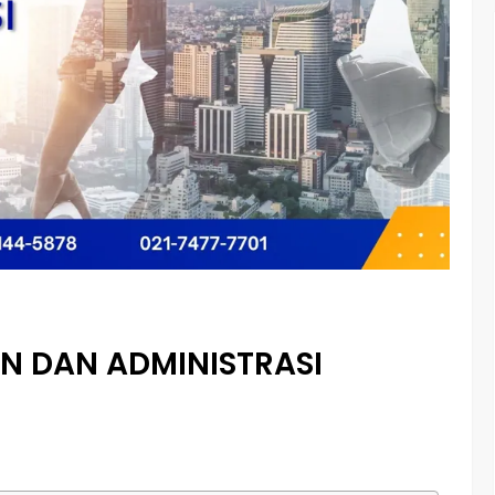
N DAN ADMINISTRASI