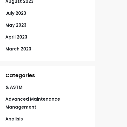
August 2023
July 2023
May 2023
April 2023
March 2023
Categories
& ASTM
Advanced Maintenance
Management
Analisis