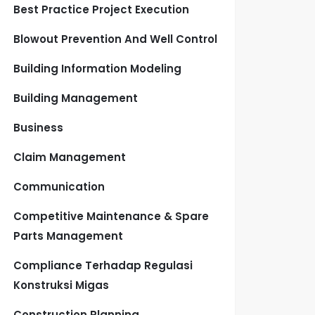
Best Practice Project Execution
Blowout Prevention And Well Control
Building Information Modeling
Building Management
Business
Claim Management
Communication
Competitive Maintenance & Spare
Parts Management
Compliance Terhadap Regulasi
Konstruksi Migas
Construction Planning