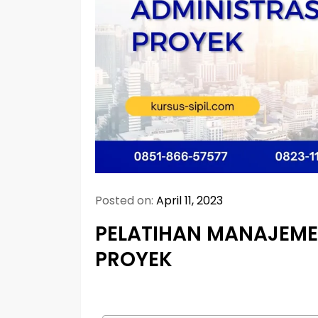
Posted on:
April 11, 2023
PELATIHAN MANAJEME
PROYEK