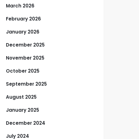
March 2026
February 2026
January 2026
December 2025
November 2025
October 2025
September 2025
August 2025
January 2025
December 2024
July 2024