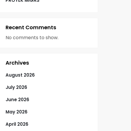
PROYEK MIGAS
Recent Comments
No comments to show.
Archives
August 2026
July 2026
June 2026
May 2026
April 2026