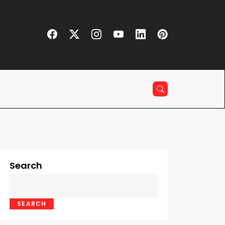
Search
SEARCH