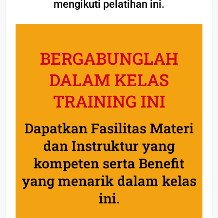
mengikuti pelatihan ini.
BERGABUNGLAH
DALAM KELAS
TRAINING INI
Dapatkan Fasilitas Materi
dan Instruktur yang
kompeten serta Benefit
yang menarik dalam kelas
ini.