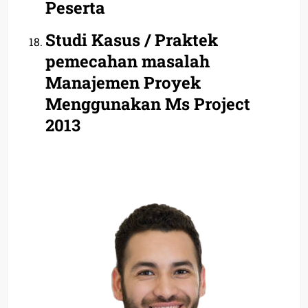
Peserta
Studi Kasus / Praktek
pemecahan masalah
Manajemen Proyek
Menggunakan Ms Project
2013