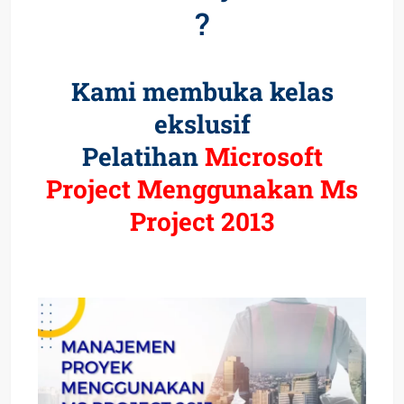
?
Kami membuka kelas
ekslusif
Pelatihan
Microsoft
Project Menggunakan Ms
Project 2013