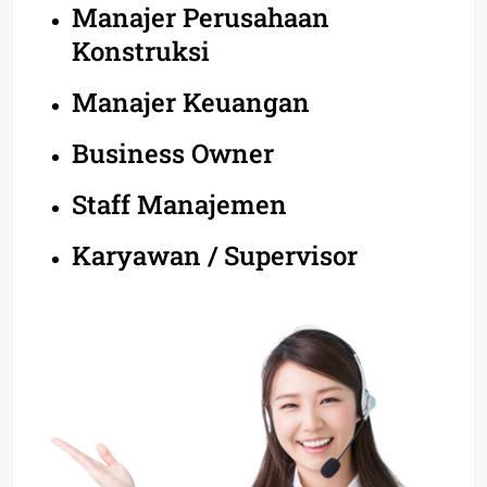
Manajer Perusahaan
Konstruksi
Manajer Keuangan
Business Owner
Staff Manajemen
Karyawan / Supervisor