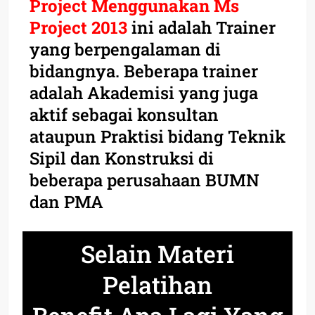
Project Menggunakan Ms
Project 2013
ini adalah Trainer
yang berpengalaman di
bidangnya. Beberapa trainer
adalah Akademisi yang juga
aktif sebagai konsultan
ataupun Praktisi bidang Teknik
Sipil dan Konstruksi di
beberapa perusahaan BUMN
dan PMA
Selain Materi
Pelatihan