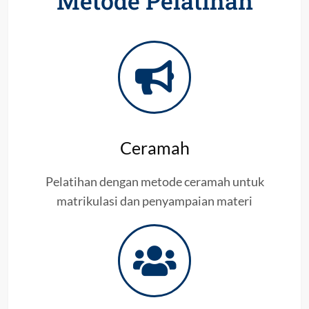
Metode Pelatihan
Ceramah
Pelatihan dengan metode ceramah untuk
matrikulasi dan penyampaian materi