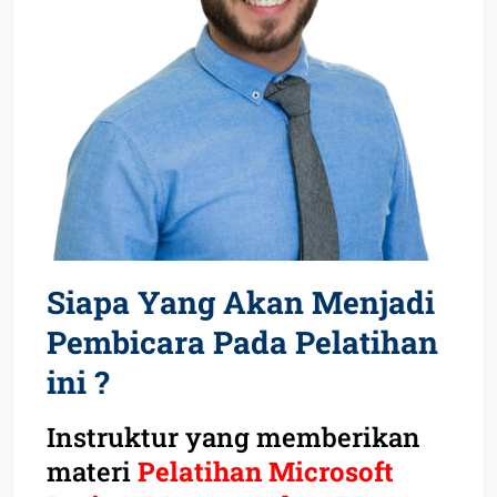
Siapa Yang Akan Menjadi
Pembicara Pada Pelatihan
ini ?
Instruktur yang memberikan
materi
Pelatihan Microsoft