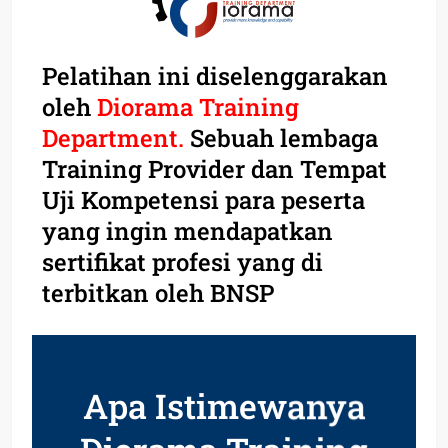
Pelatihan ini diselenggarakan
oleh
Diorama Training
Department.
Sebuah lembaga
Training Provider dan Tempat
Uji Kompetensi para peserta
yang ingin mendapatkan
sertifikat profesi yang di
terbitkan oleh BNSP
Apa Istimewanya