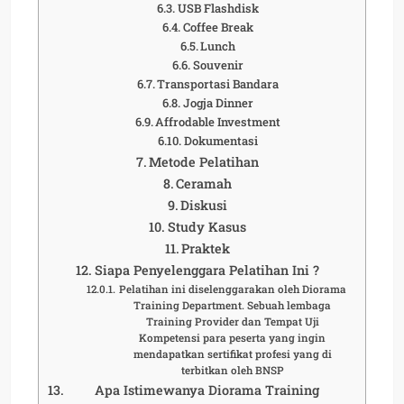
USB Flashdisk
Coffee Break
Lunch
Souvenir
Transportasi Bandara
Jogja Dinner
Affrodable Investment
Dokumentasi
Metode Pelatihan
Ceramah
Diskusi
Study Kasus
Praktek
Siapa Penyelenggara Pelatihan Ini ?
Pelatihan ini diselenggarakan oleh Diorama
Training Department. Sebuah lembaga
Training Provider dan Tempat Uji
Kompetensi para peserta yang ingin
mendapatkan sertifikat profesi yang di
terbitkan oleh BNSP
Apa Istimewanya Diorama Training