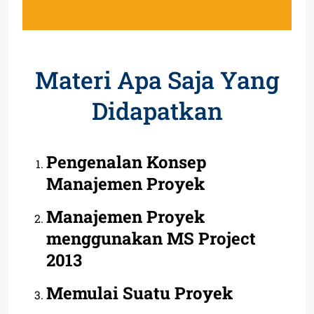
Materi Apa Saja Yang
Didapatkan
Pengenalan Konsep
Manajemen Proyek
Manajemen Proyek
menggunakan MS Project
2013
Memulai Suatu Proyek