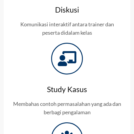
Diskusi
Komunikasi interaktif antara trainer dan
peserta didalam kelas
Study Kasus
Membahas contoh permasalahan yang ada dan
berbagi pengalaman