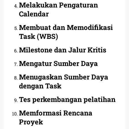
Melakukan Pengaturan
Calendar
Membuat dan Memodifikasi
Task (WBS)
Milestone dan Jalur Kritis
Mengatur Sumber Daya
Menugaskan Sumber Daya
dengan Task
Tes perkembangan pelatihan
Memformasi Rencana
Proyek