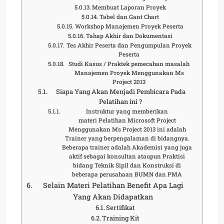
Membuat Laporan Proyek
Tabel dan Gant Chart
Workshop Manajemen Proyek Peserta
Tahap Akhir dan Dokumentasi
Tes Akhir Peserta dan Pengumpulan Proyek
Peserta
Studi Kasus / Praktek pemecahan masalah
Manajemen Proyek Menggunakan Ms
Project 2013
Siapa Yang Akan Menjadi Pembicara Pada
Pelatihan ini ?
Instruktur yang memberikan
materi Pelatihan Microsoft Project
Menggunakan Ms Project 2013 ini adalah
Trainer yang berpengalaman di bidangnya.
Beberapa trainer adalah Akademisi yang juga
aktif sebagai konsultan ataupun Praktisi
bidang Teknik Sipil dan Konstruksi di
beberapa perusahaan BUMN dan PMA
Selain Materi Pelatihan Benefit Apa Lagi
Yang Akan Didapatkan
Sertifikat
Training Kit