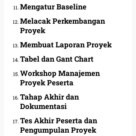
Mengatur Baseline
Melacak Perkembangan
Proyek
Membuat Laporan Proyek
Tabel dan Gant Chart
Workshop Manajemen
Proyek Peserta
Tahap Akhir dan
Dokumentasi
Tes Akhir Peserta dan
Pengumpulan Proyek