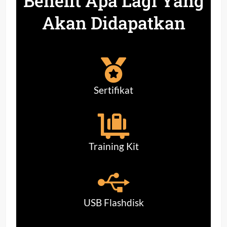
Benefit Apa Lagi Yang
Akan Didapatkan
Sertifikat
Training Kit
USB Flashdisk