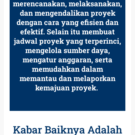
merencanakan, melaksanakan,
dan mengendalikan proyek
dengan cara yang efisien dan
efektif. Selain itu membuat
jadwal proyek yang terperinci,
mengelola sumber daya,
mengatur anggaran, serta
memudahkan dalam
memantau dan melaporkan
kemajuan proyek.
Kabar Baiknya Adalah