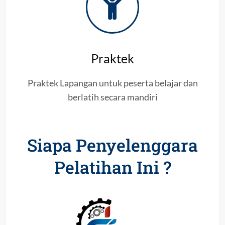
Praktek
Praktek Lapangan untuk peserta belajar dan
berlatih secara mandiri
Siapa Penyelenggara
Pelatihan Ini ?