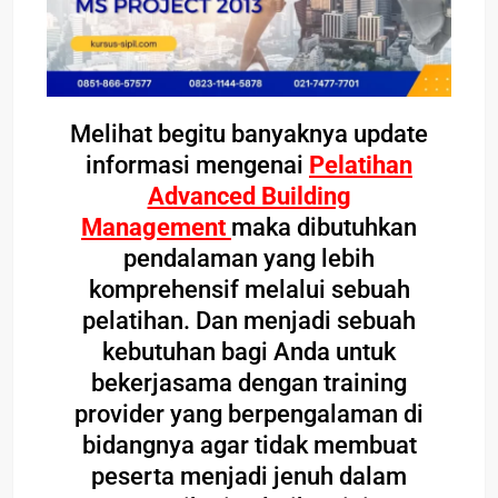
Melihat begitu banyaknya update
informasi mengenai
Pelatihan
Advanced Building
Management
maka dibutuhkan
pendalaman yang lebih
komprehensif melalui sebuah
pelatihan. Dan menjadi sebuah
kebutuhan bagi Anda untuk
bekerjasama dengan training
provider yang berpengalaman di
bidangnya agar tidak membuat
peserta menjadi jenuh dalam