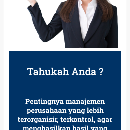
Tahukah Anda ?
Pentingnya manajemen
perusahaan yang lebih
terorganisir, terkontrol, agar
menghasilkan hasil yang