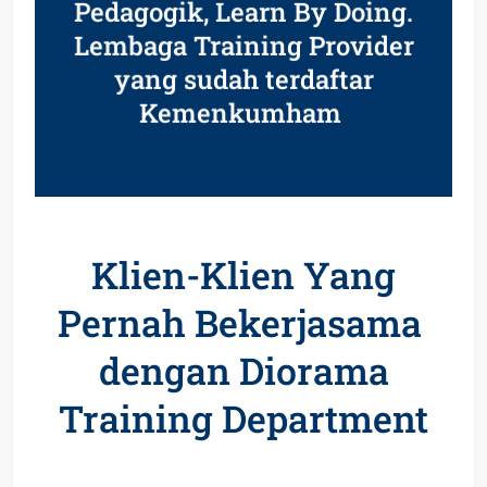
Pedagogik, Learn By Doing.
Lembaga Training Provider
yang sudah terdaftar
Kemenkumham
Klien-Klien Yang
Pernah Bekerjasama
dengan Diorama
Training Department