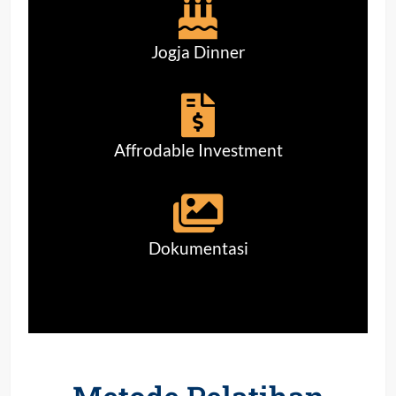
Jogja Dinner
Affrodable Investment
Dokumentasi