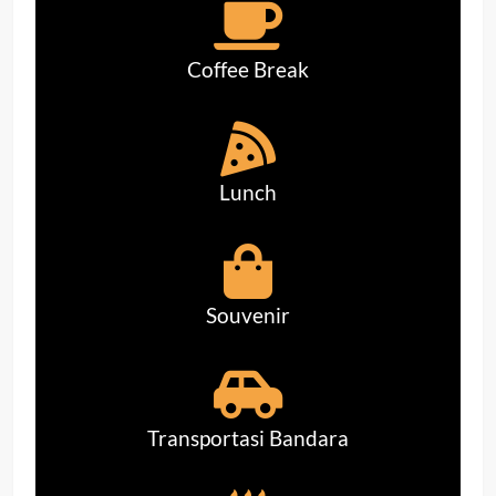
Coffee Break
Lunch
Souvenir
Transportasi Bandara