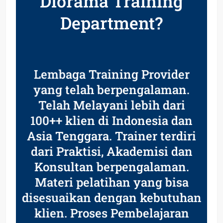
Diorama Training
Department?
Lembaga Training Provider
yang telah berpengalaman.
Telah Melayani lebih dari
100++ klien di Indonesia dan
Asia Tenggara. Trainer terdiri
dari Praktisi, Akademisi dan
Konsultan berpengalaman.
Materi pelatihan yang bisa
disesuaikan dengan kebutuhan
klien. Proses Pembelajaran