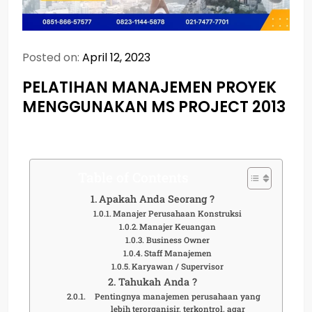
Posted on:
April 12, 2023
PELATIHAN MANAJEMEN PROYEK
MENGGUNAKAN MS PROJECT 2013
Table of Contents
Apakah Anda Seorang ?
Manajer Perusahaan Konstruksi
Manajer Keuangan
Business Owner
Staff Manajemen
Karyawan / Supervisor
Tahukah Anda ?
Pentingnya manajemen perusahaan yang
lebih terorganisir, terkontrol, agar