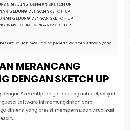
UNAN GEDUNG DENGAN SKETCH UP
NAN GEDUNG DENGAN SKETCH UP
GUNAN GEDUNG DENGAN SKETCH UP
ANGUNAN GEDUNG DENGAN SKETCH UP
Paket Group (Minimal 2 orang peserta dari perusahaan yang
IHAN MERANCANG
G DENGAN SKETCH UP
dengan SketchUp sangat penting untuk dipelajari
enguasai software ini memungkinkan para
ga dimensi yang presisi, mempermudah visualisasi
esain.