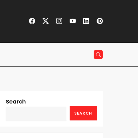
Search
SEARCH