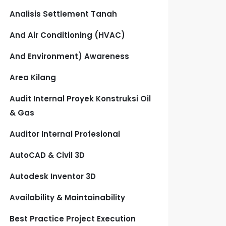
Analisis Settlement Tanah
And Air Conditioning (HVAC)
And Environment) Awareness
Area Kilang
Audit Internal Proyek Konstruksi Oil
& Gas
Auditor Internal Profesional
AutoCAD & Civil 3D
Autodesk Inventor 3D
Availability & Maintainability
Best Practice Project Execution