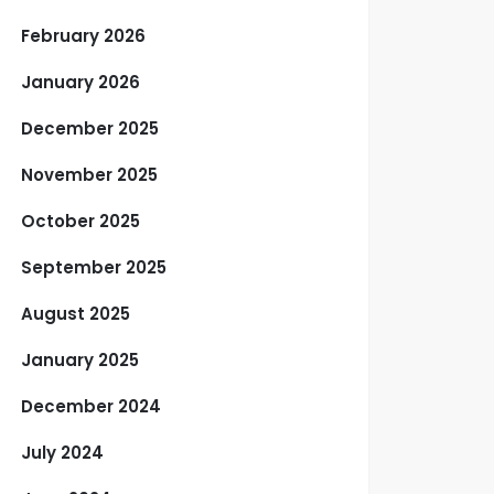
February 2026
January 2026
December 2025
November 2025
October 2025
September 2025
August 2025
January 2025
December 2024
July 2024