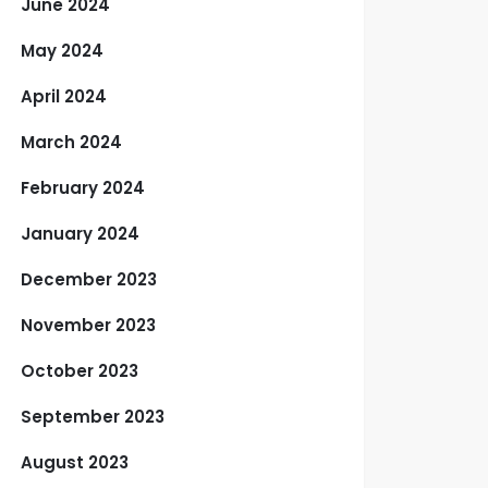
June 2024
May 2024
April 2024
March 2024
February 2024
January 2024
December 2023
November 2023
October 2023
September 2023
August 2023