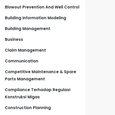
Blowout Prevention And Well Control
Building Information Modeling
Building Management
Business
Claim Management
Communication
Competitive Maintenance & Spare
Parts Management
Compliance Terhadap Regulasi
Konstruksi Migas
Construction Planning