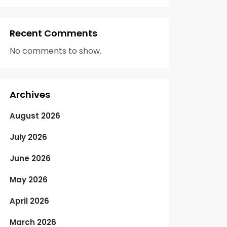
Recent Comments
No comments to show.
Archives
August 2026
July 2026
June 2026
May 2026
April 2026
March 2026