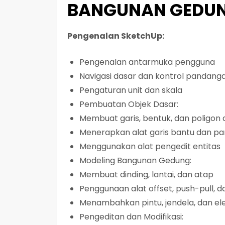
BANGUNAN GEDUN
Pengenalan SketchUp:
Pengenalan antarmuka pengguna
Navigasi dasar dan kontrol pandang
Pengaturan unit dan skala
Pembuatan Objek Dasar:
Membuat garis, bentuk, dan poligon 
Menerapkan alat garis bantu dan p
Menggunakan alat pengedit entitas
Modeling Bangunan Gedung:
Membuat dinding, lantai, dan atap
Penggunaan alat offset, push-pull, 
Menambahkan pintu, jendela, dan ele
Pengeditan dan Modifikasi: