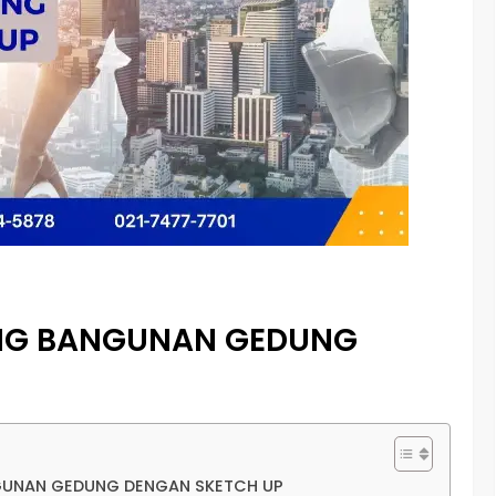
NG BANGUNAN GEDUNG
NGUNAN GEDUNG DENGAN SKETCH UP