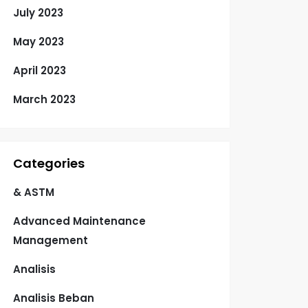
July 2023
May 2023
April 2023
March 2023
Categories
& ASTM
Advanced Maintenance
Management
Analisis
Analisis Beban