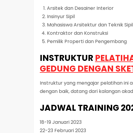
Arsitek dan Desainer Interior
Insinyur Sipil
Mahasiswa Arsitektur dan Teknik Sipi
Kontraktor dan Konstruksi
Pemilik Properti dan Pengembang
INSTRUKTUR
PELATI
GEDUNG DENGAN SKE
Instruktur yang mengajar pelatihan ini
dengan baik, datang dari kalangan akad
JADWAL TRAINING 20
18-19 Januari 2023
22-23 Februari 2023