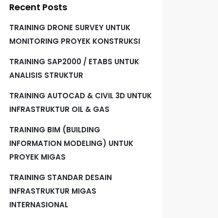
Recent Posts
TRAINING DRONE SURVEY UNTUK
MONITORING PROYEK KONSTRUKSI
TRAINING SAP2000 / ETABS UNTUK
ANALISIS STRUKTUR
TRAINING AUTOCAD & CIVIL 3D UNTUK
INFRASTRUKTUR OIL & GAS
TRAINING BIM (BUILDING
INFORMATION MODELING) UNTUK
PROYEK MIGAS
TRAINING STANDAR DESAIN
INFRASTRUKTUR MIGAS
INTERNASIONAL