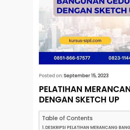
Posted on:
September 15, 2023
PELATIHAN MERANCA
DENGAN SKETCH UP
Table of Contents
DESKRIPSI PELATIHAN MERANCANG BA