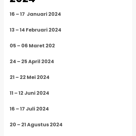
16 – 17 Januari 2024
13 – 14 Februari 2024
05 – 06 Maret 202
24 – 25 April 2024
21 – 22 Mei 2024
11 – 12 Juni 2024
16 – 17 Juli 2024
20 – 21 Agustus 2024