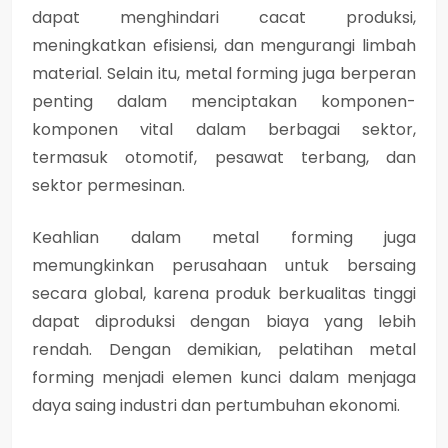
dapat menghindari cacat produksi,
meningkatkan efisiensi, dan mengurangi limbah
material. Selain itu, metal forming juga berperan
penting dalam menciptakan komponen-
komponen vital dalam berbagai sektor,
termasuk otomotif, pesawat terbang, dan
sektor permesinan.
Keahlian dalam metal forming juga
memungkinkan perusahaan untuk bersaing
secara global, karena produk berkualitas tinggi
dapat diproduksi dengan biaya yang lebih
rendah. Dengan demikian, pelatihan metal
forming menjadi elemen kunci dalam menjaga
daya saing industri dan pertumbuhan ekonomi.