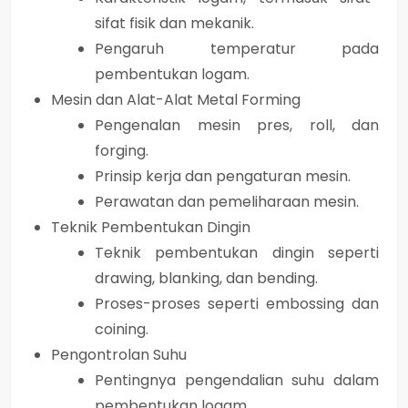
sifat fisik dan mekanik.
Pengaruh temperatur pada
pembentukan logam.
Mesin dan Alat-Alat Metal Forming
Pengenalan mesin pres, roll, dan
forging.
Prinsip kerja dan pengaturan mesin.
Perawatan dan pemeliharaan mesin.
Teknik Pembentukan Dingin
Teknik pembentukan dingin seperti
drawing, blanking, dan bending.
Proses-proses seperti embossing dan
coining.
Pengontrolan Suhu
Pentingnya pengendalian suhu dalam
pembentukan logam.