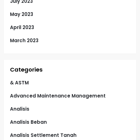
July 2023
May 2023
April 2023
March 2023
Categories
& ASTM
Advanced Maintenance Management
Analisis
Analisis Beban
Analisis Settlement Tanah