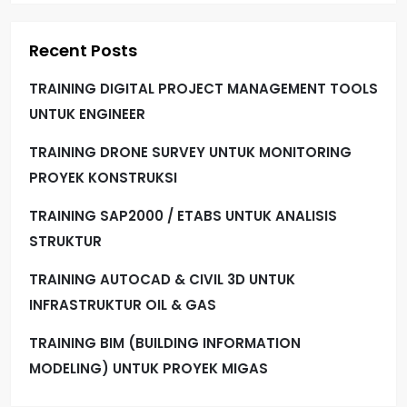
Recent Posts
TRAINING DIGITAL PROJECT MANAGEMENT TOOLS
UNTUK ENGINEER
TRAINING DRONE SURVEY UNTUK MONITORING
PROYEK KONSTRUKSI
TRAINING SAP2000 / ETABS UNTUK ANALISIS
STRUKTUR
TRAINING AUTOCAD & CIVIL 3D UNTUK
INFRASTRUKTUR OIL & GAS
TRAINING BIM (BUILDING INFORMATION
MODELING) UNTUK PROYEK MIGAS