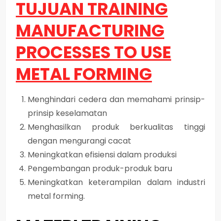
TUJUAN TRAINING
MANUFACTURING
PROCESSES TO USE
METAL FORMING
Menghindari cedera dan memahami prinsip-
prinsip keselamatan
Menghasilkan produk berkualitas tinggi
dengan mengurangi cacat
Meningkatkan efisiensi dalam produksi
Pengembangan produk-produk baru
Meningkatkan keterampilan dalam industri
metal forming.