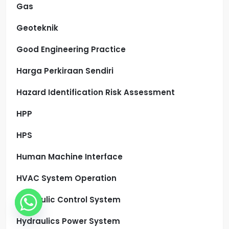
Gas
Geoteknik
Good Engineering Practice
Harga Perkiraan Sendiri
Hazard Identification Risk Assessment
HPP
HPS
Human Machine Interface
HVAC System Operation
Hydraulic Control System
Hydraulics Power System