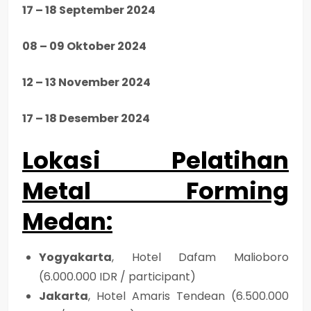
17 – 18 September 2024
08 – 09 Oktober 2024
12 – 13 November 2024
17 – 18 Desember 2024
Lokasi Pelatihan
Metal Forming
Medan
:
Yogyakarta
, Hotel Dafam Malioboro
(6.000.000 IDR / participant)
Jakarta
, Hotel Amaris Tendean (6.500.000