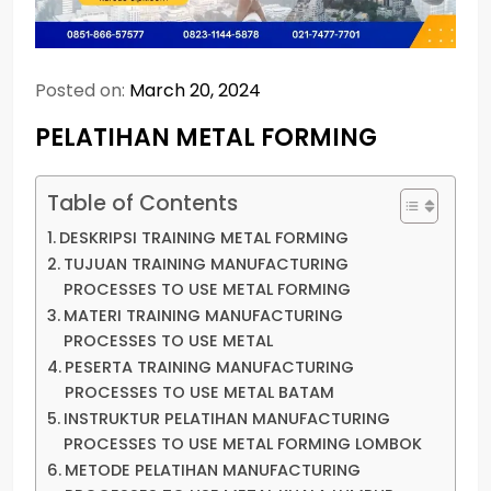
Posted on:
March 20, 2024
PELATIHAN METAL FORMING
Table of Contents
DESKRIPSI TRAINING METAL FORMING
TUJUAN TRAINING MANUFACTURING
PROCESSES TO USE METAL FORMING
MATERI TRAINING MANUFACTURING
PROCESSES TO USE METAL
PESERTA TRAINING MANUFACTURING
PROCESSES TO USE METAL BATAM
INSTRUKTUR PELATIHAN MANUFACTURING
PROCESSES TO USE METAL FORMING LOMBOK
METODE PELATIHAN MANUFACTURING