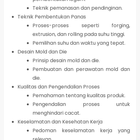
Teknik pemanasan dan pendinginan.
Teknik Pembentukan Panas
Proses-proses seperti forging,
extrusion, dan rolling pada suhu tinggi.
Pemilihan suhu dan waktu yang tepat.
Desain Mold dan Die
Prinsip desain mold dan die.
Pembuatan dan perawatan mold dan
die.
Kualitas dan Pengendalian Proses
Pemahaman tentang kualitas produk.
Pengendalian proses untuk
menghindari cacat.
Keselamatan dan Kesehatan Kerja
Pedoman keselamatan kerja yang
relevan.