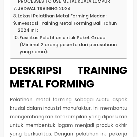
PROCESSES TO USE METAL KUALA LUMPUR
JADWAL TRAINING 2024
Lokasi Pelatihan Metal Forming Medan:
Investasi Training Metal Forming Bali Tahun
2024 Ini :
Fasilitas Pelatihan untuk Paket Group
(Minimal 2 orang peserta dari perusahaan
yang sama):
DESKRIPSI
TRAINING
METAL FORMING
Pelatihan metal forming sebagai suatu aspek
krusial dalam industri manufaktur. Ini membantu
mengembangkan keterampilan yang diperlukan
untuk membentuk logam menjadi produk akhir
yang berkualitas. Dengan pelatihan ini, pekerja