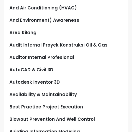
And Air Conditioning (HVAC)
And Environment) Awareness
Area Kilang
Audit Internal Proyek Konstruksi Oil & Gas
Auditor Internal Profesional
AutoCAD & Civil 3D
Autodesk Inventor 3D
Availability & Maintainability
Best Practice Project Execution
Blowout Prevention And Well Control
Building Information Modeling