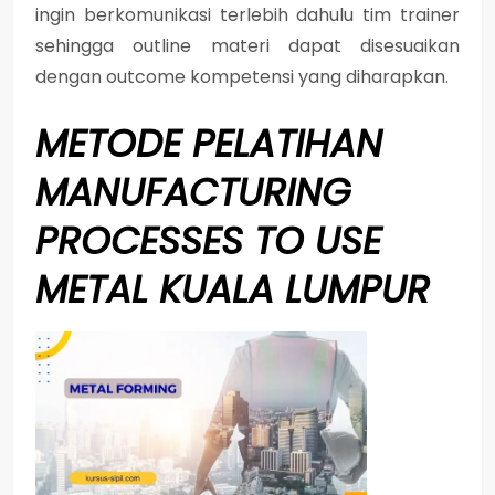
ingin berkomunikasi terlebih dahulu tim trainer
sehingga outline materi dapat disesuaikan
dengan outcome kompetensi yang diharapkan.
METODE
PELATIHAN
MANUFACTURING
PROCESSES TO USE
METAL KUALA LUMPUR