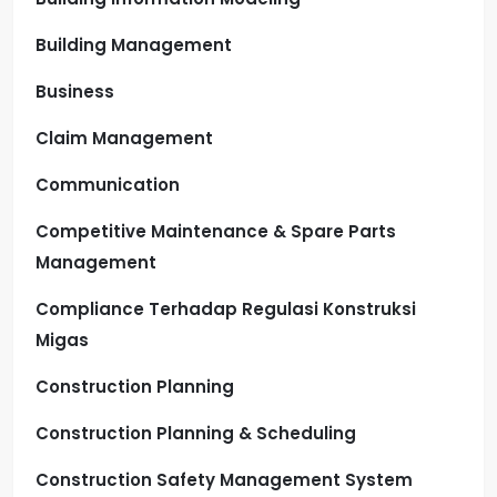
Building Management
Business
Claim Management
Communication
Competitive Maintenance & Spare Parts
Management
Compliance Terhadap Regulasi Konstruksi
Migas
Construction Planning
Construction Planning & Scheduling
Construction Safety Management System