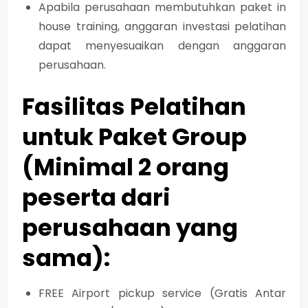
Apabila perusahaan membutuhkan paket in
house training, anggaran investasi pelatihan
dapat menyesuaikan dengan anggaran
perusahaan.
Fasilitas Pelatihan
untuk Paket Group
(Minimal 2 orang
peserta dari
perusahaan yang
sama):
FREE Airport pickup service (Gratis Antar