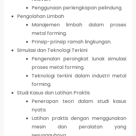
Penggunaan perlengkapan pelindung.
Pengolahan Limbah
Manajemen limbah dalam proses
metal forming.
Prinsip-prinsip ramah lingkungan.
Simulasi dan Teknologi Terkini
Pengenalan perangkat lunak simulasi
proses metal forming.
Teknologi terkini dalam industri metal
forming.
Studi Kasus dan Latihan Praktis
Penerapan teori dalam studi kasus
nyata.
Latihan praktis dengan menggunakan
mesin dan peralatan yang
sesungguhnya.