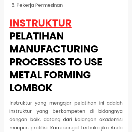
Pekerja Permesinan
INSTRUKTUR
PELATIHAN
MANUFACTURING
PROCESSES TO USE
METAL FORMING
LOMBOK
Instruktur yang mengajar pelatihan ini adalah
instruktur yang berkompeten di bidangnya
dengan baik, datang dari kalangan akademisi
maupun praktisi. Kami sangat terbuka jika Anda