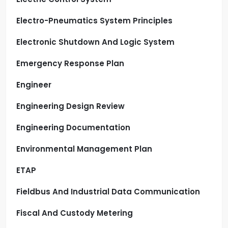
Electro-Pneumatics System Principles
Electronic Shutdown And Logic System
Emergency Response Plan
Engineer
Engineering Design Review
Engineering Documentation
Environmental Management Plan
ETAP
Fieldbus And Industrial Data Communication
Fiscal And Custody Metering