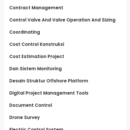
Contract Management
Control Valve And Valve Operation And Sizing
Coordinating
Cost Control Konstruksi
Cost Estimation Project
Dan Sistem Monitoring
Desain Struktur Offshore Platform
Digital Project Management Tools
Document Control
Drone Survey
Electric Control System