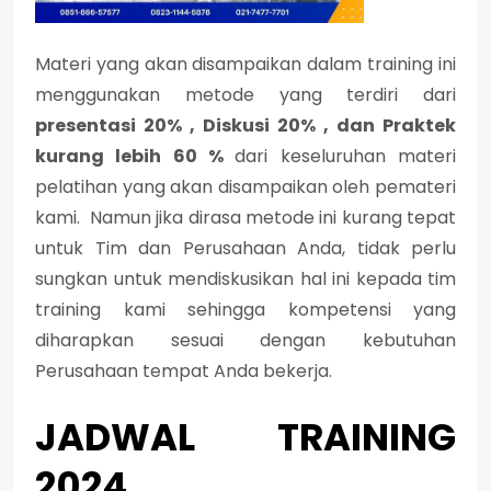
Materi yang akan disampaikan dalam training ini
menggunakan metode yang terdiri dari
presentasi 20% , Diskusi 20% , dan Praktek
kurang lebih 60 %
dari keseluruhan materi
pelatihan yang akan disampaikan oleh pemateri
kami. Namun jika dirasa metode ini kurang tepat
untuk Tim dan Perusahaan Anda, tidak perlu
sungkan untuk mendiskusikan hal ini kepada tim
training kami sehingga kompetensi yang
diharapkan sesuai dengan kebutuhan
Perusahaan tempat Anda bekerja.
JADWAL TRAINING
2024