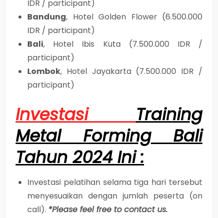
IDR / participant)
Bandung
, Hotel Golden Flower (6.500.000
IDR / participant)
Bali
, Hotel Ibis Kuta (7.500.000 IDR /
participant)
Lombok
, Hotel Jayakarta (7.500.000 IDR /
participant)
Investasi
Training
Metal Forming Bali
Tahun 2024 Ini :
Investasi pelatihan selama tiga hari tersebut
menyesuaikan dengan jumlah peserta (on
call).
*Please feel free to contact us.