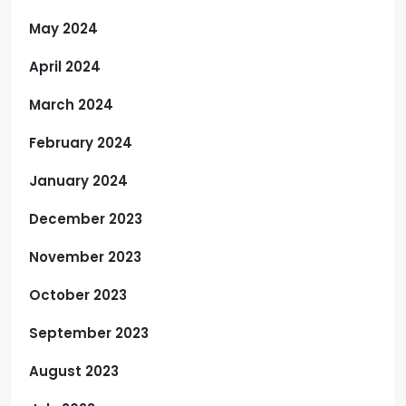
May 2024
April 2024
March 2024
February 2024
January 2024
December 2023
November 2023
October 2023
September 2023
August 2023