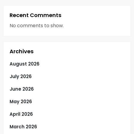
Recent Comments
No comments to show.
Archives
August 2026
July 2026
June 2026
May 2026
April 2026
March 2026