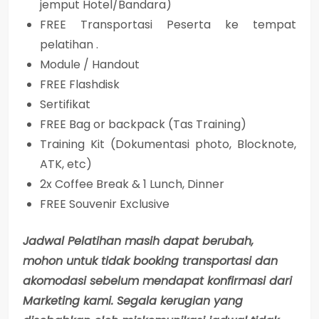
jemput Hotel/Bandara)
FREE Transportasi Peserta ke tempat
pelatihan .
Module / Handout
FREE Flashdisk
Sertifikat
FREE Bag or backpack (Tas Training)
Training Kit (Dokumentasi photo, Blocknote,
ATK, etc)
2x Coffee Break & 1 Lunch, Dinner
FREE Souvenir Exclusive
Jadwal Pelatihan masih dapat berubah,
mohon untuk tidak booking transportasi dan
akomodasi sebelum mendapat konfirmasi dari
Marketing kami. Segala kerugian yang