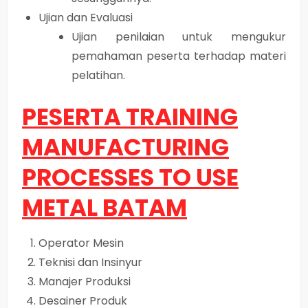
Ujian dan Evaluasi
Ujian penilaian untuk mengukur
pemahaman peserta terhadap materi
pelatihan.
PESERTA TRAINING
MANUFACTURING
PROCESSES TO USE
METAL BATAM
Operator Mesin
Teknisi dan Insinyur
Manajer Produksi
Desainer Produk