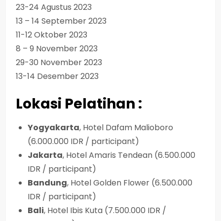
23-24 Agustus 2023
13 – 14 September 2023
11-12 Oktober 2023
8 – 9 November 2023
29-30 November 2023
13-14 Desember 2023
Lokasi Pelatihan :
Yogyakarta
, Hotel Dafam Malioboro
(6.000.000 IDR / participant)
Jakarta
, Hotel Amaris Tendean (6.500.000
IDR / participant)
Bandung
, Hotel Golden Flower (6.500.000
IDR / participant)
Bali
, Hotel Ibis Kuta (7.500.000 IDR /