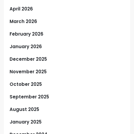
April 2026
March 2026
February 2026
January 2026
December 2025
November 2025
October 2025
September 2025
August 2025
January 2025