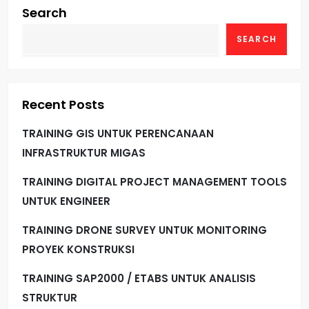
Search
SEARCH
Recent Posts
TRAINING GIS UNTUK PERENCANAAN
INFRASTRUKTUR MIGAS
TRAINING DIGITAL PROJECT MANAGEMENT TOOLS
UNTUK ENGINEER
TRAINING DRONE SURVEY UNTUK MONITORING
PROYEK KONSTRUKSI
TRAINING SAP2000 / ETABS UNTUK ANALISIS
STRUKTUR