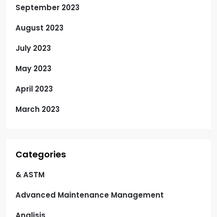
September 2023
August 2023
July 2023
May 2023
April 2023
March 2023
Categories
& ASTM
Advanced Maintenance Management
Analisis