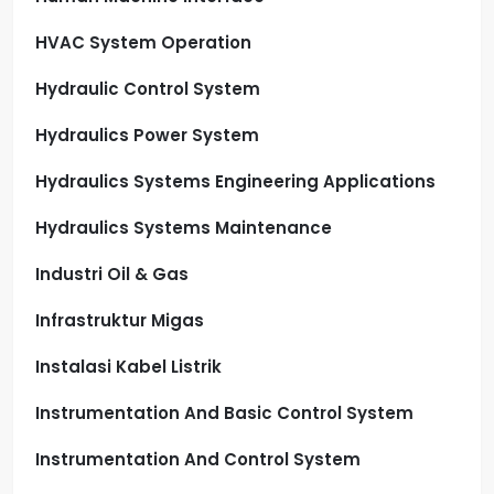
HVAC System Operation
Hydraulic Control System
Hydraulics Power System
Hydraulics Systems Engineering Applications
Hydraulics Systems Maintenance
Industri Oil & Gas
Infrastruktur Migas
Instalasi Kabel Listrik
Instrumentation And Basic Control System
Instrumentation And Control System