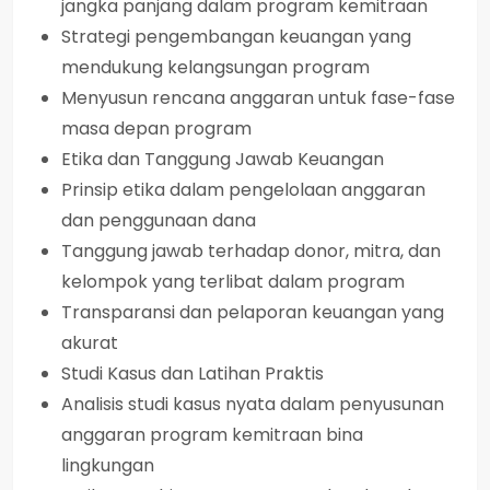
jangka panjang dalam program kemitraan
Strategi pengembangan keuangan yang
mendukung kelangsungan program
Menyusun rencana anggaran untuk fase-fase
masa depan program
Etika dan Tanggung Jawab Keuangan
Prinsip etika dalam pengelolaan anggaran
dan penggunaan dana
Tanggung jawab terhadap donor, mitra, dan
kelompok yang terlibat dalam program
Transparansi dan pelaporan keuangan yang
akurat
Studi Kasus dan Latihan Praktis
Analisis studi kasus nyata dalam penyusunan
anggaran program kemitraan bina
lingkungan