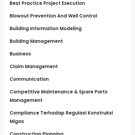
Best Practice Project Execution
Blowout Prevention And Well Control
Building Information Modeling
Building Management
Business
Claim Management
Communication
Competitive Maintenance & Spare Parts
Management
Compliance Terhadap Regulasi Konstruksi
Migas
Construction Planning