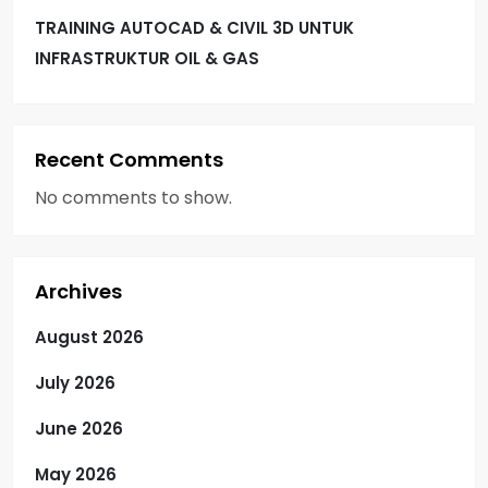
TRAINING AUTOCAD & CIVIL 3D UNTUK
INFRASTRUKTUR OIL & GAS
Recent Comments
No comments to show.
Archives
August 2026
July 2026
June 2026
May 2026