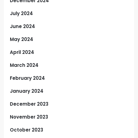
December 2024
July 2024
June 2024
May 2024
April 2024
March 2024
February 2024
January 2024
December 2023
November 2023
October 2023