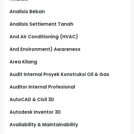
Analisis Beban
Analisis Settlement Tanah
And Air Conditioning (HVAC)
And Environment) Awareness
Area Kilang
Audit Internal Proyek Konstruksi Oil & Gas
Auditor Internal Profesional
AutoCAD & Civil 3D
Autodesk Inventor 3D
Availability & Maintainability