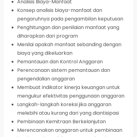
Analisis Biaya-Manfaat
Konsep analisis biaya-manfaat dan
pengaruhnya pada pengambilan keputusan
Penghitungan dan penilaian manfaat yang
diharapkan dari program
Menilai apakah manfaat sebanding dengan
biaya yang dikeluarkan
Pemantauan dan Kontrol Anggaran
Perencanaan sistem pemantauan dan
pengendalian anggaran
Membuat indikator kinerja keuangan untuk
mengukur efektivitas penggunaan anggaran
Langkah-langkah koreksi jika anggaran
melebihi atau kurang dari yang diantisipasi
Pembinaan Kemitraan Berkelanjutan
Merencanakan anggaran untuk pembinaan