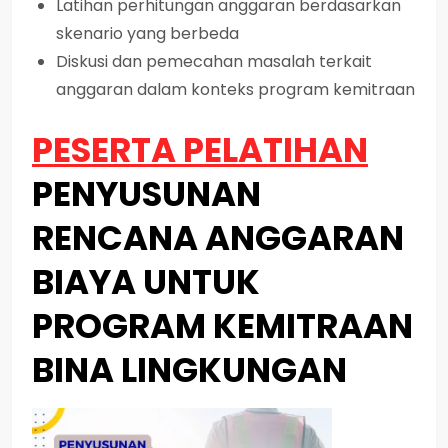
Latihan perhitungan anggaran berdasarkan
skenario yang berbeda
Diskusi dan pemecahan masalah terkait
anggaran dalam konteks program kemitraan
PESERTA PELATIHAN
PENYUSUNAN
RENCANA ANGGARAN
BIAYA UNTUK
PROGRAM KEMITRAAN
BINA LINGKUNGAN