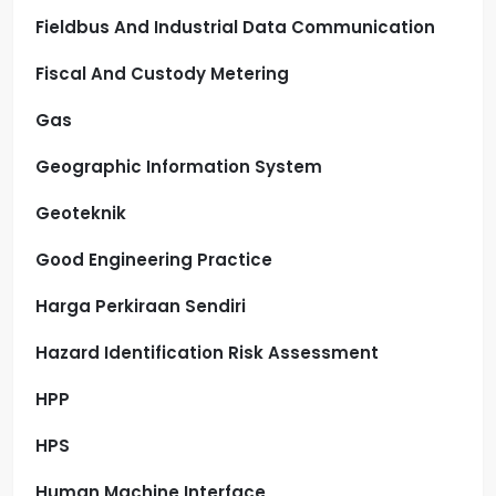
Fieldbus And Industrial Data Communication
Fiscal And Custody Metering
Gas
Geographic Information System
Geoteknik
Good Engineering Practice
Harga Perkiraan Sendiri
Hazard Identification Risk Assessment
HPP
HPS
Human Machine Interface