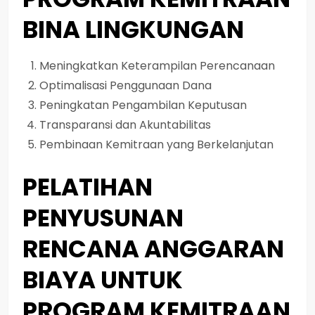
BINA LINGKUNGAN
Meningkatkan Keterampilan Perencanaan
Optimalisasi Penggunaan Dana
Peningkatan Pengambilan Keputusan
Transparansi dan Akuntabilitas
Pembinaan Kemitraan yang Berkelanjutan
PELATIHAN
PENYUSUNAN
RENCANA ANGGARAN
BIAYA UNTUK
PROGRAM KEMITRAAN