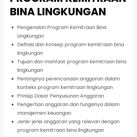
BINA LINGKUNGAN
Pengenalan Program Kemitraan Bina
Lingkungan
Definisi dan konsep program kemitraan bina
lingkungan
Tujuan dan manfaat program kemitraan bina
lingkungan
Pentingnya perencanaan anggaran dalam
konteks program kemitraan lingkungan
Prinsip Dasar Penyusunan Anggaran
Pengertian anggaran dan fungsinya dalam
manajemen keuangan
Jenis-jenis anggaran yang relevan dengan
program kemitraan bina lingkungan