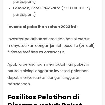
participant)
Lombok
, Hotel Jayakarta (7.500.000 IDR /
participant)
Investasi
pelatihan tahun 2023 ini :
Investasi
pelatihan selama tiga hari tersebut
menyesuaikan dengan jumlah peserta (on call).
*Please feel free to contact us.
Apabila perusahaan membutuhkan paket in
house training, anggaran investasi pelatihan
dapat menyesuaikan dengan anggaran
perusahaan.
Fasilitas Pelatihan di