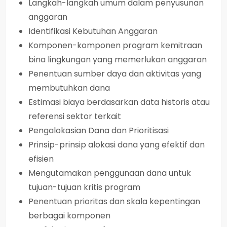
Langkah-langkah umum dalam penyusunan
anggaran
Identifikasi Kebutuhan Anggaran
Komponen-komponen program kemitraan
bina lingkungan yang memerlukan anggaran
Penentuan sumber daya dan aktivitas yang
membutuhkan dana
Estimasi biaya berdasarkan data historis atau
referensi sektor terkait
Pengalokasian Dana dan Prioritisasi
Prinsip-prinsip alokasi dana yang efektif dan
efisien
Mengutamakan penggunaan dana untuk
tujuan-tujuan kritis program
Penentuan prioritas dan skala kepentingan
berbagai komponen