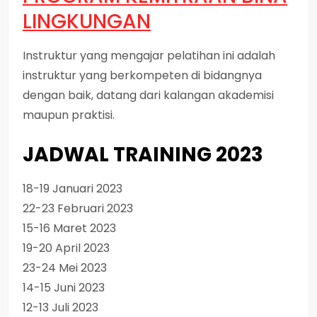
LINGKUNGAN
Instruktur yang mengajar pelatihan ini adalah
instruktur yang berkompeten di bidangnya
dengan baik, datang dari kalangan akademisi
maupun praktisi.
JADWAL TRAINING 2023
18-19 Januari 2023
22-23 Februari 2023
15-16 Maret 2023
19-20 April 2023
23-24 Mei 2023
14-15 Juni 2023
12-13 Juli 2023