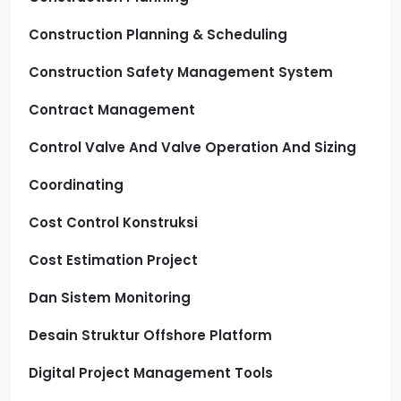
Construction Planning & Scheduling
Construction Safety Management System
Contract Management
Control Valve And Valve Operation And Sizing
Coordinating
Cost Control Konstruksi
Cost Estimation Project
Dan Sistem Monitoring
Desain Struktur Offshore Platform
Digital Project Management Tools