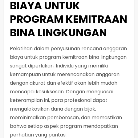
BIAYA UNTUK
PROGRAM KEMITRAAN
BINA LINGKUNGAN
Pelatihan dalam penyusunan rencana anggaran
biaya untuk program kemitraan bina lingkungan
sangat diperlukan. Individu yang memiliki
kemampuan untuk merencanakan anggaran
dengan akurat dan efektif akan lebih mudah
mencapai kesuksesan.
Dengan menguasai
keterampilan ini, para profesional dapat
mengalokasikan dana dengan bijak,
meminimalkan pemborosan, dan memastikan
bahwa setiap aspek program mendapatkan
perhatian yang pantas.