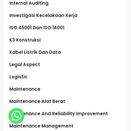
Internal Auditing
Investigasi Kecelakaan Kerja
ISO 45001 Dan ISO 14001
K3 Konstruksi
Kabel Listrik Dan Data
Legal Aspect
Logistic
Maintenance
Maintenance Alat Berat
Maintenance And Reliability Improvement
Maintenance Management