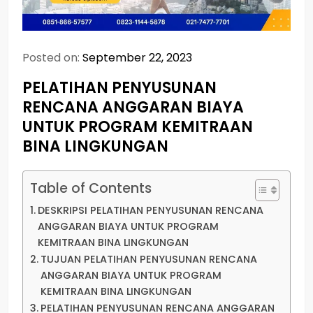
Posted on:
September 22, 2023
PELATIHAN PENYUSUNAN
RENCANA ANGGARAN BIAYA
UNTUK PROGRAM KEMITRAAN
BINA LINGKUNGAN
Table of Contents
DESKRIPSI PELATIHAN PENYUSUNAN RENCANA
ANGGARAN BIAYA UNTUK PROGRAM
KEMITRAAN BINA LINGKUNGAN
TUJUAN PELATIHAN PENYUSUNAN RENCANA
ANGGARAN BIAYA UNTUK PROGRAM
KEMITRAAN BINA LINGKUNGAN
PELATIHAN PENYUSUNAN RENCANA ANGGARAN