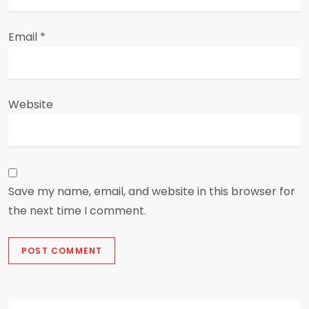
Email
*
Website
Save my name, email, and website in this browser for
the next time I comment.