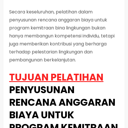
Secara keseluruhan, pelatihan dalam
penyusunan rencana anggaran biaya untuk
program kemitraan bina lingkungan bukan
hanya membangun kompetensi individu, tetapi
juga memberikan kontribusi yang berharga
terhadap pelestarian lingkungan dan
pembangunan berkelanjutan.
TUJUAN PELATIHAN
PENYUSUNAN
RENCANA ANGGARAN
BIAYA UNTUK
PROGRAM KEMITRAAN