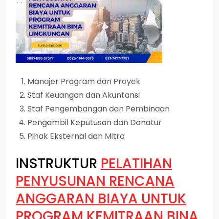
Manajer Program dan Proyek
Staf Keuangan dan Akuntansi
Staf Pengembangan dan Pembinaan
Pengambil Keputusan dan Donatur
Pihak Eksternal dan Mitra
INSTRUKTUR
PELATIHAN
PENYUSUNAN RENCANA
ANGGARAN BIAYA UNTUK
PROGRAM KEMITRAAN BINA