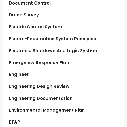
Document Control
Drone Survey
Electric Control System
Electro-Pneumatics System Principles
Electronic Shutdown And Logic System
Emergency Response Plan
Engineer
Engineering Design Review
Engineering Documentation
Environmental Management Plan
ETAP