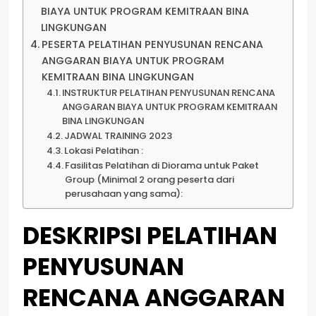
BIAYA UNTUK PROGRAM KEMITRAAN BINA
LINGKUNGAN
PESERTA PELATIHAN PENYUSUNAN RENCANA
ANGGARAN BIAYA UNTUK PROGRAM
KEMITRAAN BINA LINGKUNGAN
INSTRUKTUR PELATIHAN PENYUSUNAN RENCANA
ANGGARAN BIAYA UNTUK PROGRAM KEMITRAAN
BINA LINGKUNGAN
JADWAL TRAINING 2023
Lokasi Pelatihan :
Fasilitas Pelatihan di Diorama untuk Paket
Group (Minimal 2 orang peserta dari
perusahaan yang sama):
DESKRIPSI PELATIHAN
PENYUSUNAN
RENCANA ANGGARAN