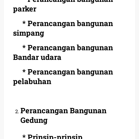
parker
* Perancangan bangunan
simpang
* Perancangan bangunan
Bandar udara
* Perancangan bangunan
pelabuhan
Perancangan Bangunan
Gedung
* Prinsip-prinsip