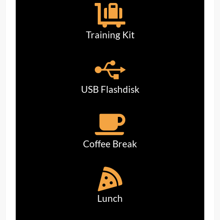
Training Kit
USB Flashdisk
Coffee Break
Lunch