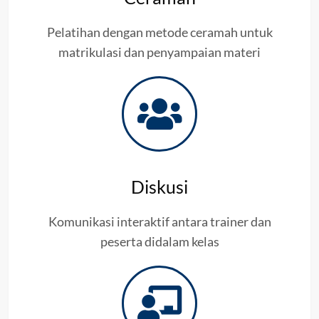
Pelatihan dengan metode ceramah untuk
matrikulasi dan penyampaian materi
Diskusi
Komunikasi interaktif antara trainer dan
peserta didalam kelas