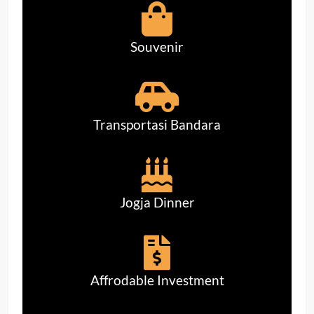
Souvenir
Transportasi Bandara
Jogja Dinner
Affrodable Investment