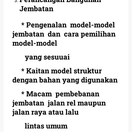
Jembatan
* Pengenalan model-model
jembatan dan cara pemilihan
model-model
yang sesuuai
* Kaitan model struktur
dengan bahan yang digunakan
* Macam pembebanan
jembatan jalan rel maupun
jalan raya atau lalu
lintas umum