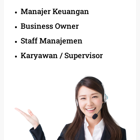
Manajer Keuangan
Business Owner
Staff Manajemen
Karyawan / Supervisor