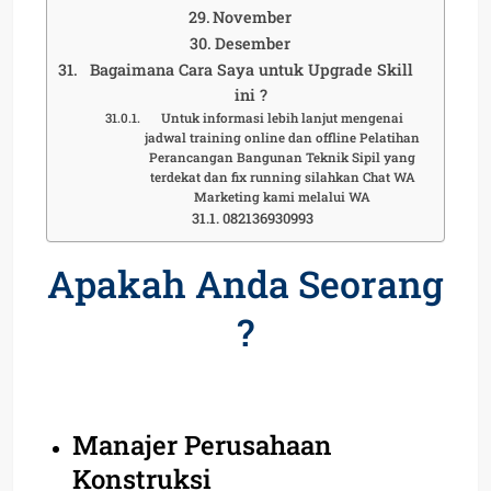
November
Desember
Bagaimana Cara Saya untuk Upgrade Skill
ini ?
Untuk informasi lebih lanjut mengenai
jadwal training online dan offline Pelatihan
Perancangan Bangunan Teknik Sipil yang
terdekat dan fix running silahkan Chat WA
Marketing kami melalui WA
082136930993
Apakah Anda Seorang
?
Manajer Perusahaan
Konstruksi