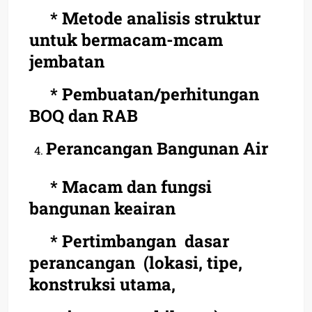
* Metode analisis struktur
untuk bermacam-mcam
jembatan
* Pembuatan/perhitungan
BOQ dan RAB
Perancangan Bangunan Air
* Macam dan fungsi
bangunan keairan
* Pertimbangan dasar
perancangan (lokasi, tipe,
konstruksi utama,