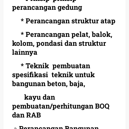
perancangan gedung
* Perancangan struktur atap
* Perancangan pelat, balok,
kolom, pondasi dan struktur
lainnya
* Teknik pembuatan
spesifikasi teknik untuk
bangunan beton, baja,
kayu dan
pembuatan/perhitungan BOQ
dan RAB
Perancangan Bangunan