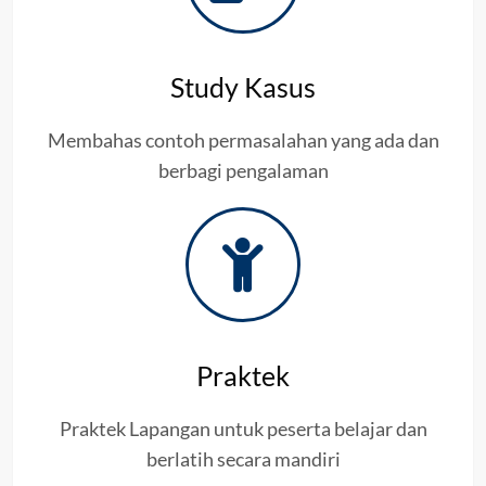
Study Kasus
Membahas contoh permasalahan yang ada dan
berbagi pengalaman
Praktek
Praktek Lapangan untuk peserta belajar dan
berlatih secara mandiri