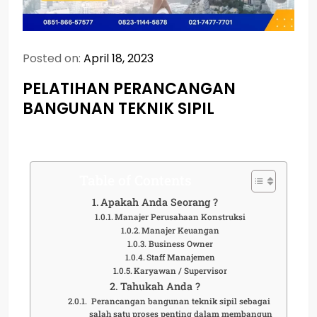
Posted on:
April 18, 2023
PELATIHAN PERANCANGAN
BANGUNAN TEKNIK SIPIL
Table of Contents
Apakah Anda Seorang ?
Manajer Perusahaan Konstruksi
Manajer Keuangan
Business Owner
Staff Manajemen
Karyawan / Supervisor
Tahukah Anda ?
Perancangan bangunan teknik sipil sebagai
salah satu proses penting dalam membangun