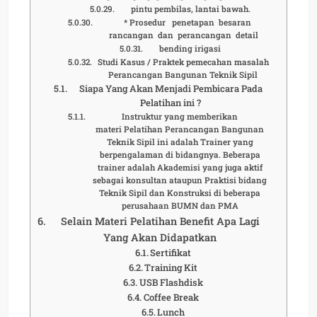
pintu pembilas, lantai bawah.
* Prosedur penetapan besaran
rancangan dan perancangan detail
bending irigasi
Studi Kasus / Praktek pemecahan masalah
Perancangan Bangunan Teknik Sipil
Siapa Yang Akan Menjadi Pembicara Pada
Pelatihan ini ?
Instruktur yang memberikan
materi Pelatihan Perancangan Bangunan
Teknik Sipil ini adalah Trainer yang
berpengalaman di bidangnya. Beberapa
trainer adalah Akademisi yang juga aktif
sebagai konsultan ataupun Praktisi bidang
Teknik Sipil dan Konstruksi di beberapa
perusahaan BUMN dan PMA
Selain Materi Pelatihan Benefit Apa Lagi
Yang Akan Didapatkan
Sertifikat
Training Kit
USB Flashdisk
Coffee Break
Lunch