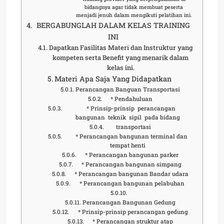
bidangnya agar tidak membuat peserta
menjadi jenuh dalam mengikuti pelatihan ini.
BERGABUNGLAH DALAM KELAS TRAINING
INI
Dapatkan Fasilitas Materi dan Instruktur yang
kompeten serta Benefit yang menarik dalam
kelas ini.
Materi Apa Saja Yang Didapatkan
Perancangan Banguan Transportasi
* Pendahuluan
* Prinsip-prinsip perancangan
bangunan teknik sipil pada bidang
transportasi
* Perancangan bangunan terminal dan
tempat henti
* Perancangan bangunan parker
* Perancangan bangunan simpang
* Perancangan bangunan Bandar udara
* Perancangan bangunan pelabuhan
Perancangan Bangunan Gedung
* Prinsip-prinsip perancangan gedung
* Perancangan struktur atap