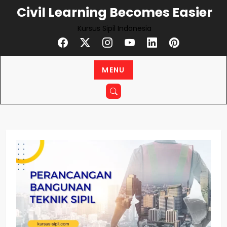
Civil Learning Becomes Easier
Kursus Sipil Indonesia
MENU