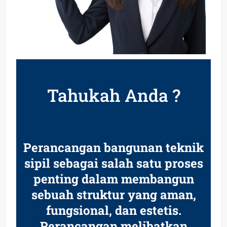
Tahukah Anda ?
Perancangan bangunan teknik
sipil sebagai salah satu proses
penting dalam membangun
sebuah struktur yang aman,
fungsional, dan estetis.
Perancangan melibatkan