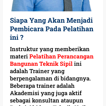
Siapa Yang Akan Menjadi
Pembicara Pada Pelatihan
ini ?
Instruktur yang memberikan
materi
Pelatihan Perancangan
Bangunan Teknik Sipil
ini
adalah Trainer yang
berpengalaman di bidangnya.
Beberapa trainer adalah
Akademisi yang juga aktif
sebagai konsultan ataupun