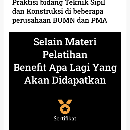
Praktisi bidang Teknik Sipil
dan Konstruksi di beberapa
perusahaan BUMN dan PMA
Selain Materi
Pelatihan
Benefit Apa Lagi Yang
Akan Didapatkan
Sertifikat