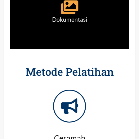
Dokumentasi
Metode Pelatihan
Ceramah