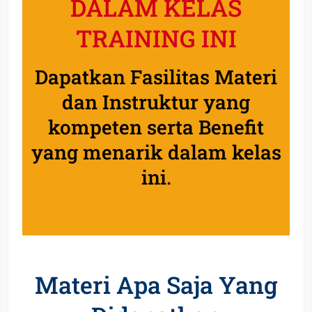
DALAM KELAS
TRAINING INI
Dapatkan Fasilitas Materi
dan Instruktur yang
kompeten serta Benefit
yang menarik dalam kelas
ini.
Materi Apa Saja Yang