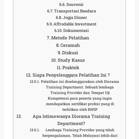
Souvenir
Transportasi Bandara
Jogja Dinner
Affrodable Investment
Dokumentasi
Metode Pelatihan
Ceramah
Diskusi
Study Kasus
Praktek
Siapa Penyelenggara Pelatihan Ini ?
Pelatihan ini diselenggarakan oleh Diorama
Training Department. Sebuah lembaga
Training Provider dan Tempat Uji
Kompetensi para peserta yang ingin
mendapatkan sertifikat profesi yang di
terbitkan oleh BNSP
Apa Istimewanya Diorama Training
Department?
Lembaga Training Provider yang telah
berpengalaman. Telah Melayani lebih dari