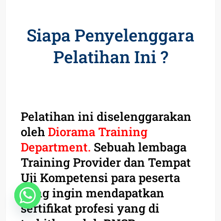
Siapa Penyelenggara
Pelatihan Ini ?
Pelatihan ini diselenggarakan
oleh
Diorama Training
Department.
Sebuah lembaga
Training Provider dan Tempat
Uji Kompetensi para peserta
yang ingin mendapatkan
sertifikat profesi yang di