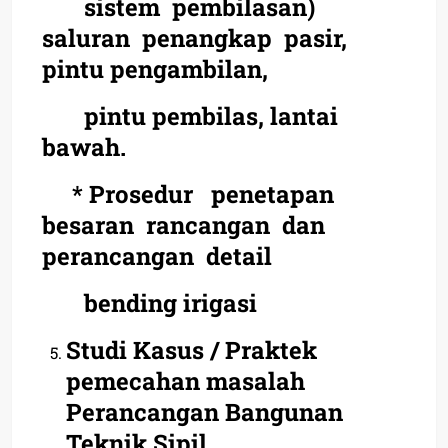
sistem pembilasan)
saluran penangkap pasir,
pintu pengambilan,
pintu pembilas, lantai
bawah.
* Prosedur penetapan
besaran rancangan dan
perancangan detail
bending irigasi
Studi Kasus / Praktek
pemecahan masalah
Perancangan Bangunan
Teknik Sipil