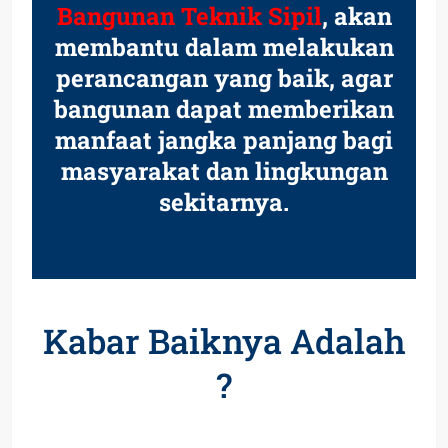
Bangunan Teknik Sipil
, akan
membantu dalam melakukan
perancangan yang baik, agar
bangunan dapat memberikan
manfaat jangka panjang bagi
masyarakat dan lingkungan
sekitarnya.
Kabar Baiknya Adalah
?