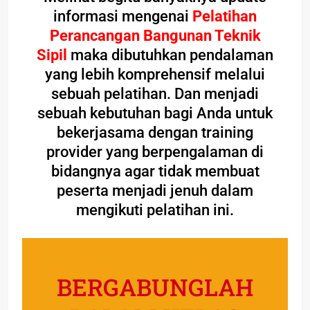
informasi mengenai
Pelatihan
Perancangan Bangunan Teknik
Sipil
maka dibutuhkan pendalaman
yang lebih komprehensif melalui
sebuah pelatihan. Dan menjadi
sebuah kebutuhan bagi Anda untuk
bekerjasama dengan training
provider yang berpengalaman di
bidangnya agar tidak membuat
peserta menjadi jenuh dalam
mengikuti pelatihan ini.
BERGABUNGLAH