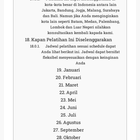
kota-kota besar di Indonesia antara lain
Jakarta, Bandung, Jogja, Malang, Surabaya
dan Bali. Namun jika Anda menginginkan
kota lain seperti Batam, Medan, Palembang,
Lombok dan Luar Negeri silahkan
konsultasikan kembali kapada kami.
Kapan Pelatihan Ini Diselenggarakan
Jadwal pelatihan sesuai schedule dapat
Anda lihat berikut ini. Jadwal dapat bersifat
fleksibel menyesuaikan dengan keinginan
Anda
Januari
Februari
Maret
April
Mei
Juni
Juli
Agustus
September
Oktober