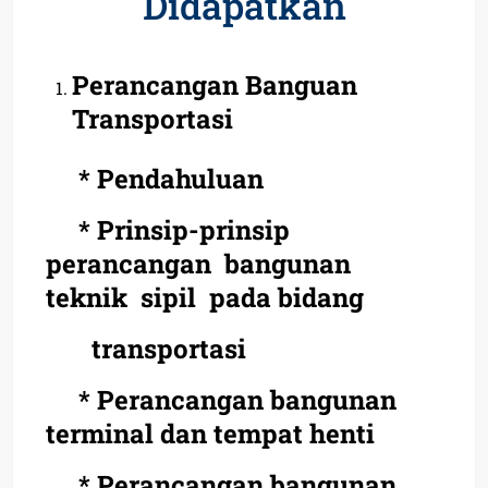
Didapatkan
Perancangan Banguan
Transportasi
* Pendahuluan
* Prinsip-prinsip
perancangan bangunan
teknik sipil pada bidang
transportasi
* Perancangan bangunan
terminal dan tempat henti
* Perancangan bangunan