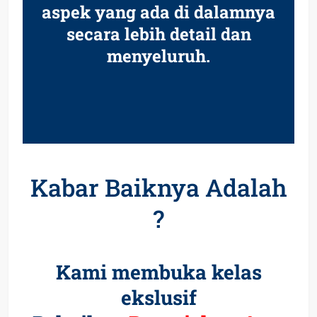
aspek yang ada di dalamnya
secara lebih detail dan
menyeluruh.
Kabar Baiknya Adalah
?
Kami membuka kelas
ekslusif