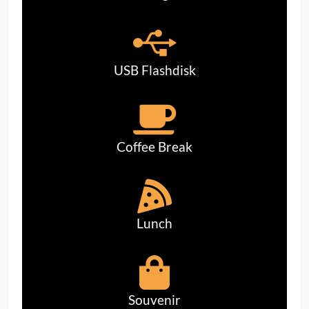
USB Flashdisk
Coffee Break
Lunch
Souvenir