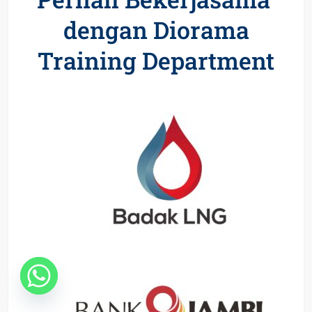
dengan Diorama
Training Department