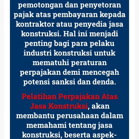
pemotongan dan penyetoran
pajak atas pembayaran kepada
kontraktor atau penyedia jasa
konstruksi. Hal ini menjadi
penting bagi para pelaku
industri konstruksi untuk
mematuhi peraturan
perpajakan demi mencegah
potensi sanksi dan denda.
Pelatihan Perpajakan Atas
Jasa Konstruksi
, akan
membantu perusahaan dalam
memahami tentang jasa
konstruksi, beserta aspek-