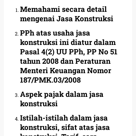
Memahami secara detail
mengenai Jasa Konstruksi
PPh atas usaha jasa
konstruksi ini diatur dalam
Pasal 4(2) UU PPh, PP No 51
tahun 2008 dan Peraturan
Menteri Keuangan Nomor
187/PMK.03/2008
Aspek pajak dalam jasa
konstruksi
Istilah-istilah dalam jasa
konstruksi, sifat atas jasa