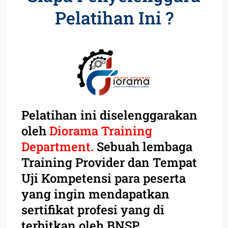
Pelatihan Ini ?
Pelatihan ini diselenggarakan
oleh
Diorama Training
Department.
Sebuah lembaga
Training Provider dan Tempat
Uji Kompetensi para peserta
yang ingin mendapatkan
sertifikat profesi yang di
terbitkan oleh BNSP