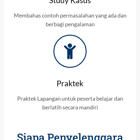
Membahas contoh permasalahan yang ada dan
berbagi pengalaman
Praktek
Praktek Lapangan untuk peserta belajar dan
berlatih secara mandiri
Siapa Penyelenggara