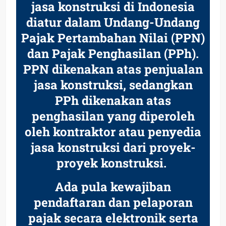
jasa konstruksi di Indonesia
diatur dalam Undang-Undang
Pajak Pertambahan Nilai (PPN)
dan Pajak Penghasilan (PPh).
PPN dikenakan atas penjualan
jasa konstruksi, sedangkan
PPh dikenakan atas
penghasilan yang diperoleh
oleh kontraktor atau penyedia
jasa konstruksi dari proyek-
proyek konstruksi.
Ada pula kewajiban
pendaftaran dan pelaporan
pajak secara elektronik serta