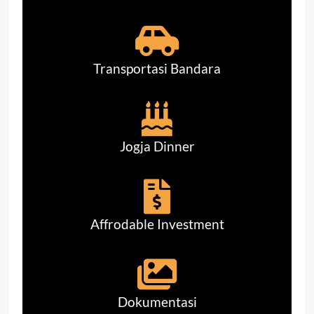
Transportasi Bandara
Jogja Dinner
Affrodable Investment
Dokumentasi