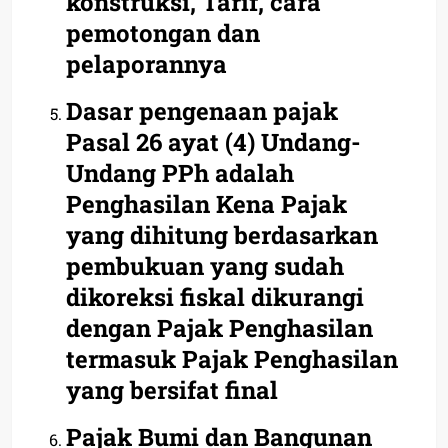
konstruksi, Tarif, cara
pemotongan dan
pelaporannya
Dasar pengenaan pajak
Pasal 26 ayat (4) Undang-
Undang PPh adalah
Penghasilan Kena Pajak
yang dihitung berdasarkan
pembukuan yang sudah
dikoreksi fiskal dikurangi
dengan Pajak Penghasilan
termasuk Pajak Penghasilan
yang bersifat final
Pajak Bumi dan Bangunan