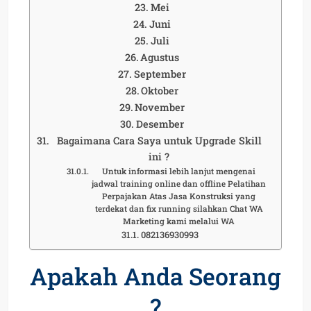
Mei
Juni
Juli
Agustus
September
Oktober
November
Desember
Bagaimana Cara Saya untuk Upgrade Skill
ini ?
Untuk informasi lebih lanjut mengenai
jadwal training online dan offline Pelatihan
Perpajakan Atas Jasa Konstruksi yang
terdekat dan fix running silahkan Chat WA
Marketing kami melalui WA
082136930993
Apakah Anda Seorang
?