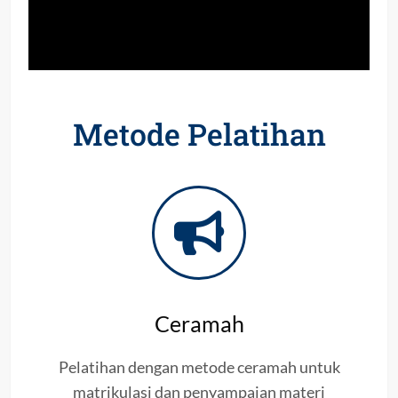
Metode Pelatihan
Ceramah
Pelatihan dengan metode ceramah untuk
matrikulasi dan penyampaian materi