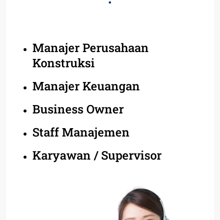
Manajer Perusahaan
Konstruksi
Manajer Keuangan
Business Owner
Staff Manajemen
Karyawan / Supervisor