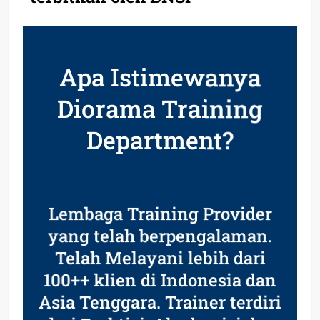
Apa Istimewanya
Diorama Training
Department?
Lembaga Training Provider
yang telah berpengalaman.
Telah Melayani lebih dari
100++ klien di Indonesia dan
Asia Tenggara. Trainer terdiri