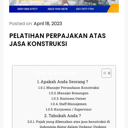
Posted on:
April 18, 2023
PELATIHAN PERPAJAKAN ATAS
JASA KONSTRUKSI
Table of Contents
Apakah Anda Seorang ?
Manajer Perusahaan Konstruksi
Manajer Keuangan
Business Owner
Staff Manajemen
Karyawan / Supervisor
Tahukah Anda ?
Pajak yang dikenakan atas jasa konstruksi di
Indonesia diatur dalam Undang-Undang