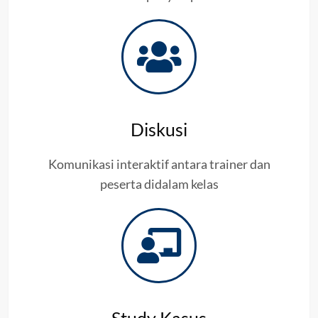
Diskusi
Komunikasi interaktif antara trainer dan
peserta didalam kelas
Study Kasus