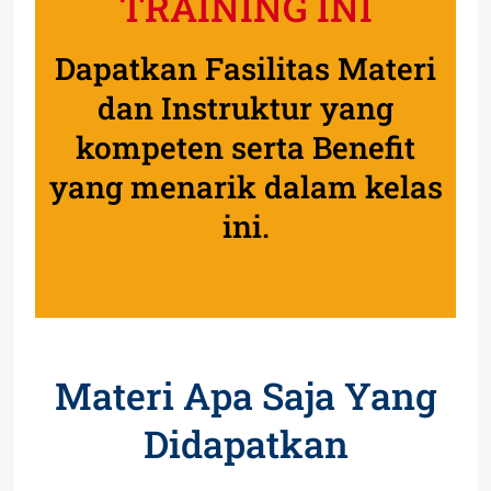
TRAINING INI
Dapatkan Fasilitas Materi
dan Instruktur yang
kompeten serta Benefit
yang menarik dalam kelas
ini.
Materi Apa Saja Yang
Didapatkan