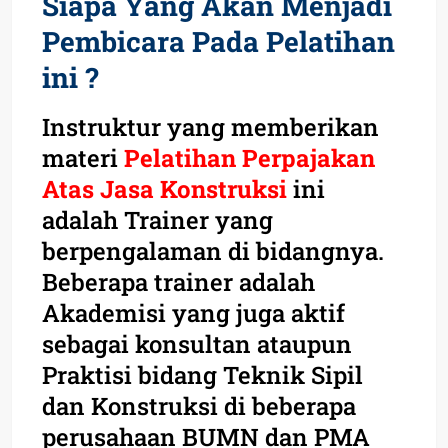
Siapa Yang Akan Menjadi
Pembicara Pada Pelatihan
ini ?
Instruktur yang memberikan
materi
Pelatihan Perpajakan
Atas Jasa Konstruksi
ini
adalah Trainer yang
berpengalaman di bidangnya.
Beberapa trainer adalah
Akademisi yang juga aktif
sebagai konsultan ataupun
Praktisi bidang Teknik Sipil
dan Konstruksi di beberapa
perusahaan BUMN dan PMA