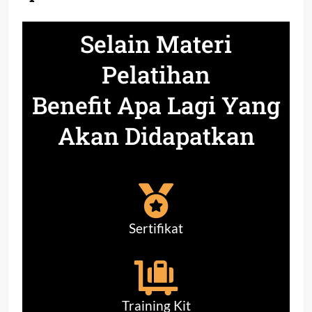
Selain Materi
Pelatihan
Benefit Apa Lagi Yang
Akan Didapatkan
Sertifikat
Training Kit