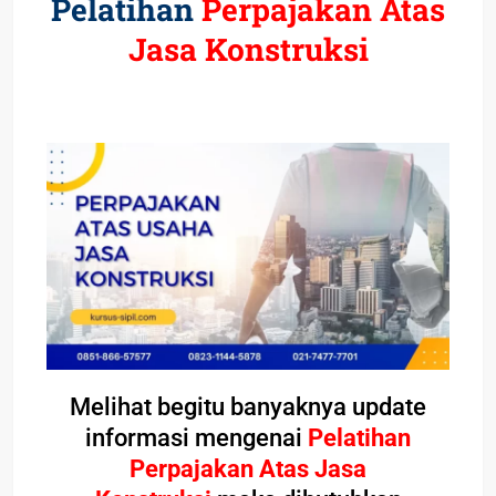
Pelatihan
Perpajakan Atas
Jasa Konstruksi
Melihat begitu banyaknya update
informasi mengenai
Pelatihan
Perpajakan Atas Jasa