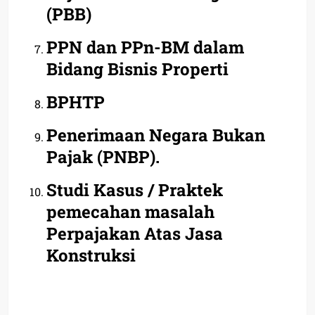
(PBB)
PPN dan PPn-BM dalam
Bidang Bisnis Properti
BPHTP
Penerimaan Negara Bukan
Pajak (PNBP).
Studi Kasus / Praktek
pemecahan masalah
Perpajakan Atas Jasa
Konstruksi