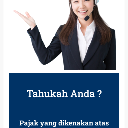
Tahukah Anda ?
Pajak yang dikenakan atas