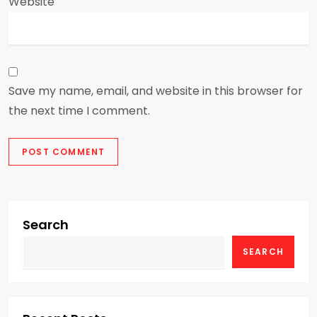
Website
Save my name, email, and website in this browser for
the next time I comment.
Search
SEARCH