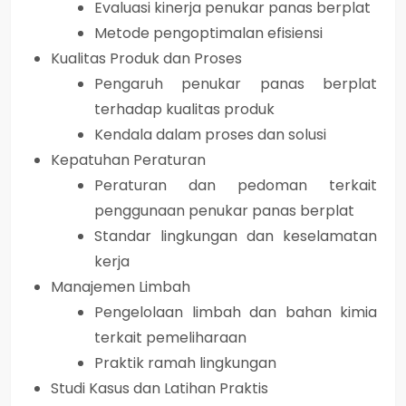
Evaluasi kinerja penukar panas berplat
Metode pengoptimalan efisiensi
Kualitas Produk dan Proses
Pengaruh penukar panas berplat
terhadap kualitas produk
Kendala dalam proses dan solusi
Kepatuhan Peraturan
Peraturan dan pedoman terkait
penggunaan penukar panas berplat
Standar lingkungan dan keselamatan
kerja
Manajemen Limbah
Pengelolaan limbah dan bahan kimia
terkait pemeliharaan
Praktik ramah lingkungan
Studi Kasus dan Latihan Praktis