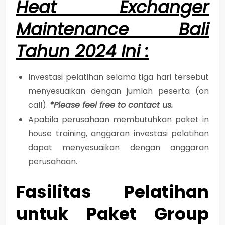
Heat Exchanger
Maintenance Bali
Tahun 2024 Ini :
Investasi pelatihan selama tiga hari tersebut
menyesuaikan dengan jumlah peserta (on
call).
*Please feel free to contact us.
Apabila perusahaan membutuhkan paket in
house training, anggaran investasi pelatihan
dapat menyesuaikan dengan anggaran
perusahaan.
Fasilitas Pelatihan
untuk Paket Group