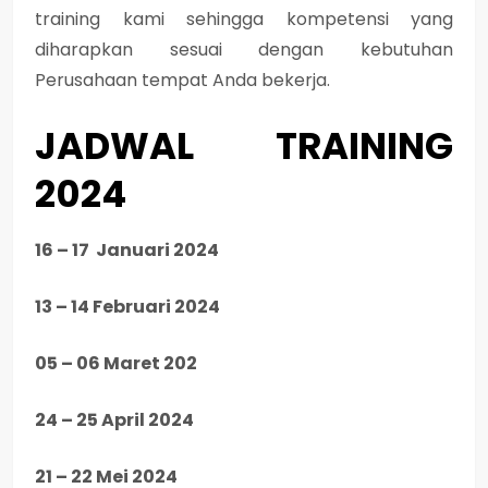
training kami sehingga kompetensi yang
diharapkan sesuai dengan kebutuhan
Perusahaan tempat Anda bekerja.
JADWAL TRAINING
2024
16 – 17 Januari 2024
13 – 14 Februari 2024
05 – 06 Maret 202
24 – 25 April 2024
21 – 22 Mei 2024