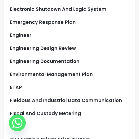
Electronic Shutdown And Logic System
Emergency Response Plan
Engineer
Engineering Design Review
Engineering Documentation
Environmental Management Plan
ETAP
Fieldbus And Industrial Data Communication
Fiscal And Custody Metering
Gas