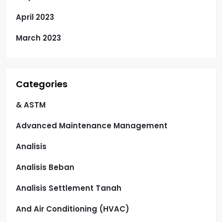
April 2023
March 2023
Categories
& ASTM
Advanced Maintenance Management
Analisis
Analisis Beban
Analisis Settlement Tanah
And Air Conditioning (HVAC)