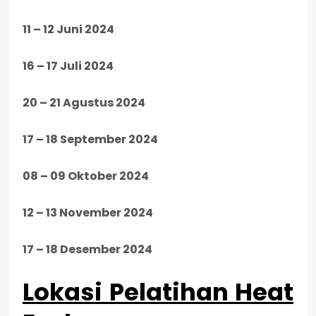
11 – 12 Juni 2024
16 – 17 Juli 2024
20 – 21 Agustus 2024
17 – 18 September 2024
08 – 09 Oktober 2024
12 – 13 November 2024
17 – 18 Desember 2024
Lokasi Pelatihan Heat