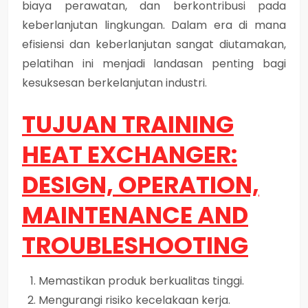
biaya perawatan, dan berkontribusi pada
keberlanjutan lingkungan. Dalam era di mana
efisiensi dan keberlanjutan sangat diutamakan,
pelatihan ini menjadi landasan penting bagi
kesuksesan berkelanjutan industri.
TUJUAN TRAINING
HEAT EXCHANGER:
DESIGN, OPERATION,
MAINTENANCE AND
TROUBLESHOOTING
Memastikan produk berkualitas tinggi.
Mengurangi risiko kecelakaan kerja.