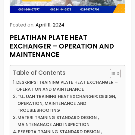
Posted on:
April 11, 2024
PELATIHAN PLATE HEAT
EXCHANGER – OPERATION AND
MAINTENANCE
Table of Contents
DESKRIPSI TRAINING PLATE HEAT EXCHANGER –
OPERATION AND MAINTENANCE
TUJUAN TRAINING HEAT EXCHANGER: DESIGN,
OPERATION, MAINTENANCE AND
TROUBLESHOOTING
MATERI TRAINING STANDARD DESIGN ,
MAINTENANACE AND INSPECTION
PESERTA TRAINING STANDARD DESIGN ,