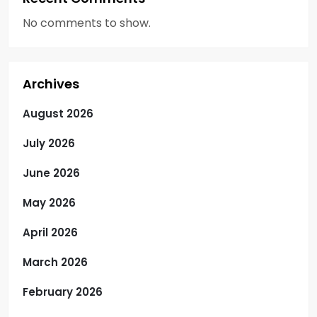
No comments to show.
Archives
August 2026
July 2026
June 2026
May 2026
April 2026
March 2026
February 2026