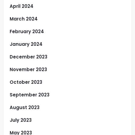
April 2024
March 2024
February 2024
January 2024
December 2023
November 2023
October 2023
September 2023
August 2023
July 2023
May 2023