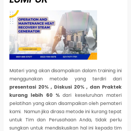
Materi yang akan disampaikan dalam training ini
menggunakan metode yang terdiri dari
presentasi 20% , Diskusi 20% , dan Praktek
kurang lebih 60 %
dari keseluruhan materi
pelatihan yang akan disampaikan oleh pemateri
kami. Namun jika dirasa metode ini kurang tepat
untuk Tim dan Perusahaan Anda, tidak perlu
sungkan untuk mendiskusikan hal ini kepada tim