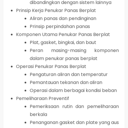
dibandingkan dengan sistem lainnya
Prinsip Kerja Penukar Panas Berplat
Aliran panas dan pendinginan
Prinsip perpindahan panas
Komponen Utama Penukar Panas Berplat
Plat, gasket, bingkai, dan baut
Peran masing-masing komponen
dalam penukar panas berplat
Operasi Penukar Panas Berplat
Pengaturan aliran dan temperatur
Pemantauan tekanan dan aliran
Operasi dalam berbagai kondisi beban
Pemeliharaan Preventif
Pemeriksaan rutin dan pemeliharaan
berkala
Penanganan gasket dan plate yang aus