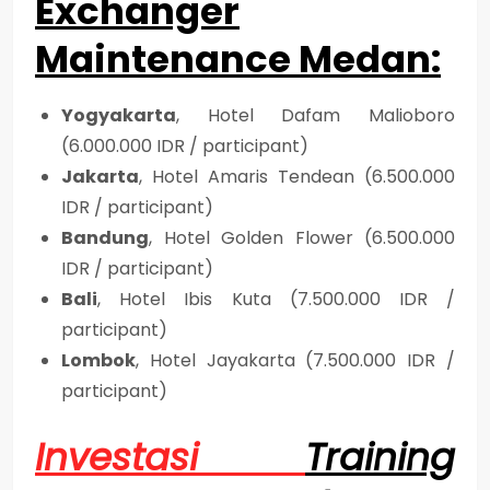
Exchanger
Maintenance Medan
:
Yogyakarta
, Hotel Dafam Malioboro
(6.000.000 IDR / participant)
Jakarta
, Hotel Amaris Tendean (6.500.000
IDR / participant)
Bandung
, Hotel Golden Flower (6.500.000
IDR / participant)
Bali
, Hotel Ibis Kuta (7.500.000 IDR /
participant)
Lombok
, Hotel Jayakarta (7.500.000 IDR /
participant)
Investasi
Training