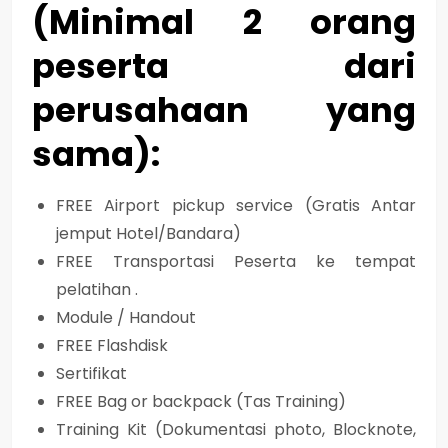
(Minimal 2 orang
peserta dari
perusahaan yang
sama):
FREE Airport pickup service (Gratis Antar
jemput Hotel/Bandara)
FREE Transportasi Peserta ke tempat
pelatihan .
Module / Handout
FREE Flashdisk
Sertifikat
FREE Bag or backpack (Tas Training)
Training Kit (Dokumentasi photo, Blocknote,