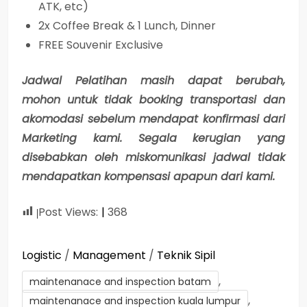
ATK, etc)
2x Coffee Break & 1 Lunch, Dinner
FREE Souvenir Exclusive
Jadwal Pelatihan masih dapat berubah,
mohon untuk tidak booking transportasi dan
akomodasi sebelum mendapat konfirmasi dari
Marketing kami. Segala kerugian yang
disebabkan oleh miskomunikasi jadwal tidak
mendapatkan kompensasi apapun dari kami.
Post Views:
368
Logistic
/
Management
/
Teknik Sipil
,
maintenanace and inspection batam
,
maintenanace and inspection kuala lumpur