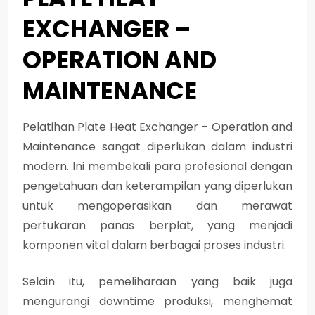
EXCHANGER –
OPERATION AND
MAINTENANCE
Pelatihan Plate Heat Exchanger – Operation and
Maintenance sangat diperlukan dalam industri
modern. Ini membekali para profesional dengan
pengetahuan dan keterampilan yang diperlukan
untuk mengoperasikan dan merawat
pertukaran panas berplat, yang menjadi
komponen vital dalam berbagai proses industri.
Selain itu, pemeliharaan yang baik juga
mengurangi downtime produksi, menghemat