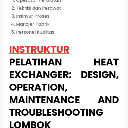
Operator Peralatan
Teknisi dan Perawat
Insinyur Proses
Manajer Pabrik
Personel Kualitas
INSTRUKTUR
PELATIHAN HEAT
EXCHANGER: DESIGN,
OPERATION,
MAINTENANCE AND
TROUBLESHOOTING
LOMBOK