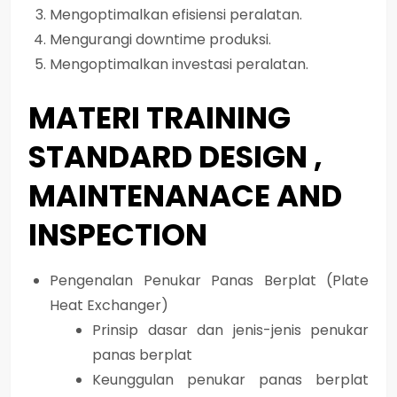
Mengoptimalkan efisiensi peralatan.
Mengurangi downtime produksi.
Mengoptimalkan investasi peralatan.
MATERI TRAINING
STANDARD DESIGN ,
MAINTENANACE AND
INSPECTION
Pengenalan Penukar Panas Berplat (Plate
Heat Exchanger)
Prinsip dasar dan jenis-jenis penukar
panas berplat
Keunggulan penukar panas berplat