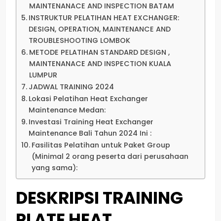
MAINTENANACE AND INSPECTION BATAM
INSTRUKTUR PELATIHAN HEAT EXCHANGER:
DESIGN, OPERATION, MAINTENANCE AND
TROUBLESHOOTING LOMBOK
METODE PELATIHAN STANDARD DESIGN ,
MAINTENANACE AND INSPECTION KUALA
LUMPUR
JADWAL TRAINING 2024
Lokasi Pelatihan Heat Exchanger
Maintenance Medan:
Investasi Training Heat Exchanger
Maintenance Bali Tahun 2024 Ini :
Fasilitas Pelatihan untuk Paket Group
(Minimal 2 orang peserta dari perusahaan
yang sama):
DESKRIPSI TRAINING
PLATE HEAT