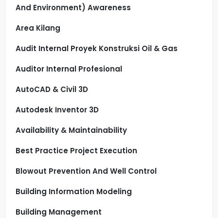
And Environment) Awareness
Area Kilang
Audit Internal Proyek Konstruksi Oil & Gas
Auditor Internal Profesional
AutoCAD & Civil 3D
Autodesk Inventor 3D
Availability & Maintainability
Best Practice Project Execution
Blowout Prevention And Well Control
Building Information Modeling
Building Management