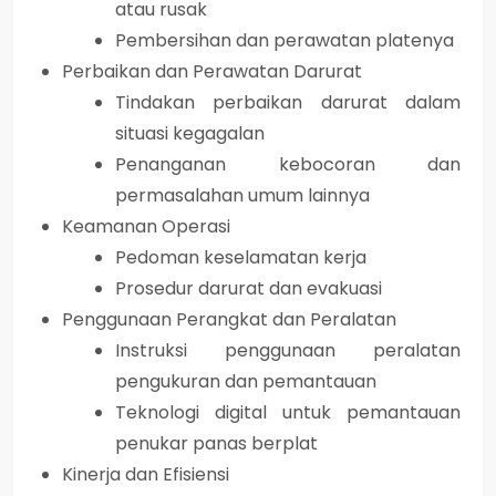
atau rusak
Pembersihan dan perawatan platenya
Perbaikan dan Perawatan Darurat
Tindakan perbaikan darurat dalam
situasi kegagalan
Penanganan kebocoran dan
permasalahan umum lainnya
Keamanan Operasi
Pedoman keselamatan kerja
Prosedur darurat dan evakuasi
Penggunaan Perangkat dan Peralatan
Instruksi penggunaan peralatan
pengukuran dan pemantauan
Teknologi digital untuk pemantauan
penukar panas berplat
Kinerja dan Efisiensi