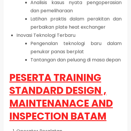
Analisis kasus nyata pengoperasian
dan pemeliharaan
Latihan praktis dalam perakitan dan
perbaikan plate heat exchanger
Inovasi Teknologi Terbaru
Pengenalan teknologi baru dalam
penukar panas berplat
Tantangan dan peluang di masa depan
PESERTA TRAINING
STANDARD DESIGN ,
MAINTENANACE AND
INSPECTION BATAM