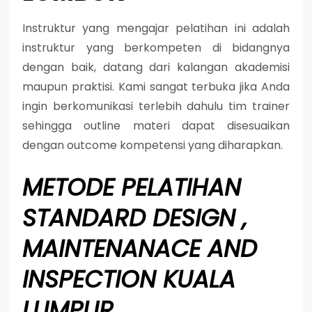
Instruktur yang mengajar pelatihan ini adalah
instruktur yang berkompeten di bidangnya
dengan baik, datang dari kalangan akademisi
maupun praktisi. Kami sangat terbuka jika Anda
ingin berkomunikasi terlebih dahulu tim trainer
sehingga outline materi dapat disesuaikan
dengan outcome kompetensi yang diharapkan.
METODE
PELATIHAN
STANDARD DESIGN ,
MAINTENANACE AND
INSPECTION KUALA
LUMPUR