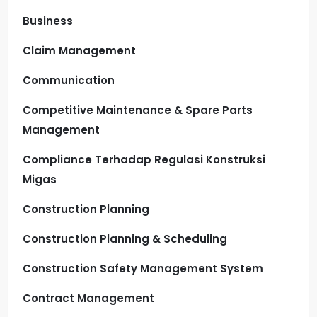
Business
Claim Management
Communication
Competitive Maintenance & Spare Parts
Management
Compliance Terhadap Regulasi Konstruksi
Migas
Construction Planning
Construction Planning & Scheduling
Construction Safety Management System
Contract Management