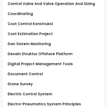
Control Valve And Valve Operation And Sizing
Coordinating
Cost Control Konstruksi
Cost Estimation Project
Dan Sistem Monitoring
Desain Struktur Offshore Platform
Digital Project Management Tools
Document Control
Drone Survey
Electric Control System
Electro-Pneumatics System Principles