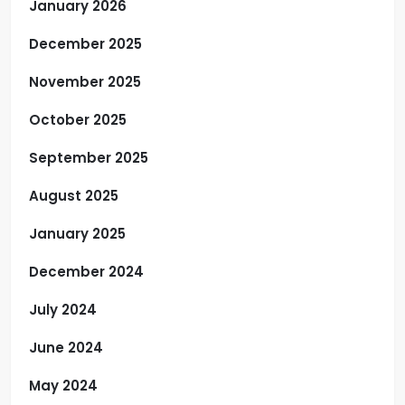
January 2026
December 2025
November 2025
October 2025
September 2025
August 2025
January 2025
December 2024
July 2024
June 2024
May 2024