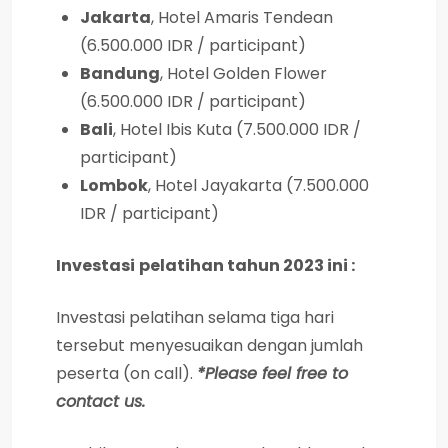
Jakarta
, Hotel Amaris Tendean
(6.500.000 IDR / participant)
Bandung
, Hotel Golden Flower
(6.500.000 IDR / participant)
Bali
, Hotel Ibis Kuta (7.500.000 IDR /
participant)
Lombok
, Hotel Jayakarta (7.500.000
IDR / participant)
Investasi
pelatihan tahun 2023 ini :
Investasi
pelatihan selama tiga hari
tersebut menyesuaikan dengan jumlah
peserta (on call).
*Please feel free to
contact us.