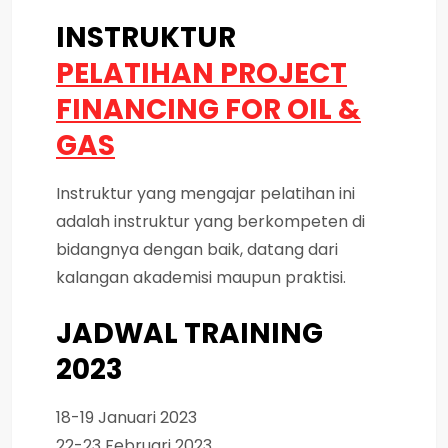
INSTRUKTUR
PELATIHAN PROJECT
FINANCING FOR OIL &
GAS
Instruktur yang mengajar pelatihan ini
adalah instruktur yang berkompeten di
bidangnya dengan baik, datang dari
kalangan akademisi maupun praktisi.
JADWAL TRAINING
2023
18-19 Januari 2023
22-23 Februari 2023