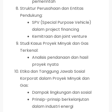
pemerintah
Struktur Perusahaan dan Entitas
Pendukung:
SPV (Special Purpose Vehicle)
dalam project financing
Kemitraan dan joint venture
Studi Kasus Proyek Minyak dan Gas
Terkenal:
Analisis pendanaan dan hasil
proyek nyata
Etika dan Tanggung Jawab Sosial
Korporat dalam Proyek Minyak dan
Gas:
Dampak lingkungan dan sosial
Prinsip-prinsip berkelanjutan
dalam industri energi