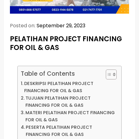
Posted on:
September 29, 2023
PELATIHAN PROJECT FINANCING
FOR OIL & GAS
Table of Contents
DESKRIPSI PELATIHAN PROJECT
FINANCING FOR OIL & GAS
TUJUAN PELATIHAN PROJECT
FINANCING FOR OIL & GAS
MATERI PELATIHAN PROJECT FINANCING
FOR OIL & GAS
PESERTA PELATIHAN PROJECT
FINANCING FOR OIL & GAS