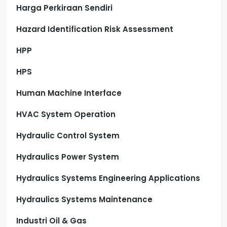
Harga Perkiraan Sendiri
Hazard Identification Risk Assessment
HPP
HPS
Human Machine Interface
HVAC System Operation
Hydraulic Control System
Hydraulics Power System
Hydraulics Systems Engineering Applications
Hydraulics Systems Maintenance
Industri Oil & Gas