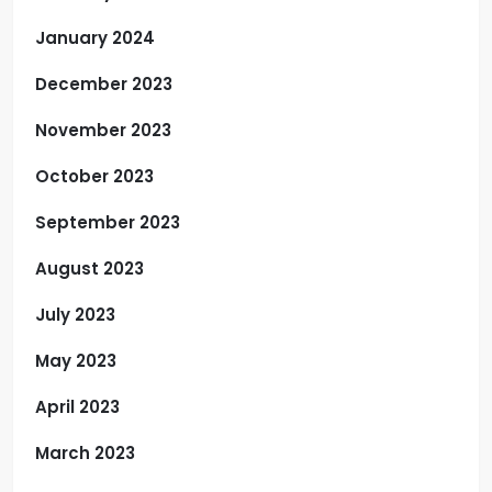
January 2024
December 2023
November 2023
October 2023
September 2023
August 2023
July 2023
May 2023
April 2023
March 2023