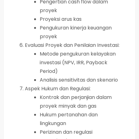
Pengertian cash flow dalam
proyek
Proyeksi arus kas
Pengukuran kinerja keuangan
proyek
Evaluasi Proyek dan Penilaian Investasi:
Metode pengukuran kelayakan
investasi (NPV, IRR, Payback
Period)
Analisis sensitivitas dan skenario
Aspek Hukum dan Regulasi:
Kontrak dan perjanjian dalam
proyek minyak dan gas
Hukum pertanahan dan
lingkungan
Perizinan dan regulasi