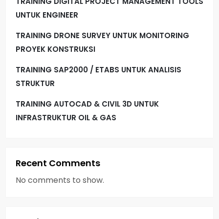
TRAINING DIGITAL PROJECT MANAGEMENT TOOLS
UNTUK ENGINEER
TRAINING DRONE SURVEY UNTUK MONITORING
PROYEK KONSTRUKSI
TRAINING SAP2000 / ETABS UNTUK ANALISIS
STRUKTUR
TRAINING AUTOCAD & CIVIL 3D UNTUK
INFRASTRUKTUR OIL & GAS
Recent Comments
No comments to show.