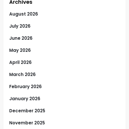
Archives
August 2026
July 2026
June 2026
May 2026
April 2026
March 2026
February 2026
January 2026
December 2025
November 2025