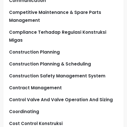
Communication
Competitive Maintenance & Spare Parts
Management
Compliance Terhadap Regulasi Konstruksi
Migas
Construction Planning
Construction Planning & Scheduling
Construction Safety Management System
Contract Management
Control Valve And Valve Operation And Sizing
Coordinating
Cost Control Konstruksi