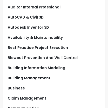
Auditor Internal Profesional
AutoCAD & Civil 3D
Autodesk Inventor 3D
Availability & Maintainability
Best Practice Project Execution
Blowout Prevention And Well Control
Building Information Modeling
Building Management
Business
Claim Management