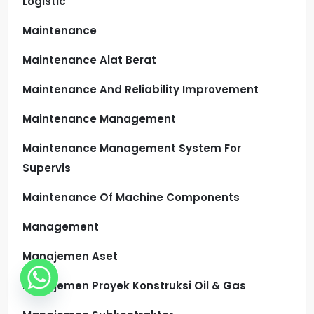
Logistic
Maintenance
Maintenance Alat Berat
Maintenance And Reliability Improvement
Maintenance Management
Maintenance Management System For
Supervis
Maintenance Of Machine Components
Management
Manajemen Aset
Manajemen Proyek Konstruksi Oil & Gas