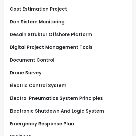
Cost Estimation Project
Dan Sistem Monitoring
Desain Struktur Offshore Platform
Digital Project Management Tools
Document Control
Drone Survey
Electric Control System
Electro-Pneumatics System Principles
Electronic Shutdown And Logic System
Emergency Response Plan