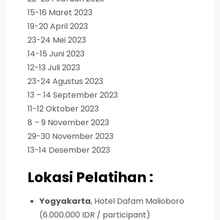
15-16 Maret 2023
19-20 April 2023
23-24 Mei 2023
14-15 Juni 2023
12-13 Juli 2023
23-24 Agustus 2023
13 – 14 September 2023
11-12 Oktober 2023
8 – 9 November 2023
29-30 November 2023
13-14 Desember 2023
Lokasi Pelatihan :
Yogyakarta
, Hotel Dafam Malioboro
(6.000.000 IDR / participant)