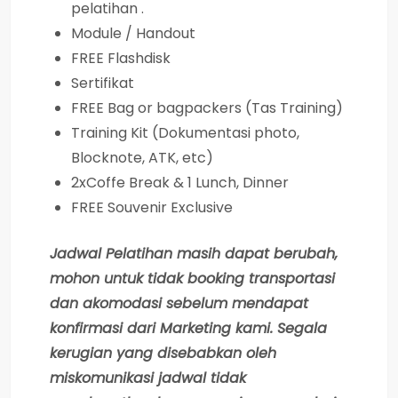
pelatihan .
Module / Handout
FREE Flashdisk
Sertifikat
FREE Bag or bagpackers (Tas Training)
Training Kit (Dokumentasi photo,
Blocknote, ATK, etc)
2xCoffe Break & 1 Lunch, Dinner
FREE Souvenir Exclusive
Jadwal Pelatihan masih dapat berubah,
mohon untuk tidak booking transportasi
dan akomodasi sebelum mendapat
konfirmasi dari Marketing kami. Segala
kerugian yang disebabkan oleh
miskomunikasi jadwal tidak