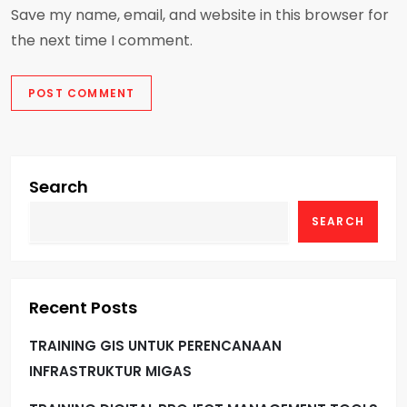
Save my name, email, and website in this browser for
the next time I comment.
Search
SEARCH
Recent Posts
TRAINING GIS UNTUK PERENCANAAN
INFRASTRUKTUR MIGAS