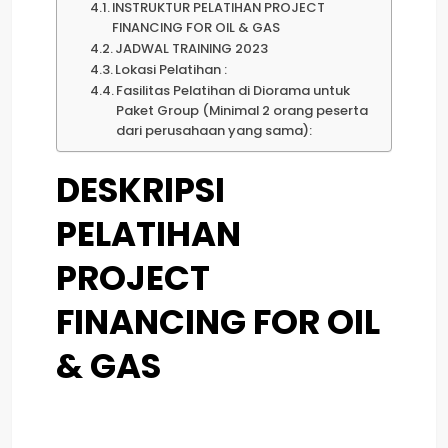
INSTRUKTUR PELATIHAN PROJECT
FINANCING FOR OIL & GAS
JADWAL TRAINING 2023
Lokasi Pelatihan :
Fasilitas Pelatihan di Diorama untuk
Paket Group (Minimal 2 orang peserta
dari perusahaan yang sama):
DESKRIPSI
PELATIHAN
PROJECT
FINANCING FOR OIL
& GAS