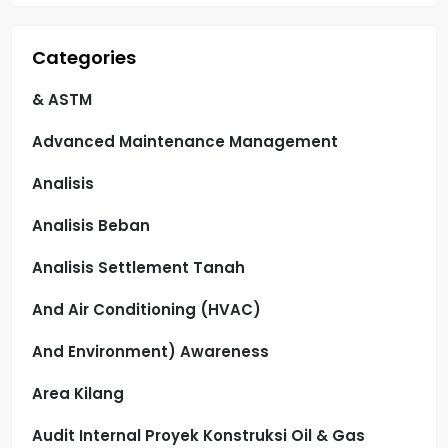
Categories
& ASTM
Advanced Maintenance Management
Analisis
Analisis Beban
Analisis Settlement Tanah
And Air Conditioning (HVAC)
And Environment) Awareness
Area Kilang
Audit Internal Proyek Konstruksi Oil & Gas