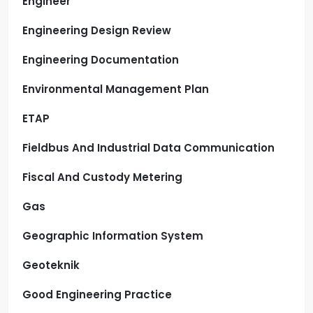
Engineer
Engineering Design Review
Engineering Documentation
Environmental Management Plan
ETAP
Fieldbus And Industrial Data Communication
Fiscal And Custody Metering
Gas
Geographic Information System
Geoteknik
Good Engineering Practice