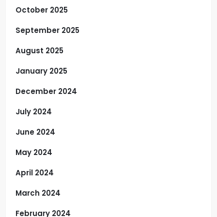
October 2025
September 2025
August 2025
January 2025
December 2024
July 2024
June 2024
May 2024
April 2024
March 2024
February 2024