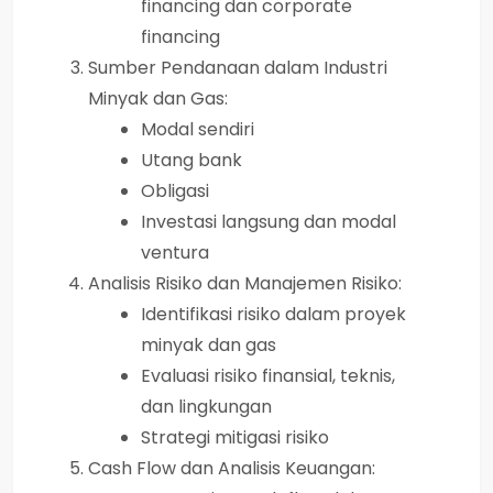
financing dan corporate
financing
Sumber Pendanaan dalam Industri
Minyak dan Gas:
Modal sendiri
Utang bank
Obligasi
Investasi langsung dan modal
ventura
Analisis Risiko dan Manajemen Risiko:
Identifikasi risiko dalam proyek
minyak dan gas
Evaluasi risiko finansial, teknis,
dan lingkungan
Strategi mitigasi risiko
Cash Flow dan Analisis Keuangan: