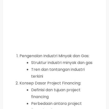
Pengenalan Industri Minyak dan Gas:
Struktur industri minyak dan gas
Tren dan tantangan industri
terkini
Konsep Dasar Project Financing:
Definisi dan tujuan project
financing
Perbedaan antara project