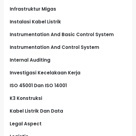
Infrastruktur Migas
Instalasi Kabel Listrik
Instrumentation And Basic Control System
Instrumentation And Control System
Internal Auditing
Investigasi Kecelakaan Kerja
ISO 45001 Dan ISO 14001
K3 Konstruksi
Kabel Listrik Dan Data
Legal Aspect