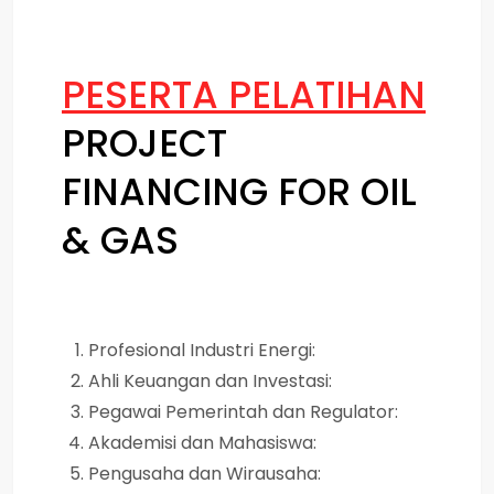
PESERTA PELATIHAN
PROJECT
FINANCING FOR OIL
& GAS
Profesional Industri Energi:
Ahli Keuangan dan Investasi:
Pegawai Pemerintah dan Regulator:
Akademisi dan Mahasiswa:
Pengusaha dan Wirausaha: