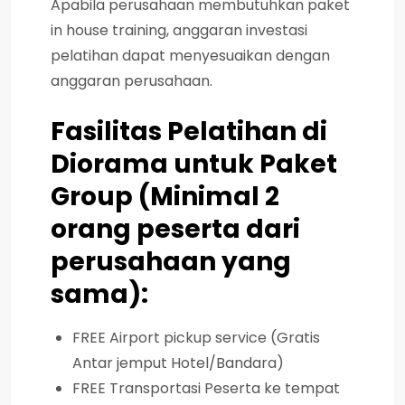
Apabila perusahaan membutuhkan paket
in house training, anggaran investasi
pelatihan dapat menyesuaikan dengan
anggaran perusahaan.
Fasilitas Pelatihan di
Diorama untuk Paket
Group (Minimal 2
orang peserta dari
perusahaan yang
sama):
FREE Airport pickup service (Gratis
Antar jemput Hotel/Bandara)
FREE Transportasi Peserta ke tempat