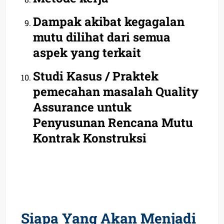
Dampak akibat kegagalan
mutu dilihat dari semua
aspek yang terkait
Studi Kasus / Praktek
pemecahan masalah Quality
Assurance untuk
Penyusunan Rencana Mutu
Kontrak Konstruksi
Siapa Yang Akan Menjadi