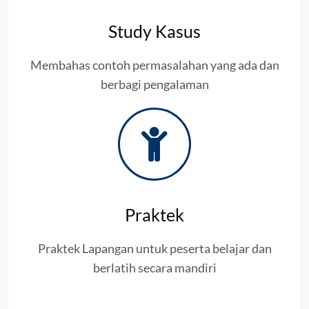
Study Kasus
Membahas contoh permasalahan yang ada dan
berbagi pengalaman
Praktek
Praktek Lapangan untuk peserta belajar dan
berlatih secara mandiri