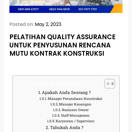
Posted on:
May 2, 2023
PELATIHAN QUALITY ASSURANCE
UNTUK PENYUSUNAN RENCANA
MUTU KONTRAK KONSTRUKSI
Table of Contents
Apakah Anda Seorang ?
Manajer Perusahaan Konstruksi
Manajer Keuangan
Business Owner
Staff Manajemen
Karyawan / Supervisor
Tahukah Anda ?