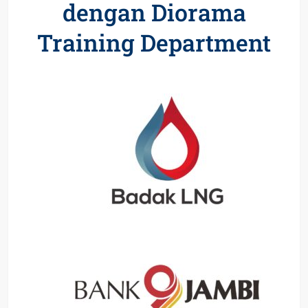
dengan Diorama
Training Department