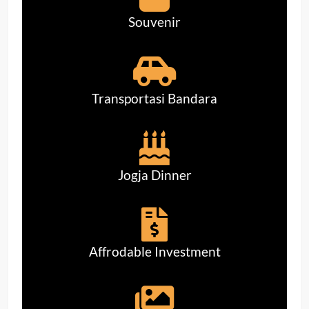
Souvenir
Transportasi Bandara
Jogja Dinner
Affrodable Investment