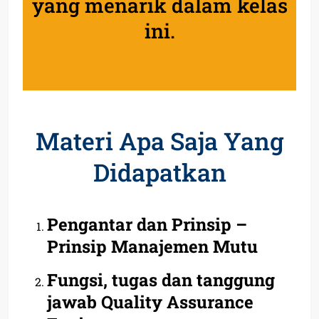
yang menarik dalam kelas
ini.
Materi Apa Saja Yang
Didapatkan
Pengantar dan Prinsip –
Prinsip Manajemen Mutu
Fungsi, tugas dan tanggung
jawab Quality Assurance