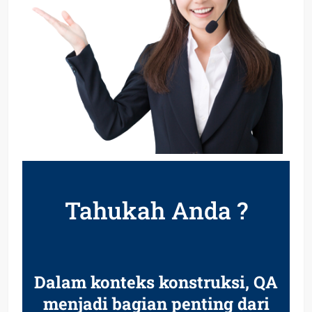
Tahukah Anda ?
Dalam konteks konstruksi, QA
menjadi bagian penting dari