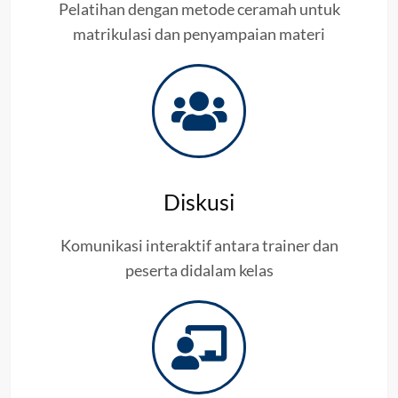
Pelatihan dengan metode ceramah untuk
matrikulasi dan penyampaian materi
Diskusi
Komunikasi interaktif antara trainer dan
peserta didalam kelas