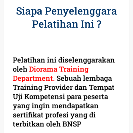
Siapa Penyelenggara
Pelatihan Ini ?
Pelatihan ini diselenggarakan
oleh
Diorama Training
Department.
Sebuah lembaga
Training Provider dan Tempat
Uji Kompetensi para peserta
yang ingin mendapatkan
sertifikat profesi yang di
terbitkan oleh BNSP