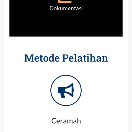
Dokumentasi
Metode Pelatihan
Ceramah