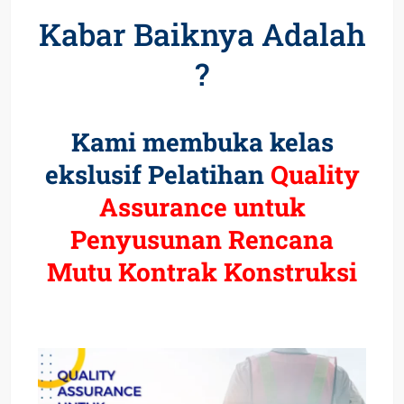
Kabar Baiknya Adalah
?
Kami membuka kelas
ekslusif Pelatihan
Quality
Assurance untuk
Penyusunan Rencana
Mutu Kontrak Konstruksi