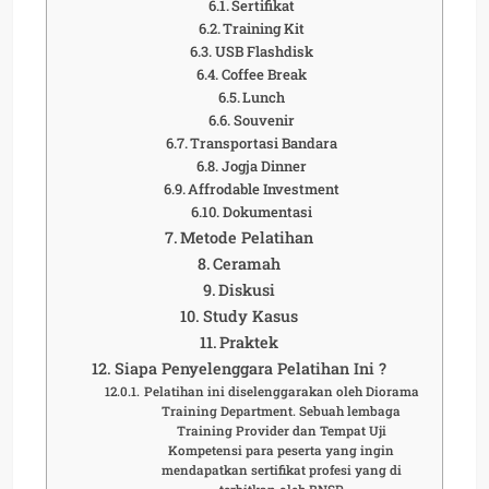
Sertifikat
Training Kit
USB Flashdisk
Coffee Break
Lunch
Souvenir
Transportasi Bandara
Jogja Dinner
Affrodable Investment
Dokumentasi
Metode Pelatihan
Ceramah
Diskusi
Study Kasus
Praktek
Siapa Penyelenggara Pelatihan Ini ?
Pelatihan ini diselenggarakan oleh Diorama
Training Department. Sebuah lembaga
Training Provider dan Tempat Uji
Kompetensi para peserta yang ingin
mendapatkan sertifikat profesi yang di