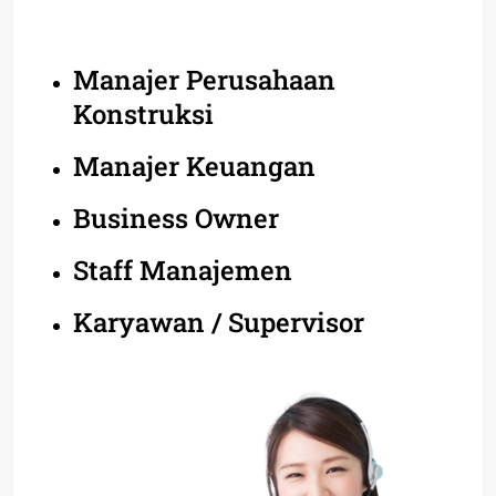
Manajer Perusahaan
Konstruksi
Manajer Keuangan
Business Owner
Staff Manajemen
Karyawan / Supervisor