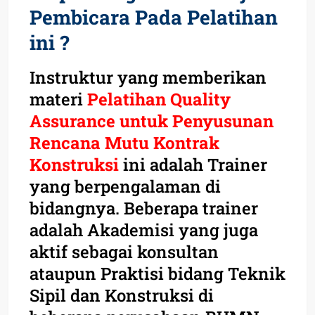
Pembicara Pada Pelatihan
ini ?
Instruktur yang memberikan
materi
Pelatihan Quality
Assurance untuk Penyusunan
Rencana Mutu Kontrak
Konstruksi
ini adalah Trainer
yang berpengalaman di
bidangnya. Beberapa trainer
adalah Akademisi yang juga
aktif sebagai konsultan
ataupun Praktisi bidang Teknik
Sipil dan Konstruksi di