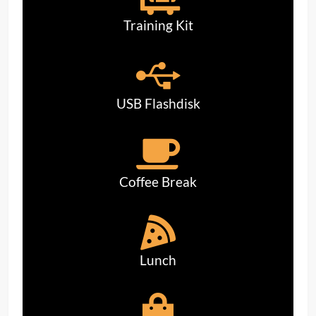
Training Kit
USB Flashdisk
Coffee Break
Lunch