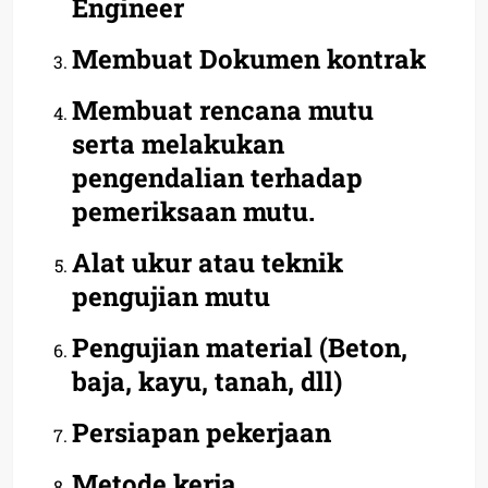
Engineer
Membuat Dokumen kontrak
Membuat rencana mutu
serta melakukan
pengendalian terhadap
pemeriksaan mutu.
Alat ukur atau teknik
pengujian mutu
Pengujian material (Beton,
baja, kayu, tanah, dll)
Persiapan pekerjaan
Metode kerja