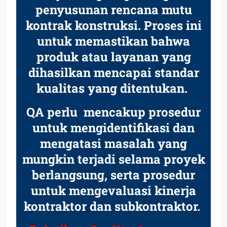
penyusunan rencana mutu
kontrak konstruksi. Proses ini
untuk memastikan bahwa
produk atau layanan yang
dihasilkan mencapai standar
kualitas yang ditentukan.
QA perlu mencakup prosedur
untuk mengidentifikasi dan
mengatasi masalah yang
mungkin terjadi selama proyek
berlangsung, serta prosedur
untuk mengevaluasi kinerja
kontraktor dan subkontraktor.