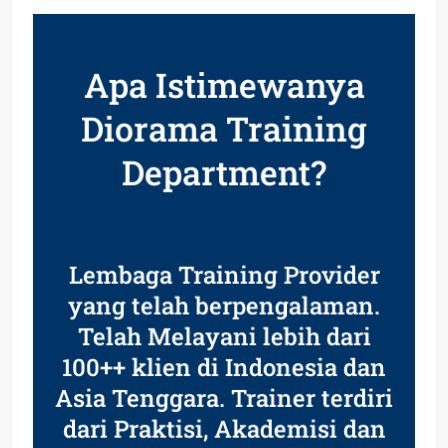
Apa Istimewanya
Diorama Training
Department?
Lembaga Training Provider
yang telah berpengalaman.
Telah Melayani lebih dari
100++ klien di Indonesia dan
Asia Tenggara. Trainer terdiri
dari Praktisi, Akademisi dan