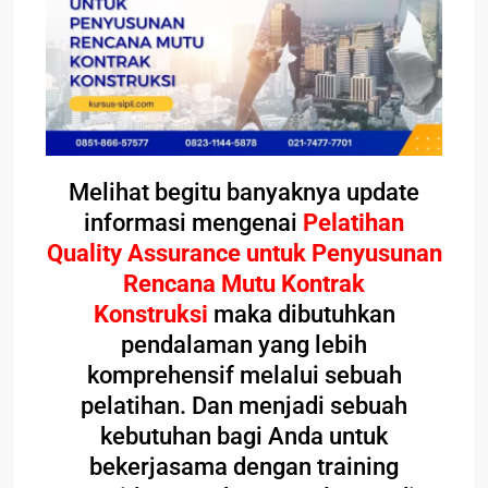
Melihat begitu banyaknya update
informasi mengenai
Pelatihan
Quality Assurance untuk Penyusunan
Rencana Mutu Kontrak
Konstruksi
maka dibutuhkan
pendalaman yang lebih
komprehensif melalui sebuah
pelatihan. Dan menjadi sebuah
kebutuhan bagi Anda untuk
bekerjasama dengan training