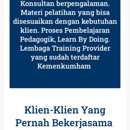
Konsultan berpengalaman.
Materi pelatihan yang bisa
disesuaikan dengan kebutuhan
klien. Proses Pembelajaran
Pedagogik, Learn By Doing.
Lembaga Training Provider
yang sudah terdaftar
Kemenkumham
Klien-Klien Yang
Pernah Bekerjasama