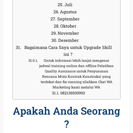
Juli
Agustus
September
Oktober
November
Desember
Bagaimana Cara Saya untuk Upgrade Skill
ini ?
Untuk informasi lebih lanjut mengenai
jadwal training online dan offline Pelatihan
Quality Assurance untuk Penyusunan
Rencana Mutu Kontrak Konstruksi yang
terdekat dan fix running silahkan Chat WA
Marketing kami melalui WA
082136930993
Apakah Anda Seorang
?