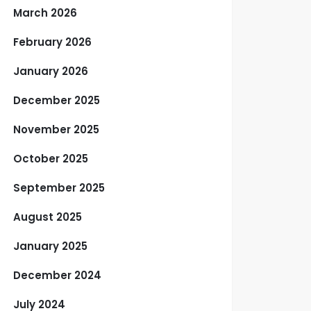
March 2026
February 2026
January 2026
December 2025
November 2025
October 2025
September 2025
August 2025
January 2025
December 2024
July 2024