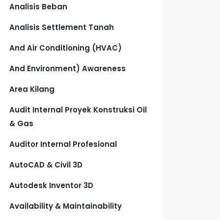
Analisis Beban
Analisis Settlement Tanah
And Air Conditioning (HVAC)
And Environment) Awareness
Area Kilang
Audit Internal Proyek Konstruksi Oil
& Gas
Auditor Internal Profesional
AutoCAD & Civil 3D
Autodesk Inventor 3D
Availability & Maintainability