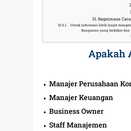
Bagaimana Cara 
Untuk informasi lebih lanjut mengen
Bangunan yang terdekat dan 
Apakah 
Manajer Perusahaan Ko
Manajer Keuangan
Business Owner
Staff Manajemen