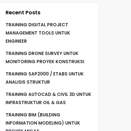
Recent Posts
TRAINING DIGITAL PROJECT
MANAGEMENT TOOLS UNTUK
ENGINEER
TRAINING DRONE SURVEY UNTUK
MONITORING PROYEK KONSTRUKSI
TRAINING SAP2000 / ETABS UNTUK
ANALISIS STRUKTUR
TRAINING AUTOCAD & CIVIL 3D UNTUK
INFRASTRUKTUR OIL & GAS
TRAINING BIM (BUILDING
INFORMATION MODELING) UNTUK