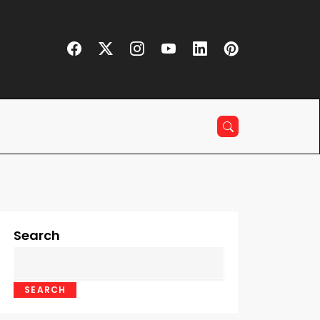
Search
SEARCH