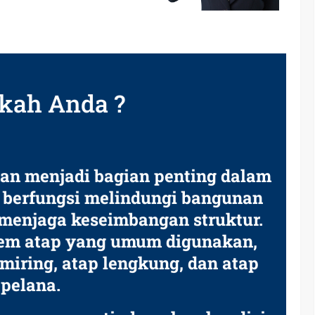
kah Anda ?
an menjadi bagian penting dalam
 berfungsi melindungi bangunan
 menjaga keseimbangan struktur.
stem atap yang umum digunakan,
p miring, atap lengkung, dan atap
pelana.