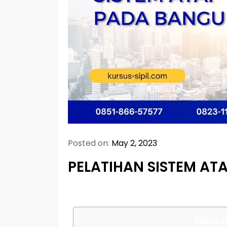
Posted on:
May 2, 2023
PELATIHAN SISTEM A
Table o