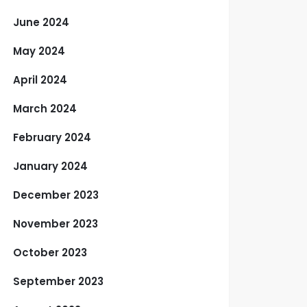
June 2024
May 2024
April 2024
March 2024
February 2024
January 2024
December 2023
November 2023
October 2023
September 2023