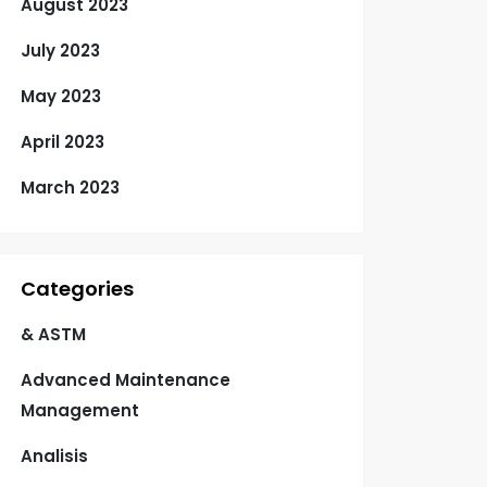
August 2023
July 2023
May 2023
April 2023
March 2023
Categories
& ASTM
Advanced Maintenance
Management
Analisis