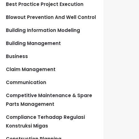
Best Practice Project Execution
Blowout Prevention And Well Control
Building Information Modeling
Building Management
Business
Claim Management
Communication
Competitive Maintenance & Spare
Parts Management
Compliance Terhadap Regulasi
Konstruksi Migas
Construction Planning