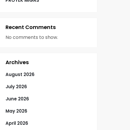
PROYEK MIGAS
Recent Comments
No comments to show.
Archives
August 2026
July 2026
June 2026
May 2026
April 2026