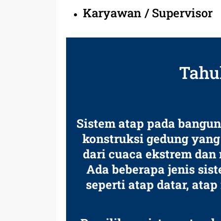
Karyawan / Supervisor
Tahu
Sistem atap pada bangun
konstruksi gedung yang
dari cuaca ekstrem dan
Ada beberapa jenis si
seperti atap datar, ata