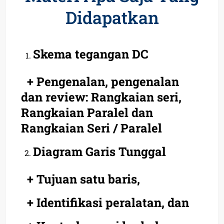
Didapatkan
Skema tegangan DC
+ Pengenalan, pengenalan
dan review: Rangkaian seri,
Rangkaian Paralel dan
Rangkaian Seri / Paralel
Diagram Garis Tunggal
+ Tujuan satu baris,
+ Identifikasi peralatan, dan