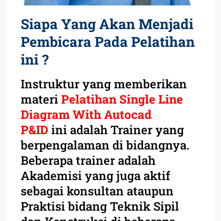
Siapa Yang Akan Menjadi
Pembicara Pada Pelatihan
ini ?
Instruktur yang memberikan
materi
Pelatihan Single Line
Diagram With Autocad
P&ID
ini adalah Trainer yang
berpengalaman di bidangnya.
Beberapa trainer adalah
Akademisi yang juga aktif
sebagai konsultan ataupun
Praktisi bidang Teknik Sipil