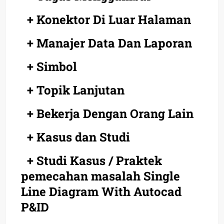
+ Konektor Di Luar Halaman
+ Manajer Data Dan Laporan
+ Simbol
+ Topik Lanjutan
+ Bekerja Dengan Orang Lain
+ Kasus dan Studi
+ Studi Kasus / Praktek
pemecahan masalah Single
Line Diagram With Autocad
P&ID