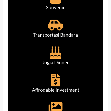
Souvenir
Transportasi Bandara
Jogja Dinner
Affrodable Investment