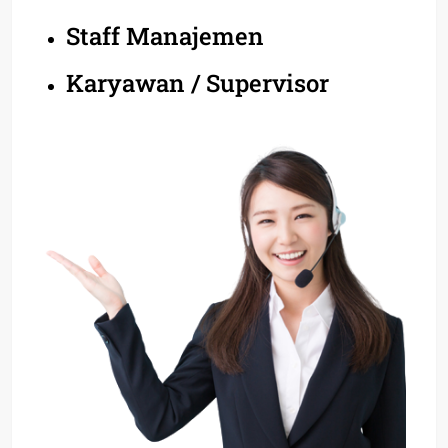
Staff Manajemen
Karyawan / Supervisor