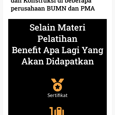
dan Konstruksi di beberapa
perusahaan BUMN dan PMA
Selain Materi
Pelatihan
Benefit Apa Lagi Yang
Akan Didapatkan
Sertifikat