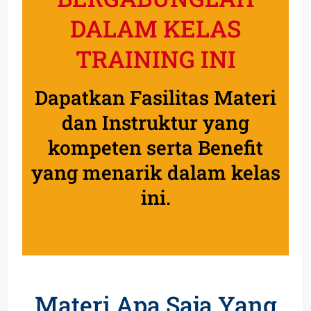
DALAM KELAS
TRAINING INI
Dapatkan Fasilitas Materi
dan Instruktur yang
kompeten serta Benefit
yang menarik dalam kelas
ini.
Materi Apa Saja Yang