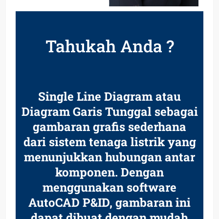
Tahukah Anda ?
Single Line Diagram atau
Diagram Garis Tunggal sebagai
gambaran grafis sederhana
dari sistem tenaga listrik yang
menunjukkan hubungan antar
komponen. Dengan
menggunakan software
AutoCAD P&ID, gambaran ini
dapat dibuat dengan mudah