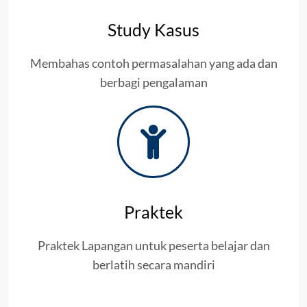
Study Kasus
Membahas contoh permasalahan yang ada dan
berbagi pengalaman
Praktek
Praktek Lapangan untuk peserta belajar dan
berlatih secara mandiri