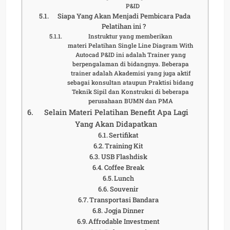
P&ID
Siapa Yang Akan Menjadi Pembicara Pada
Pelatihan ini ?
Instruktur yang memberikan
materi Pelatihan Single Line Diagram With
Autocad P&ID ini adalah Trainer yang
berpengalaman di bidangnya. Beberapa
trainer adalah Akademisi yang juga aktif
sebagai konsultan ataupun Praktisi bidang
Teknik Sipil dan Konstruksi di beberapa
perusahaan BUMN dan PMA
Selain Materi Pelatihan Benefit Apa Lagi
Yang Akan Didapatkan
Sertifikat
Training Kit
USB Flashdisk
Coffee Break
Lunch
Souvenir
Transportasi Bandara
Jogja Dinner
Affrodable Investment