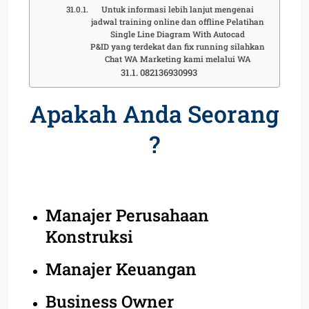
Untuk informasi lebih lanjut mengenai
jadwal training online dan offline Pelatihan
Single Line Diagram With Autocad
P&ID yang terdekat dan fix running silahkan
Chat WA Marketing kami melalui WA
082136930993
Apakah Anda Seorang
?
Manajer Perusahaan
Konstruksi
Manajer Keuangan
Business Owner