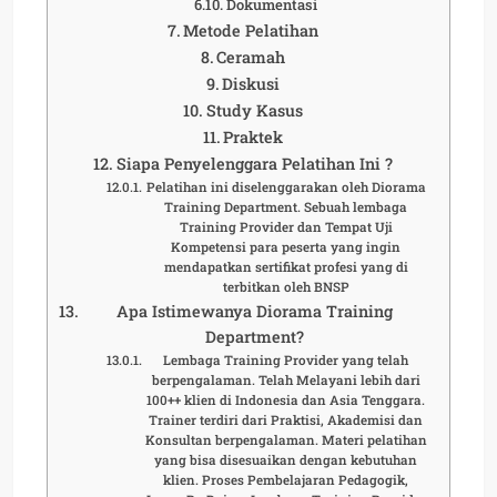
Dokumentasi
Metode Pelatihan
Ceramah
Diskusi
Study Kasus
Praktek
Siapa Penyelenggara Pelatihan Ini ?
Pelatihan ini diselenggarakan oleh Diorama
Training Department. Sebuah lembaga
Training Provider dan Tempat Uji
Kompetensi para peserta yang ingin
mendapatkan sertifikat profesi yang di
terbitkan oleh BNSP
Apa Istimewanya Diorama Training
Department?
Lembaga Training Provider yang telah
berpengalaman. Telah Melayani lebih dari
100++ klien di Indonesia dan Asia Tenggara.
Trainer terdiri dari Praktisi, Akademisi dan
Konsultan berpengalaman. Materi pelatihan
yang bisa disesuaikan dengan kebutuhan
klien. Proses Pembelajaran Pedagogik,