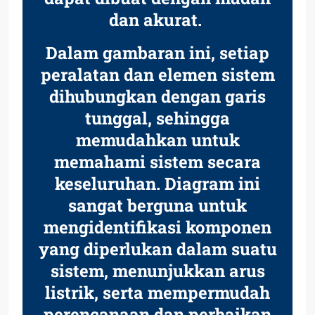
dan akurat.
Dalam gambaran ini, setiap
peralatan dan elemen sistem
dihubungkan dengan garis
tunggal, sehingga
memudahkan untuk
memahami sistem secara
keseluruhan. Diagram ini
sangat berguna untuk
mengidentifikasi komponen
yang diperlukan dalam suatu
sistem, menunjukkan arus
listrik, serta mempermudah
perencanaan dan perbaikan