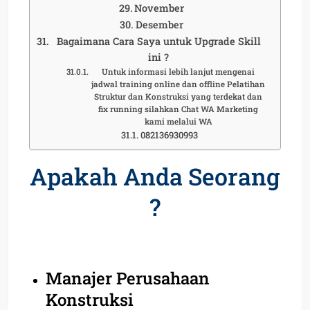
November
Desember
Bagaimana Cara Saya untuk Upgrade Skill
ini ?
Untuk informasi lebih lanjut mengenai
jadwal training online dan offline Pelatihan
Struktur dan Konstruksi yang terdekat dan
fix running silahkan Chat WA Marketing
kami melalui WA
082136930993
Apakah Anda Seorang
?
Manajer Perusahaan
Konstruksi