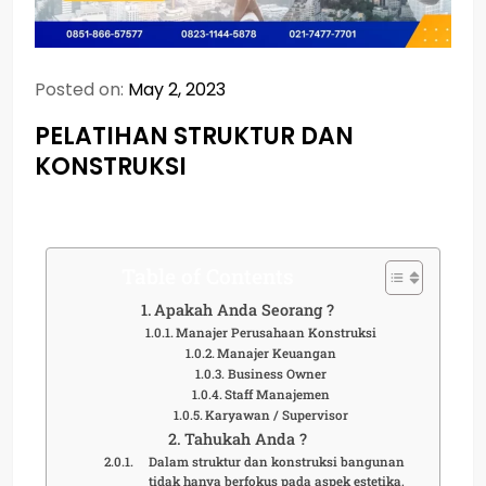
Posted on:
May 2, 2023
PELATIHAN STRUKTUR DAN
KONSTRUKSI
Table of Contents
Apakah Anda Seorang ?
Manajer Perusahaan Konstruksi
Manajer Keuangan
Business Owner
Staff Manajemen
Karyawan / Supervisor
Tahukah Anda ?
Dalam struktur dan konstruksi bangunan
tidak hanya berfokus pada aspek estetika,