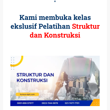
Kami membuka kelas
ekslusif Pelatihan
Struktur
dan Konstruksi