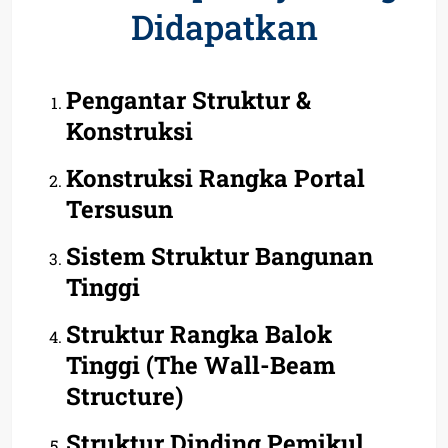
Didapatkan
Pengantar Struktur &
Konstruksi
Konstruksi Rangka Portal
Tersusun
Sistem Struktur Bangunan
Tinggi
Struktur Rangka Balok
Tinggi (The Wall-Beam
Structure)
Struktur Dinding Pemikul