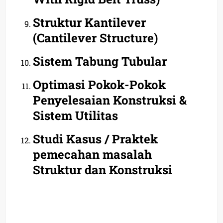
Struktur Kantilever
(Cantilever Structure)
Sistem Tabung Tubular
Optimasi Pokok-Pokok
Penyelesaian Konstruksi &
Sistem Utilitas
Studi Kasus / Praktek
pemecahan masalah
Struktur dan Konstruksi