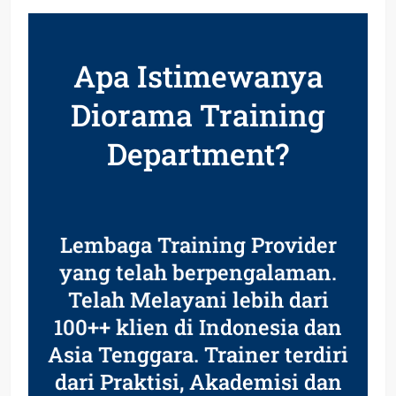
Apa Istimewanya
Diorama Training
Department?
Lembaga Training Provider
yang telah berpengalaman.
Telah Melayani lebih dari
100++ klien di Indonesia dan
Asia Tenggara. Trainer terdiri
dari Praktisi, Akademisi dan