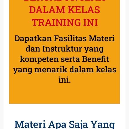
DALAM KELAS
TRAINING INI
Dapatkan Fasilitas Materi
dan Instruktur yang
kompeten serta Benefit
yang menarik dalam kelas
ini.
Materi Apa Saja Yang