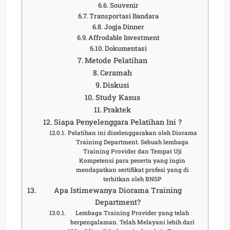
Souvenir
Transportasi Bandara
Jogja Dinner
Affrodable Investment
Dokumentasi
Metode Pelatihan
Ceramah
Diskusi
Study Kasus
Praktek
Siapa Penyelenggara Pelatihan Ini ?
Pelatihan ini diselenggarakan oleh Diorama
Training Department. Sebuah lembaga
Training Provider dan Tempat Uji
Kompetensi para peserta yang ingin
mendapatkan sertifikat profesi yang di
terbitkan oleh BNSP
Apa Istimewanya Diorama Training
Department?
Lembaga Training Provider yang telah
berpengalaman. Telah Melayani lebih dari