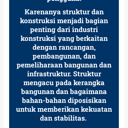
Karenanya struktur dan
konstruksi menjadi bagian
penting dari industri
konstruksi yang berkaitan
dengan rancangan,
pembangunan, dan
pemeliharaan bangunan dan
infrastruktur. Struktur
mengacu pada kerangka
bangunan dan bagaimana
bahan-bahan diposisikan
untuk memberikan kekuatan
dan stabilitas.