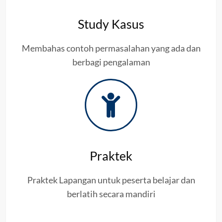
Study Kasus
Membahas contoh permasalahan yang ada dan
berbagi pengalaman
Praktek
Praktek Lapangan untuk peserta belajar dan
berlatih secara mandiri