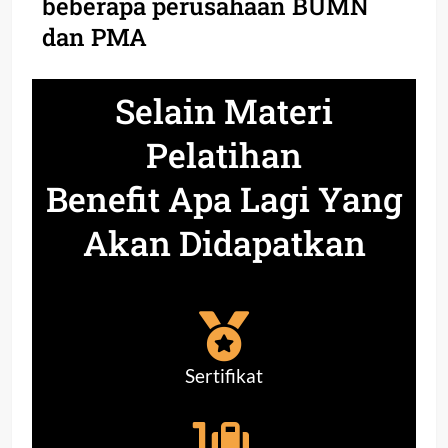
beberapa perusahaan BUMN
dan PMA
Selain Materi
Pelatihan
Benefit Apa Lagi Yang
Akan Didapatkan
Sertifikat