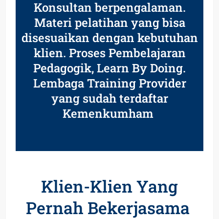
Konsultan berpengalaman.
Materi pelatihan yang bisa
disesuaikan dengan kebutuhan
klien. Proses Pembelajaran
Pedagogik, Learn By Doing.
Lembaga Training Provider
yang sudah terdaftar
Kemenkumham
Klien-Klien Yang
Pernah Bekerjasama