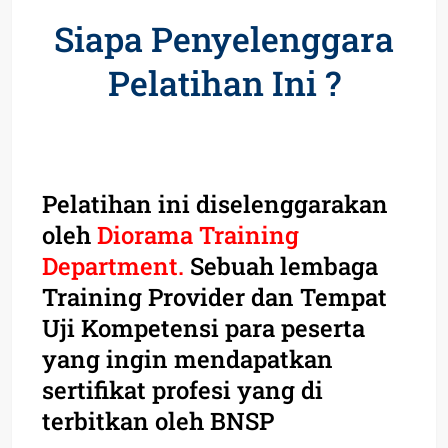
Siapa Penyelenggara
Pelatihan Ini ?
Pelatihan ini diselenggarakan
oleh
Diorama Training
Department.
Sebuah lembaga
Training Provider dan Tempat
Uji Kompetensi para peserta
yang ingin mendapatkan
sertifikat profesi yang di
terbitkan oleh BNSP