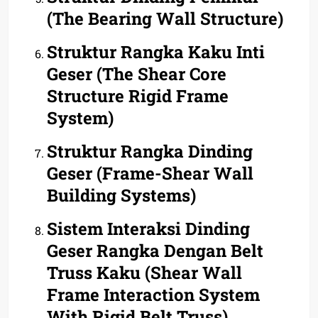
(The Bearing Wall Structure)
Struktur Rangka Kaku Inti
Geser (The Shear Core
Structure Rigid Frame
System)
Struktur Rangka Dinding
Geser (Frame-Shear Wall
Building Systems)
Sistem Interaksi Dinding
Geser Rangka Dengan Belt
Truss Kaku (Shear Wall
Frame Interaction System
With Rigid Belt Truss)