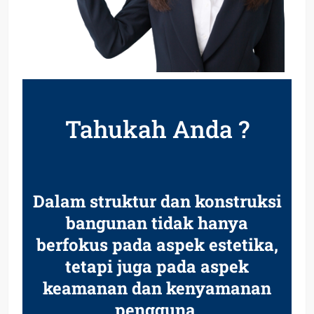
Tahukah Anda ?
Dalam struktur dan konstruksi
bangunan tidak hanya
berfokus pada aspek estetika,
tetapi juga pada aspek
keamanan dan kenyamanan
pengguna.