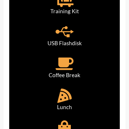
Training Kit
USB Flashdisk
Coffee Break
Lunch