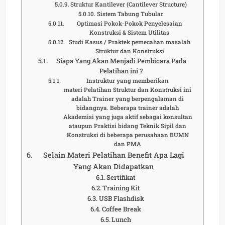
Struktur Kantilever (Cantilever Structure)
Sistem Tabung Tubular
Optimasi Pokok-Pokok Penyelesaian
Konstruksi & Sistem Utilitas
Studi Kasus / Praktek pemecahan masalah
Struktur dan Konstruksi
Siapa Yang Akan Menjadi Pembicara Pada
Pelatihan ini ?
Instruktur yang memberikan
materi Pelatihan Struktur dan Konstruksi ini
adalah Trainer yang berpengalaman di
bidangnya. Beberapa trainer adalah
Akademisi yang juga aktif sebagai konsultan
ataupun Praktisi bidang Teknik Sipil dan
Konstruksi di beberapa perusahaan BUMN
dan PMA
Selain Materi Pelatihan Benefit Apa Lagi
Yang Akan Didapatkan
Sertifikat
Training Kit
USB Flashdisk
Coffee Break
Lunch