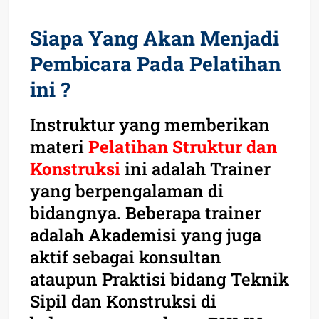
Siapa Yang Akan Menjadi
Pembicara Pada Pelatihan
ini ?
Instruktur yang memberikan
materi
Pelatihan Struktur dan
Konstruksi
ini adalah Trainer
yang berpengalaman di
bidangnya. Beberapa trainer
adalah Akademisi yang juga
aktif sebagai konsultan
ataupun Praktisi bidang Teknik
Sipil dan Konstruksi di