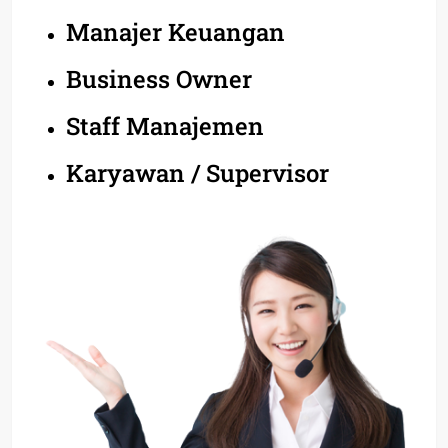
Manajer Keuangan
Business Owner
Staff Manajemen
Karyawan / Supervisor