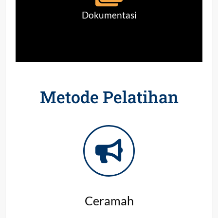
Dokumentasi
Metode Pelatihan
Ceramah