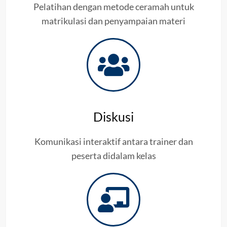
Pelatihan dengan metode ceramah untuk
matrikulasi dan penyampaian materi
Diskusi
Komunikasi interaktif antara trainer dan
peserta didalam kelas