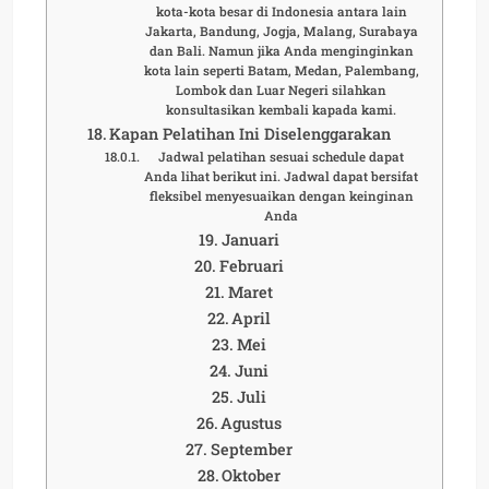
kota-kota besar di Indonesia antara lain
Jakarta, Bandung, Jogja, Malang, Surabaya
dan Bali. Namun jika Anda menginginkan
kota lain seperti Batam, Medan, Palembang,
Lombok dan Luar Negeri silahkan
konsultasikan kembali kapada kami.
Kapan Pelatihan Ini Diselenggarakan
Jadwal pelatihan sesuai schedule dapat
Anda lihat berikut ini. Jadwal dapat bersifat
fleksibel menyesuaikan dengan keinginan
Anda
Januari
Februari
Maret
April
Mei
Juni
Juli
Agustus
September
Oktober