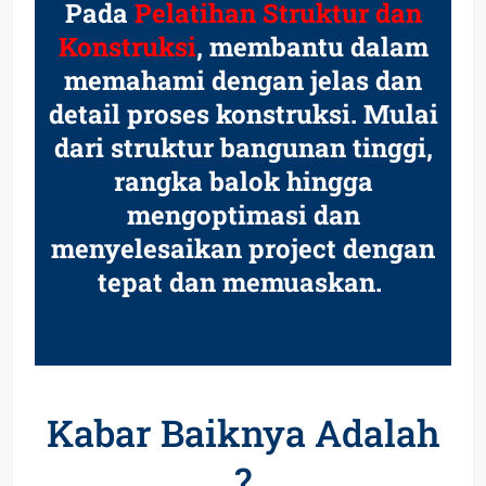
Pada
Pelatihan Struktur dan
Konstruksi
, membantu dalam
memahami dengan jelas dan
detail proses konstruksi. Mulai
dari struktur bangunan tinggi,
rangka balok hingga
mengoptimasi dan
menyelesaikan project dengan
tepat dan memuaskan.
Kabar Baiknya Adalah
?