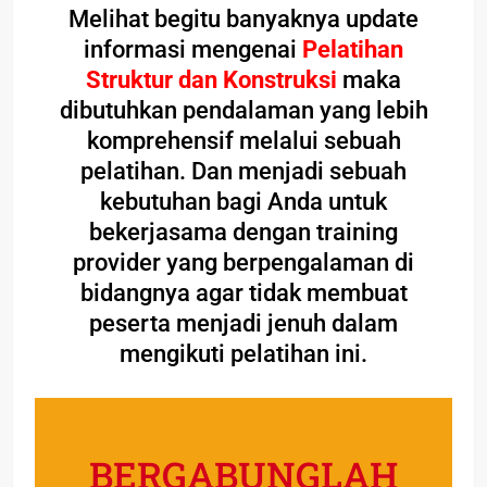
Melihat begitu banyaknya update
informasi mengenai
Pelatihan
Struktur dan Konstruksi
maka
dibutuhkan pendalaman yang lebih
komprehensif melalui sebuah
pelatihan. Dan menjadi sebuah
kebutuhan bagi Anda untuk
bekerjasama dengan training
provider yang berpengalaman di
bidangnya agar tidak membuat
peserta menjadi jenuh dalam
mengikuti pelatihan ini.
BERGABUNGLAH