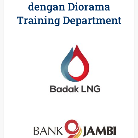
dengan Diorama
Training Department