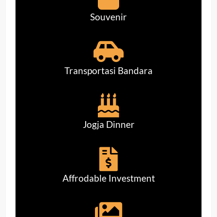
Souvenir
Transportasi Bandara
Jogja Dinner
Affrodable Investment