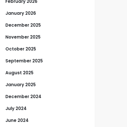
February 2026
January 2026
December 2025
November 2025
October 2025
September 2025
August 2025
January 2025
December 2024
July 2024
June 2024