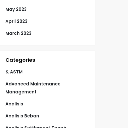
May 2023
April 2023
March 2023
Categories
& ASTM
Advanced Maintenance
Management
Analisis
Analisis Beban
Analisis Settlement Tanah