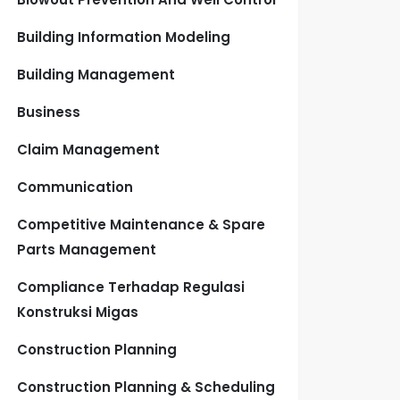
Building Information Modeling
Building Management
Business
Claim Management
Communication
Competitive Maintenance & Spare
Parts Management
Compliance Terhadap Regulasi
Konstruksi Migas
Construction Planning
Construction Planning & Scheduling