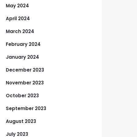
May 2024
April 2024
March 2024
February 2024
January 2024
December 2023
November 2023
October 2023
September 2023
August 2023
July 2023