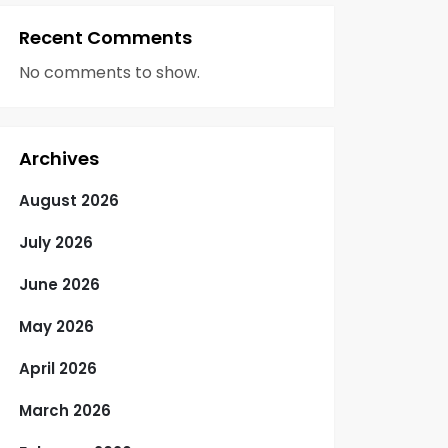
Recent Comments
No comments to show.
Archives
August 2026
July 2026
June 2026
May 2026
April 2026
March 2026