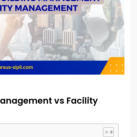
anagement vs Facility