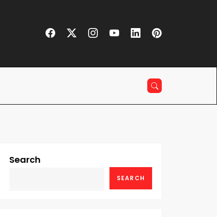
Search
SEARCH