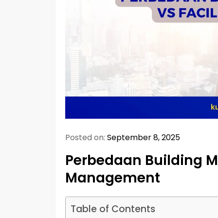
Posted on:
September 8, 2025
Perbedaan Building M
Management
Table of Contents