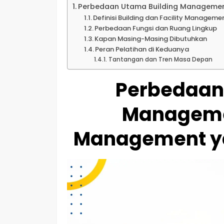
Perbedaan Utama Building Management
Definisi Building dan Facility Manageme
Perbedaan Fungsi dan Ruang Lingkup
Kapan Masing-Masing Dibutuhkan
Peran Pelatihan di Keduanya
Tantangan dan Tren Masa Depan
Perbedaan
Managemen
Management ya