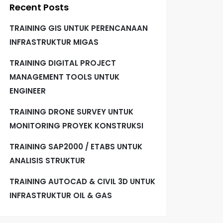
Recent Posts
TRAINING GIS UNTUK PERENCANAAN
INFRASTRUKTUR MIGAS
TRAINING DIGITAL PROJECT
MANAGEMENT TOOLS UNTUK
ENGINEER
TRAINING DRONE SURVEY UNTUK
MONITORING PROYEK KONSTRUKSI
TRAINING SAP2000 / ETABS UNTUK
ANALISIS STRUKTUR
TRAINING AUTOCAD & CIVIL 3D UNTUK
INFRASTRUKTUR OIL & GAS