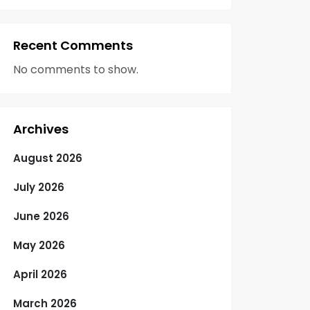
Recent Comments
No comments to show.
Archives
August 2026
July 2026
June 2026
May 2026
April 2026
March 2026