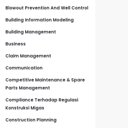
Blowout Prevention And Well Control
Building Information Modeling
Building Management
Business
Claim Management
Communication
Competitive Maintenance & Spare
Parts Management
Compliance Terhadap Regulasi
Konstruksi Migas
Construction Planning