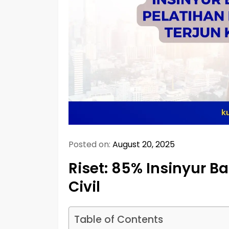
Posted on:
August 20, 2025
Riset: 85% Insinyur B
Civil
Table of Contents