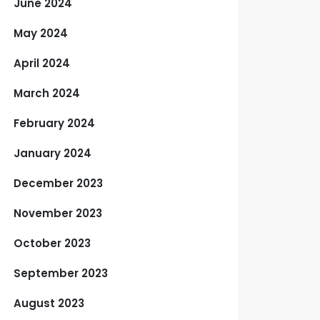
June 2024
May 2024
April 2024
March 2024
February 2024
January 2024
December 2023
November 2023
October 2023
September 2023
August 2023