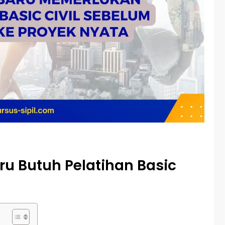
aru Butuh Pelatihan Basic