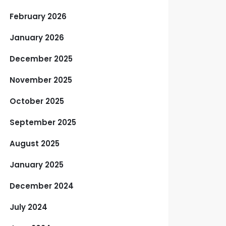
February 2026
January 2026
December 2025
November 2025
October 2025
September 2025
August 2025
January 2025
December 2024
July 2024