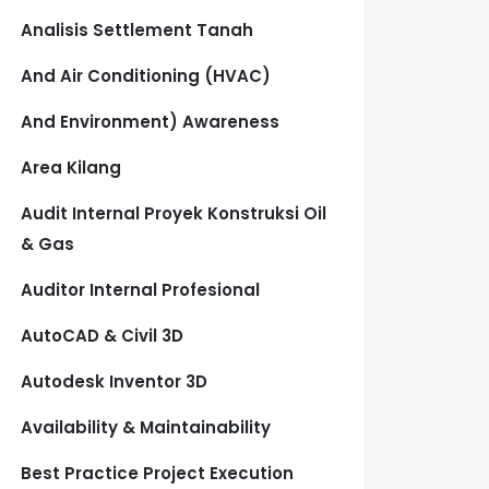
Analisis Settlement Tanah
And Air Conditioning (HVAC)
And Environment) Awareness
Area Kilang
Audit Internal Proyek Konstruksi Oil
& Gas
Auditor Internal Profesional
AutoCAD & Civil 3D
Autodesk Inventor 3D
Availability & Maintainability
Best Practice Project Execution