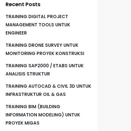
Recent Posts
TRAINING DIGITAL PROJECT
MANAGEMENT TOOLS UNTUK
ENGINEER
TRAINING DRONE SURVEY UNTUK
MONITORING PROYEK KONSTRUKSI
TRAINING SAP2000 / ETABS UNTUK
ANALISIS STRUKTUR
TRAINING AUTOCAD & CIVIL 3D UNTUK
INFRASTRUKTUR OIL & GAS
TRAINING BIM (BUILDING
INFORMATION MODELING) UNTUK
PROYEK MIGAS