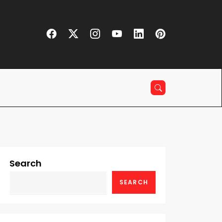
Search
SEARCH