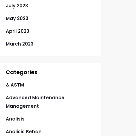
July 2023
May 2023
April 2023
March 2023
Categories
& ASTM
Advanced Maintenance
Management
Analisis
Analisis Beban