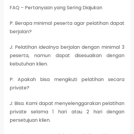
FAQ – Pertanyaan yang Sering Diajukan
P: Berapa minimal peserta agar pelatihan dapat
berjalan?
J: Pelatihan idealnya berjalan dengan minimal 3
peserta, namun dapat disesuaikan dengan
kebutuhan klien.
P: Apakah bisa mengikuti pelatihan secara
private?
J: Bisa. Kami dapat menyelenggarakan pelatihan
private selama 1 hari atau 2 hari dengan
persetujuan klien.