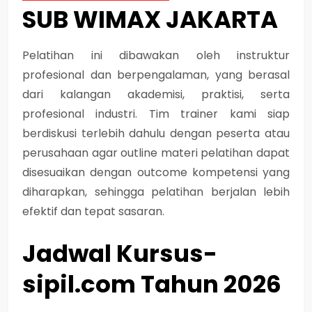
SUB WIMAX JAKARTA
Pelatihan ini dibawakan oleh instruktur
profesional dan berpengalaman, yang berasal
dari kalangan akademisi, praktisi, serta
profesional industri. Tim trainer kami siap
berdiskusi terlebih dahulu dengan peserta atau
perusahaan agar outline materi pelatihan dapat
disesuaikan dengan outcome kompetensi yang
diharapkan, sehingga pelatihan berjalan lebih
efektif dan tepat sasaran.
Jadwal Kursus-
sipil.com Tahun 2026