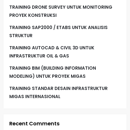
TRAINING DRONE SURVEY UNTUK MONITORING
PROYEK KONSTRUKSI
TRAINING SAP2000 / ETABS UNTUK ANALISIS
STRUKTUR
TRAINING AUTOCAD & CIVIL 3D UNTUK
INFRASTRUKTUR OIL & GAS
TRAINING BIM (BUILDING INFORMATION
MODELING) UNTUK PROYEK MIGAS
TRAINING STANDAR DESAIN INFRASTRUKTUR
MIGAS INTERNASIONAL
Recent Comments