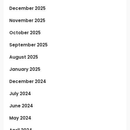
December 2025
November 2025
October 2025
September 2025
August 2025
January 2025
December 2024
July 2024
June 2024
May 2024