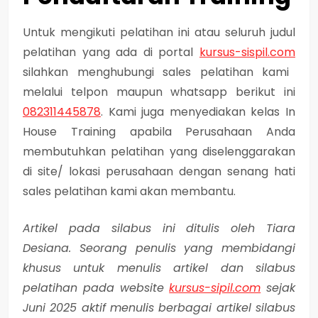
Untuk mengikuti pelatihan ini atau seluruh judul
pelatihan yang ada di portal
kursus-sispil.com
silahkan menghubungi sales pelatihan kami
melalui telpon maupun whatsapp berikut ini
082311445878
. Kami juga menyediakan kelas In
House Training apabila Perusahaan Anda
membutuhkan pelatihan yang diselenggarakan
di site/ lokasi perusahaan dengan senang hati
sales pelatihan kami akan membantu.
Artikel pada silabus ini ditulis oleh Tiara
Desiana. Seorang penulis yang membidangi
khusus untuk menulis artikel dan silabus
pelatihan pada website
kursus-sipil.com
sejak
Juni 2025 aktif menulis berbagai artikel silabus