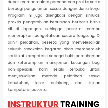
dapat memperdalam pemahaman praktis serta
berbagi pengalaman sesuai dengan dunia kerja.
Program ini juga dilengkapi dengan simulasi
praktis pengambilan keputusan berbasis bisnis
riil di lapangan, sehingga peserta mampu
menerapkan pengetahuan secara langsung. Di
akhir pelatihan, peserta yang menyelesaikan
seluruh rangkaian kegiatan akan memperoleh
sertifikat kompetensi sebagai bukti pemahaman
dan keterampilan manajemen keuangan bagi
non-spesialis. Kami selalu terbuka untuk
menyesuaikan metode pelatihan sesuai
kebutuhan, latar belakang, dan tujuan
kompetensi peserta.
INSTRUKTUR
TRAINING