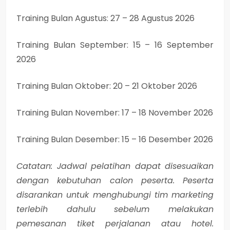
Training Bulan Agustus: 27 – 28 Agustus 2026
Training Bulan September: 15 – 16 September
2026
Training Bulan Oktober: 20 – 21 Oktober 2026
Training Bulan November: 17 – 18 November 2026
Training Bulan Desember: 15 – 16 Desember 2026
Catatan: Jadwal pelatihan dapat disesuaikan
dengan kebutuhan calon peserta. Peserta
disarankan untuk menghubungi tim marketing
terlebih dahulu sebelum melakukan
pemesanan tiket perjalanan atau hotel.