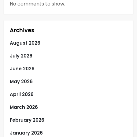
No comments to show.
Archives
August 2026
July 2026
June 2026
May 2026
April 2026
March 2026
February 2026
January 2026