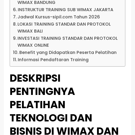
WIMAX BANDUNG
INSTRUKTUR TRAINING SUB WIMAX JAKARTA
Jadwal Kursus-sipil.com Tahun 2026
LOKASI TRAINING STANDAR DAN PROTOKOL
WIMAX BALI
INVESTASI TRAINING STANDAR DAN PROTOKOL
WIMAX ONLINE
Benefit yang Didapatkan Peserta Pelatihan
Informasi Pendaftaran Training
DESKRIPSI
PENTINGNYA
PELATIHAN
TEKNOLOGI DAN
BISNIS DI WIMAX DAN