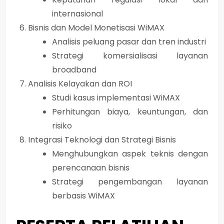
internasional
Bisnis dan Model Monetisasi WiMAX
Analisis peluang pasar dan tren industri
Strategi komersialisasi layanan
broadband
Analisis Kelayakan dan ROI
Studi kasus implementasi WiMAX
Perhitungan biaya, keuntungan, dan
risiko
Integrasi Teknologi dan Strategi Bisnis
Menghubungkan aspek teknis dengan
perencanaan bisnis
Strategi pengembangan layanan
berbasis WiMAX