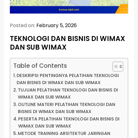
Posted on:
February 5, 2026
TEKNOLOGI DAN BISNIS DI WIMAX
DAN SUB WIMAX
Table of Contents
DESKRIPSI PENTINGNYA PELATIHAN TEKNOLOGI
DAN BISNIS DI WIMAX DAN SUB WIMAX
TUJUAN PELATIHAN TEKNOLOGI DAN BISNIS DI
WIMAX DAN SUB WIMAX
OUTLINE MATERI PELATIHAN TEKNOLOGI DAN
BISNIS DI WIMAX DAN SUB WIMAX
PESERTA PELATIHAN TEKNOLOGI DAN BISNIS DI
WIMAX DAN SUB WIMAX
METODE TRAINING ARSITEKTUR JARINGAN