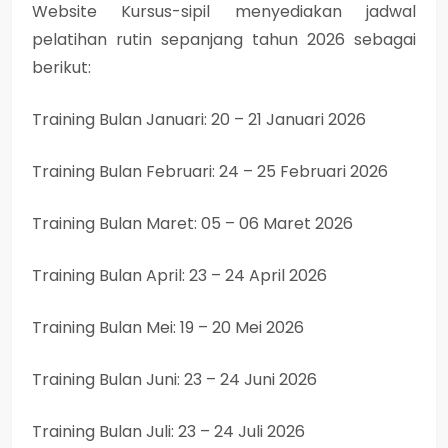
Website Kursus-sipil menyediakan jadwal
pelatihan rutin sepanjang tahun 2026 sebagai
berikut:
Training Bulan Januari: 20 – 21 Januari 2026
Training Bulan Februari: 24 – 25 Februari 2026
Training Bulan Maret: 05 – 06 Maret 2026
Training Bulan April: 23 – 24 April 2026
Training Bulan Mei: 19 – 20 Mei 2026
Training Bulan Juni: 23 – 24 Juni 2026
Training Bulan Juli: 23 – 24 Juli 2026