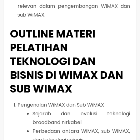
relevan dalam pengembangan WiMAX dan
sub WiMAX.
OUTLINE MATERI
PELATIHAN
TEKNOLOGI DAN
BISNIS DI WIMAX DAN
SUB WIMAX
Pengenalan WiMAX dan Sub WiMAX
Sejarah dan evolusi teknologi
broadband nirkabel
Perbedaan antara WiMAX, sub WiMAX,
dan teknologi sejenis