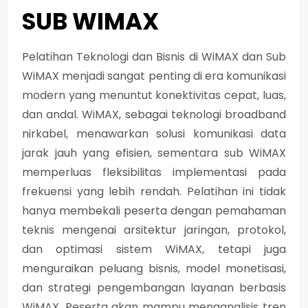
SUB WIMAX
Pelatihan Teknologi dan Bisnis di WiMAX dan Sub
WiMAX menjadi sangat penting di era komunikasi
modern yang menuntut konektivitas cepat, luas,
dan andal. WiMAX, sebagai teknologi broadband
nirkabel, menawarkan solusi komunikasi data
jarak jauh yang efisien, sementara sub WiMAX
memperluas fleksibilitas implementasi pada
frekuensi yang lebih rendah. Pelatihan ini tidak
hanya membekali peserta dengan pemahaman
teknis mengenai arsitektur jaringan, protokol,
dan optimasi sistem WiMAX, tetapi juga
menguraikan peluang bisnis, model monetisasi,
dan strategi pengembangan layanan berbasis
WiMAX. Peserta akan mampu menganalisis tren