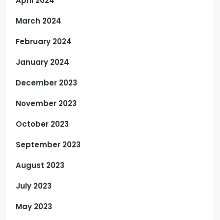
April 2024
March 2024
February 2024
January 2024
December 2023
November 2023
October 2023
September 2023
August 2023
July 2023
May 2023