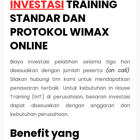
INVESTASI
TRAINING
STANDAR DAN
PROTOKOL WIMAX
ONLINE
Biaya investasi pelatihan selama tiga hari
disesuaikan dengan jumlah peserta
(on call)
.
Silakan hubungi tim kami untuk mendapatkan
penawaran terbaik. Untuk kebutuhan In House
Training (IHT) di perusahaan, besaran investasi
dapat disesuaikan dengan anggaran dan
kebutuhan perusahaan.
Benefit yang