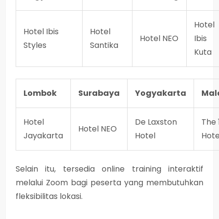
Hotel
Hotel Ibis
Hotel
Hotel NEO
Ibis
Styles
Santika
Kuta
Lombok
Surabaya
Yogyakarta
Mal
Hotel
De Laxston
The 
Hotel NEO
Jayakarta
Hotel
Hote
Selain itu, tersedia online training interaktif
melalui Zoom bagi peserta yang membutuhkan
fleksibilitas lokasi.