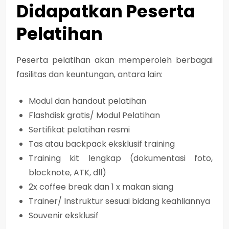
Didapatkan Peserta
Pelatihan
Peserta pelatihan akan memperoleh berbagai
fasilitas dan keuntungan, antara lain:
Modul dan handout pelatihan
Flashdisk gratis/ Modul Pelatihan
Sertifikat pelatihan resmi
Tas atau backpack eksklusif training
Training kit lengkap (dokumentasi foto,
blocknote, ATK, dll)
2x coffee break dan 1 x makan siang
Trainer/ Instruktur sesuai bidang keahliannya
Souvenir eksklusif