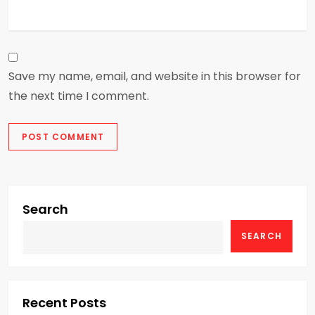
Save my name, email, and website in this browser for
the next time I comment.
Search
SEARCH
Recent Posts