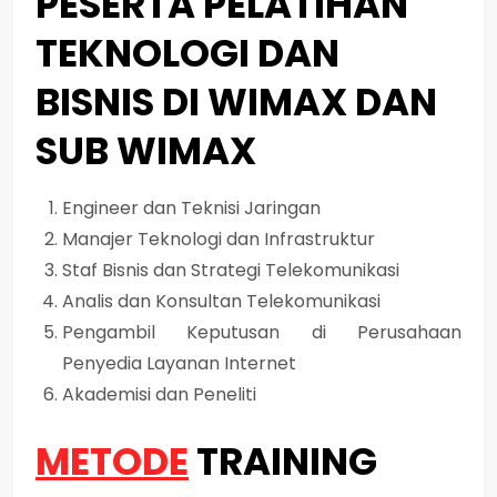
PESERTA PELATIHAN
TEKNOLOGI DAN
BISNIS DI WIMAX DAN
SUB WIMAX
Engineer dan Teknisi Jaringan
Manajer Teknologi dan Infrastruktur
Staf Bisnis dan Strategi Telekomunikasi
Analis dan Konsultan Telekomunikasi
Pengambil Keputusan di Perusahaan
Penyedia Layanan Internet
Akademisi dan Peneliti
METODE
TRAINING