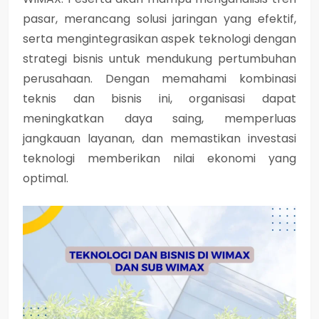
pasar, merancang solusi jaringan yang efektif,
serta mengintegrasikan aspek teknologi dengan
strategi bisnis untuk mendukung pertumbuhan
perusahaan. Dengan memahami kombinasi
teknis dan bisnis ini, organisasi dapat
meningkatkan daya saing, memperluas
jangkauan layanan, dan memastikan investasi
teknologi memberikan nilai ekonomi yang
optimal.