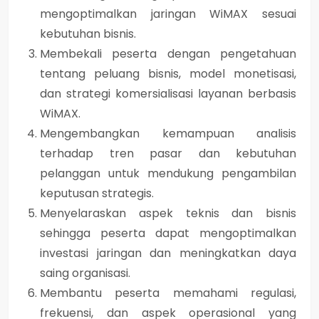
mengoptimalkan jaringan WiMAX sesuai
kebutuhan bisnis.
Membekali peserta dengan pengetahuan
tentang peluang bisnis, model monetisasi,
dan strategi komersialisasi layanan berbasis
WiMAX.
Mengembangkan kemampuan analisis
terhadap tren pasar dan kebutuhan
pelanggan untuk mendukung pengambilan
keputusan strategis.
Menyelaraskan aspek teknis dan bisnis
sehingga peserta dapat mengoptimalkan
investasi jaringan dan meningkatkan daya
saing organisasi.
Membantu peserta memahami regulasi,
frekuensi, dan aspek operasional yang