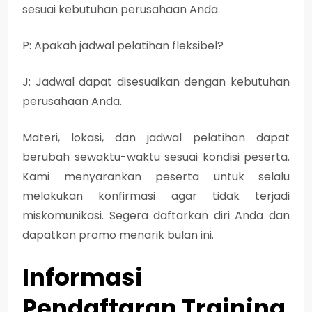
sesuai kebutuhan perusahaan Anda.
P: Apakah jadwal pelatihan fleksibel?
J: Jadwal dapat disesuaikan dengan kebutuhan
perusahaan Anda.
Materi, lokasi, dan jadwal pelatihan dapat
berubah sewaktu-waktu sesuai kondisi peserta.
Kami menyarankan peserta untuk selalu
melakukan konfirmasi agar tidak terjadi
miskomunikasi. Segera daftarkan diri Anda dan
dapatkan promo menarik bulan ini.
Informasi
Pendaftaran Training