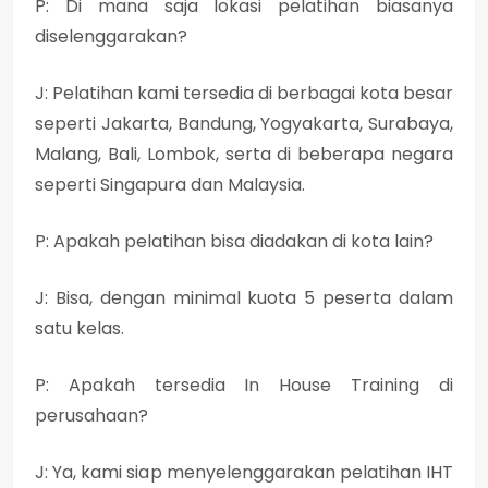
P: Di mana saja lokasi pelatihan biasanya
diselenggarakan?
J: Pelatihan kami tersedia di berbagai kota besar
seperti Jakarta, Bandung, Yogyakarta, Surabaya,
Malang, Bali, Lombok, serta di beberapa negara
seperti Singapura dan Malaysia.
P: Apakah pelatihan bisa diadakan di kota lain?
J: Bisa, dengan minimal kuota 5 peserta dalam
satu kelas.
P: Apakah tersedia In House Training di
perusahaan?
J: Ya, kami siap menyelenggarakan pelatihan IHT