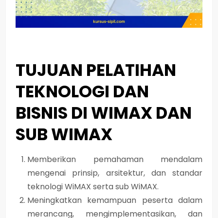
TUJUAN PELATIHAN
TEKNOLOGI DAN
BISNIS DI WIMAX DAN
SUB WIMAX
Memberikan pemahaman mendalam
mengenai prinsip, arsitektur, dan standar
teknologi WiMAX serta sub WiMAX.
Meningkatkan kemampuan peserta dalam
merancang, mengimplementasikan, dan