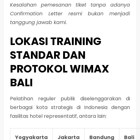
Kesalahan pemesanan tiket tanpa adanya
Confirmation Letter resmi bukan menjadi
tanggung jawab kami.
LOKASI
TRAINING
STANDAR DAN
PROTOKOL WIMAX
BALI
Pelatihan reguler publik diselenggarakan di
berbagai kota strategis di Indonesia dengan
fasilitas hotel representatif, antara lain:
Yogyakarta
Jakarta
Bandung
Bali