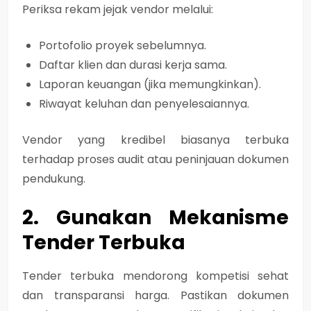
Periksa rekam jejak vendor melalui:
Portofolio proyek sebelumnya.
Daftar klien dan durasi kerja sama.
Laporan keuangan (jika memungkinkan).
Riwayat keluhan dan penyelesaiannya.
Vendor yang kredibel biasanya terbuka
terhadap proses audit atau peninjauan dokumen
pendukung.
2. Gunakan Mekanisme
Tender Terbuka
Tender terbuka mendorong kompetisi sehat
dan transparansi harga. Pastikan dokumen