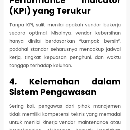
Performance Indicator
(KPI) yang Terukur
Tanpa KPI, sulit menilai apakah vendor bekerja
secara optimal. Misalnya, vendor kebersihan
hanya dinilai berdasarkan “tampak bersih”,
padahal standar seharusnya mencakup jadwal
kerja, tingkat kepuasan penghuni, dan waktu
tanggap terhadap keluhan.
4. Kelemahan dalam
Sistem Pengawasan
Sering kali, pengawas dari pihak manajemen
tidak memiliki kompetensi teknis yang memadai
untuk menilai kinerja vendor maintenance atau