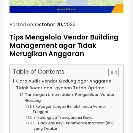
Posted on:
October 20, 2025
Tips Mengelola Vendor Building
Management agar Tidak
Merugikan Anggaran
Table of Contents
Cara Audit Vendor Gedung agar Anggaran
Tidak Bocor dan Layanan Tetap Optimal
Tantangan Umum dalam Pengelolaan Vendor
Gedung
1. Ketergantungan Berlebih pada Vendor
Tunggal
2. Kurangnya Transparansi Biaya
3. Tidak Ada Key Performance Indicator (KPI)
yang Terukur