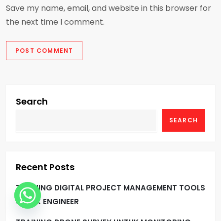
Save my name, email, and website in this browser for
the next time I comment.
Search
SEARCH
Recent Posts
TRAINING DIGITAL PROJECT MANAGEMENT TOOLS
UNTUK ENGINEER