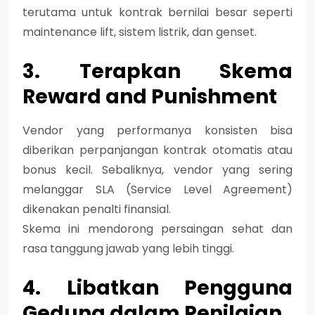
terutama untuk kontrak bernilai besar seperti
maintenance lift, sistem listrik, dan genset.
3. Terapkan Skema
Reward and Punishment
Vendor yang performanya konsisten bisa
diberikan perpanjangan kontrak otomatis atau
bonus kecil. Sebaliknya, vendor yang sering
melanggar SLA (Service Level Agreement)
dikenakan penalti finansial.
Skema ini mendorong persaingan sehat dan
rasa tanggung jawab yang lebih tinggi.
4. Libatkan Pengguna
Gedung dalam Penilaian