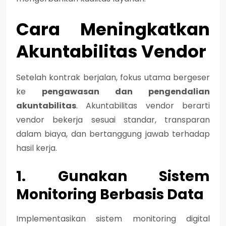
Cara Meningkatkan
Akuntabilitas Vendor
Setelah kontrak berjalan, fokus utama bergeser
ke
pengawasan dan pengendalian
akuntabilitas
. Akuntabilitas vendor berarti
vendor bekerja sesuai standar, transparan
dalam biaya, dan bertanggung jawab terhadap
hasil kerja.
1. Gunakan Sistem
Monitoring Berbasis Data
Implementasikan sistem monitoring digital