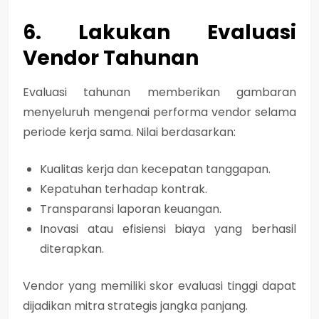
6. Lakukan Evaluasi
Vendor Tahunan
Evaluasi tahunan memberikan gambaran
menyeluruh mengenai performa vendor selama
periode kerja sama. Nilai berdasarkan:
Kualitas kerja dan kecepatan tanggapan.
Kepatuhan terhadap kontrak.
Transparansi laporan keuangan.
Inovasi atau efisiensi biaya yang berhasil
diterapkan.
Vendor yang memiliki skor evaluasi tinggi dapat
dijadikan mitra strategis jangka panjang.