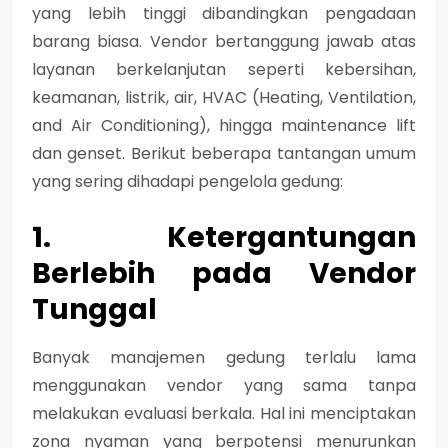
yang lebih tinggi dibandingkan pengadaan
barang biasa. Vendor bertanggung jawab atas
layanan berkelanjutan seperti kebersihan,
keamanan, listrik, air, HVAC (Heating, Ventilation,
and Air Conditioning), hingga maintenance lift
dan genset. Berikut beberapa tantangan umum
yang sering dihadapi pengelola gedung:
1. Ketergantungan
Berlebih pada Vendor
Tunggal
Banyak manajemen gedung terlalu lama
menggunakan vendor yang sama tanpa
melakukan evaluasi berkala. Hal ini menciptakan
zona nyaman yang berpotensi menurunkan