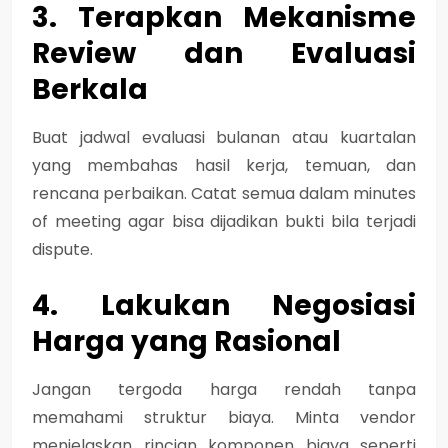
3. Terapkan Mekanisme
Review dan Evaluasi
Berkala
Buat jadwal evaluasi bulanan atau kuartalan
yang membahas hasil kerja, temuan, dan
rencana perbaikan. Catat semua dalam minutes
of meeting agar bisa dijadikan bukti bila terjadi
dispute.
4. Lakukan Negosiasi
Harga yang Rasional
Jangan tergoda harga rendah tanpa
memahami struktur biaya. Minta vendor
menjelaskan rincian komponen biaya seperti