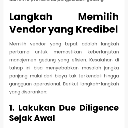
Langkah Memilih
Vendor yang Kredibel
Memilih vendor yang tepat adalah langkah
pertama untuk memastikan keberlanjutan
manajemen gedung yang efisien. Kesalahan di
tahap ini bisa menyebabkan masalah jangka
panjang mulai dari biaya tak terkendali hingga
gangguan operasional. Berikut langkah-langkah
yang disarankan:
1. Lakukan Due Diligence
Sejak Awal