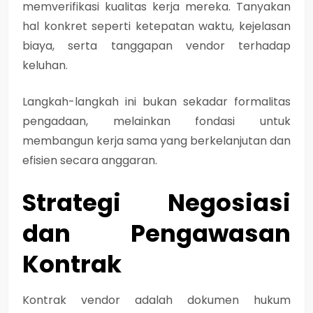
memverifikasi kualitas kerja mereka. Tanyakan
hal konkret seperti ketepatan waktu, kejelasan
biaya, serta tanggapan vendor terhadap
keluhan.
Langkah-langkah ini bukan sekadar formalitas
pengadaan, melainkan fondasi untuk
membangun kerja sama yang berkelanjutan dan
efisien secara anggaran.
Strategi Negosiasi
dan Pengawasan
Kontrak
Kontrak vendor adalah dokumen hukum