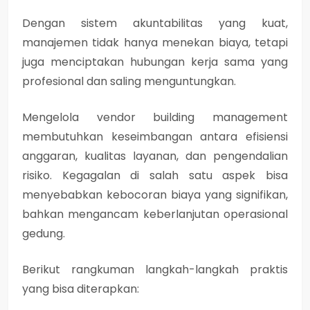
Dengan sistem akuntabilitas yang kuat,
manajemen tidak hanya menekan biaya, tetapi
juga menciptakan hubungan kerja sama yang
profesional dan saling menguntungkan.
Mengelola vendor building management
membutuhkan keseimbangan antara
efisiensi
anggaran, kualitas layanan, dan pengendalian
risiko
. Kegagalan di salah satu aspek bisa
menyebabkan kebocoran biaya yang signifikan,
bahkan mengancam keberlanjutan operasional
gedung.
Berikut rangkuman langkah-langkah praktis
yang bisa diterapkan: