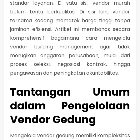
standar layanan. Di satu sisi, vendor murah
belum tentu berkualitas. Di sisi lain, vendor
ternama kadang mematok harga tinggi tanpa
jaminan efisiensi. Artikel ini membahas secara
komprehensif bagaimana cara mengelola
vendor building management agar tidak
merugikan anggaran perusahaan, mulai dari
proses seleksi, negosiasi kontrak, hingga
pengawasan dan peningkatan akuntabilitas.
Tantangan Umum
dalam Pengelolaan
Vendor Gedung
Mengelola vendor gedung memiliki kompleksitas