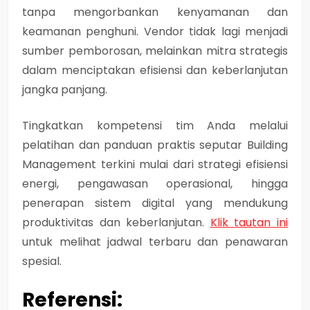
tanpa mengorbankan kenyamanan dan
keamanan penghuni. Vendor tidak lagi menjadi
sumber pemborosan, melainkan mitra strategis
dalam menciptakan efisiensi dan keberlanjutan
jangka panjang.
Tingkatkan kompetensi tim Anda melalui
pelatihan dan panduan praktis seputar Building
Management terkini mulai dari strategi efisiensi
energi, pengawasan operasional, hingga
penerapan sistem digital yang mendukung
produktivitas dan keberlanjutan.
Klik tautan ini
untuk melihat jadwal terbaru dan penawaran
spesial.
Referensi: