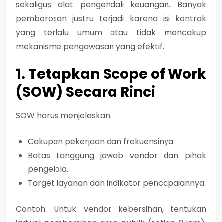
sekaligus alat pengendali keuangan. Banyak
pemborosan justru terjadi karena isi kontrak
yang terlalu umum atau tidak mencakup
mekanisme pengawasan yang efektif.
1. Tetapkan Scope of Work
(SOW) Secara Rinci
SOW harus menjelaskan:
Cakupan pekerjaan dan frekuensinya.
Batas tanggung jawab vendor dan pihak
pengelola.
Target layanan dan indikator pencapaiannya.
Contoh: Untuk vendor kebersihan, tentukan