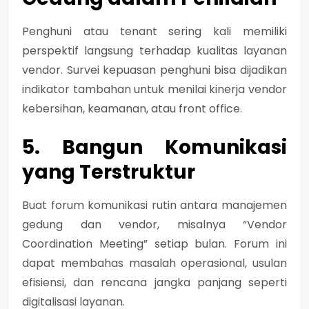
Penghuni atau tenant sering kali memiliki
perspektif langsung terhadap kualitas layanan
vendor. Survei kepuasan penghuni bisa dijadikan
indikator tambahan untuk menilai kinerja vendor
kebersihan, keamanan, atau front office.
5. Bangun Komunikasi
yang Terstruktur
Buat forum komunikasi rutin antara manajemen
gedung dan vendor, misalnya “Vendor
Coordination Meeting” setiap bulan. Forum ini
dapat membahas masalah operasional, usulan
efisiensi, dan rencana jangka panjang seperti
digitalisasi layanan.