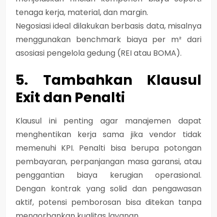
tenaga kerja, material, dan margin.
Negosiasi ideal dilakukan berbasis data, misalnya
menggunakan benchmark biaya per m² dari
asosiasi pengelola gedung (REI atau BOMA).
5. Tambahkan Klausul
Exit dan Penalti
Klausul ini penting agar manajemen dapat
menghentikan kerja sama jika vendor tidak
memenuhi KPI. Penalti bisa berupa potongan
pembayaran, perpanjangan masa garansi, atau
penggantian biaya kerugian operasional.
Dengan kontrak yang solid dan pengawasan
aktif, potensi pemborosan bisa ditekan tanpa
mengorbankan kualitas layanan.