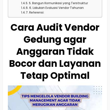
5. Bangun Komunikasi yang Terstruktur
6. Lakukan Evaluasi Vendor Tahunan
Referensi:
Cara Audit Vendor
Gedung agar
Anggaran Tidak
Bocor dan Layanan
Tetap Optimal