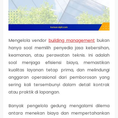
Mengelola vendor
building management
bukan
hanya soal memilih penyedia jasa kebersihan,
keamanan, atau perawatan teknis. Ini adalah
soal menjaga efisiensi biaya, memastikan
kualitas layanan tetap prima, dan melindungi
anggaran operasional dari pemborosan yang
sering kali tersembunyi dalam detail kontrak
atau praktik di lapangan.
Banyak pengelola gedung mengalami dilema
antara menekan biaya dan mempertahankan