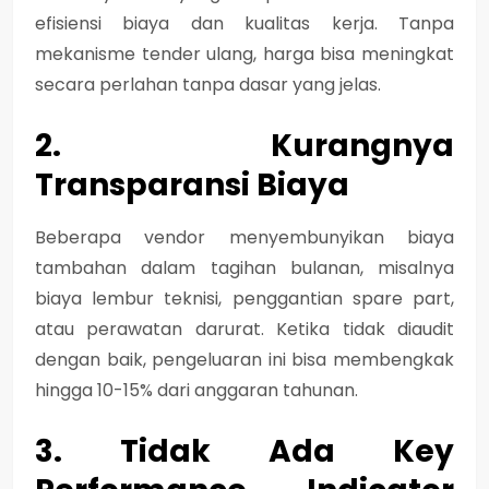
efisiensi biaya dan kualitas kerja. Tanpa
mekanisme tender ulang, harga bisa meningkat
secara perlahan tanpa dasar yang jelas.
2. Kurangnya
Transparansi Biaya
Beberapa vendor menyembunyikan biaya
tambahan dalam tagihan bulanan, misalnya
biaya lembur teknisi, penggantian spare part,
atau perawatan darurat. Ketika tidak diaudit
dengan baik, pengeluaran ini bisa membengkak
hingga 10-15% dari anggaran tahunan.
3. Tidak Ada Key