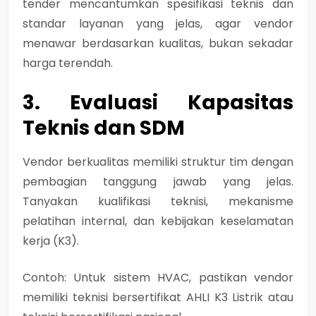
tender mencantumkan spesifikasi teknis dan
standar layanan yang jelas, agar vendor
menawar berdasarkan kualitas, bukan sekadar
harga terendah.
3. Evaluasi Kapasitas
Teknis dan SDM
Vendor berkualitas memiliki struktur tim dengan
pembagian tanggung jawab yang jelas.
Tanyakan kualifikasi teknisi, mekanisme
pelatihan internal, dan kebijakan keselamatan
kerja (K3).
Contoh: Untuk sistem HVAC, pastikan vendor
memiliki teknisi bersertifikat AHLI K3 Listrik atau