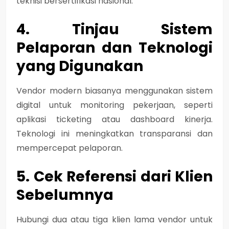
teknisi bersertifikasi nasional.
4. Tinjau Sistem
Pelaporan dan Teknologi
yang Digunakan
Vendor modern biasanya menggunakan sistem
digital untuk monitoring pekerjaan, seperti
aplikasi ticketing atau dashboard kinerja.
Teknologi ini meningkatkan transparansi dan
mempercepat pelaporan.
5. Cek Referensi dari Klien
Sebelumnya
Hubungi dua atau tiga klien lama vendor untuk