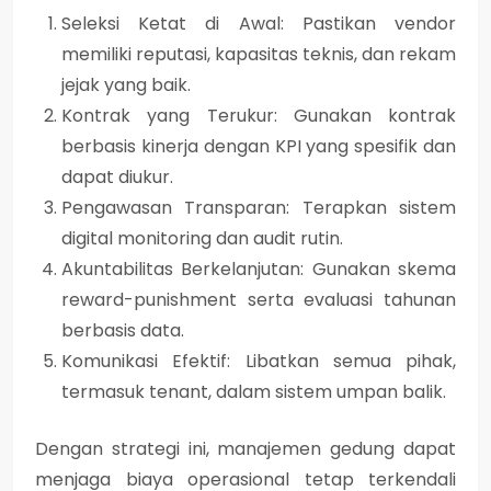
Seleksi Ketat di Awal:
Pastikan vendor
memiliki reputasi, kapasitas teknis, dan rekam
jejak yang baik.
Kontrak yang Terukur:
Gunakan kontrak
berbasis kinerja dengan KPI yang spesifik dan
dapat diukur.
Pengawasan Transparan:
Terapkan sistem
digital monitoring dan audit rutin.
Akuntabilitas Berkelanjutan:
Gunakan skema
reward-punishment serta evaluasi tahunan
berbasis data.
Komunikasi Efektif:
Libatkan semua pihak,
termasuk tenant, dalam sistem umpan balik.
Dengan strategi ini, manajemen gedung dapat
menjaga biaya operasional tetap terkendali