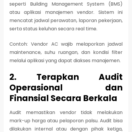
seperti Building Management System (BMS)
atau aplikasi manajemen vendor. Sistem ini
mencatat jadwal perawatan, laporan pekerjaan,
serta status keluhan secara real time.
Contoh: Vendor AC wajib melaporkan jadwal
maintenance, suhu ruangan, dan kondisi filter
melalui aplikasi yang dapat diakses manajemen.
2. Terapkan Audit
Operasional dan
Finansial Secara Berkala
Audit memastikan vendor tidak melakukan
mark-up harga atau pelaporan palsu. Audit bisa
dilakukan internal atau dengan pihak ketiga,