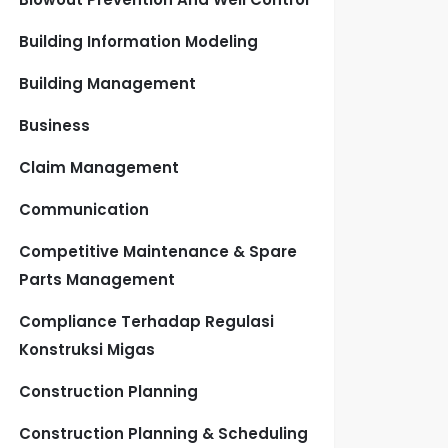
Building Information Modeling
Building Management
Business
Claim Management
Communication
Competitive Maintenance & Spare
Parts Management
Compliance Terhadap Regulasi
Konstruksi Migas
Construction Planning
Construction Planning & Scheduling