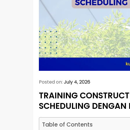
Posted on:
July 4, 2026
TRAINING CONSTRUCT
SCHEDULING DENGAN 
Table of Contents