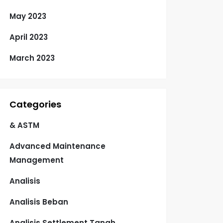
May 2023
April 2023
March 2023
Categories
& ASTM
Advanced Maintenance
Management
Analisis
Analisis Beban
Analisis Settlement Tanah