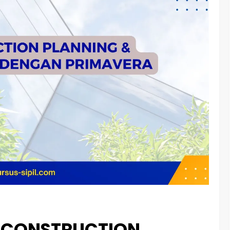
G CONSTRUCTION