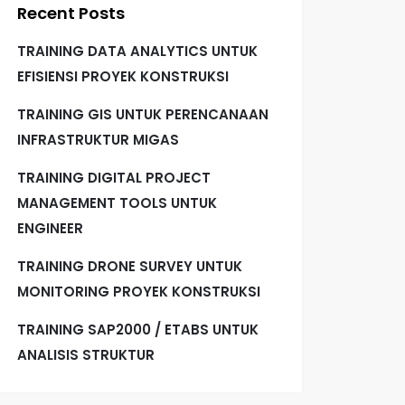
Recent Posts
TRAINING DATA ANALYTICS UNTUK
EFISIENSI PROYEK KONSTRUKSI
TRAINING GIS UNTUK PERENCANAAN
INFRASTRUKTUR MIGAS
TRAINING DIGITAL PROJECT
MANAGEMENT TOOLS UNTUK
ENGINEER
TRAINING DRONE SURVEY UNTUK
MONITORING PROYEK KONSTRUKSI
TRAINING SAP2000 / ETABS UNTUK
ANALISIS STRUKTUR