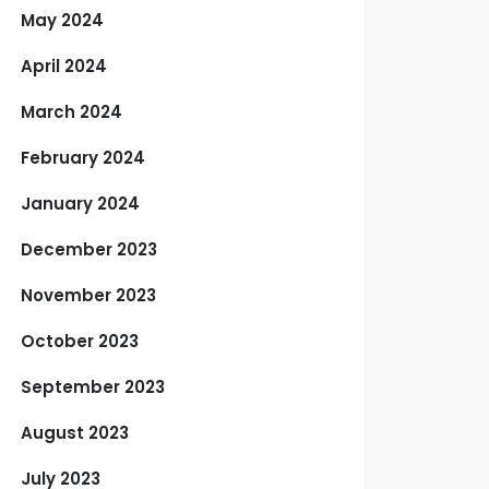
May 2024
April 2024
March 2024
February 2024
January 2024
December 2023
November 2023
October 2023
September 2023
August 2023
July 2023