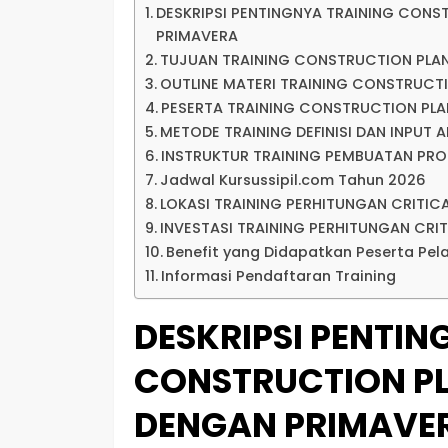
DESKRIPSI PENTINGNYA TRAINING CONS
PRIMAVERA
TUJUAN TRAINING CONSTRUCTION PLA
OUTLINE MATERI TRAINING CONSTRUCT
PESERTA TRAINING CONSTRUCTION PLA
METODE TRAINING DEFINISI DAN INPUT 
INSTRUKTUR TRAINING PEMBUATAN PRO
Jadwal Kursussipil.com Tahun 2026
LOKASI TRAINING PERHITUNGAN CRITIC
INVESTASI TRAINING PERHITUNGAN CRI
Benefit yang Didapatkan Peserta Pel
Informasi Pendaftaran Training
DESKRIPSI PENTIN
CONSTRUCTION PL
DENGAN PRIMAVE