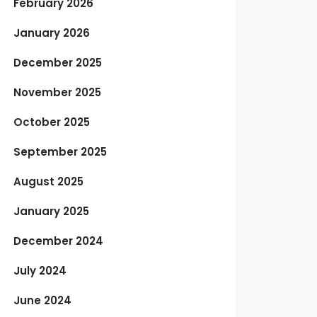
February 2026
January 2026
December 2025
November 2025
October 2025
September 2025
August 2025
January 2025
December 2024
July 2024
June 2024