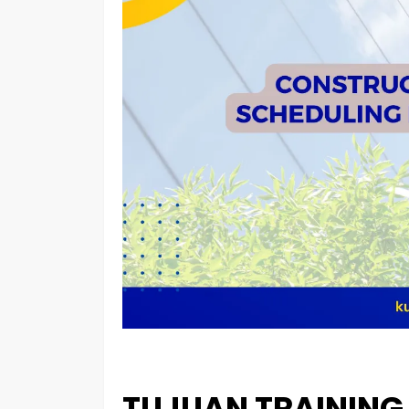
TUJUAN TRAININ