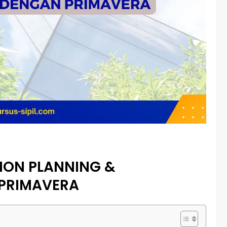
ION PLANNING &
PRIMAVERA