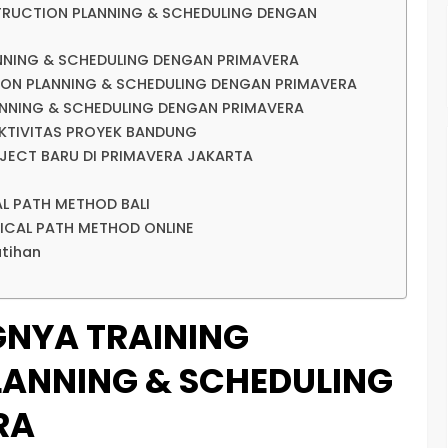
TRUCTION PLANNING & SCHEDULING DENGAN
NNING & SCHEDULING DENGAN PRIMAVERA
ION PLANNING & SCHEDULING DENGAN PRIMAVERA
NNING & SCHEDULING DENGAN PRIMAVERA
AKTIVITAS PROYEK BANDUNG
JECT BARU DI PRIMAVERA JAKARTA
AL PATH METHOD BALI
TICAL PATH METHOD ONLINE
atihan
GNYA TRAINING
ANNING & SCHEDULING
RA