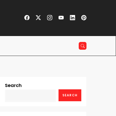
Search
SEARCH