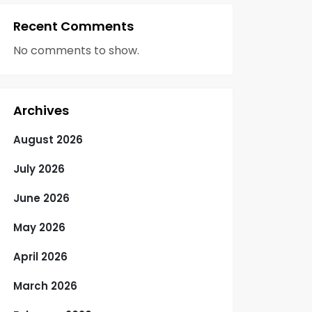
Recent Comments
No comments to show.
Archives
August 2026
July 2026
June 2026
May 2026
April 2026
March 2026