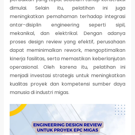
dimulai. Selain itu, pelatihan ini juga
meningkatkan pemahaman terhadap integrasi
antar-disiplin engineering seperti sipil,
mekanikal, dan elektrikal. Dengan adanya
proses design review yang efektif, perusahaan
dapat meminimalkan rework, mengoptimalkan
kinerja fasilitas, serta memastikan keberlanjutan
operasional. Oleh karena itu, pelatihan ini
menjadi investasi strategis untuk meningkatkan
kualitas proyek dan kompetensi sumber daya
manusia di industri migas.