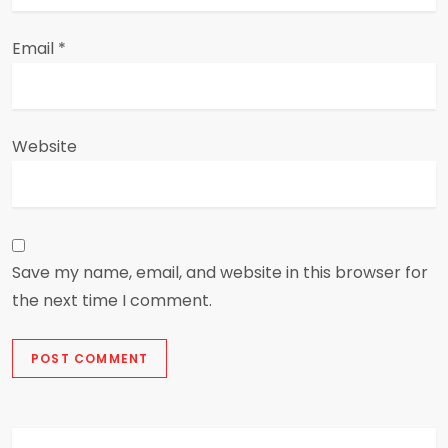
Email
*
Website
Save my name, email, and website in this browser for
the next time I comment.