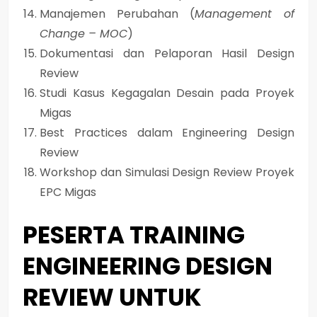
Manajemen Perubahan (
Management of
Change – MOC
)
Dokumentasi dan Pelaporan Hasil Design
Review
Studi Kasus Kegagalan Desain pada Proyek
Migas
Best Practices dalam Engineering Design
Review
Workshop dan Simulasi Design Review Proyek
EPC Migas
PESERTA TRAINING
ENGINEERING DESIGN
REVIEW UNTUK