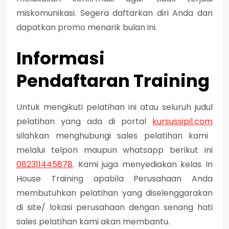
miskomunikasi. Segera daftarkan diri Anda dan
dapatkan promo menarik bulan ini.
Informasi
Pendaftaran Training
Untuk mengikuti pelatihan ini atau seluruh judul
pelatihan yang ada di portal
kursussipil.com
silahkan menghubungi sales pelatihan kami
melalui telpon maupun whatsapp berikut ini
082311445878
. Kami juga menyediakan kelas In
House Training apabila Perusahaan Anda
membutuhkan pelatihan yang diselenggarakan
di site/ lokasi perusahaan dengan senang hati
sales pelatihan kami akan membantu.