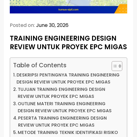
Posted on:
June 30, 2026
TRAINING ENGINEERING DESIGN
REVIEW UNTUK PROYEK EPC MIGAS
Table of Contents
DESKRIPSI PENTINGNYA TRAINING ENGINEERING
DESIGN REVIEW UNTUK PROYEK EPC MIGAS
TUJUAN TRAINING ENGINEERING DESIGN
REVIEW UNTUK PROYEK EPC MIGAS
OUTLINE MATERI TRAINING ENGINEERING
DESIGN REVIEW UNTUK PROYEK EPC MIGAS
PESERTA TRAINING ENGINEERING DESIGN
REVIEW UNTUK PROYEK EPC MIGAS
METODE TRAINING TEKNIK IDENTIFIKASI RISIKO