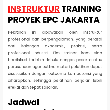
INSTRUKTUR
TRAINING
PROYEK EPC JAKARTA
Pelatihan ini dibawakan oleh instruktur
profesional dan berpengalaman, yang berasal
dari kalangan akademisi, praktisi, serta
profesional industri. Tim trainer kami siap
berdiskusi terlebih dahulu dengan peserta atau
perusahaan agar outline materi pelatihan dapat
disesuaikan dengan outcome kompetensi yang
diharapkan, sehingga pelatihan berjalan lebih
efektif dan tepat sasaran.
Jadwal