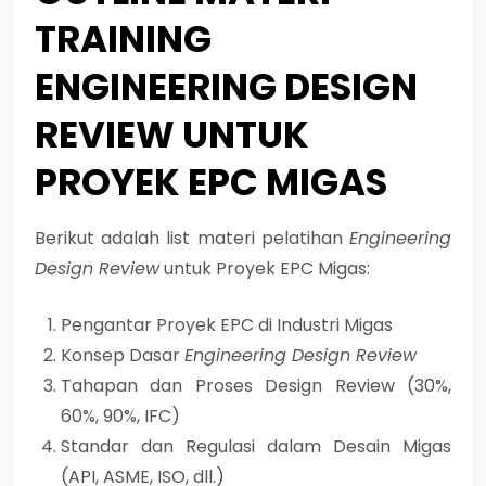
TRAINING
ENGINEERING DESIGN
REVIEW UNTUK
PROYEK EPC MIGAS
Berikut adalah list materi pelatihan
Engineering
Design Review
untuk Proyek EPC Migas:
Pengantar Proyek EPC di Industri Migas
Konsep Dasar
Engineering Design Review
Tahapan dan Proses Design Review (30%,
60%, 90%, IFC)
Standar dan Regulasi dalam Desain Migas
(API, ASME, ISO, dll.)