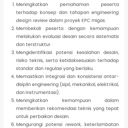
Meningkatkan pemahaman peserta
terhadap konsep dan tahapan
engineering
design review
dalam proyek EPC migas.
Membekali peserta dengan kemampuan
melakukan evaluasi desain secara sistematis
dan terstruktur.
Mengidentifikasi potensi kesalahan desain,
risiko teknis, serta ketidaksesuaian terhadap
standar dan regulasi yang berlaku.
Memastikan integrasi dan konsistensi antar-
disiplin engineering (sipil, mekanikal, elektrikal,
dan instrumentasi).
Meningkatkan kemampuan dalam
memberikan rekomendasi teknis yang tepat
untuk perbaikan desain.
Mengurangi potensi
rework
, keterlambatan