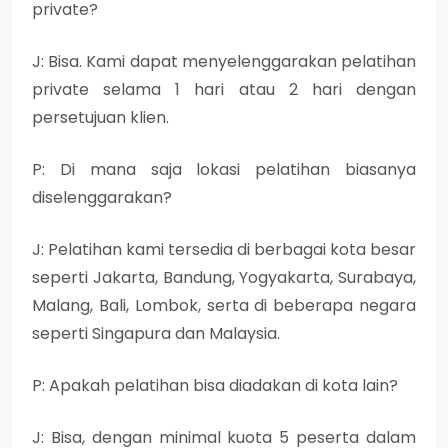
private?
J: Bisa. Kami dapat menyelenggarakan pelatihan
private selama 1 hari atau 2 hari dengan
persetujuan klien.
P: Di mana saja lokasi pelatihan biasanya
diselenggarakan?
J: Pelatihan kami tersedia di berbagai kota besar
seperti Jakarta, Bandung, Yogyakarta, Surabaya,
Malang, Bali, Lombok, serta di beberapa negara
seperti Singapura dan Malaysia.
P: Apakah pelatihan bisa diadakan di kota lain?
J: Bisa, dengan minimal kuota 5 peserta dalam