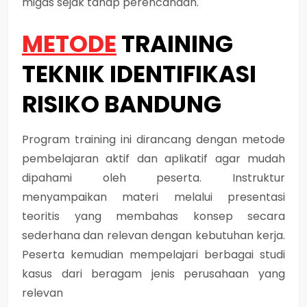
migas sejak tahap perencanaan.
METODE
TRAINING
TEKNIK IDENTIFIKASI
RISIKO BANDUNG
Program training ini dirancang dengan metode
pembelajaran aktif dan aplikatif agar mudah
dipahami oleh peserta. Instruktur
menyampaikan materi melalui presentasi
teoritis yang membahas konsep secara
sederhana dan relevan dengan kebutuhan kerja.
Peserta kemudian mempelajari berbagai studi
kasus dari beragam jenis perusahaan yang
relevan