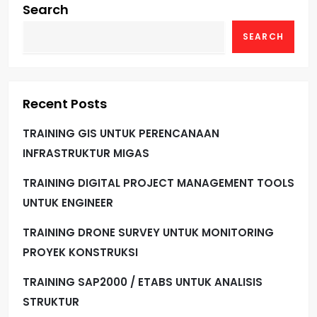
Search
SEARCH
Recent Posts
TRAINING GIS UNTUK PERENCANAAN
INFRASTRUKTUR MIGAS
TRAINING DIGITAL PROJECT MANAGEMENT TOOLS
UNTUK ENGINEER
TRAINING DRONE SURVEY UNTUK MONITORING
PROYEK KONSTRUKSI
TRAINING SAP2000 / ETABS UNTUK ANALISIS
STRUKTUR