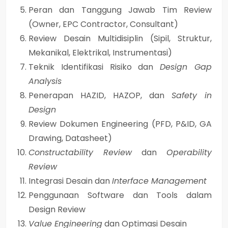
Peran dan Tanggung Jawab Tim Review
(Owner, EPC Contractor, Consultant)
Review Desain Multidisiplin (Sipil, Struktur,
Mekanikal, Elektrikal, Instrumentasi)
Teknik Identifikasi Risiko dan
Design Gap
Analysis
Penerapan HAZID, HAZOP, dan
Safety in
Design
Review Dokumen Engineering (PFD, P&ID, GA
Drawing, Datasheet)
Constructability Review
dan
Operability
Review
Integrasi Desain dan
Interface Management
Penggunaan Software dan Tools dalam
Design Review
Value Engineering
dan Optimasi Desain