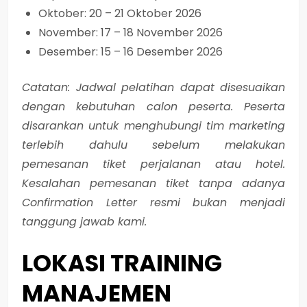
Oktober: 20 – 21 Oktober 2026
November: 17 – 18 November 2026
Desember: 15 – 16 Desember 2026
Catatan: Jadwal pelatihan dapat disesuaikan
dengan kebutuhan calon peserta. Peserta
disarankan untuk menghubungi tim marketing
terlebih dahulu sebelum melakukan
pemesanan tiket perjalanan atau hotel.
Kesalahan pemesanan tiket tanpa adanya
Confirmation Letter resmi bukan menjadi
tanggung jawab kami.
LOKASI
TRAINING
MANAJEMEN