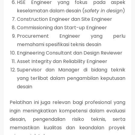
HSE Engineer yang fokus pada aspek
keselamatan dalam desain (
safety in design
)
Construction Engineer dan Site Engineer
Commissioning dan Start-up Engineer
Procurement Engineer yang perlu
memahami spesifikasi teknis desain
Engineering Consultant dan Design Reviewer
Asset Integrity dan Reliability Engineer
Supervisor dan Manager di bidang teknik
yang terlibat dalam pengambilan keputusan
desain
Pelatihan ini juga relevan bagi profesional yang
ingin meningkatkan kompetensi dalam evaluasi
desain, pengendalian risiko teknis, serta
memastikan kualitas dan keandalan proyek