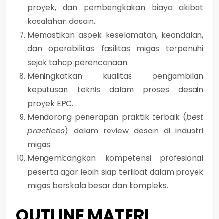
proyek, dan pembengkakan biaya akibat
kesalahan desain.
Memastikan aspek keselamatan, keandalan,
dan operabilitas fasilitas migas terpenuhi
sejak tahap perencanaan.
Meningkatkan kualitas pengambilan
keputusan teknis dalam proses desain
proyek EPC.
Mendorong penerapan praktik terbaik (
best
practices
) dalam review desain di industri
migas.
Mengembangkan kompetensi profesional
peserta agar lebih siap terlibat dalam proyek
migas berskala besar dan kompleks.
OUTLINE MATERI