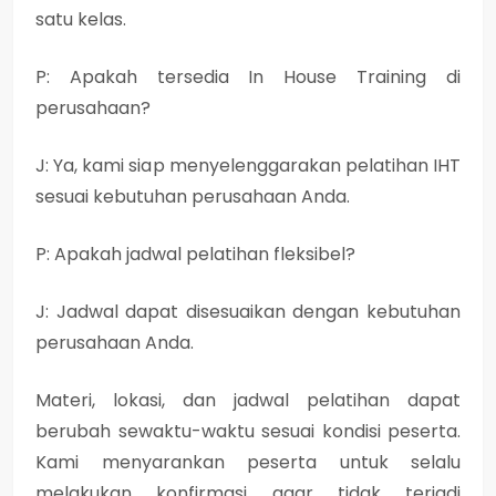
satu kelas.
P: Apakah tersedia In House Training di
perusahaan?
J: Ya, kami siap menyelenggarakan pelatihan IHT
sesuai kebutuhan perusahaan Anda.
P: Apakah jadwal pelatihan fleksibel?
J: Jadwal dapat disesuaikan dengan kebutuhan
perusahaan Anda.
Materi, lokasi, dan jadwal pelatihan dapat
berubah sewaktu-waktu sesuai kondisi peserta.
Kami menyarankan peserta untuk selalu
melakukan konfirmasi agar tidak terjadi