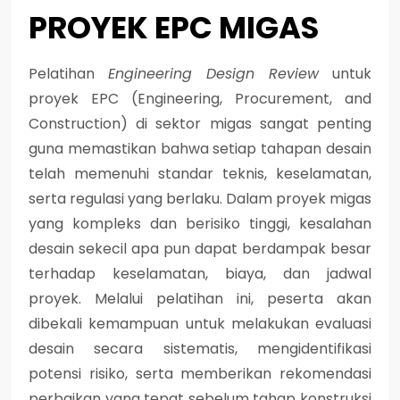
PROYEK EPC MIGAS
Pelatihan
Engineering Design Review
untuk
proyek EPC (Engineering, Procurement, and
Construction) di sektor migas sangat penting
guna memastikan bahwa setiap tahapan desain
telah memenuhi standar teknis, keselamatan,
serta regulasi yang berlaku. Dalam proyek migas
yang kompleks dan berisiko tinggi, kesalahan
desain sekecil apa pun dapat berdampak besar
terhadap keselamatan, biaya, dan jadwal
proyek. Melalui pelatihan ini, peserta akan
dibekali kemampuan untuk melakukan evaluasi
desain secara sistematis, mengidentifikasi
potensi risiko, serta memberikan rekomendasi
perbaikan yang tepat sebelum tahap konstruksi