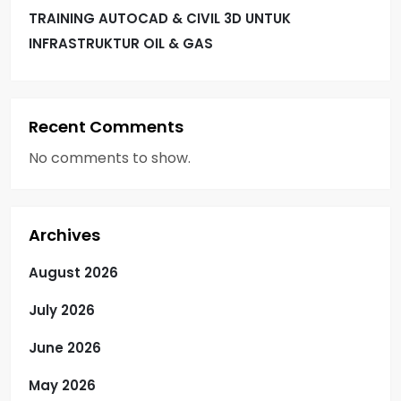
TRAINING AUTOCAD & CIVIL 3D UNTUK
INFRASTRUKTUR OIL & GAS
Recent Comments
No comments to show.
Archives
August 2026
July 2026
June 2026
May 2026