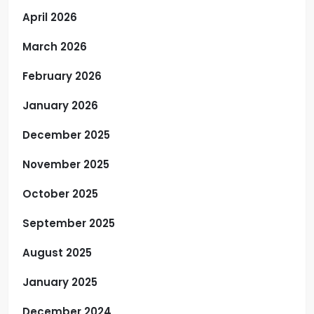
April 2026
March 2026
February 2026
January 2026
December 2025
November 2025
October 2025
September 2025
August 2025
January 2025
December 2024