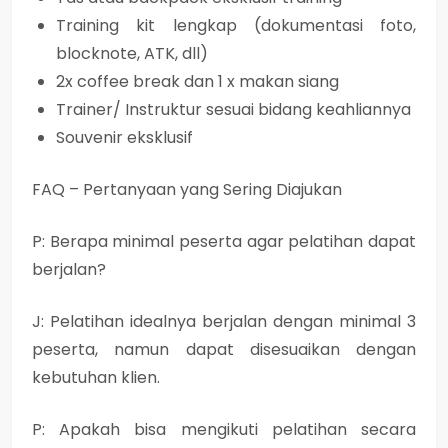
Training kit lengkap (dokumentasi foto,
blocknote, ATK, dll)
2x coffee break dan 1 x makan siang
Trainer/ Instruktur sesuai bidang keahliannya
Souvenir eksklusif
FAQ – Pertanyaan yang Sering Diajukan
P: Berapa minimal peserta agar pelatihan dapat
berjalan?
J: Pelatihan idealnya berjalan dengan minimal 3
peserta, namun dapat disesuaikan dengan
kebutuhan klien.
P: Apakah bisa mengikuti pelatihan secara