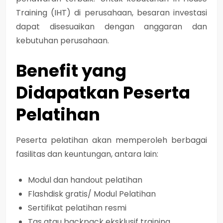
Training (IHT) di perusahaan, besaran investasi
dapat disesuaikan dengan anggaran dan
kebutuhan perusahaan.
Benefit yang
Didapatkan Peserta
Pelatihan
Peserta pelatihan akan memperoleh berbagai
fasilitas dan keuntungan, antara lain:
Modul dan handout pelatihan
Flashdisk gratis/ Modul Pelatihan
Sertifikat pelatihan resmi
Tas atau backpack eksklusif training