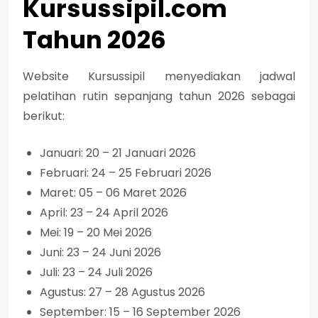
Kursussipil.com
Tahun 2026
Website Kursussipil menyediakan jadwal
pelatihan rutin sepanjang tahun 2026 sebagai
berikut:
Januari: 20 – 21 Januari 2026
Februari: 24 – 25 Februari 2026
Maret: 05 – 06 Maret 2026
April: 23 – 24 April 2026
Mei: 19 – 20 Mei 2026
Juni: 23 – 24 Juni 2026
Juli: 23 – 24 Juli 2026
Agustus: 27 – 28 Agustus 2026
September: 15 – 16 September 2026