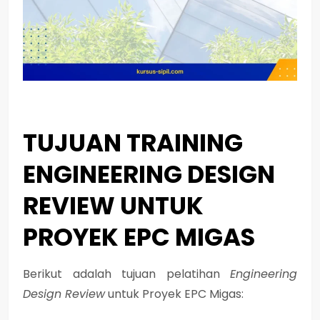
TUJUAN TRAINING
ENGINEERING DESIGN
REVIEW UNTUK
PROYEK EPC MIGAS
Berikut adalah tujuan pelatihan
Engineering
Design Review
untuk Proyek EPC Migas: