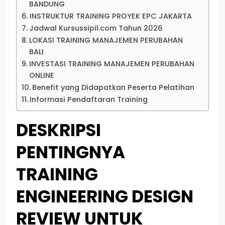
BANDUNG
INSTRUKTUR TRAINING PROYEK EPC JAKARTA
Jadwal Kursussipil.com Tahun 2026
LOKASI TRAINING MANAJEMEN PERUBAHAN
BALI
INVESTASI TRAINING MANAJEMEN PERUBAHAN
ONLINE
Benefit yang Didapatkan Peserta Pelatihan
Informasi Pendaftaran Training
DESKRIPSI
PENTINGNYA
TRAINING
ENGINEERING DESIGN
REVIEW UNTUK