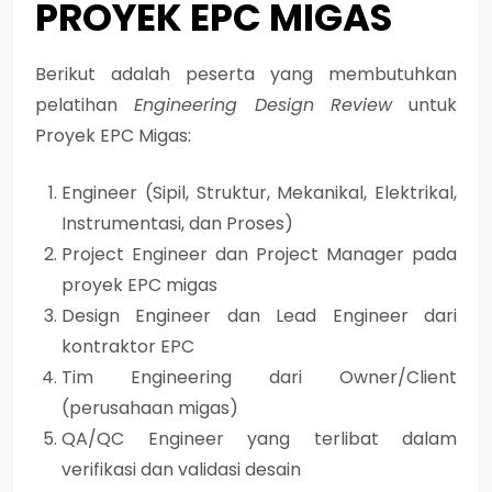
PROYEK EPC MIGAS
Berikut adalah peserta yang membutuhkan
pelatihan
Engineering Design Review
untuk
Proyek EPC Migas:
Engineer (Sipil, Struktur, Mekanikal, Elektrikal,
Instrumentasi, dan Proses)
Project Engineer dan Project Manager pada
proyek EPC migas
Design Engineer dan Lead Engineer dari
kontraktor EPC
Tim Engineering dari Owner/Client
(perusahaan migas)
QA/QC Engineer yang terlibat dalam
verifikasi dan validasi desain