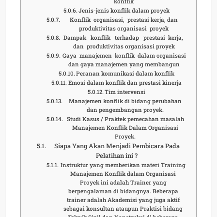
konflik
Jenis-jenis konflik dalam proyek
Konflik organisasi, prestasi kerja, dan
produktivitas organisasi proyek
Dampak konflik terhadap prestasi kerja,
dan produktivitas organisasi proyek
Gaya manajemen konflik dalam organisasi
dan gaya manajemen yang membangun
Peranan komunikasi dalam konflik
Emosi dalam konflik dan prestasi kinerja
Tim intervensi
Manajemen konflik di bidang perubahan
dan pengembangan proyek.
Studi Kasus / Praktek pemecahan masalah
Manajemen Konflik Dalam Organisasi
Proyek.
Siapa Yang Akan Menjadi Pembicara Pada
Pelatihan ini ?
Instruktur yang memberikan materi Training
Manajemen Konflik dalam Organisasi
Proyek ini adalah Trainer yang
berpengalaman di bidangnya. Beberapa
trainer adalah Akademisi yang juga aktif
sebagai konsultan ataupun Praktisi bidang