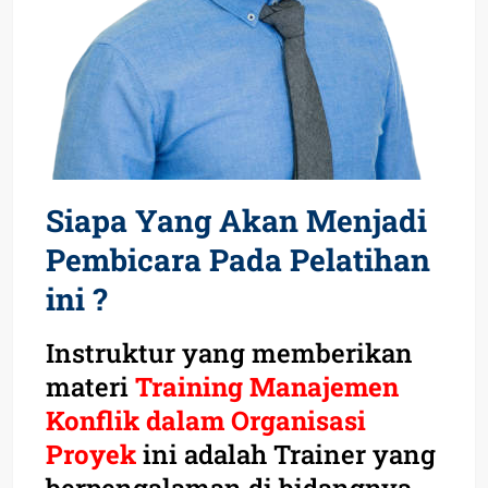
Siapa Yang Akan Menjadi
Pembicara Pada Pelatihan
ini ?
Instruktur yang memberikan
materi
Training Manajemen
Konflik dalam Organisasi
Proyek
ini adalah Trainer yang
berpengalaman di bidangnya.