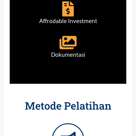
Affrodable Investment
Dokumentasi
Metode Pelatihan