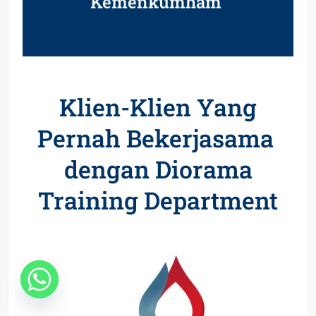
Kemenkumham
Klien-Klien Yang
Pernah Bekerjasama
dengan Diorama
Training Department