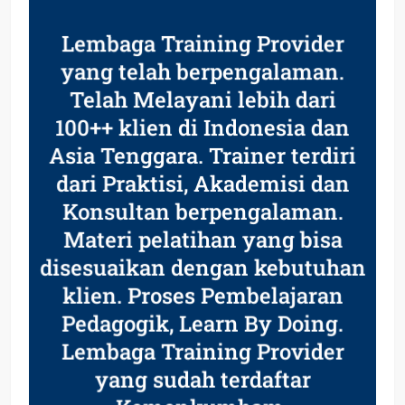
Lembaga Training Provider
yang telah berpengalaman.
Telah Melayani lebih dari
100++ klien di Indonesia dan
Asia Tenggara. Trainer terdiri
dari Praktisi, Akademisi dan
Konsultan berpengalaman.
Materi pelatihan yang bisa
disesuaikan dengan kebutuhan
klien. Proses Pembelajaran
Pedagogik, Learn By Doing.
Lembaga Training Provider
yang sudah terdaftar