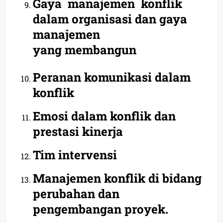
Gaya manajemen konflik
dalam organisasi dan gaya
manajemen
yang
membangun
Peranan komunikasi dalam
konflik
Emosi dalam konflik dan
prestasi kinerja
Tim intervensi
Manajemen konflik di bidang
perubahan dan
pengembangan proyek.