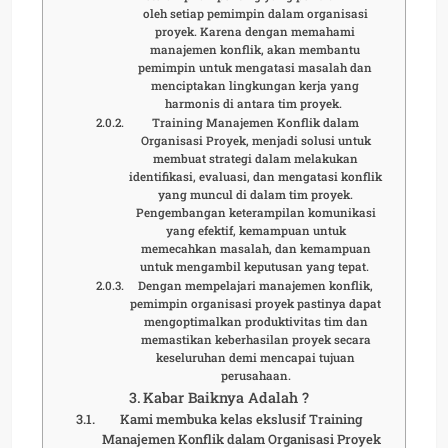
oleh setiap pemimpin dalam organisasi
proyek. Karena dengan memahami
manajemen konflik, akan membantu
pemimpin untuk mengatasi masalah dan
menciptakan lingkungan kerja yang
harmonis di antara tim proyek.
Training Manajemen Konflik dalam
Organisasi Proyek, menjadi solusi untuk
membuat strategi dalam melakukan
identifikasi, evaluasi, dan mengatasi konflik
yang muncul di dalam tim proyek.
Pengembangan keterampilan komunikasi
yang efektif, kemampuan untuk
memecahkan masalah, dan kemampuan
untuk mengambil keputusan yang tepat.
Dengan mempelajari manajemen konflik,
pemimpin organisasi proyek pastinya dapat
mengoptimalkan produktivitas tim dan
memastikan keberhasilan proyek secara
keseluruhan demi mencapai tujuan
perusahaan.
Kabar Baiknya Adalah ?
Kami membuka kelas ekslusif Training
Manajemen Konflik dalam Organisasi Proyek