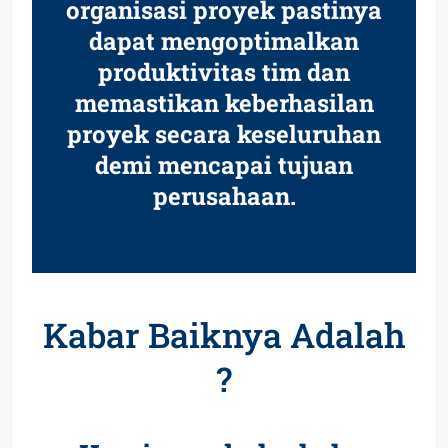
organisasi proyek pastinya
dapat mengoptimalkan
produktivitas tim dan
memastikan keberhasilan
proyek secara keseluruhan
demi mencapai tujuan
perusahaan.
Kabar Baiknya Adalah
?