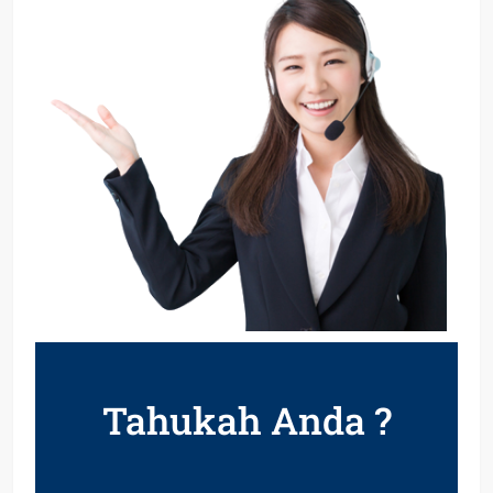
Tahukah Anda ?