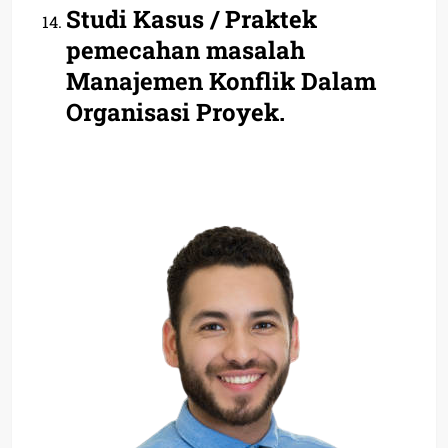
Studi Kasus / Praktek
pemecahan masalah
Manajemen Konflik Dalam
Organisasi Proyek.