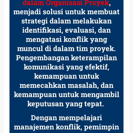
dalam Organisasi Proyek
,
menjadi solusi untuk membuat
strategi dalam melakukan
identifikasi, evaluasi, dan
mengatasi konflik yang
muncul di dalam tim proyek.
Pengembangan keterampilan
komunikasi yang efektif,
kemampuan untuk
memecahkan masalah, dan
kemampuan untuk mengambil
keputusan yang tepat.
Dengan mempelajari
manajemen konflik, pemimpin