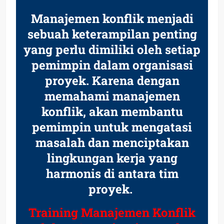
Manajemen konflik menjadi
sebuah keterampilan penting
yang perlu dimiliki oleh setiap
pemimpin dalam organisasi
proyek. Karena dengan
memahami manajemen
konflik, akan membantu
pemimpin untuk mengatasi
masalah dan menciptakan
lingkungan kerja yang
harmonis di antara tim
proyek.
Training Manajemen Konflik