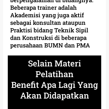
Beberapa trainer adalah
Akademisi yang juga aktif
sebagai konsultan ataupun
Praktisi bidang Teknik Sipil
dan Konstruksi di beberapa
perusahaan BUMN dan PMA
Selain Materi
Pelatihan
Benefit Apa Lagi Yang
Akan Didapatkan