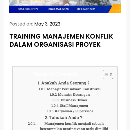
Posted on:
May 3, 2023
TRAINING MANAJEMEN KONFLIK
DALAM ORGANISASI PROYEK
Table of Contents
Apakah Anda Seorang ?
Manajer Perusahaan Konstruksi
Manajer Keuangan
Business Owner
Staff Manajemen
Karyawan / Supervisor
Tahukah Anda ?
Manajemen konflik menjadi sebuah
keterampilan penting yang perlu dimiliki