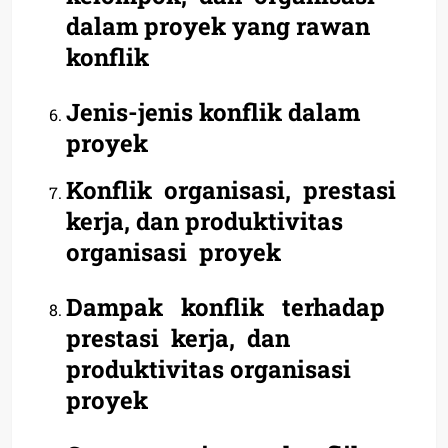
dalam proyek yang
rawan
konflik
Jenis-jenis konflik dalam
proyek
Konflik organisasi, prestasi
kerja, dan produktivitas
organisasi
proyek
Dampak konflik terhadap
prestasi kerja, dan
produktivitas
organisasi
proyek