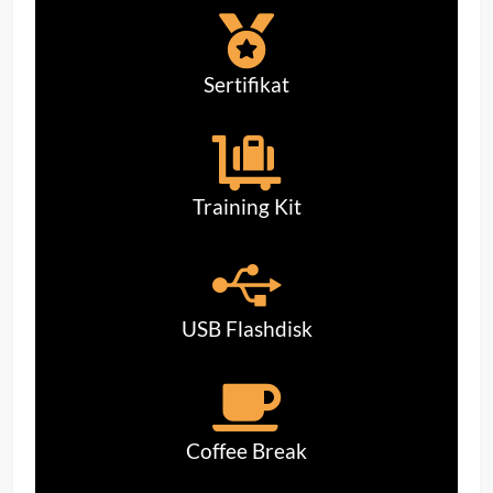
Sertifikat
Training Kit
USB Flashdisk
Coffee Break