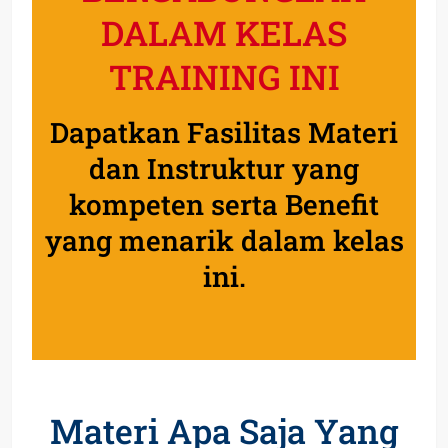
DALAM KELAS
TRAINING INI
Dapatkan Fasilitas Materi
dan Instruktur yang
kompeten serta Benefit
yang menarik dalam kelas
ini.
Materi Apa Saja Yang