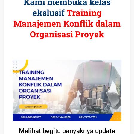
Kami membuka kelas
ekslusif
Training
Manajemen Konflik dalam
Organisasi Proyek
Melihat begitu banyaknya update