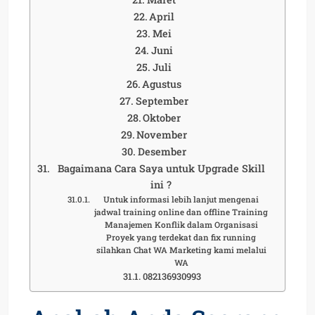
April
Mei
Juni
Juli
Agustus
September
Oktober
November
Desember
Bagaimana Cara Saya untuk Upgrade Skill
ini ?
Untuk informasi lebih lanjut mengenai
jadwal training online dan offline Training
Manajemen Konflik dalam Organisasi
Proyek yang terdekat dan fix running
silahkan Chat WA Marketing kami melalui
WA
082136930993