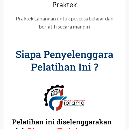
Praktek
Praktek Lapangan untuk peserta belajar dan
berlatih secara mandiri
Siapa Penyelenggara
Pelatihan Ini ?
Pelatihan ini diselenggarakan