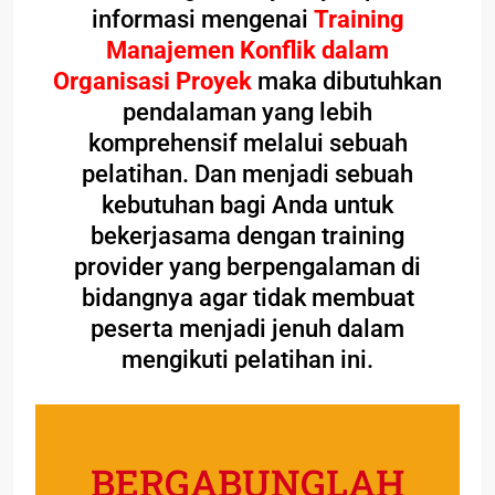
informasi mengenai
Training
Manajemen Konflik dalam
Organisasi Proyek
maka dibutuhkan
pendalaman yang lebih
komprehensif melalui sebuah
pelatihan. Dan menjadi sebuah
kebutuhan bagi Anda untuk
bekerjasama dengan training
provider yang berpengalaman di
bidangnya agar tidak membuat
peserta menjadi jenuh dalam
mengikuti pelatihan ini.
BERGABUNGLAH