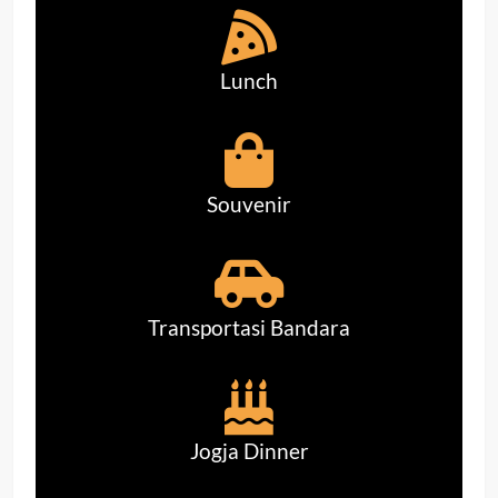
Lunch
Souvenir
Transportasi Bandara
Jogja Dinner