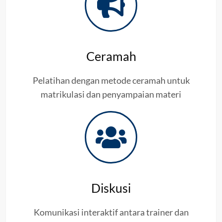
Ceramah
Pelatihan dengan metode ceramah untuk
matrikulasi dan penyampaian materi
Diskusi
Komunikasi interaktif antara trainer dan