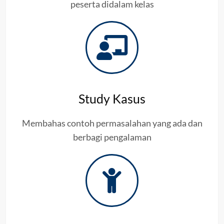
peserta didalam kelas
Study Kasus
Membahas contoh permasalahan yang ada dan
berbagi pengalaman