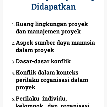
Didapatkan
Ruang lingkungan proyek
dan manajemen proyek
Aspek sumber daya manusia
dalam proyek
Dasar-dasar konflik
Konflik dalam konteks
perilaku organisasi dalam
proyek
Perilaku individu,
kelompok, dan organisasi