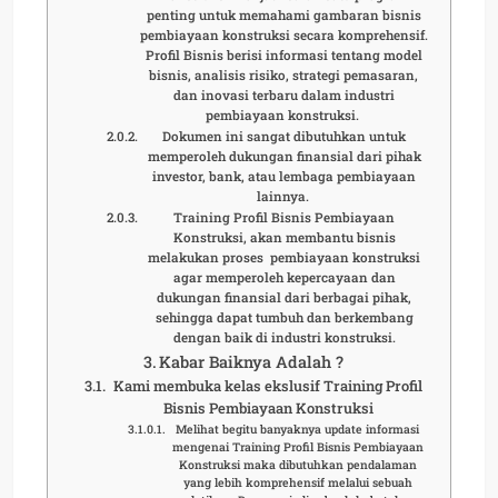
penting untuk memahami gambaran bisnis
pembiayaan konstruksi secara komprehensif.
Profil Bisnis berisi informasi tentang model
bisnis, analisis risiko, strategi pemasaran,
dan inovasi terbaru dalam industri
pembiayaan konstruksi.
Dokumen ini sangat dibutuhkan untuk
memperoleh dukungan finansial dari pihak
investor, bank, atau lembaga pembiayaan
lainnya.
Training Profil Bisnis Pembiayaan
Konstruksi, akan membantu bisnis
melakukan proses pembiayaan konstruksi
agar memperoleh kepercayaan dan
dukungan finansial dari berbagai pihak,
sehingga dapat tumbuh dan berkembang
dengan baik di industri konstruksi.
Kabar Baiknya Adalah ?
Kami membuka kelas ekslusif Training Profil
Bisnis Pembiayaan Konstruksi
Melihat begitu banyaknya update informasi
mengenai Training Profil Bisnis Pembiayaan
Konstruksi maka dibutuhkan pendalaman
yang lebih komprehensif melalui sebuah