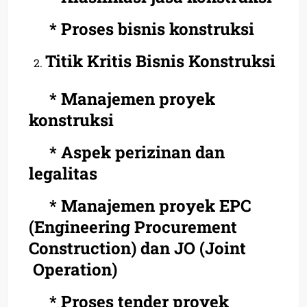
* Proses bisnis konstruksi
Titik Kritis Bisnis Konstruksi
* Manajemen proyek
konstruksi
* Aspek perizinan dan
legalitas
* Manajemen proyek EPC
(Engineering Procurement
Construction) dan JO
(Joint
Operation)
* Proses tender proyek