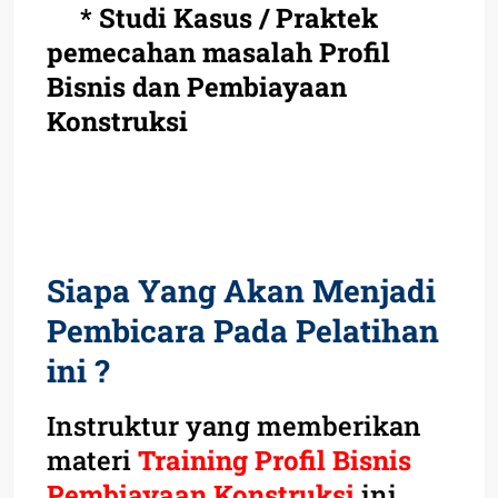
* Studi Kasus / Praktek
pemecahan masalah Profil
Bisnis dan Pembiayaan
Konstruksi
Siapa Yang Akan Menjadi
Pembicara Pada Pelatihan
ini ?
Instruktur yang memberikan
materi
Training Profil Bisnis
Pembiayaan Konstruksi
ini