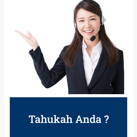
Tahukah Anda ?