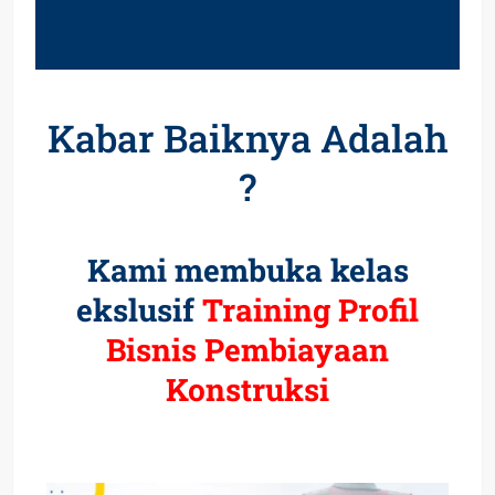
Kabar Baiknya Adalah
?
Kami membuka kelas
ekslusif
Training Profil
Bisnis Pembiayaan
Konstruksi