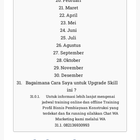
Februari
Maret
April
Mei
Juni
Juli
Agustus
September
Oktober
November
Desember
Bagaimana Cara Saya untuk Upgrade Skill
ini ?
Untuk informasi lebih lanjut mengenai
jadwal training online dan offline Training
Profil Bisnis Pembiayaan Konstruksi yang
terdekat dan fix running silahkan Chat WA
Marketing kami melalui WA
082136930993