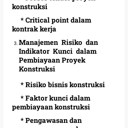
konstruksi
* Critical point dalam
kontrak kerja
Manajemen Risiko dan
Indikator Kunci dalam
Pembiayaan Proyek
Konstruksi
* Risiko bisnis konstruksi
* Faktor kunci dalam
pembiayaan konstruksi
* Pengawasan dan