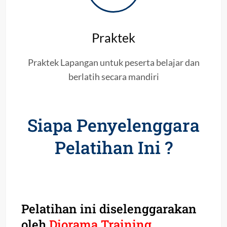
Praktek
Praktek Lapangan untuk peserta belajar dan
berlatih secara mandiri
Siapa Penyelenggara
Pelatihan Ini ?
Pelatihan ini diselenggarakan
oleh
Diorama Training