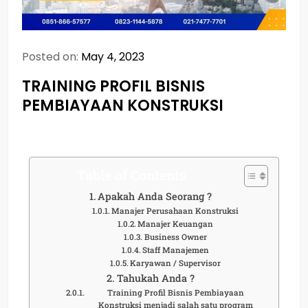
Posted on:
May 4, 2023
TRAINING PROFIL BISNIS
PEMBIAYAAN KONSTRUKSI
Table of Contents
Apakah Anda Seorang ?
Manajer Perusahaan Konstruksi
Manajer Keuangan
Business Owner
Staff Manajemen
Karyawan / Supervisor
Tahukah Anda ?
Training Profil Bisnis Pembiayaan
Konstruksi menjadi salah satu program