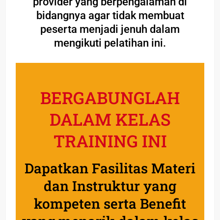
provider yang berpengalaman di
bidangnya agar tidak membuat
peserta menjadi jenuh dalam
mengikuti pelatihan ini.
BERGABUNGLAH
DALAM KELAS
TRAINING INI
Dapatkan Fasilitas Materi
dan Instruktur yang
kompeten serta Benefit