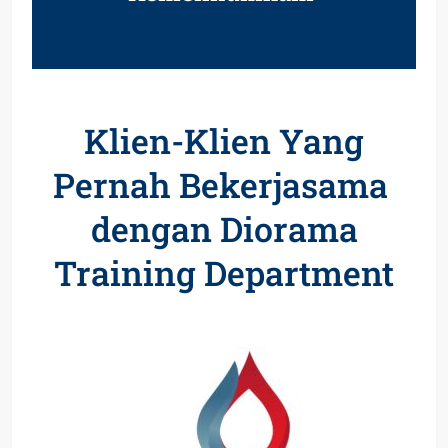
Klien-Klien Yang
Pernah Bekerjasama
dengan Diorama
Training Department