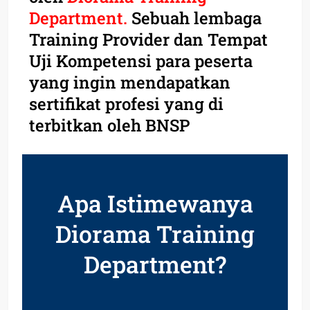
Department.
Sebuah lembaga
Training Provider dan Tempat
Uji Kompetensi para peserta
yang ingin mendapatkan
sertifikat profesi yang di
terbitkan oleh BNSP
Apa Istimewanya
Diorama Training
Department?