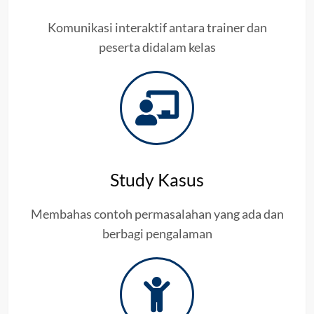
Komunikasi interaktif antara trainer dan
peserta didalam kelas
Study Kasus
Membahas contoh permasalahan yang ada dan
berbagi pengalaman