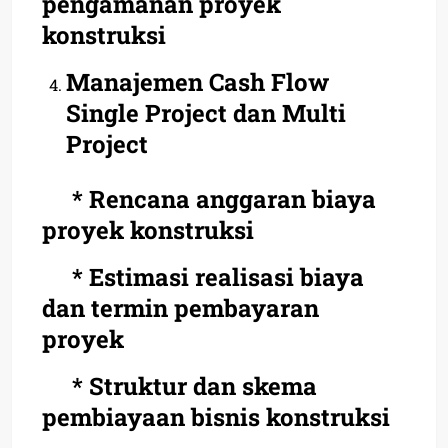
pengamanan proyek
konstruksi
Manajemen Cash Flow
Single Project dan Multi
Project
* Rencana anggaran biaya
proyek konstruksi
* Estimasi realisasi biaya
dan termin pembayaran
proyek
* Struktur dan skema
pembiayaan bisnis konstruksi