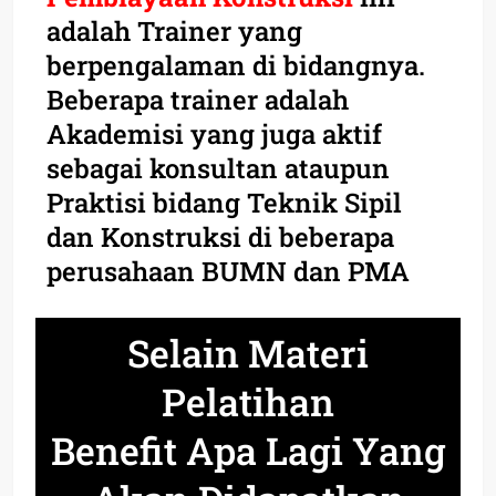
adalah Trainer yang
berpengalaman di bidangnya.
Beberapa trainer adalah
Akademisi yang juga aktif
sebagai konsultan ataupun
Praktisi bidang Teknik Sipil
dan Konstruksi di beberapa
perusahaan BUMN dan PMA
Selain Materi
Pelatihan
Benefit Apa Lagi Yang