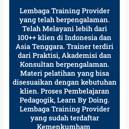
Lembaga Training Provider
yang telah berpengalaman.
Telah Melayani lebih dari
100++ klien di Indonesia dan
Asia Tenggara. Trainer terdiri
dari Praktisi, Akademisi dan
Konsultan berpengalaman.
Materi pelatihan yang bisa
disesuaikan dengan kebutuhan
klien. Proses Pembelajaran
Pedagogik, Learn By Doing.
Lembaga Training Provider
yang sudah terdaftar
Kemenkumham