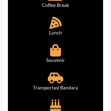
Coffee Break
Lunch
Souvenir
Transportasi Bandara