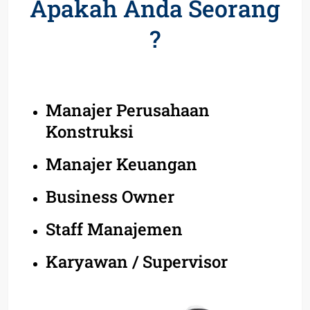
Apakah Anda Seorang
?
Manajer Perusahaan
Konstruksi
Manajer Keuangan
Business Owner
Staff Manajemen
Karyawan / Supervisor