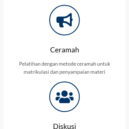
Ceramah
Pelatihan dengan metode ceramah untuk
matrikulasi dan penyampaian materi
Diskusi