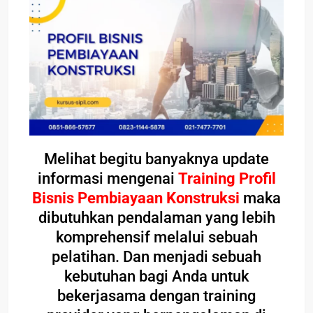
Melihat begitu banyaknya update
informasi mengenai
Training Profil
Bisnis Pembiayaan Konstruksi
maka
dibutuhkan pendalaman yang lebih
komprehensif melalui sebuah
pelatihan. Dan menjadi sebuah
kebutuhan bagi Anda untuk
bekerjasama dengan training