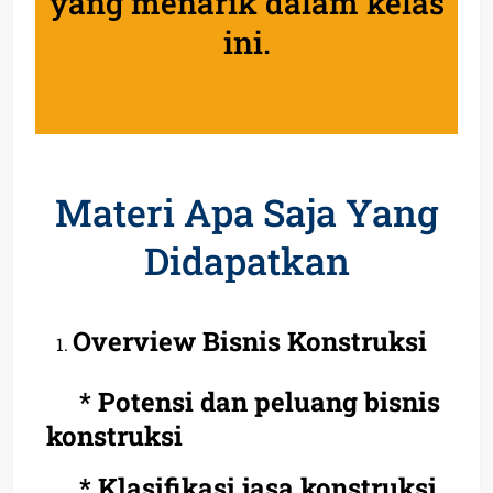
yang menarik dalam kelas
ini.
Materi Apa Saja Yang
Didapatkan
Overview Bisnis Konstruksi
* Potensi dan peluang bisnis
konstruksi
* Klasifikasi jasa konstruksi